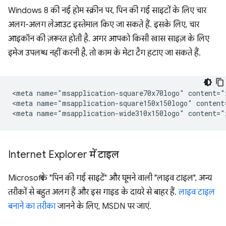
Windows 8 की नई होम स्क्रीन पर, पिन की गई साइटों के लिए चार
अलग-अलग लेआउट इस्तेमाल किए जा सकते हैं. इसके लिए, चार
आइकॉन की ज़रूरत होती है. अगर आपको किसी खास साइज़ के लिए
इमेज उपलब्ध नहीं करनी है, तो काम के मेटा टैग हटाए जा सकते हैं.
<meta name="msapplication-square70x70logo" content="i
<meta name="msapplication-square150x150logo" content
Internet Explorer में टाइल
Microsoft के "पिन की गई साइटें" और घूमने वाली "लाइव टाइल", अन्य
तरीकों से बहुत अलग हैं और इस गाइड के दायरे से बाहर हैं.
लाइव टाइल
बनाने का तरीका
जानने के लिए, MSDN पर जाएं.