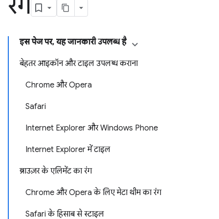
रंग
इस पेज पर, यह जानकारी उपलब्ध है
बेहतर आइकॉन और टाइल उपलब्ध कराना
Chrome और Opera
Safari
Internet Explorer और Windows Phone
Internet Explorer में टाइल
ब्राउज़र के एलिमेंट का रंग
Chrome और Opera के लिए मेटा थीम का रंग
Safari के हिसाब से स्टाइल