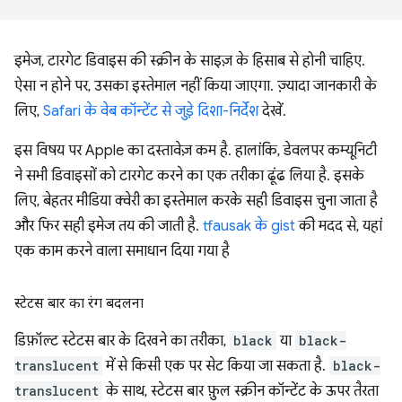
इमेज, टारगेट डिवाइस की स्क्रीन के साइज़ के हिसाब से होनी चाहिए.
ऐसा न होने पर, उसका इस्तेमाल नहीं किया जाएगा. ज़्यादा जानकारी के
लिए,
Safari के वेब कॉन्टेंट से जुड़े दिशा-निर्देश
देखें.
इस विषय पर Apple का दस्तावेज़ कम है. हालांकि, डेवलपर कम्यूनिटी
ने सभी डिवाइसों को टारगेट करने का एक तरीका ढूंढ लिया है. इसके
लिए, बेहतर मीडिया क्वेरी का इस्तेमाल करके सही डिवाइस चुना जाता है
और फिर सही इमेज तय की जाती है.
tfausak के gist
की मदद से, यहां
एक काम करने वाला समाधान दिया गया है
स्टेटस बार का रंग बदलना
डिफ़ॉल्ट स्टेटस बार के दिखने का तरीका,
black
या
black-
translucent
में से किसी एक पर सेट किया जा सकता है.
black-
translucent
के साथ, स्टेटस बार फ़ुल स्क्रीन कॉन्टेंट के ऊपर तैरता