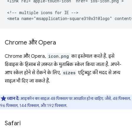
<link rel="apple-touch-icon" href="ios-icon.png">

<!-- multiple icons for IE -->

Chrome और Opera
Chrome और Opera,
icon.png
का इस्तेमाल करते हैं. इसे
डिवाइस के हिसाब से ज़रूरत के मुताबिक स्केल किया जाता है. अपने-
आप स्केल होने से रोकने के लिए,
sizes
एट्रिब्यूट की मदद से अन्य
साइज़ भी दिए जा सकते हैं.
ध्यान दें:
आइकॉन का साइज़ 48 पिक्सल पर आधारित होना चाहिए. जैसे, 48 पिक्सल,
96 पिक्सल, 144 पिक्सल, और 192 पिक्सल.
Safari