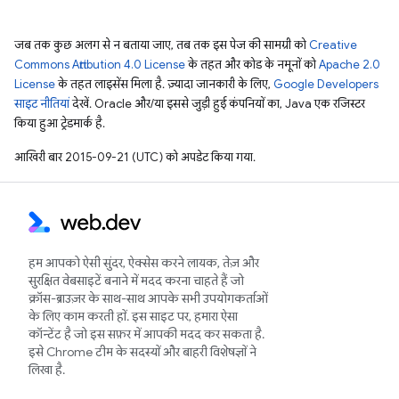
जब तक कुछ अलग से न बताया जाए, तब तक इस पेज की सामग्री को
Creative
Commons Attribution 4.0 License
के तहत और कोड के नमूनों को
Apache 2.0
License
के तहत लाइसेंस मिला है. ज़्यादा जानकारी के लिए,
Google Developers
साइट नीतियां
देखें. Oracle और/या इससे जुड़ी हुई कंपनियों का, Java एक रजिस्टर
किया हुआ ट्रेडमार्क है.
आखिरी बार 2015-09-21 (UTC) को अपडेट किया गया.
हम आपको ऐसी सुंदर, ऐक्सेस करने लायक, तेज़ और
सुरक्षित वेबसाइटें बनाने में मदद करना चाहते हैं जो
क्रॉस-ब्राउज़र के साथ-साथ आपके सभी उपयोगकर्ताओं
के लिए काम करती हों. इस साइट पर, हमारा ऐसा
कॉन्टेंट है जो इस सफ़र में आपकी मदद कर सकता है.
इसे Chrome टीम के सदस्यों और बाहरी विशेषज्ञों ने
लिखा है.