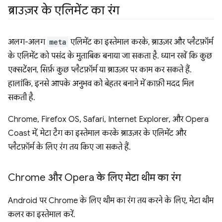
ब्राउज़र के एलिमेंट का रंग
अलग-अलग
meta
एलिमेंट का इस्तेमाल करके, ब्राउज़र और प्लैटफ़ॉर्म
के एलिमेंट को पसंद के मुताबिक बनाया जा सकता है. ध्यान रखें कि कुछ
एक्सटेंशन, सिर्फ़ कुछ प्लैटफ़ॉर्म या ब्राउज़र पर काम कर सकते हैं.
हालांकि, इनसे आपके अनुभव को बेहतर बनाने में काफ़ी मदद मिल
सकती है.
Chrome, Firefox OS, Safari, Internet Explorer, और Opera
Coast में, मेटा टैग का इस्तेमाल करके ब्राउज़र के एलिमेंट और
प्लैटफ़ॉर्म के लिए रंग तय किए जा सकते हैं.
Chrome और Opera के लिए मेटा थीम का रंग
Android पर Chrome के लिए थीम का रंग तय करने के लिए, मेटा थीम
कलर का इस्तेमाल करें.