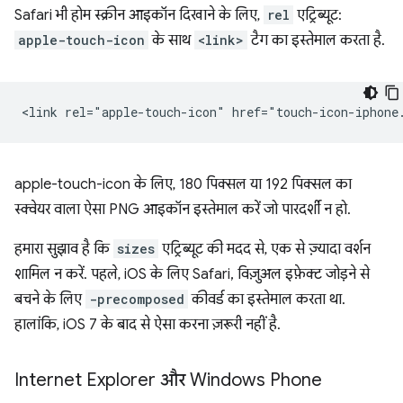
Safari भी होम स्क्रीन आइकॉन दिखाने के लिए,
rel
एट्रिब्यूट:
apple-touch-icon
के साथ
<link>
टैग का इस्तेमाल करता है.
apple-touch-icon के लिए, 180 पिक्सल या 192 पिक्सल का
स्क्वेयर वाला ऐसा PNG आइकॉन इस्तेमाल करें जो पारदर्शी न हो.
हमारा सुझाव है कि
sizes
एट्रिब्यूट की मदद से, एक से ज़्यादा वर्शन
शामिल न करें. पहले, iOS के लिए Safari, विज़ुअल इफ़ेक्ट जोड़ने से
बचने के लिए
-precomposed
कीवर्ड का इस्तेमाल करता था.
हालांकि, iOS 7 के बाद से ऐसा करना ज़रूरी नहीं है.
Internet Explorer और Windows Phone