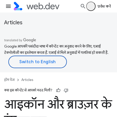
प्रवेश करें
Articles
Google आपकी पसंदीदा भाषा में कॉन्टेंट का अनुवाद करने के लिए, एआई
टेक्नोलॉजी का इस्तेमाल करता है. एआई से मिले अनुवादों में गलतियां हो सकती हैं.
होम पेज
Articles
क्या इस कॉन्टेंट से आपको मदद मिली?
आइकॉन और ब्राउज़र के