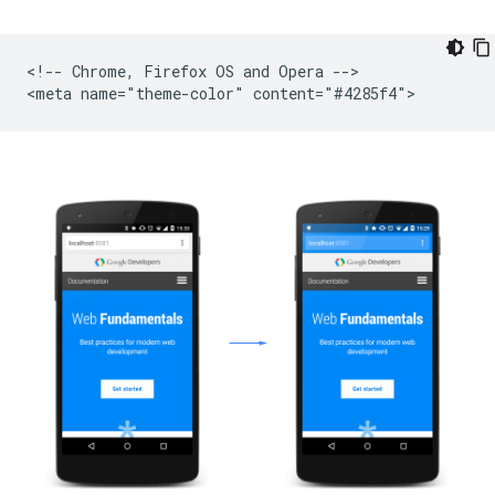
<!-- Chrome, Firefox OS and Opera -->
