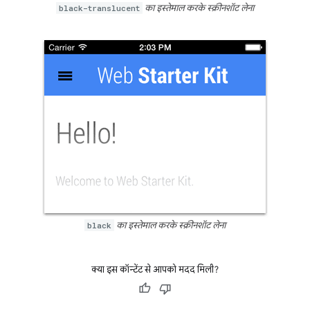
black-translucent
का इस्तेमाल करके स्क्रीनशॉट लेना
black
का इस्तेमाल करके स्क्रीनशॉट लेना
क्या इस कॉन्टेंट से आपको मदद मिली?