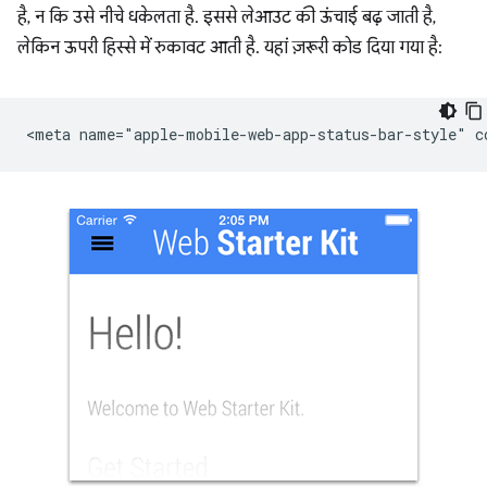
है, न कि उसे नीचे धकेलता है. इससे लेआउट की ऊंचाई बढ़ जाती है,
लेकिन ऊपरी हिस्से में रुकावट आती है. यहां ज़रूरी कोड दिया गया है: