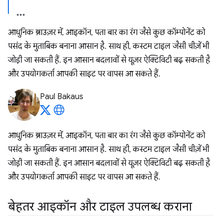
आधुनिक ब्राउज़र में, आइकॉन, पता बार का रंग जैसे कुछ कॉम्पोनेंट को
पसंद के मुताबिक बनाना आसान है. साथ ही, कस्टम टाइल जैसी चीज़ें भी
जोड़ी जा सकती हैं. इन आसान बदलावों से यूज़र ऐक्टिविटी बढ़ सकती है
और उपयोगकर्ता आपकी साइट पर वापस आ सकते हैं.
Paul Bakaus
आधुनिक ब्राउज़र में, आइकॉन, पता बार का रंग जैसे कुछ कॉम्पोनेंट को
पसंद के मुताबिक बनाना आसान है. साथ ही, कस्टम टाइल जैसी चीज़ें भी
जोड़ी जा सकती हैं. इन आसान बदलावों से यूज़र ऐक्टिविटी बढ़ सकती है
और उपयोगकर्ता आपकी साइट पर वापस आ सकते हैं.
बेहतर आइकॉन और टाइल उपलब्ध कराना