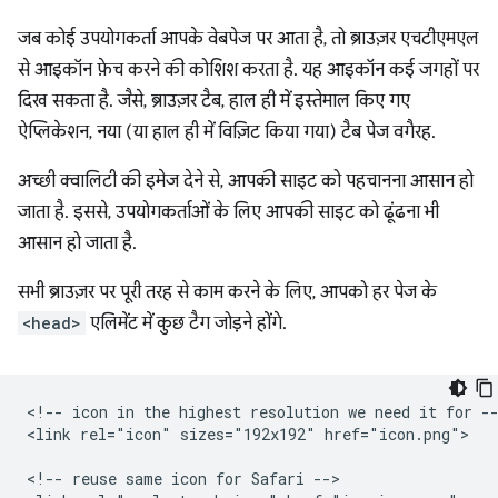
जब कोई उपयोगकर्ता आपके वेबपेज पर आता है, तो ब्राउज़र एचटीएमएल
से आइकॉन फ़ेच करने की कोशिश करता है. यह आइकॉन कई जगहों पर
दिख सकता है. जैसे, ब्राउज़र टैब, हाल ही में इस्तेमाल किए गए
ऐप्लिकेशन, नया (या हाल ही में विज़िट किया गया) टैब पेज वगैरह.
अच्छी क्वालिटी की इमेज देने से, आपकी साइट को पहचानना आसान हो
जाता है. इससे, उपयोगकर्ताओं के लिए आपकी साइट को ढूंढना भी
आसान हो जाता है.
सभी ब्राउज़र पर पूरी तरह से काम करने के लिए, आपको हर पेज के
<head>
एलिमेंट में कुछ टैग जोड़ने होंगे.
<!-- icon in the highest resolution we need it for --
<link rel="icon" sizes="192x192" href="icon.png">

<!-- reuse same icon for Safari -->
