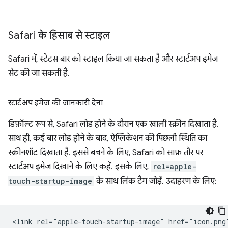
Safari के हिसाब से स्टाइल
Safari में, स्टेटस बार को स्टाइल किया जा सकता है और स्टार्टअप इमेज
सेट की जा सकती है.
स्टार्टअप इमेज की जानकारी देना
डिफ़ॉल्ट रूप से, Safari लोड होने के दौरान एक खाली स्क्रीन दिखाता है.
साथ ही, कई बार लोड होने के बाद, ऐप्लिकेशन की पिछली स्थिति का
स्क्रीनशॉट दिखाता है. इससे बचने के लिए, Safari को साफ़ तौर पर
स्टार्टअप इमेज दिखाने के लिए कहें. इसके लिए,
rel=apple-
touch-startup-image
के साथ लिंक टैग जोड़ें. उदाहरण के लिए: