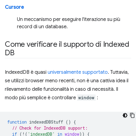
Cursore
Un meccanismo per eseguire l'iterazione su più
record di un database.
Come verificare il supporto di Indexed
DB
IndexedDB è quasi
universalmente supportato
. Tuttavia,
se utilizzi browser meno recenti, non è una cattiva idea il
rilevamento delle funzionalità in caso di necessità. Il
modo più semplice è controllare
window
:
function
indexedDBStuff
()
{
// Check for IndexedDB support:
if
(
!
(
'indexedDB'
in
window
))
{