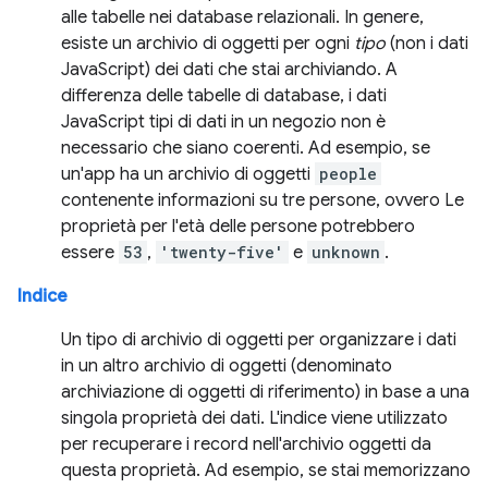
alle tabelle nei database relazionali. In genere,
esiste un archivio di oggetti per ogni
tipo
(non i dati
JavaScript) dei dati che stai archiviando. A
differenza delle tabelle di database, i dati
JavaScript tipi di dati in un negozio non è
necessario che siano coerenti. Ad esempio, se
un'app ha un archivio di oggetti
people
contenente informazioni su tre persone, ovvero Le
proprietà per l'età delle persone potrebbero
essere
53
,
'twenty-five'
e
unknown
.
Indice
Un tipo di archivio di oggetti per organizzare i dati
in un altro archivio di oggetti (denominato
archiviazione di oggetti di riferimento) in base a una
singola proprietà dei dati. L'indice viene utilizzato
per recuperare i record nell'archivio oggetti da
questa proprietà. Ad esempio, se stai memorizzano