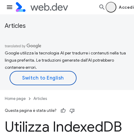
Accedi
Articles
Google utilizza la tecnologia AI per tradurre i contenuti nella tua
lingua preferita. Le traduzioni generate dall'AI potrebbero
contenere errori.
Home page
Articles
Questa pagina è stata utile?
Utilizza Indexed
DB