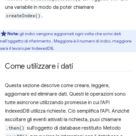
una variabile in modo da poter chiamare
createIndex()
.
Nota:
gli indici vengono aggiornati ogni volta che scrivi dati
nell'oggetto di riferimento . Maggiore è il numero di indici, maggiore
sarà il lavoro per IndexedDB.
Come utilizzare i dati
Questa sezione descrive come creare, leggere,
aggiornare ed eliminare dati. Questi le operazioni sono
tutte asincrone utilizzando promesse in cui l'API
IndexedDB utilizza richieste. Ciò semplifica l'API. Anziché
ascoltare gli eventi attivati la richiesta, puoi chiamare
.then()
sull'oggetto di database restituito Metodo