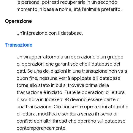
le persone, potresti recuperarle in un secondo
momento in base a nome, età l'animale preferito.
Operazione
Un'interazione con il database.
Transazione
Un wrapper attorno a un'operazione o un gruppo
di operazioni che garantisce che il database dei
dati. Se una delle azioni in una transazione non va a
buon fine, nessuna verrà applicata e il database
torna allo stato in cui si trovava prima della
transazione è iniziato. Tutte le operazioni di lettura
o scrittura in IndexedDB devono essere parte di
una transazione. Ciò consente operazioni atomiche
di lettura, modifica e scrittura senza il rischio di
conflitti con altri thread che operano sul database
contemporaneamente.