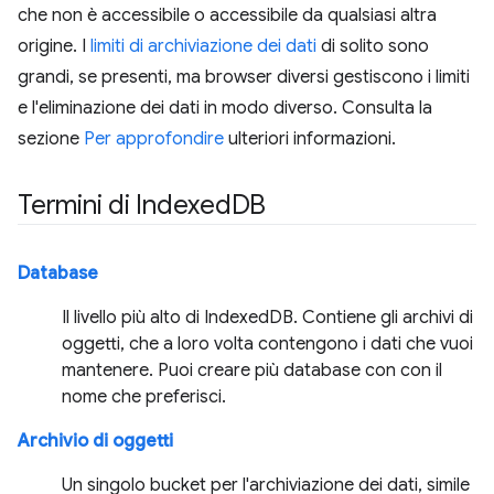
che non è accessibile o accessibile da qualsiasi altra
origine. I
limiti di archiviazione dei dati
di solito sono
grandi, se presenti, ma browser diversi gestiscono i limiti
e l'eliminazione dei dati in modo diverso. Consulta la
sezione
Per approfondire
ulteriori informazioni.
Termini di Indexed
DB
Database
Il livello più alto di IndexedDB. Contiene gli archivi di
oggetti, che a loro volta contengono i dati che vuoi
mantenere. Puoi creare più database con con il
nome che preferisci.
Archivio di oggetti
Un singolo bucket per l'archiviazione dei dati, simile