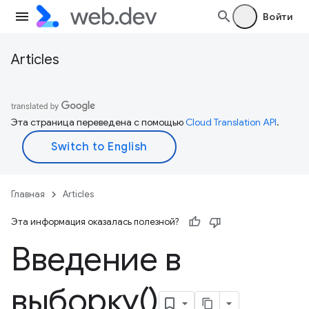
Войти
Articles
Эта страница переведена с помощью
Cloud Translation API
.
Главная
Articles
Эта информация оказалась полезной?
Введение в
выборку()