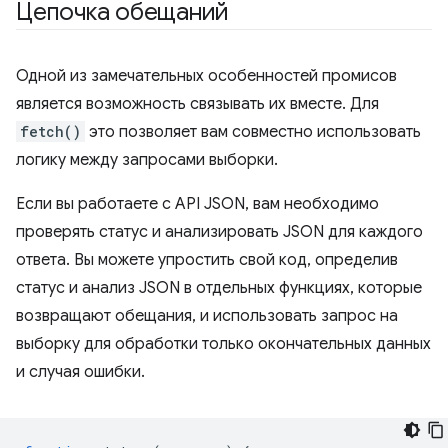
Цепочка обещаний
Одной из замечательных особенностей промисов
является возможность связывать их вместе. Для
fetch()
это позволяет вам совместно использовать
логику между запросами выборки.
Если вы работаете с API JSON, вам необходимо
проверять статус и анализировать JSON для каждого
ответа. Вы можете упростить свой код, определив
статус и анализ JSON в отдельных функциях, которые
возвращают обещания, и использовать запрос на
выборку для обработки только окончательных данных
и случая ошибки.