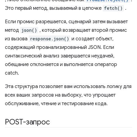
Это первый метод, вызываемый в цепочке
fetch()
.
Если промис разрешается, сценарий затем вызывает
метод
json()
, который возвращает второй промис
из вызова
response.json()
и создает объект,
содержащий проанализированный JSON. Если
синтаксический анализ завершается неудачей,
обещание отклоняется и выполняется оператор
catch.
Эта структура позволяет вам использовать логику для
всех ваших запросов на выборку, что упрощает
обслуживание, чтение и тестирование кода.
POST-запрос