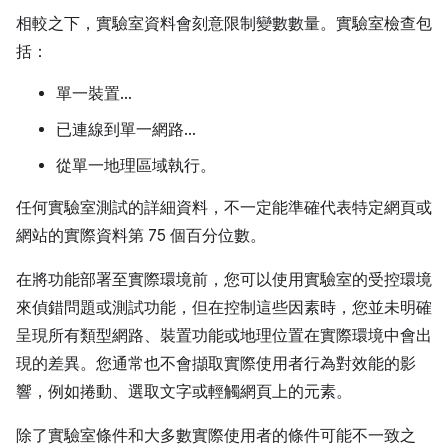
相較之下，實驗室資料會刻意限制變數數量。實驗室檢查包
括：
單一裝置…
已連線到單一網路…
從單一地理區域執行。
任何實驗室測試的詳細資料，不一定能準確代表特定網頁或
網站的實際資料第 75 個百分位數。
在將功能部署至實際環境前，您可以使用實驗室的受控環境
來偵錯問題或測試功能，但在控制這些因素時，您並未明確
呈現所有類型網路、裝置功能或地理位置在實際環境中會出
現的差異。您通常也不會擷取實際使用者行為對效能的影
響，例如捲動、選取文字或輕觸網頁上的元素。
除了實驗室條件和大多數實際使用者的條件可能不一致之