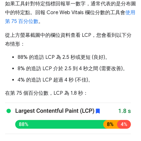
如果工具針對特定指標回報單一數字，通常代表的是分布圖
中的特定點。回報 Core Web Vitals 欄位分數的工具會
使用
第 75 百分位數
。
從上方螢幕截圖中的欄位資料查看 LCP，您會看到以下分
布情形：
88% 的造訪 LCP 為 2.5 秒或更短 (良好)。
8% 的造訪 LCP 介於 2.5 到 4 秒之間 (需要改善)。
4% 的造訪 LCP 超過 4 秒 (不佳)。
在第 75 個百分位數，LCP 為 1.8 秒：