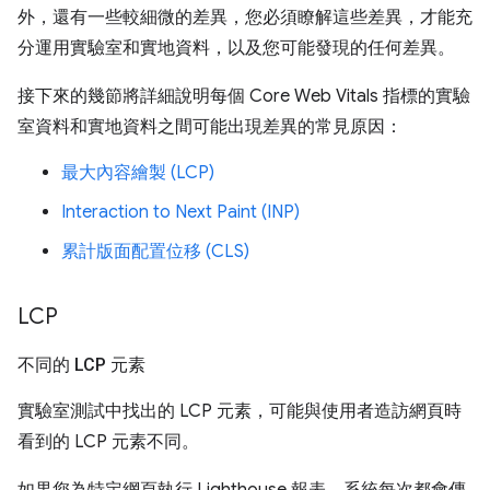
外，還有一些較細微的差異，您必須瞭解這些差異，才能充
分運用實驗室和實地資料，以及您可能發現的任何差異。
接下來的幾節將詳細說明每個 Core Web Vitals 指標的實驗
室資料和實地資料之間可能出現差異的常見原因：
最大內容繪製 (LCP)
Interaction to Next Paint (INP)
累計版面配置位移 (CLS)
LCP
不同的 LCP 元素
實驗室測試中找出的 LCP 元素，可能與使用者造訪網頁時
看到的 LCP 元素不同。
如果您為特定網頁執行 Lighthouse 報表，系統每次都會傳