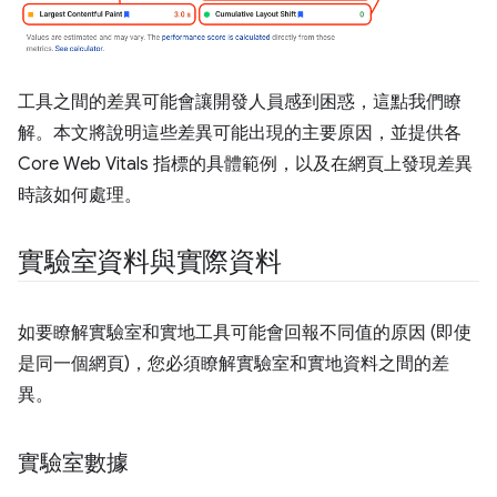
工具之間的差異可能會讓開發人員感到困惑，這點我們瞭
解。本文將說明這些差異可能出現的主要原因，並提供各
Core Web Vitals 指標的具體範例，以及在網頁上發現差異
時該如何處理。
實驗室資料與實際資料
如要瞭解實驗室和實地工具可能會回報不同值的原因 (即使
是同一個網頁)，您必須瞭解實驗室和實地資料之間的差
異。
實驗室數據