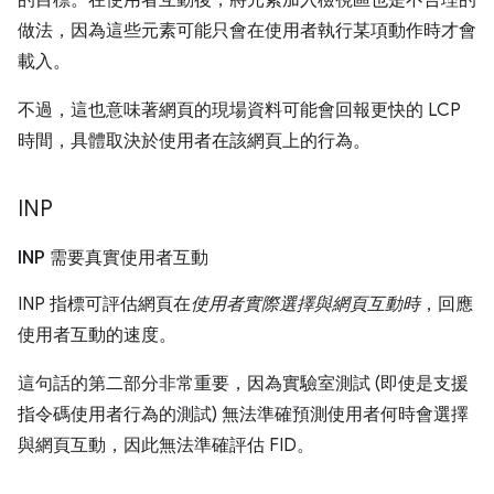
做法，因為這些元素可能只會在使用者執行某項動作時才會
載入
。
不過，這也意味著網頁的現場資料可能會回報更快的 LCP
時間，具體取決於使用者在該網頁上的行為。
INP
INP 需要真實使用者互動
INP 指標可評估網頁在
使用者實際選擇與網頁互動時
，回應
使用者互動的速度。
這句話的第二部分非常重要，因為實驗室測試 (即使是支援
指令碼使用者行為的測試) 無法準確預測使用者何時會選擇
與網頁互動，因此無法準確評估 FID。