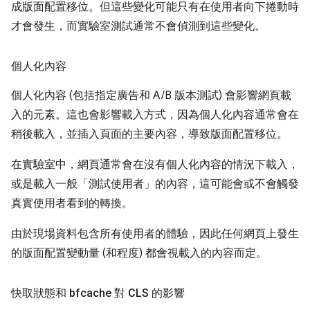
成版面配置移位。但這些變化可能只有在使用者向下捲動時
才會發生，而實驗室測試通常不會偵測到這些變化。
個人化內容
個人化內容 (包括指定廣告和 A/B 版本測試) 會影響網頁載
入的元素。這也會影響載入方式，因為個人化內容通常會在
稍後載入，並插入頁面的主要內容，導致版面配置移位。
在實驗室中，網頁通常會在沒有個人化內容的情況下載入，
或是載入一般「測試使用者」的內容，這可能會或不會觸發
真實使用者看到的轉換。
由於現場資料包含所有使用者的體驗，因此任何網頁上發生
的版面配置變動量 (和程度) 都會視載入的內容而定。
快取狀態和 bfcache 對 CLS 的影響