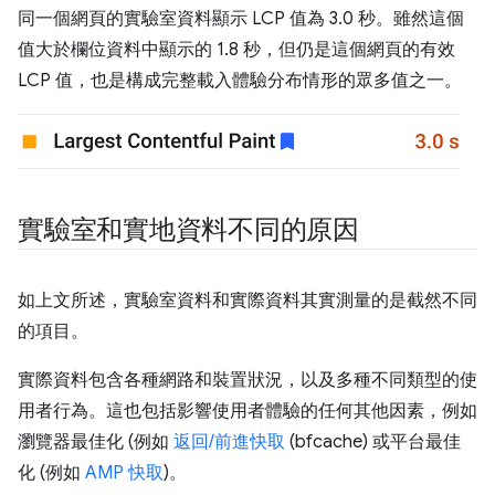
同一個網頁的實驗室資料顯示 LCP 值為 3.0 秒。雖然這個
值大於欄位資料中顯示的 1.8 秒，但仍是這個網頁的有效
LCP 值，也是構成完整載入體驗分布情形的眾多值之一。
實驗室和實地資料不同的原因
如上文所述，實驗室資料和實際資料其實測量的是截然不同
的項目。
實際資料包含各種網路和裝置狀況，以及多種不同類型的使
用者行為。這也包括影響使用者體驗的任何其他因素，例如
瀏覽器最佳化 (例如
返回/前進快取
(bfcache) 或平台最佳
化 (例如
AMP 快取
)。