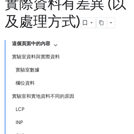
實際資料有差異 (以
及處理方式)
這個頁面中的內容
實驗室資料與實際資料
實驗室數據
欄位資料
實驗室和實地資料不同的原因
LCP
INP