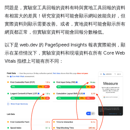
問題是，實驗室工具回報的資料有時與實地工具回報的資料
有相當大的差異！研究室資料可能會顯示網站效能良好，但
實際資料則顯示需要改善。或者，實地資料可能會顯示所有
網頁都正常，但實驗室資料可能會回報分數極低。
以下是 web.dev 的 PageSpeed Insights 報表實際範例，顯
示在某些情況下，實驗室資料和現場資料在所有 Core Web
Vitals 指標上可能有所不同：