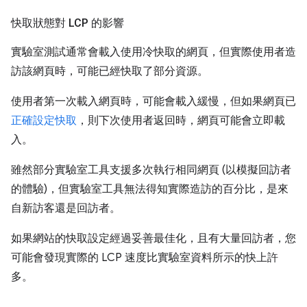
快取狀態對 LCP 的影響
實驗室測試通常會載入使用冷快取的網頁，但實際使用者造
訪該網頁時，可能已經快取了部分資源。
使用者第一次載入網頁時，可能會載入緩慢，但如果網頁已
正確設定快取
，則下次使用者返回時，網頁可能會立即載
入。
雖然部分實驗室工具支援多次執行相同網頁 (以模擬回訪者
的體驗)，但實驗室工具無法得知實際造訪的百分比，是來
自新訪客還是回訪者。
如果網站的快取設定經過妥善最佳化，且有大量回訪者，您
可能會發現實際的 LCP 速度比實驗室資料所示的快上許
多。