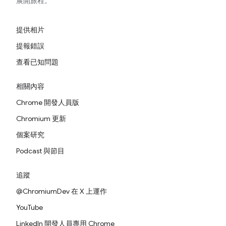
展開旅程。
提供相片
提報錯誤
查看已知問題
相關內容
Chrome 開發人員版
Chromium 更新
個案研究
Podcast 與節目
追蹤
@ChromiumDev 在 X 上運作
YouTube
LinkedIn 開發人員專用 Chrome