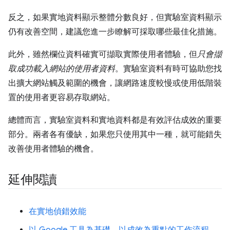
反之，如果實地資料顯示整體分數良好，但實驗室資料顯示
仍有改善空間，建議您進一步瞭解可採取哪些最佳化措施。
此外，雖然欄位資料確實可擷取實際使用者體驗，但
只會擷
取成功載入網站的使用者資料
。實驗室資料有時可協助您找
出擴大網站觸及範圍的機會，讓網路速度較慢或使用低階裝
置的使用者更容易存取網站。
總體而言，實驗室資料和實地資料都是有效評估成效的重要
部分。兩者各有優缺，如果您只使用其中一種，就可能錯失
改善使用者體驗的機會。
延伸閱讀
在實地偵錯效能
以 Google 工具為基礎，以成效為重點的工作流程