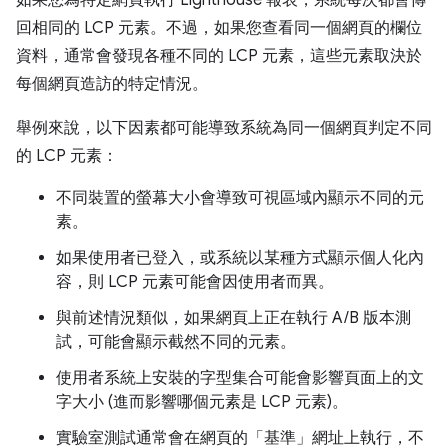
回相同的 LCP 元素。不過，如果您查看同一個網頁的欄位
資料，通常會發現各種不同的 LCP 元素，這些元素取決於
每個網頁造訪的特定情況。
舉例來說，以下因素都可能導致系統為同一個網頁判定不同
的 LCP 元素：
不同裝置的螢幕大小會導致可視區域內顯示不同的元
素。
如果使用者已登入，或系統以某種方式顯示個人化內
容，則 LCP 元素可能會因使用者而異。
與前述情況類似，如果網頁上正在執行 A/B 版本測
試，可能會顯示截然不同的元素。
使用者系統上安裝的字型集合可能會影響頁面上的文
字大小 (進而影響哪個元素是 LCP 元素)。
實驗室測試通常會在網頁的「基準」網址上執行，不