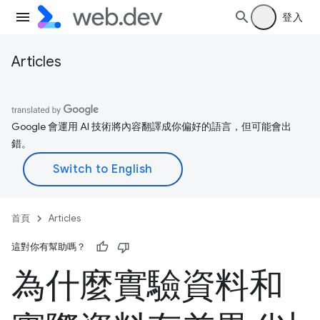
登入
Articles
Google 會運用 AI 技術將內容翻譯成你偏好的語言，但可能會出
錯。
首頁
Articles
這對你有幫助嗎？
為什麼實驗資料和