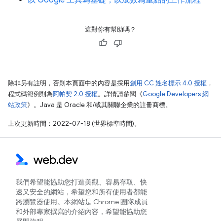
這對你有幫助嗎？
除非另有註明，否則本頁面中的內容是採用
創用 CC 姓名標示 4.0 授權
，
程式碼範例則為
阿帕契 2.0 授權
。詳情請參閱《
Google Developers 網
站政策
》。Java 是 Oracle 和/或其關聯企業的註冊商標。
上次更新時間：2022-07-18 (世界標準時間)。
我們希望能協助您打造美觀、容易存取、快
速又安全的網站，希望您和所有使用者都能
跨瀏覽器使用。本網站是 Chrome 團隊成員
和外部專家撰寫的介紹內容，希望能協助您