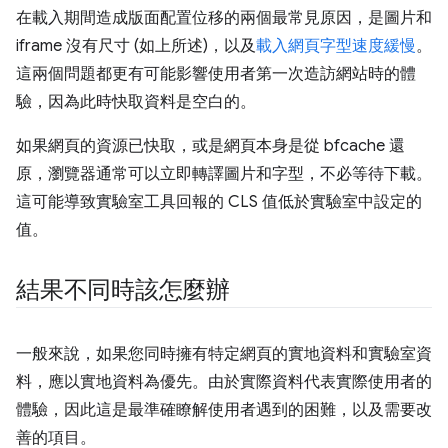
在載入期間造成版面配置位移的兩個最常見原因，是圖片和
iframe 沒有尺寸 (如上所述)，以及
載入網頁字型速度緩慢
。
這兩個問題都更有可能影響使用者第一次造訪網站時的體
驗，因為此時快取資料是空白的。
如果網頁的資源已快取，或是網頁本身是從 bfcache 還
原，瀏覽器通常可以立即轉譯圖片和字型，不必等待下載。
這可能導致實驗室工具回報的 CLS 值低於實驗室中設定的
值。
結果不同時該怎麼辦
一般來說，如果您同時擁有特定網頁的實地資料和實驗室資
料，應以實地資料為優先。由於實際資料代表實際使用者的
體驗，因此這是最準確瞭解使用者遇到的困難，以及需要改
善的項目。