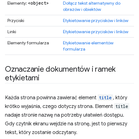
<object>
Elementy:
Dołącz tekst alternatywny do
obrazów i obiektów
Przyciski
Etykietowanie przycisków i linków
Linki
Etykietowanie przycisków i linków
Elementy formularza
Etykietowanie elementów
formularza
Oznaczanie dokumentów i ramek
etykietami
Każda strona powinna zawierać element
title
, który
krótko wyjaśnia, czego dotyczy strona. Element
title
nadaje stronie nazwę na potrzeby ułatwień dostępu.
Gdy czytnik ekranu wejdzie na stronę, jest to pierwszy
tekst, który zostanie odczytany.