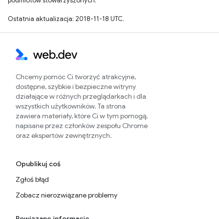
podmiotów stowarzyszonych.
Ostatnia aktualizacja: 2018-11-18 UTC.
Chcemy pomóc Ci tworzyć atrakcyjne,
dostępne, szybkie i bezpieczne witryny
działające w różnych przeglądarkach i dla
wszystkich użytkowników. Ta strona
zawiera materiały, które Ci w tym pomogą,
napisane przez członków zespołu Chrome
oraz ekspertów zewnętrznych.
Opublikuj coś
Zgłoś błąd
Zobacz nierozwiązane problemy
Powiązane informacje