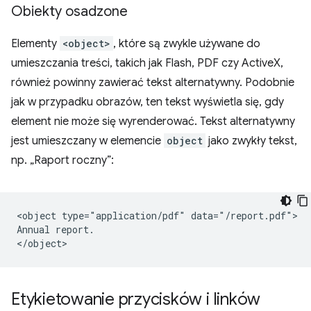
Obiekty osadzone
Elementy
<object>
, które są zwykle używane do
umieszczania treści, takich jak Flash, PDF czy ActiveX,
również powinny zawierać tekst alternatywny. Podobnie
jak w przypadku obrazów, ten tekst wyświetla się, gdy
element nie może się wyrenderować. Tekst alternatywny
jest umieszczany w elemencie
object
jako zwykły tekst,
np. „Raport roczny”:
<object type="application/pdf" data="/report.pdf">

Annual report.

Etykietowanie przycisków i linków