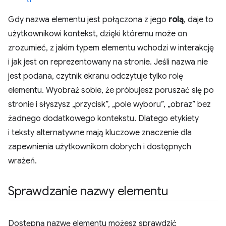
Gdy nazwa elementu jest połączona z jego
rolą
, daje to
użytkownikowi kontekst, dzięki któremu może on
zrozumieć, z jakim typem elementu wchodzi w interakcję
i jak jest on reprezentowany na stronie. Jeśli nazwa nie
jest podana, czytnik ekranu odczytuje tylko rolę
elementu. Wyobraź sobie, że próbujesz poruszać się po
stronie i słyszysz „przycisk”, „pole wyboru”, „obraz” bez
żadnego dodatkowego kontekstu. Dlatego etykiety
i teksty alternatywne mają kluczowe znaczenie dla
zapewnienia użytkownikom dobrych i dostępnych
wrażeń.
Sprawdzanie nazwy elementu
Dostępną nazwę elementu możesz sprawdzić