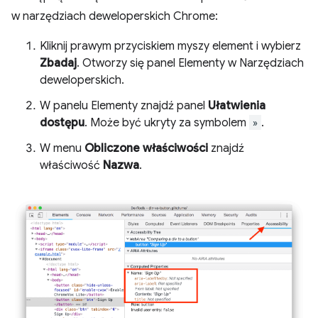
w narzędziach deweloperskich Chrome:
Kliknij prawym przyciskiem myszy element i wybierz
Zbadaj
. Otworzy się panel Elementy w Narzędziach
deweloperskich.
W panelu Elementy znajdź panel
Ułatwienia
dostępu
. Może być ukryty za symbolem
»
.
W menu
Obliczone właściwości
znajdź
właściwość
Nazwa
.