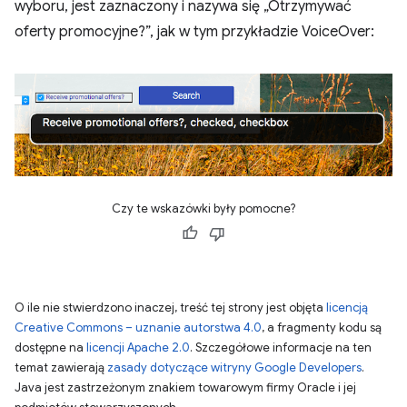
wyboru, jest zaznaczony i nazywa się „Otrzymywać
oferty promocyjne?”, jak w tym przykładzie VoiceOver:
Czy te wskazówki były pomocne?
O ile nie stwierdzono inaczej, treść tej strony jest objęta
licencją
Creative Commons – uznanie autorstwa 4.0
, a fragmenty kodu są
dostępne na
licencji Apache 2.0
. Szczegółowe informacje na ten
temat zawierają
zasady dotyczące witryny Google Developers
.
Java jest zastrzeżonym znakiem towarowym firmy Oracle i jej