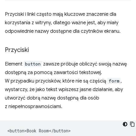
Przyciski i linki często mają kluczowe znaczenie dla
korzystania z witryny, dlatego ważne jest, aby miały
odpowiednie nazwy dostępne dla czytników ekranu.
Przyciski
Element
button
zawsze próbuje obliczyć swoją nazwę
dostępną za pomocą zawartości tekstowej.
W przypadku przycisków, które nie są częścią
form
,
wystarczy, że jako tekst wpiszesz jasne działanie, aby
utworzyć dobrą nazwę dostępną dla osób
z niepełnosprawnościami.