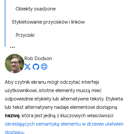
Obiekty osadzone
Etykietowanie przycisków i linków
Przyciski
Rob Dodson
Aby czytnik ekranu mógł odczytać interfejs
użytkownikowi, istotne elementy muszą mieć
odpowiednie etykiety lub alternatywne teksty. Etykieta
lub tekst alternatywny nadaje elementowi dostępną
nazwę
, która jest jedną z kluczowych właściwości
określających semantykę elementu w drzewie ułatwień
dostępu
.