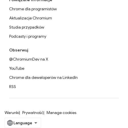
Chrome dla programistów
Aktualizacje Chromium
Studia przypadków
Podcasty i programy
Obserwuj
@ChromiumDev na X
YouTube
Chrome dla deweloperów na LinkedIn
RSS
Warunki
Prywatność
Manage cookies