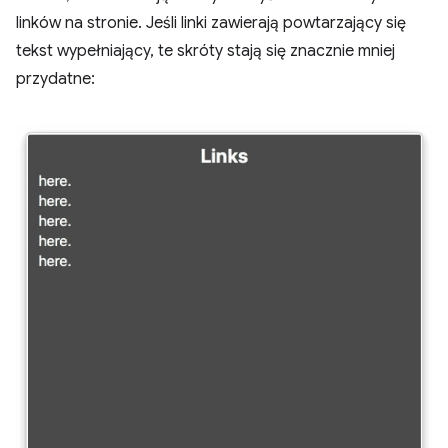
linków na stronie. Jeśli linki zawierają powtarzający się
tekst wypełniający, te skróty stają się znacznie mniej
przydatne: