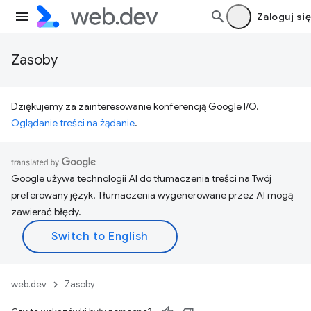
Zaloguj się
Zasoby
Dziękujemy za zainteresowanie konferencją Google I/O.
Oglądanie treści na żądanie
.
Google używa technologii AI do tłumaczenia treści na Twój
preferowany język. Tłumaczenia wygenerowane przez AI mogą
zawierać błędy.
web.dev
Zasoby