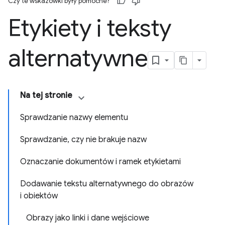
Czy te wskazówki były pomocne?
Etykiety i teksty
alternatywne
Na tej stronie
Sprawdzanie nazwy elementu
Sprawdzanie, czy nie brakuje nazw
Oznaczanie dokumentów i ramek etykietami
Dodawanie tekstu alternatywnego do obrazów
i obiektów
Obrazy jako linki i dane wejściowe