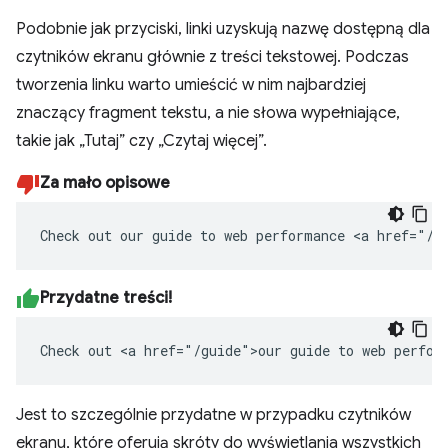
Podobnie jak przyciski, linki uzyskują nazwę dostępną dla
czytników ekranu głównie z treści tekstowej. Podczas
tworzenia linku warto umieścić w nim najbardziej
znaczący fragment tekstu, a nie słowa wypełniające,
takie jak „Tutaj” czy „Czytaj więcej”.
Za mało opisowe
Check out our guide to web performance <a href="/g
Przydatne treści!
Check out <a href="/guide">our guide to web perfor
Jest to szczególnie przydatne w przypadku czytników
ekranu, które oferują skróty do wyświetlania wszystkich