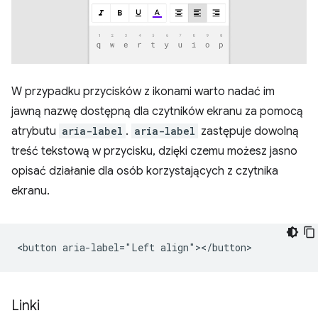
W przypadku przycisków z ikonami warto nadać im
jawną nazwę dostępną dla czytników ekranu za pomocą
atrybutu
aria-label
.
aria-label
zastępuje dowolną
treść tekstową w przycisku, dzięki czemu możesz jasno
opisać działanie dla osób korzystających z czytnika
ekranu.
Linki