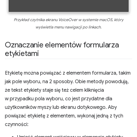
Przykład czytnika ekranu VoiceOver w systemie macOS, który
wyświetla menu nawigacji po linkach.
Oznaczanie elementów formularza
etykietami
Etykietę można powiązać z elementem formularza, takim
jak pole wyboru, na 2 sposoby. Obie metody powodują,
że tekst etykiety staje się też celem kliknięcia
w przypadku pola wyboru, co jest przydatne dla
użytkowników myszy lub ekranu dotykowego. Aby
powiązać etykietę z elementem, wykonaj jedną z tych
czynności: