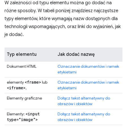
W zależności od typu elementu można go dodać na
różne sposoby. W tabeli poniżej znajdziesz najczęstsze
typy elementów, które wymagają nazw dostępnych dla
technologii wspomagających, oraz linki do wyjaśnień, jak
je dodać.
Typ elementu
Jak dodać nazwę
Dokument HTML
Oznaczanie dokumentów i ramek
etykietami
<frame>
elementy
lub
Oznaczanie dokumentów i ramek
<iframe>
,
etykietami
Elementy graficzne
Dołącz tekst alternatywny do
obrazów i obiektów
<input
Elementy:
Dołącz tekst alternatywny do
type="image">
obrazów i obiektów