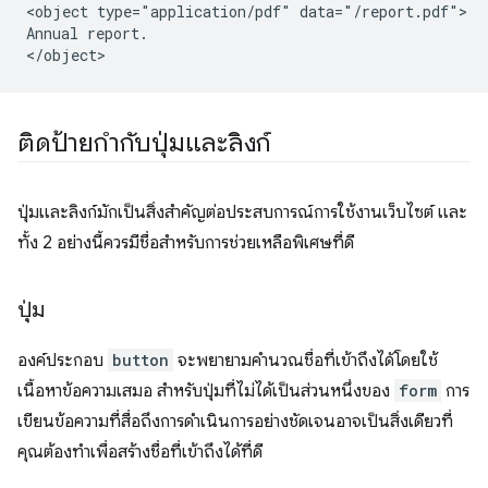
<object type="application/pdf" data="/report.pdf">

Annual report.

ติดป้ายกำกับปุ่มและลิงก์
ปุ่มและลิงก์มักเป็นสิ่งสำคัญต่อประสบการณ์การใช้งานเว็บไซต์ และ
ทั้ง 2 อย่างนี้ควรมีชื่อสำหรับการช่วยเหลือพิเศษที่ดี
ปุ่ม
องค์ประกอบ
button
จะพยายามคำนวณชื่อที่เข้าถึงได้โดยใช้
เนื้อหาข้อความเสมอ สำหรับปุ่มที่ไม่ได้เป็นส่วนหนึ่งของ
form
การ
เขียนข้อความที่สื่อถึงการดำเนินการอย่างชัดเจนอาจเป็นสิ่งเดียวที่
คุณต้องทำเพื่อสร้างชื่อที่เข้าถึงได้ที่ดี