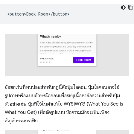
ข้อยกเว้นที่พบบ่อยสำหรับกฎนี้คือปุ่มไอคอน ปุ่มไอคอนอาจใช้
รูปภาพหรือแบบอักษรไอคอนเพื่อระบุเนื้อหาข้อความสำหรับปุ่ม
ตัวอย่างเช่น ปุ่มที่ใช้ในตัวแก้ไข WYSIWYG (What You See Is
What You Get) เพื่อจัดรูปแบบ ข้อความมักจะเป็นเพียง
สัญลักษณ์กราฟิก