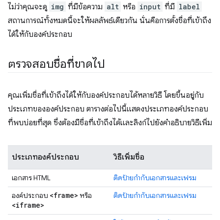
ไม่ว่าคุณจะดู
img
ที่มีข้อความ
alt
หรือ
input
ที่มี
label
สถานการณ์ทั้งหมดนี้จะให้ผลลัพธ์เดียวกัน นั่นคือการตั้งชื่อที่เข้าถึง
ได้ให้กับองค์ประกอบ
ตรวจสอบชื่อที่ขาดไป
คุณเพิ่มชื่อที่เข้าถึงได้ให้กับองค์ประกอบได้หลายวิธี โดยขึ้นอยู่กับ
ประเภทขององค์ประกอบ ตารางต่อไปนี้แสดงประเภทองค์ประกอบ
ที่พบบ่อยที่สุด ซึ่งต้องมีชื่อที่เข้าถึงได้และลิงก์ไปยังคำอธิบายวิธีเพิ่ม
ประเภทองค์ประกอบ
วิธีเพิ่มชื่อ
เอกสาร HTML
ติดป้ายกำกับเอกสารและเฟรม
<frame>
องค์ประกอบ
หรือ
ติดป้ายกำกับเอกสารและเฟรม
<iframe>