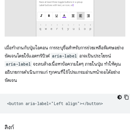
เมื่อทำงานกับปุ่มไอคอน การระบุชื่อสำหรับการช่วยเหลือพิเศษอย่าง
ชัดเจนโดยใช้แอตทริบิวต์
aria-label
อาจเป็นประโยชน์
aria-label
จะลบล้างเนื้อหาข้อความใดๆ ภายในปุ่ม ทำให้คุณ
อธิบายการดำเนินการแก่ ทุกคนที่ใช้โปรแกรมอ่านหน้าจอได้อย่าง
ชัดเจน
ลิงก์