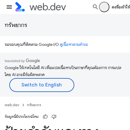
ลงชื่อเข้าใช้
ทรัพยากร
ขอขอบคุณที่ติดตาม Google I/O
ดูเนื้อหาตามคำขอ
Google ใช้เทคโนโลยี AI เพื่อแปลเนื้อหาเป็นภาษาที่คุณต้องการ การแปล
โดย AI อาจมีข้อผิดพลาด
web.dev
ทรัพยากร
ข้อมูลนี้มีประโยชน์ไหม