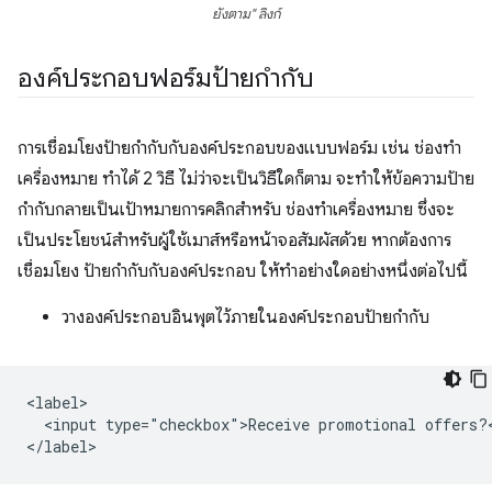
ยังตาม" ลิงก์
องค์ประกอบฟอร์มป้ายกำกับ
การเชื่อมโยงป้ายกำกับกับองค์ประกอบของแบบฟอร์ม เช่น ช่องทำ
เครื่องหมาย ทำได้ 2 วิธี ไม่ว่าจะเป็นวิธีใดก็ตาม จะทำให้ข้อความป้าย
กำกับกลายเป็นเป้าหมายการคลิกสำหรับ ช่องทำเครื่องหมาย ซึ่งจะ
เป็นประโยชน์สำหรับผู้ใช้เมาส์หรือหน้าจอสัมผัสด้วย หากต้องการ
เชื่อมโยง ป้ายกำกับกับองค์ประกอบ ให้ทำอย่างใดอย่างหนึ่งต่อไปนี้
วางองค์ประกอบอินพุตไว้ภายในองค์ประกอบป้ายกำกับ
<label>

  <input type="checkbox">Receive promotional offers?<