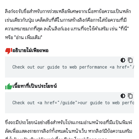
ลิงก์จะรับชื่อสำหรับการช่วยเหลือพิเศษจากเนื้อหาข้อความเป็นหลัก
เช่นเดียวกับปุ่ม เคล็ดลับที่ดีในการสร้างลิงก์คือการใส่ข้อความที่มี
ความหมายมากที่สุด ลงในลิงก์เอง แทนที่จะใช้คำเสริม เช่น "ที่นี่"
หรือ "อ่าน เพิ่มเติม"
อธิบายไม่เพียงพอ
Check out our guide to web performance <a href="/g
เนื้อหาที่เป็นประโยชน์
Check out <a href="/guide">our guide to web perfor
ซึ่งจะมีประโยชน์อย่างยิ่งสำหรับโปรแกรมอ่านหน้าจอที่มีแป้นพิมพ์
ลัดเพื่อแสดงรายการลิงก์ทั้งหมดในหน้าเว็บ หากลิงก์มีข้อความเสริม