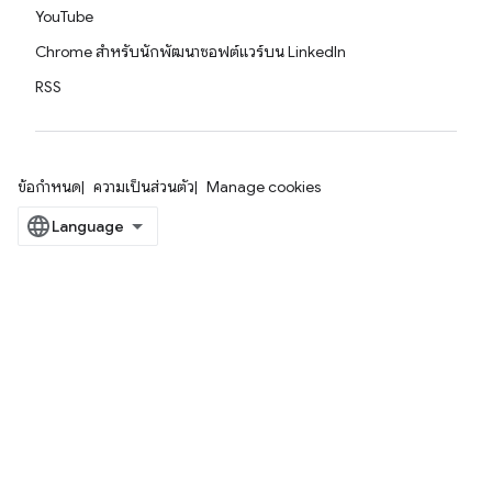
YouTube
Chrome สำหรับนักพัฒนาซอฟต์แวร์บน LinkedIn
RSS
ข้อกำหนด
ความเป็นส่วนตัว
Manage cookies