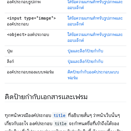
องค์ประกอบรูปภาพ
ใส่ข้อความแทนสำหรับรูปภาพและ
ออบเจ็กต์
<input type="image">
ใส่ข้อความแทนสำหรับรูปภาพและ
องค์ประกอบ
ออบเจ็กต์
<object>
องค์ประกอบ
ใส่ข้อความแทนสำหรับรูปภาพและ
ออบเจ็กต์
ปุ่ม
ปุ่มและลิงก์ป้ายกำกับ
ลิงก์
ปุ่มและลิงก์ป้ายกำกับ
องค์ประกอบของแบบฟอร์ม
ติดป้ายกำกับองค์ประกอบแบบ
ฟอร์ม
ติดป้ายกำกับเอกสารและเฟรม
ทุกหน้าควรมีองค์ประกอบ
title
ที่อธิบายสั้นๆ ว่าหน้าเว็บนั้นๆ
เกี่ยวกับอะไร องค์ประกอบ
title
จะกำหนดชื่อที่เข้าถึงได้ของ