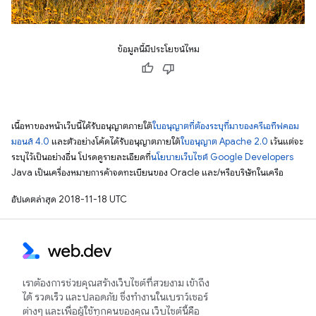
ข้อมูลนี้มีประโยชน์ไหม
เนื้อหาของหน้าเว็บนี้ได้รับอนุญาตภายใต้
ใบอนุญาตที่ต้องระบุที่มาของครีเอทีฟคอม
มอนส์ 4.0
และตัวอย่างโค้ดได้รับอนุญาตภายใต้
ใบอนุญาต Apache 2.0
เว้นแต่จะ
ระบุไว้เป็นอย่างอื่น โปรดดูรายละเอียดที่
นโยบายเว็บไซต์ Google Developers
Java เป็นเครื่องหมายการค้าจดทะเบียนของ Oracle และ/หรือบริษัทในเครือ
อัปเดตล่าสุด 2018-11-18 UTC
เราต้องการช่วยคุณสร้างเว็บไซต์ที่สวยงาม เข้าถึง
ได้ รวดเร็ว และปลอดภัย ซึ่งทำงานในเบราว์เซอร์
ต่างๆ และเพื่อผู้ใช้ทุกคนของคุณ เว็บไซต์นี้คือ