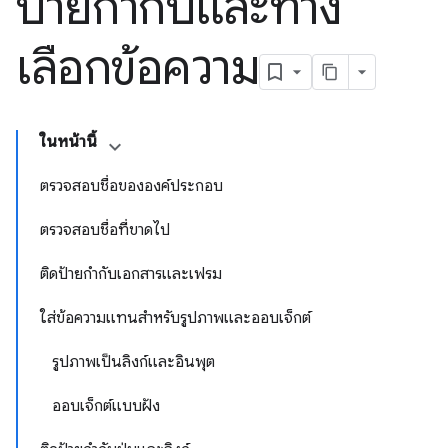
ป้ายกำกับและทาง
เลือกข้อความ
ในหน้านี้
ตรวจสอบชื่อขององค์ประกอบ
ตรวจสอบชื่อที่ขาดไป
ติดป้ายกำกับเอกสารและเฟรม
ใส่ข้อความแทนสำหรับรูปภาพและออบเจ็กต์
รูปภาพเป็นลิงก์และอินพุต
ออบเจ็กต์แบบฝัง