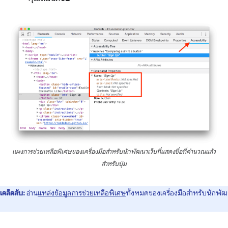
แผงการช่วยเหลือพิเศษของเครื่องมือสำหรับนักพัฒนาเว็บที่แสดงชื่อที่คำนวณแล้ว
สำหรับปุ่ม
เคล็ดลับ:
อ่าน
แหล่งข้อมูลการช่วยเหลือพิเศษ
ทั้งหมดของเครื่องมือสำหรับนักพั