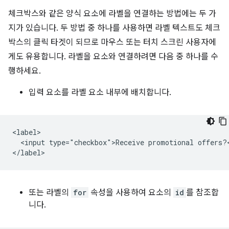
체크박스와 같은 양식 요소에 라벨을 연결하는 방법에는 두 가
지가 있습니다. 두 방법 중 하나를 사용하면 라벨 텍스트도 체크
박스의 클릭 타겟이 되므로 마우스 또는 터치 스크린 사용자에
게도 유용합니다. 라벨을 요소와 연결하려면 다음 중 하나를 수
행하세요.
입력 요소를 라벨 요소 내부에 배치합니다.
<label>

  <input type="checkbox">Receive promotional offers?<
또는 라벨의
for
속성을 사용하여 요소의
id
를 참조합
니다.