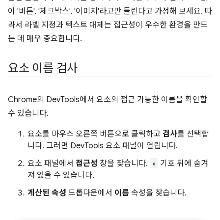
이 '버튼', '체크박스', '이미지'라고만 들린다고 가정해 보세요. 따
라서 라벨 지정과 텍스트 대체는 접근성이 우수한 환경을 만드
는 데 매우 중요합니다.
요소 이름 검사
Chrome의 DevTools에서 요소의 접근 가능한 이름을 확인할
수 있습니다.
요소를 마우스 오른쪽 버튼으로 클릭하고
검사
를 선택합
니다. 그러면 DevTools 요소 패널이 열립니다.
요소 패널에서
접근성
창을 찾습니다.
»
기호 뒤에 숨겨
져 있을 수 있습니다.
계산된 속성
드롭다운에서
이름
속성을 찾습니다.