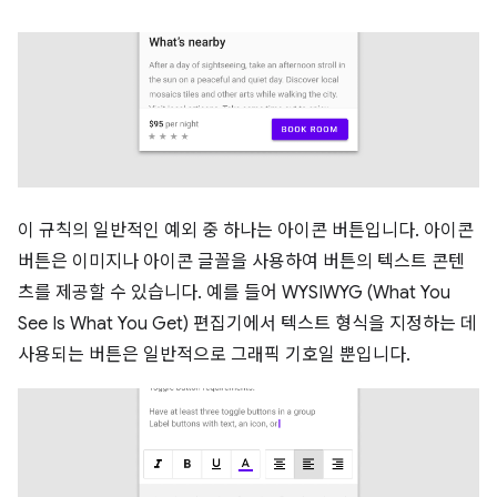
이 규칙의 일반적인 예외 중 하나는 아이콘 버튼입니다. 아이콘
버튼은 이미지나 아이콘 글꼴을 사용하여 버튼의 텍스트 콘텐
츠를 제공할 수 있습니다. 예를 들어 WYSIWYG (What You
See Is What You Get) 편집기에서 텍스트 형식을 지정하는 데
사용되는 버튼은 일반적으로 그래픽 기호일 뿐입니다.