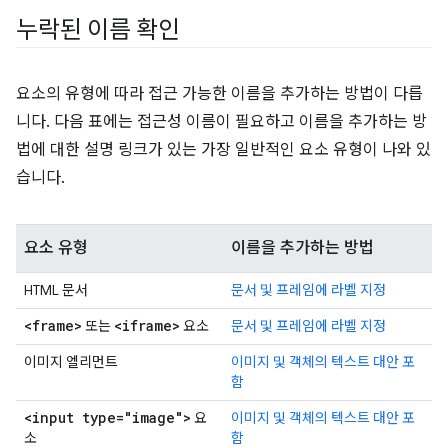
누락된 이름 확인
요소의 유형에 따라 접근 가능한 이름을 추가하는 방법이 다릅
니다. 다음 표에는 접근성 이름이 필요하고 이름을 추가하는 방
법에 대한 설명 링크가 있는 가장 일반적인 요소 유형이 나와 있
습니다.
요소 유형
이름을 추가하는 방법
HTML 문서
문서 및 프레임에 라벨 지정
<frame>
<iframe>
또는
요소
문서 및 프레임에 라벨 지정
이미지 엘리먼트
이미지 및 객체의 텍스트 대안 포
함
<input type="image">
요
이미지 및 객체의 텍스트 대안 포
소
함