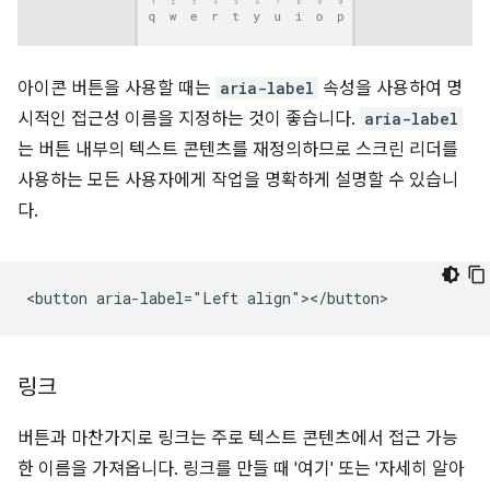
아이콘 버튼을 사용할 때는
aria-label
속성을 사용하여 명
시적인 접근성 이름을 지정하는 것이 좋습니다.
aria-label
는 버튼 내부의 텍스트 콘텐츠를 재정의하므로 스크린 리더를
사용하는 모든 사용자에게 작업을 명확하게 설명할 수 있습니
다.
링크
버튼과 마찬가지로 링크는 주로 텍스트 콘텐츠에서 접근 가능
한 이름을 가져옵니다. 링크를 만들 때 '여기' 또는 '자세히 알아