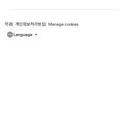
약관
개인정보처리방침
Manage cookies