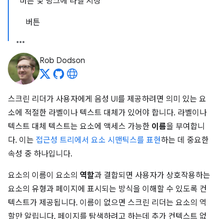
버튼 및 링크에 라벨 지정
버튼
Rob Dodson
스크린 리더가 사용자에게 음성 UI를 제공하려면 의미 있는 요
소에 적절한 라벨이나 텍스트 대체가 있어야 합니다. 라벨이나
텍스트 대체 텍스트는 요소에 액세스 가능한
이름
을 부여합니
다. 이는
접근성 트리에서 요소 시맨틱스를 표현
하는 데 중요한
속성 중 하나입니다.
요소의 이름이 요소의
역할
과 결합되면 사용자가 상호작용하는
요소의 유형과 페이지에 표시되는 방식을 이해할 수 있도록 컨
텍스트가 제공됩니다. 이름이 없으면 스크린 리더는 요소의 역
할만 알립니다. 페이지를 탐색하려고 하는데 추가 컨텍스트 없