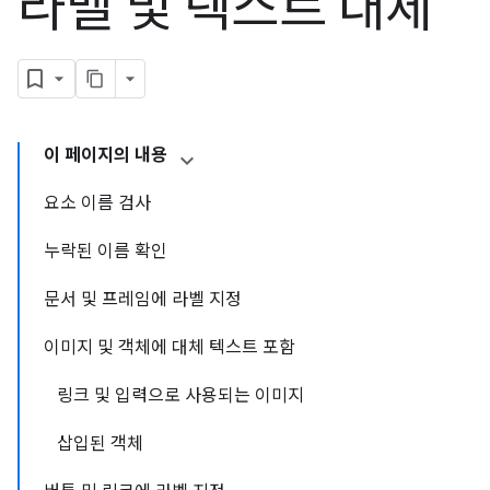
라벨 및 텍스트 대체
이 페이지의 내용
요소 이름 검사
누락된 이름 확인
문서 및 프레임에 라벨 지정
이미지 및 객체에 대체 텍스트 포함
링크 및 입력으로 사용되는 이미지
삽입된 객체