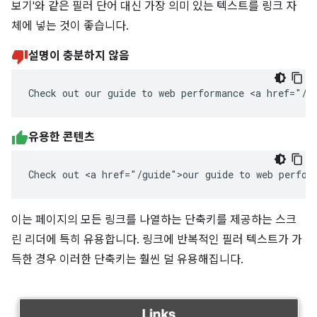
보기'와 같은 필러 단어 대신 가장 의미 있는 텍스트를 링크 자
체에 넣는 것이 좋습니다.
설명이 충분하지 않음
Check out our guide to web performance <a href="/g
유용한 콘텐츠
Check out <a href="/guide">our guide to web perfor
이는 페이지의 모든 링크를 나열하는 단축키를 제공하는 스크
린 리더에 특히 유용합니다. 링크에 반복적인 필러 텍스트가 가
득한 경우 이러한 단축키는 훨씬 덜 유용해집니다.