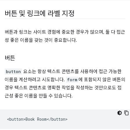
버튼 및 링크에 라벨 지정
버튼과 링크는 사이트 경험에 중요한 경우가 많으며, 둘 다 접근
성 좋은 이름을 갖는 것이 중요합니다.
버튼
button
요소는 항상 텍스트 콘텐츠를 사용하여 접근 가능한
이름을 계산하려고 시도합니다.
form
에 포함되지 않은 버튼의
경우 텍스트 콘텐츠로 명확한 작업을 작성하는 것만으로도 접
근성 좋은 이름을 만들 수 있습니다.