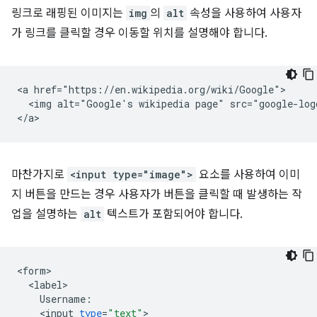
링크로 래핑된 이미지는
img
의
alt
속성을 사용하여 사용자
가 링크를 클릭할 경우 이동할 위치를 설명해야 합니다.
<a href="https://en.wikipedia.org/wiki/Google">

  <img alt="Google's wikipedia page" src="google-logo
마찬가지로
<input type="image">
요소를 사용하여 이미
지 버튼을 만드는 경우 사용자가 버튼을 클릭할 때 발생하는 작
업을 설명하는
alt
텍스트가 포함되어야 합니다.
<
form
<
label
Username
:
<
input
type
=
"text"