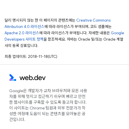
달리 명시되지 않는 한 이 페이지의 콘텐츠에는
Creative Commons
Attribution 4.0 라이선스
에 따라 라이선스가 부여되며, 코드 샘플에는
Apache 2.0 라이선스
에 따라 라이선스가 부여됩니다. 자세한 내용은
Google
Developers 사이트 정책
을 참조하세요. 자바는 Oracle 및/또는 Oracle 계열
사의 등록 상표입니다.
최종 업데이트: 2018-11-18(UTC)
Google은 개발자가 교차 브라우저와 모든 사용
자를 위해 멋지고 접근하기 쉬우며 빠르고 안전
한 웹사이트를 구축할 수 있도록 돕고자 합니다.
이 사이트는 Chrome 팀원과 외부 전문가가 작
성한 여정에 도움이 되는 콘텐츠를 모아놓은 공
간입니다.