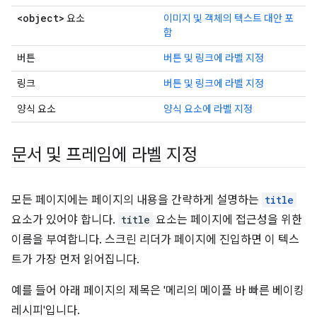
<object>
요소
이미지 및 객체의 텍스트 대안 포
함
버튼
버튼 및 링크에 라벨 지정
링크
버튼 및 링크에 라벨 지정
양식 요소
양식 요소에 라벨 지정
문서 및 프레임에 라벨 지정
모든 페이지에는 페이지의 내용을 간략하게 설명하는
title
요소가 있어야 합니다.
title
요소는 페이지에 접근성을 위한
이름을 부여합니다. 스크린 리더가 페이지에 진입하면 이 텍스
트가 가장 먼저 읽어집니다.
예를 들어 아래 페이지의 제목은 '메리의 메이플 바 빠른 베이킹
레시피'입니다.