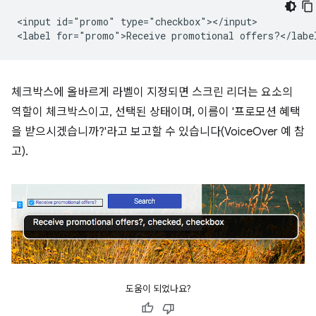
<input id="promo" type="checkbox"></input>

체크박스에 올바르게 라벨이 지정되면 스크린 리더는 요소의
역할이 체크박스이고, 선택된 상태이며, 이름이 '프로모션 혜택
을 받으시겠습니까?'라고 보고할 수 있습니다(VoiceOver 예 참
고).
도움이 되었나요?