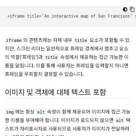
iframe
의 콘텐츠에는 자체 내부
title
요소가 포함될 수 있
지만, 스크린 리더는 일반적으로 프레임 경계에서 멈추고 요소
의 역할('프레임')과
title
속성에서 제공하는 접근 가능한 이
름을 알립니다. 이를 통해 사용자는 프레임을 입력할지 아니면
프레임을 우회할지 결정할 수 있습니다.
이미지 및 객체에 대체 텍스트 포함
img
에는 항상
alt
속성이 함께 제공되어 이미지에 접근 가능
한 이름을 부여해야 합니다. 이미지가 로드되지 않으면
alt
텍
스트가 자리표시자로 사용되므로 사용자가 이미지가 전달하려