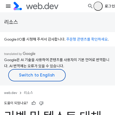
로그인
리소스
Google I/O를 시청해 주셔서 감사합니다.
주문형 콘텐츠를 확인하세요
.
Google은 AI 기술을 사용하여 콘텐츠를 사용자의 기본 언어로 번역합니
다. AI 번역에는 오류가 있을 수 있습니다.
web.dev
리소스
도움이 되었나요?