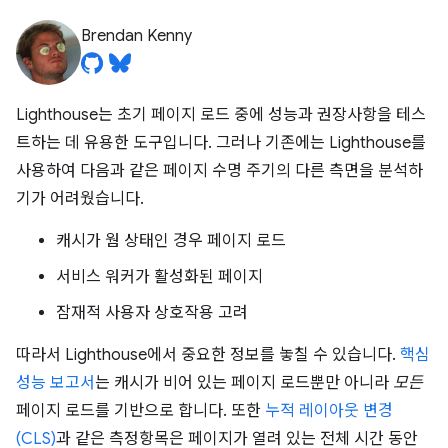
Brendan Kenny
Lighthouse는 초기 페이지 로드 중에 성능과 권장사항을 테스
트하는 데 유용한 도구입니다. 그러나 기존에는 Lighthouse를
사용하여 다음과 같은 페이지 수명 주기의 다른 측면을 분석하
기가 어려웠습니다.
캐시가 웜 상태인 경우 페이지 로드
서비스 워커가 활성화된 페이지
잠재적 사용자 상호작용 고려
따라서 Lighthouse에서 중요한 정보를 놓칠 수 있습니다.
핵심
성능 보고서
는 캐시가 비어 있는 페이지 로드뿐만 아니라
모든
페이지 로드를 기반으로 합니다. 또한
누적 레이아웃 변경
(CLS)
과 같은 측정항목은 페이지가 열려 있는 전체 시간 동안