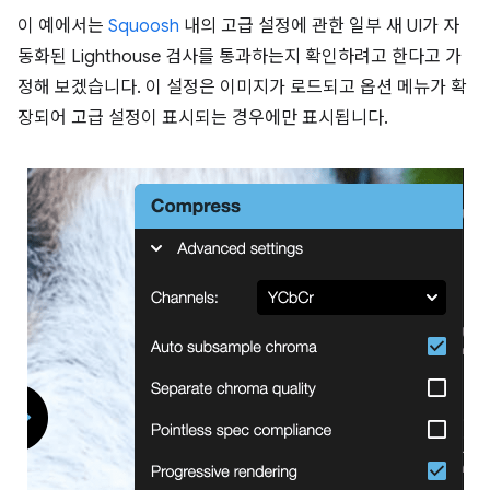
이 예에서는
Squoosh
내의 고급 설정에 관한 일부 새 UI가 자
동화된 Lighthouse 검사를 통과하는지 확인하려고 한다고 가
정해 보겠습니다. 이 설정은 이미지가 로드되고 옵션 메뉴가 확
장되어 고급 설정이 표시되는 경우에만 표시됩니다.