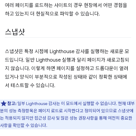
여러 페이지를 로드하는 사이트의 경우 현장에서 어떤 경험을
하고 있는지 더 현실적으로 파악할 수 있습니다.
스냅샷
스냅샷은 특정 시점에 Lighthouse 감사를 실행하는 새로운 모
드입니다. 일반 Lighthouse 실행과 달리 페이지가 새로고침되
지 않습니다. 이렇게 하면 페이지를 설정하고 드롭다운이 열려
있거나 양식이 부분적으로 작성된 상태와 같이 정확한 상태에
서 테스트할 수 있습니다.
참고:
일부 Lighthouse 감사는 이 모드에서 실행할 수 없습니다. 현재 대부
분의 성능 측정항목은 페이지 로드로 시작한다고 정의되어 있으므로 스냅샷에
는 적용되지 않지만 접근성 감사 및 많은 성능 권장사항을 통해 여전히 중요한
사항을 확인할 수 있습니다.