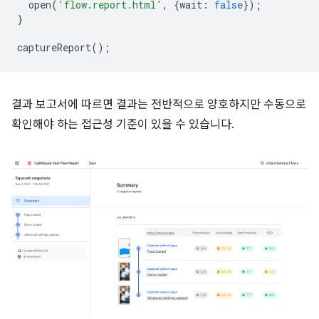
open
(
'flow.report.html'
,
{
wait
:
false
});
}
captureReport
();
결과 보고서에 따르면 결과는 전반적으로 양호하지만 수동으로
확인해야 하는 접근성 기준이 있을 수 있습니다.