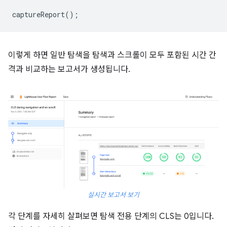
captureReport
();
이렇게 하면 일반 탐색을 탐색과 스크롤이 모두 포함된 시간 간
격과 비교하는 보고서가 생성됩니다.
실시간 보고서 보기
각 단계를 자세히 살펴보면 탐색 전용 단계의 CLS는 0입니다.