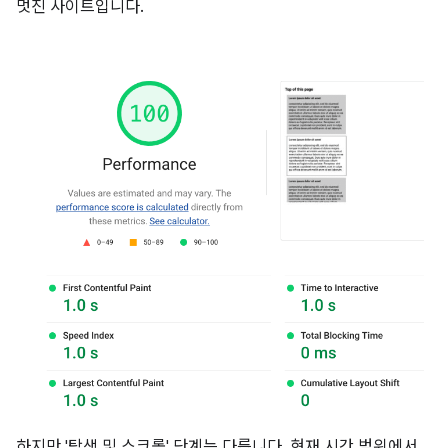
멋진 사이트입니다.
하지만 '탐색 및 스크롤' 단계는 다릅니다. 현재 시간 범위에서