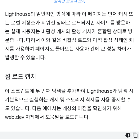
실시간 보고서 보기
Lighthouse의 일반적인 방식에 따라 이 페이지는 먼저 캐시 또
는 로컬 저장소가 지워진 상태로 로드되지만 사이트를 방문하
는 실제 사용자는 비활성 캐시와 활성 캐시가 혼합된 상태로 방
문합니다. 따라서 이와 같은 비활성 로드와 아직 활성 상태인 캐
시를 사용하여 페이지로 돌아오는 사용자 간에 큰 성능 차이가
발생할 수 있습니다.
웜 로드 캡처
이 스크립트에 두 번째 탐색을 추가하여 Lighthouse가 탐색 시
기본적으로 실행하는 캐시 및 스토리지 삭제를 사용 중지할 수
도 있습니다. 다음 예에서는 캐싱의 이점을 확인하기 위해
web.dev 자체에서 도움말을 로드합니다.