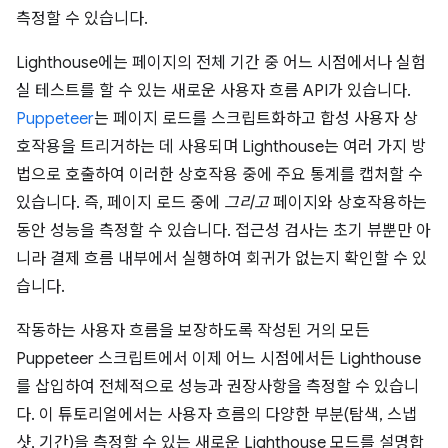
측정할 수 있습니다.
Lighthouse에는 페이지의 전체 기간 중 어느 시점에서나 실험
실 테스트를 할 수 있는 새로운 사용자 흐름 API가 있습니다.
Puppeteer
는 페이지 로드를 스크립트화하고 합성 사용자 상
호작용을 트리거하는 데 사용되며 Lighthouse는 여러 가지 방
법으로 호출하여 이러한 상호작용 중에 주요 통계를 캡처할 수
있습니다. 즉, 페이지 로드 중에
그리고
페이지와 상호작용하는
동안 성능을 측정할 수 있습니다. 접근성 검사는 초기 뷰뿐만 아
니라 결제 흐름 내부에서 실행하여 회귀가 없는지 확인할 수 있
습니다.
작동하는 사용자 흐름을 보장하도록 작성된 거의 모든
Puppeteer 스크립트에서 이제 어느 시점에서든 Lighthouse
를 삽입하여 전체적으로 성능과 권장사항을 측정할 수 있습니
다. 이 튜토리얼에서는 사용자 흐름의 다양한 부분(탐색, 스냅
샷, 기간)을 측정할 수 있는 새로운 Lighthouse 모드를 설명합