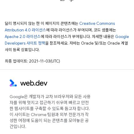
달리 명시되지 않는 한 이 페이지의 콘텐츠에는
Creative Commons
Attribution 4.0 라이선스
에 따라 라이선스가 부여되며, 코드 샘플에는
Apache 2.0 라이선스
에 따라 라이선스가 부여됩니다. 자세한 내용은
Google
Developers 사이트 정책
을 참조하세요. 자바는 Oracle 및/또는 Oracle 계열
사의 등록 상표입니다.
최종 업데이트: 2021-11-03(UTC)
Google은 개발자가 교차 브라우저와 모든 사용
자를 위해 멋지고 접근하기 쉬우며 빠르고 안전
한 웹사이트를 구축할 수 있도록 돕고자 합니다.
이 사이트는 Chrome 팀원과 외부 전문가가 작
성한 여정에 도움이 되는 콘텐츠를 모아놓은 공
간입니다.