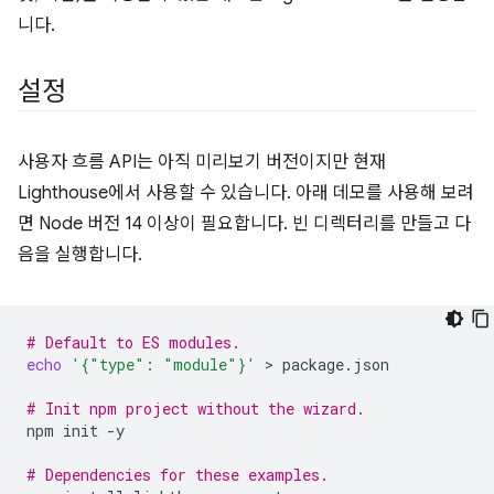
니다.
설정
사용자 흐름 API는 아직 미리보기 버전이지만 현재
Lighthouse에서 사용할 수 있습니다. 아래 데모를 사용해 보려
면 Node 버전 14 이상이 필요합니다. 빈 디렉터리를 만들고 다
음을 실행합니다.
# Default to ES modules.
echo
'{"type": "module"}'
 > 
package.json

# Init npm project without the wizard.
npm
init
-y

# Dependencies for these examples.