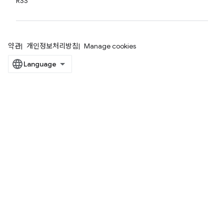
RSS
약관
개인정보처리방침
Manage cookies