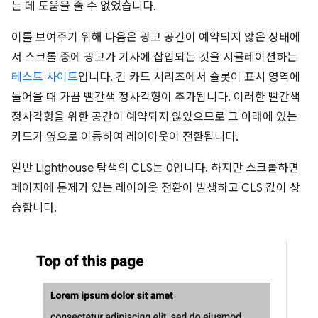
는 데 도움을 줄 수 없었습니다.
이를 보여주기 위해 다음은 광고 공간이 예약되지 않은 상태에
서 스크롤 중에 광고가 기사에 삽입되는 것을 시뮬레이션하는
테스트 사이트
입니다. 긴 카드 시리즈에서 슬롯이 표시 영역에
들어올 때 가끔 빨간색 정사각형이 추가됩니다. 이러한 빨간색
정사각형을 위한 공간이 예약되지 않았으므로 그 아래에 있는
카드가 옆으로 이동하여 레이아웃이 전환됩니다.
일반 Lighthouse 탐색의 CLS는 0입니다. 하지만 스크롤하면
페이지에 문제가 있는 레이아웃 전환이 발생하고 CLS 값이 상
승합니다.