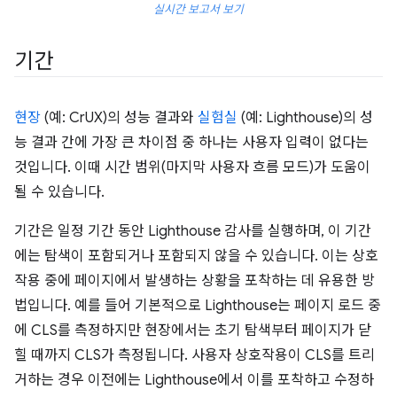
실시간 보고서 보기
기간
현장
(예: CrUX)의 성능 결과와
실험실
(예: Lighthouse)의 성
능 결과 간에 가장 큰 차이점 중 하나는 사용자 입력이 없다는
것입니다. 이때 시간 범위(마지막 사용자 흐름 모드)가 도움이
될 수 있습니다.
기간은 일정 기간 동안 Lighthouse 감사를 실행하며, 이 기간
에는 탐색이 포함되거나 포함되지 않을 수 있습니다. 이는 상호
작용 중에 페이지에서 발생하는 상황을 포착하는 데 유용한 방
법입니다. 예를 들어 기본적으로 Lighthouse는 페이지 로드 중
에 CLS를 측정하지만 현장에서는 초기 탐색부터 페이지가 닫
힐 때까지 CLS가 측정됩니다. 사용자 상호작용이 CLS를 트리
거하는 경우 이전에는 Lighthouse에서 이를 포착하고 수정하