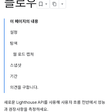
플로우
이 페이지의 내용
설정
탐색
웜 로드 캡처
스냅샷
기간
의견을 구합니다.
새로운 Lighthouse API를 사용해 사용자 흐름 전반에서 성능
과 권장사항을 측정하세요.