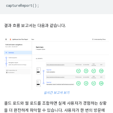
captureReport
();
결과 흐름 보고서는 다음과 같습니다.
실시간 보고서 보기
콜드 로드와 웜 로드를 조합하면 실제 사용자가 경험하는 상황
을 더 완전하게 파악할 수 있습니다. 사용자가 한 번의 방문에