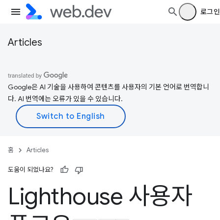
로그인
Articles
Google은 AI 기술을 사용하여 콘텐츠를 사용자의 기본 언어로 번역합니
다. AI 번역에는 오류가 있을 수 있습니다.
홈
Articles
도움이 되었나요?
Lighthouse 사용자