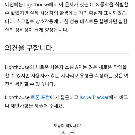
이전에는 Lighthouse에서 이 문제가 있는 CLS 동작을 식별할
수 없었지만 실제 사용자의 환경에는 거의 확실히 표시되었습
니다. 스크립트 상호작용에 대한 성능 테스트를 실행하면 실험
실의 정확성이 크게 향상됩니다.
의견을 구합니다
.
Lighthouse의 새로운 사용자 흐름 API는 많은 새로운 작업을
할 수 있지만 사용자가 겪는 시나리오 유형을 측정하는 것은 여
전히 복잡할 수 있습니다.
Lighthouse
토론 포럼
에서 질문하고
Issue Tracker
에서 버그
나 제안사항을 제출해 주세요.
도움이 되었나요?