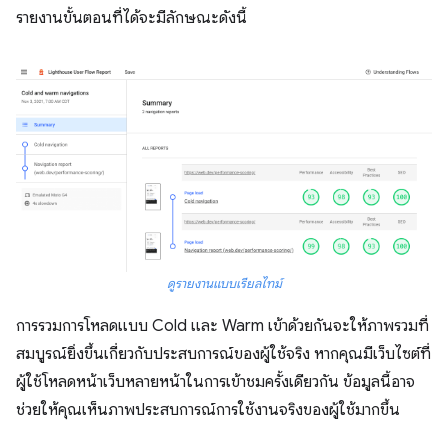
รายงานขั้นตอนที่ได้จะมีลักษณะดังนี้
ดูรายงานแบบเรียลไทม์
การรวมการโหลดแบบ Cold และ Warm เข้าด้วยกันจะให้ภาพรวมที่
สมบูรณ์ยิ่งขึ้นเกี่ยวกับประสบการณ์ของผู้ใช้จริง หากคุณมีเว็บไซต์ที่
ผู้ใช้โหลดหน้าเว็บหลายหน้าในการเข้าชมครั้งเดียวกัน ข้อมูลนี้อาจ
ช่วยให้คุณเห็นภาพประสบการณ์การใช้งานจริงของผู้ใช้มากขึ้น