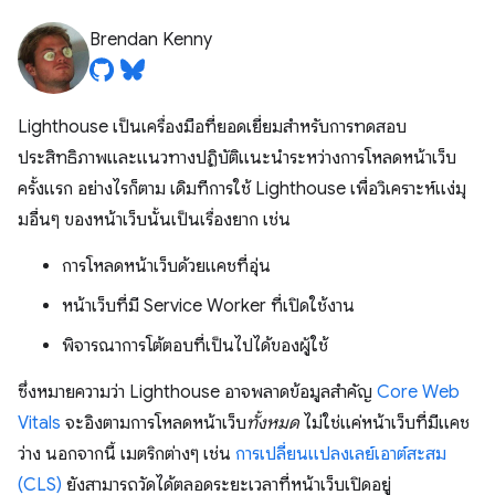
Brendan Kenny
Lighthouse เป็นเครื่องมือที่ยอดเยี่ยมสำหรับการทดสอบ
ประสิทธิภาพและแนวทางปฏิบัติแนะนำระหว่างการโหลดหน้าเว็บ
ครั้งแรก อย่างไรก็ตาม เดิมทีการใช้ Lighthouse เพื่อวิเคราะห์แง่มุ
มอื่นๆ ของหน้าเว็บนั้นเป็นเรื่องยาก เช่น
การโหลดหน้าเว็บด้วยแคชที่อุ่น
หน้าเว็บที่มี Service Worker ที่เปิดใช้งาน
พิจารณาการโต้ตอบที่เป็นไปได้ของผู้ใช้
ซึ่งหมายความว่า Lighthouse อาจพลาดข้อมูลสำคัญ
Core Web
Vitals
จะอิงตามการโหลดหน้าเว็บ
ทั้งหมด
ไม่ใช่แค่หน้าเว็บที่มีแคช
ว่าง นอกจากนี้ เมตริกต่างๆ เช่น
การเปลี่ยนแปลงเลย์เอาต์สะสม
(CLS)
ยังสามารถวัดได้ตลอดระยะเวลาที่หน้าเว็บเปิดอยู่