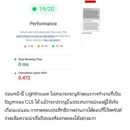
ก่อนหน้านี้ Lighthouse ไม่สามารถระบุลักษณะการทำงานที่เป็น
ปัญหาของ CLS ได้ แม้ว่าจะปรากฏในประสบการณ์ของผู้ใช้จริง
เกือบแน่นอน การทดสอบประสิทธิภาพผ่านการโต้ตอบที่ใช้สคริปต์
ช่วยเพิ่มความน่าเชื่อถือของห้องทดลองได้อย่างมาก