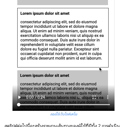
ลองใช้เว็บไซต์เดโม
สคริปต์ต่อไปนี้จะสร้างรายงานเส้นทางของผู้ใช้ที่มีทั้ง 2 การดำเนิน