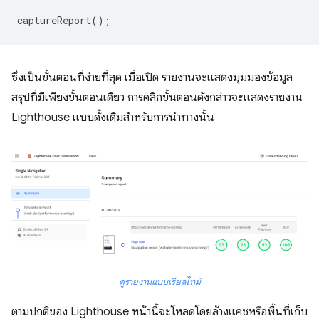
captureReport
();
ซึ่งเป็นขั้นตอนที่ง่ายที่สุด เมื่อเปิด รายงานจะแสดงมุมมองข้อมูล
สรุปที่มีเพียงขั้นตอนเดียว การคลิกขั้นตอนดังกล่าวจะแสดงรายงาน
Lighthouse แบบดั้งเดิมสําหรับการนําทางนั้น
ดูรายงานแบบเรียลไทม์
ตามปกติของ Lighthouse หน้านี้จะโหลดโดยล้างแคชหรือพื้นที่เก็บ