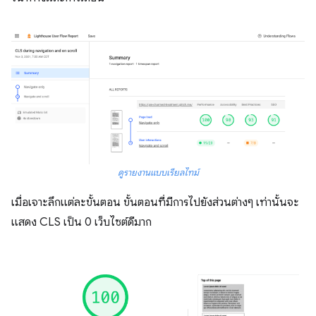
ดูรายงานแบบเรียลไทม์
เมื่อเจาะลึกแต่ละขั้นตอน ขั้นตอนที่มีการไปยังส่วนต่างๆ เท่านั้นจะ
แสดง CLS เป็น 0 เว็บไซต์ดีมาก