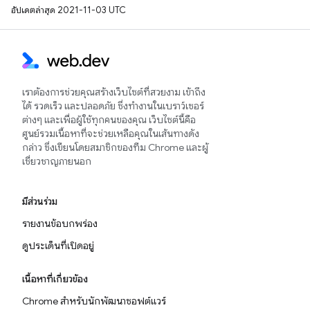
อัปเดตล่าสุด 2021-11-03 UTC
เราต้องการช่วยคุณสร้างเว็บไซต์ที่สวยงาม เข้าถึง
ได้ รวดเร็ว และปลอดภัย ซึ่งทำงานในเบราว์เซอร์
ต่างๆ และเพื่อผู้ใช้ทุกคนของคุณ เว็บไซต์นี้คือ
ศูนย์รวมเนื้อหาที่จะช่วยเหลือคุณในเส้นทางดัง
กล่าว ซึ่งเขียนโดยสมาชิกของทีม Chrome และผู้
เชี่ยวชาญภายนอก
มีส่วนร่วม
รายงานข้อบกพร่อง
ดูประเด็นที่เปิดอยู่
เนื้อหาที่เกี่ยวข้อง
Chrome สำหรับนักพัฒนาซอฟต์แวร์