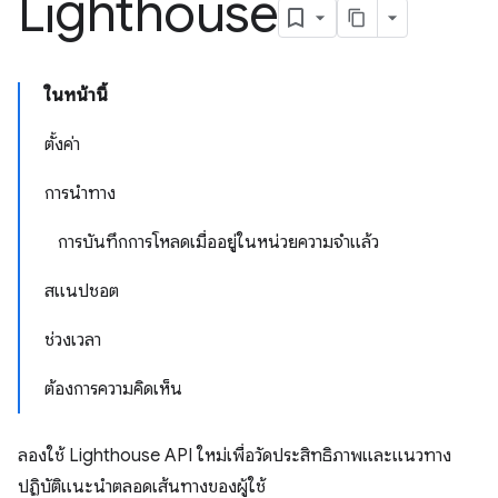
Lighthouse
ในหน้านี้
ตั้งค่า
การนำทาง
การบันทึกการโหลดเมื่ออยู่ในหน่วยความจำแล้ว
สแนปชอต
ช่วงเวลา
ต้องการความคิดเห็น
ลองใช้ Lighthouse API ใหม่เพื่อวัดประสิทธิภาพและแนวทาง
ปฏิบัติแนะนำตลอดเส้นทางของผู้ใช้