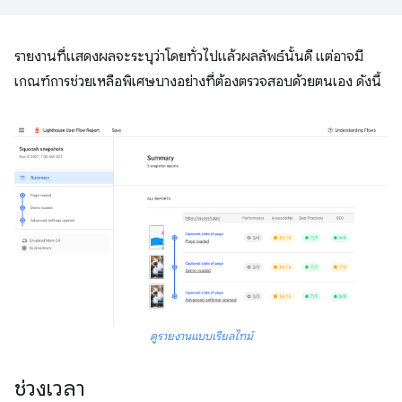
รายงานที่แสดงผลจะระบุว่าโดยทั่วไปแล้วผลลัพธ์นั้นดี แต่อาจมี
เกณฑ์การช่วยเหลือพิเศษบางอย่างที่ต้องตรวจสอบด้วยตนเอง ดังนี้
ดูรายงานแบบเรียลไทม์
ช่วงเวลา