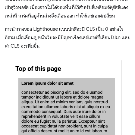
เข้าสู่วิวพอร์ต เนื่องจากไม่ได้จองพื้นที่ไว้สําหรับสี่เหลี่ยมจัตุรัสสีแดง
เหล่านี้ การ์ดที่อยู่ด้านล่างจึงเลื่อนออก ทำให้เลย์เอาต์เปลี่ยน
การนำทางของ Lighthouse แบบปกติจะมี CLS เป็น 0 อย่างไร
ก็ตาม เมื่อเลื่อนดู หน้าเว็บจะมีปัญหาเรื่องเลย์เอาต์ที่เลื่อนไปมา และ
ค่า CLS จะเพิ่มขึ้น