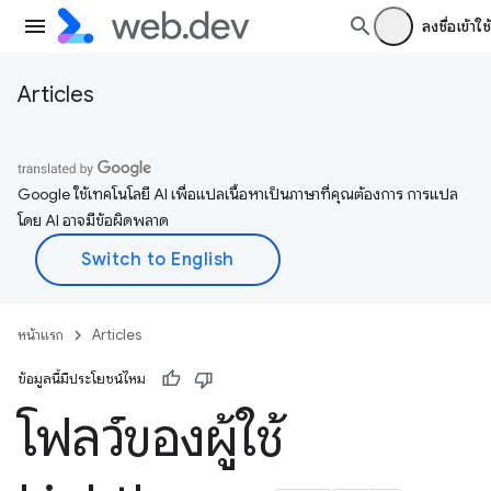
ลงชื่อเข้าใช้
Articles
Google ใช้เทคโนโลยี AI เพื่อแปลเนื้อหาเป็นภาษาที่คุณต้องการ การแปล
โดย AI อาจมีข้อผิดพลาด
หน้าแรก
Articles
ข้อมูลนี้มีประโยชน์ไหม
โฟลว์ของผู้ใช้