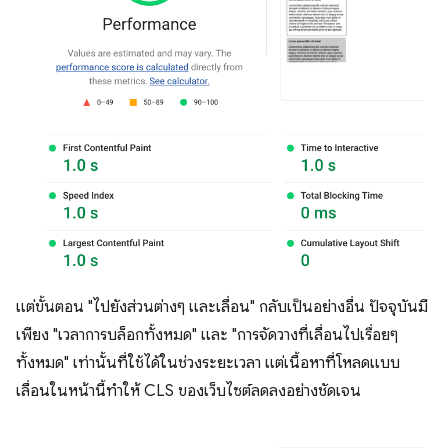
แต่ขั้นตอน "ไปยังส่วนต่างๆ และเลื่อน" กลับเป็นอย่างอื่น ปัจจุบันมี
เพียง "เวลาการบล็อกทั้งหมด" และ "การจัดวางที่เลื่อนไปเรื่อยๆ
ทั้งหมด" เท่านั้นที่ใช้ได้ในช่วงระยะเวลา แต่เนื้อหาที่โหลดแบบ
เลื่อนในหน้านี้ทำให้ CLS ของเว็บไซต์ลดลงอย่างชัดเจน