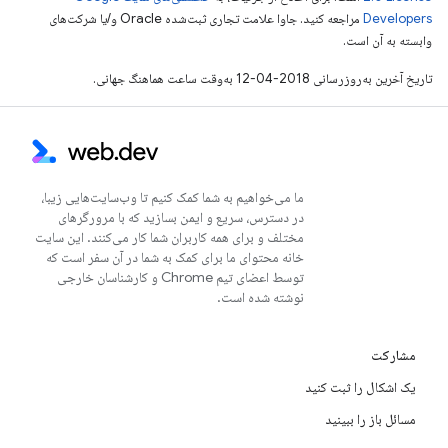
Developers‏
مراجعه کنید. جاوا علامت تجاری ثبت‌شده Oracle و/یا شرکت‌های
وابسته به آن است.
تاریخ آخرین به‌روزرسانی 2018-04-12 به‌وقت ساعت هماهنگ جهانی.
ما می‌خواهیم به شما کمک کنیم تا وب‌سایت‌هایی زیبا،
در دسترس، سریع و ایمن بسازید که با مرورگرهای
مختلف و برای همه کاربران شما کار می‌کنند. این سایت
خانه محتوای ما برای کمک به شما در آن سفر است که
توسط اعضای تیم Chrome و کارشناسان خارجی
نوشته شده است.
مشارکت
یک اشکال را ثبت کنید
مسائل باز را ببینید