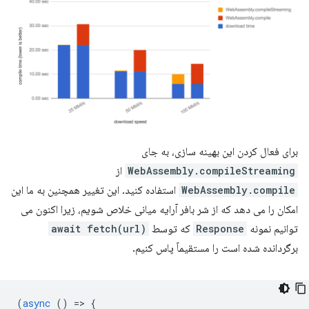
برای فعال کردن این بهینه سازی، به جای
WebAssembly.compileStreaming
از
WebAssembly.compile
استفاده کنید. این تغییر همچنین به ما این
امکان را می دهد که از شر بافر آرایه میانی خلاص شویم، زیرا اکنون می
توانیم نمونه
Response
که توسط
await fetch(url)
برگردانده شده است را مستقیماً پاس کنیم.
(
async
()
=
>
{