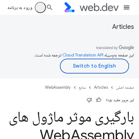
ورود به برنامه
Articles
این صفحه به‌وسیله
ترجمه شده است.
صفحه اصلی
Articles
منابع
WebAssembly
این مرور مفید بود؟
بارگیری موثر ماژول های
Web
Assembly