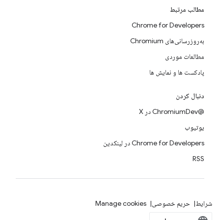
مطالب مرتبط
Chrome for Developers
به‌روزرسانی‌های Chromium
مطالعات موردی
پادکست ها و نمایش ها
دنبال کردن
@ChromiumDev در X
یوتیوب
Chrome for Developers در لینکدین
RSS
شرایط
حریم خصوصی
Manage cookies