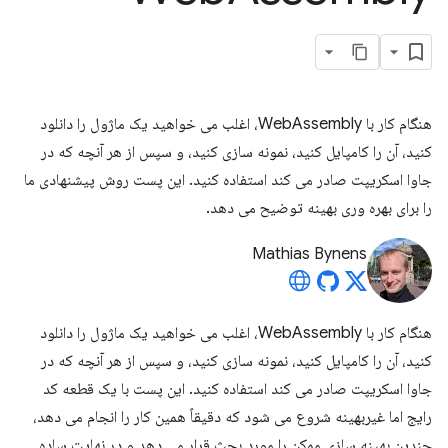
هنگام کار با WebAssembly، اغلب می خواهید یک ماژول را دانلود
کنید، آن را کامپایل کنید، نمونه سازی کنید، و سپس از هر آنچه که در
جاوا اسکریپت صادر می کند استفاده کنید. این پست روش پیشنهادی ما
را برای بهره وری بهینه توضیح می دهد.
Mathias Bynens
هنگام کار با WebAssembly، اغلب می خواهید یک ماژول را دانلود
کنید، آن را کامپایل کنید، نمونه سازی کنید، و سپس از هر آنچه که در
جاوا اسکریپت صادر می کند استفاده کنید. این پست با یک قطعه کد
رایج اما غیربهینه شروع می شود که دقیقاً همین کار را انجام می دهد،
چندین بهینه سازی ممکن را مورد بحث قرار می دهد و در نهایت ساده