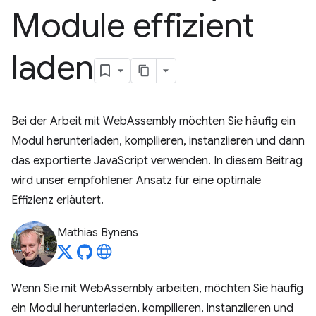
Module effizient
laden
Bei der Arbeit mit WebAssembly möchten Sie häufig ein
Modul herunterladen, kompilieren, instanziieren und dann
das exportierte JavaScript verwenden. In diesem Beitrag
wird unser empfohlener Ansatz für eine optimale
Effizienz erläutert.
Mathias Bynens
Wenn Sie mit WebAssembly arbeiten, möchten Sie häufig
ein Modul herunterladen, kompilieren, instanziieren und