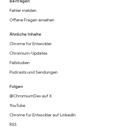
Beitragen
Fehler melden
Offene Fragen ansehen
Ähnliche Inhalte
Chrome für Entwickler
Chromium-Updates
Fallstudien
Podcasts und Sendungen
Folgen
@ChromiumDev auf X
YouTube
Chrome für Entwickler auf LinkedIn
RSS