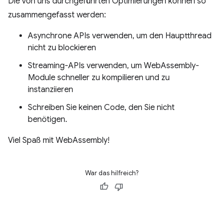
Die von uns durchgeführten Optimierungen können so
zusammengefasst werden:
Asynchrone APIs verwenden, um den Hauptthread
nicht zu blockieren
Streaming-APIs verwenden, um WebAssembly-
Module schneller zu kompilieren und zu
instanziieren
Schreiben Sie keinen Code, den Sie nicht
benötigen.
Viel Spaß mit WebAssembly!
War das hilfreich?