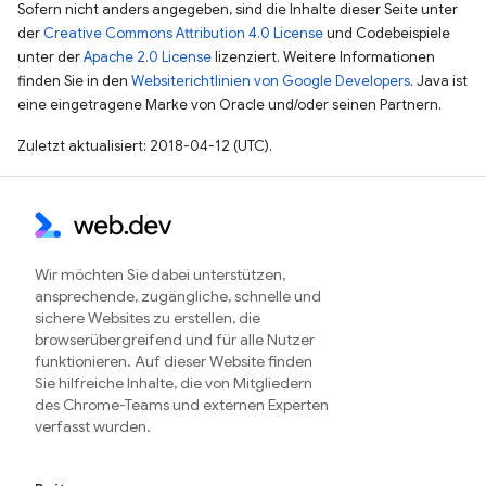
Sofern nicht anders angegeben, sind die Inhalte dieser Seite unter
der
Creative Commons Attribution 4.0 License
und Codebeispiele
unter der
Apache 2.0 License
lizenziert. Weitere Informationen
finden Sie in den
Websiterichtlinien von Google Developers
. Java ist
eine eingetragene Marke von Oracle und/oder seinen Partnern.
Zuletzt aktualisiert: 2018-04-12 (UTC).
Wir möchten Sie dabei unterstützen,
ansprechende, zugängliche, schnelle und
sichere Websites zu erstellen, die
browserübergreifend und für alle Nutzer
funktionieren. Auf dieser Website finden
Sie hilfreiche Inhalte, die von Mitgliedern
des Chrome-Teams und externen Experten
verfasst wurden.