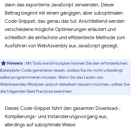
dann das exportierte JavaScript verwenden. Dieser
Beitrag beginnt mit einem gängigen, aber suboptimalen
Code-Snippet, das genau das tut. Anschließend werden
verschiedene mögliche Optimierungen erläutert und
schließlich die einfachste und effizienteste Methode zum
Ausführen von WebAssembly aus JavaScript gezeigt.
Hinweis
: Mit Tools wie Emscripten können Sie den erforderlichen
Boilerplate-Code generieren lassen, sodass Sie ihn nicht unbedingt
selbst programmieren müssen. Wenn Sie das Laden von
WebAssembly-Modulen jedoch detailliert steuern möchten, sollten Sie
die folgenden Best Practices beachten.
Dieses Code-Snippet führt den gesamten Download-,
Kompilierungs- und Instanziierungsvorgang aus,
allerdings auf suboptimale Weise: