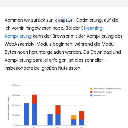
Kommen wir zurück zur
compile
-Optimierung, auf die
ich vorhin hingewiesen habe. Bei der
Streaming-
Kompilierung
kann der Browser mit der Kompilierung des
WebAssembly-Moduls beginnen, während die Modul-
Bytes noch heruntergeladen werden. Da Download und
Kompilierung parallel erfolgen, ist dies schneller –
insbesondere bei großen Nutzlasten.