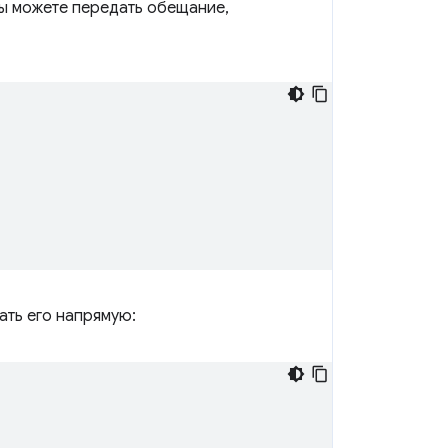
вы можете передать обещание,
ать его напрямую: