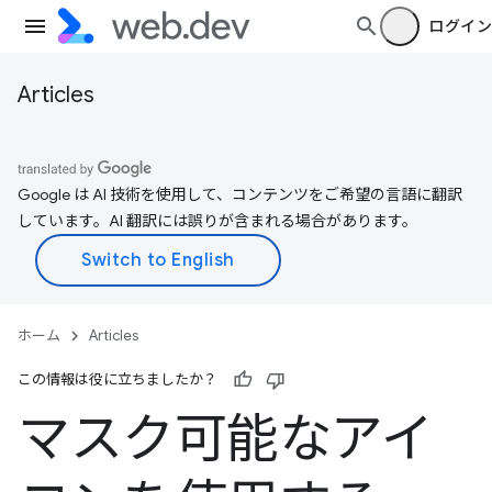
ログイン
Articles
Google は AI 技術を使用して、コンテンツをご希望の言語に翻訳
しています。AI 翻訳には誤りが含まれる場合があります。
ホーム
Articles
この情報は役に立ちましたか？
マスク可能なアイ