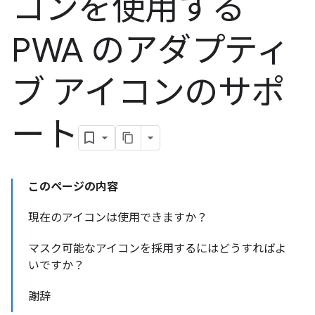
コンを使用する
PWA のアダプティ
ブ アイコンのサポ
ート
このページの内容
現在のアイコンは使用できますか？
マスク可能なアイコンを採用するにはどうすればよ
いですか？
謝辞