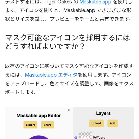
テストするには、Tiger Oakes の
Maskable.app
を使用し
ます。アイコンを開くと、Maskable.app でさまざまな形
状とサイズを試し、プレビューをチームと共有できます。
マスク可能なアイコンを採用するには
どうすればよいですか？
既存のアイコンに基づいてマスク可能なアイコンを作成す
るには、
Maskable.app エディタ
を使用します。アイコン
をアップロードし、色とサイズを調整して、画像をエクス
ポートします。