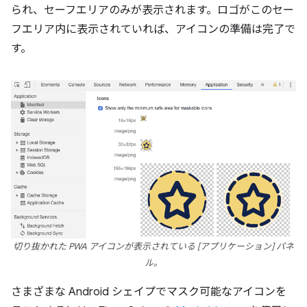
られ、セーフエリアのみが表示されます。ロゴがこのセー
フエリア内に表示されていれば、アイコンの準備は完了で
す。
切り抜かれた PWA アイコンが表示されている [アプリケーション] パネ
ル。
さまざまな Android シェイプでマスク可能なアイコンを