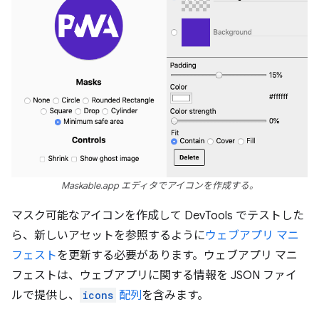
Maskable.app エディタでアイコンを作成する。
マスク可能なアイコンを作成して DevTools でテストした
ら、新しいアセットを参照するように
ウェブアプリ マニ
フェスト
を更新する必要があります。ウェブアプリ マニ
フェストは、ウェブアプリに関する情報を JSON ファイ
ルで提供し、
icons
配列
を含みます。