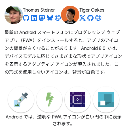
Thomas Steiner
Tiger Oakes
最新の Android スマートフォンにプログレッシブ ウェブ
アプリ（PWA）をインストールすると、アプリのアイコ
ンの背景が白くなることがあります。Android 8.0 では、
デバイスモデルに応じてさまざまな形状でアプリアイコン
を表示するアダプティブ アイコンが導入されました。こ
の形式を使用しないアイコンは、背景が白色です。
Android では、透明な PWA アイコンが白い円の中に表示
されます。