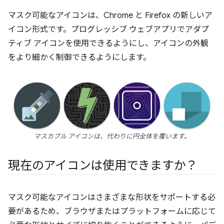
マスク可能なアイコンは、Chrome と Firefox の新しいア
イコン形式です。プログレッシブ ウェブアプリでアダプ
ティブ アイコンを使用できるようにし、アイコンの外観
をより細かく制御できるようにします。
マスカブル アイコンは、代わりに円全体を覆います。
現在のアイコンは使用できますか？
マスク可能なアイコンはさまざまな形状をサポートする必
要があるため、ブラウザまたはプラットフォームに応じて