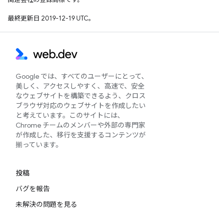
最終更新日 2019-12-19 UTC。
Google では、すべてのユーザーにとって、
美しく、アクセスしやすく、高速で、安全
なウェブサイトを構築できるよう、クロス
ブラウザ対応のウェブサイトを作成したい
と考えています。このサイトには、
Chrome チームのメンバーや外部の専門家
が作成した、移行を支援するコンテンツが
揃っています。
投稿
バグを報告
未解決の問題を見る