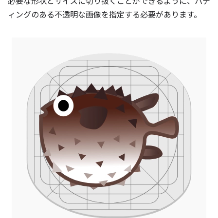
必要な形状とサイズに切り抜くことができるように、パデ
ィングのある不透明な画像を指定する必要があります。