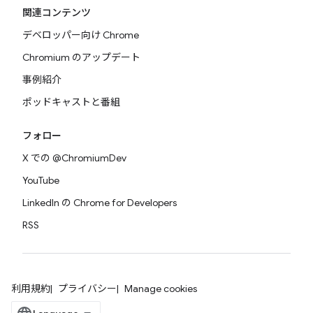
関連コンテンツ
デベロッパー向け Chrome
Chromium のアップデート
事例紹介
ポッドキャストと番組
フォロー
X での @ChromiumDev
YouTube
LinkedIn の Chrome for Developers
RSS
利用規約
プライバシー
Manage cookies