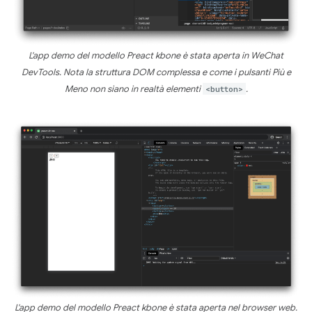
L'app demo del modello Preact kbone è stata aperta in WeChat
DevTools. Nota la struttura DOM complessa e come i pulsanti Più e
Meno non siano in realtà elementi
<button>
.
L'app demo del modello Preact kbone è stata aperta nel browser web.