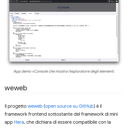
App demo vConsole che mostra l'esploratore degli elementi.
weweb
Il progetto
weweb
(
open source su GitHub
) è il
framework frontend sottostante del framework di mini
app
Hera
, che dichiara di essere compatibile con la