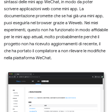
sintassi delle mini app WeChat, in modo da poter
scrivere applicazioni web come mini app. La
documentazione promette che se hai già una mini app,
puoi eseguirla nel browser grazie a Weweb. Nei miei
esperimenti, questo non ha funzionato in modo affidabile
per le mini app attuali, molto probabilmente perché il
progetto non ha ricevuto aggiornamenti di recente, il
che ha portato il compilatore a non rilevare le modifiche
nella piattaforma WeChat.