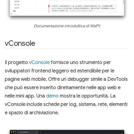
Documentazione introduttiva di WePY.
v
Console
Il progetto
vConsole
fornisce uno strumento per
sviluppatori frontend leggero ed estendibile per le
pagine web mobile. Offre un debugger simile a DevTools
che può essere inserito direttamente nelle app web e
nelle mini app. Una
demo
mostra le opportunità. La
vConsole include schede per log, sistema, rete, elementi
e spazio di archiviazione.