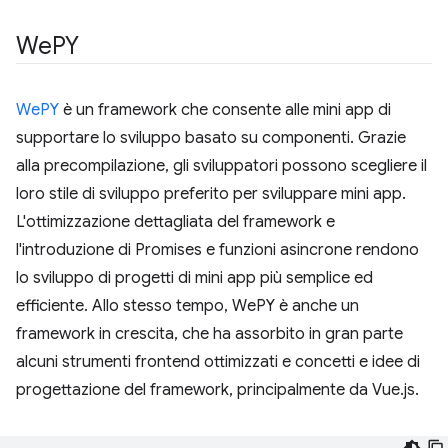
We
PY
WePY
è un framework che consente alle mini app di
supportare lo sviluppo basato su componenti. Grazie
alla precompilazione, gli sviluppatori possono scegliere il
loro stile di sviluppo preferito per sviluppare mini app.
L'ottimizzazione dettagliata del framework e
l'introduzione di Promises e funzioni asincrone rendono
lo sviluppo di progetti di mini app più semplice ed
efficiente. Allo stesso tempo, WePY è anche un
framework in crescita, che ha assorbito in gran parte
alcuni strumenti frontend ottimizzati e concetti e idee di
progettazione del framework, principalmente da Vue.js.