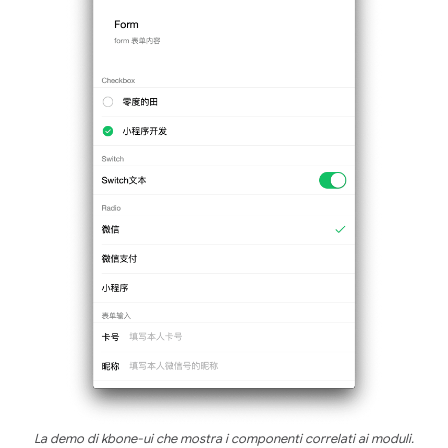
La demo di kbone-ui che mostra i componenti correlati ai moduli.