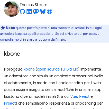
Thomas Steiner
Nota:
questo post fa parte di una raccolta di articoli in cui ogni
articolo si basa su quelli precedenti. Se sei arrivato qui per caso, ti
consigliamo di iniziare a leggere dall'
inizio
.
kbone
Il progetto
kbone
(
open source su GitHub
) implementa
un adattatore che simula un ambiente browser nel livello
di adattamento, in modo che il codice scritto per il web
possa essere eseguito senza modifiche in una mini app.
Esistono diversi modelli iniziali (tra cui
Vue
,
React
e
Preact
) che semplificano l'esperienza di onboarding per