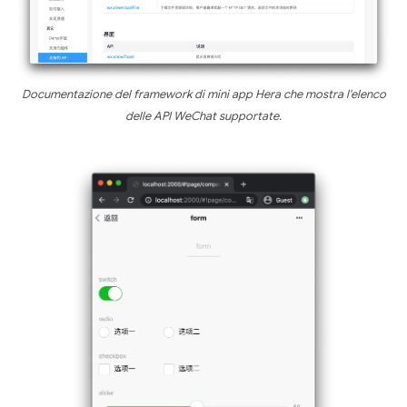
Documentazione del framework di mini app Hera che mostra l'elenco
delle API WeChat supportate.