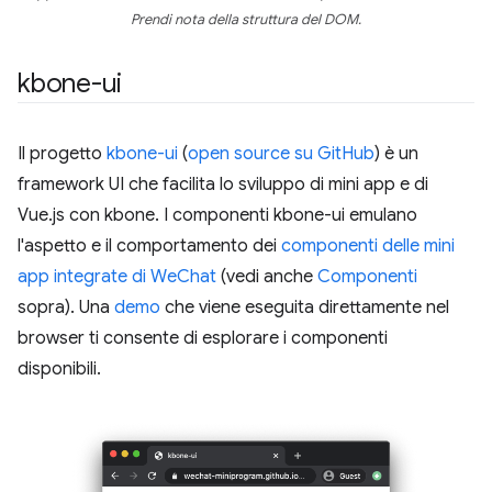
Prendi nota della struttura del DOM.
kbone-ui
Il progetto
kbone-ui
(
open source su GitHub
) è un
framework UI che facilita lo sviluppo di mini app e di
Vue.js con kbone. I componenti kbone-ui emulano
l'aspetto e il comportamento dei
componenti delle mini
app integrate di WeChat
(vedi anche
Componenti
sopra). Una
demo
che viene eseguita direttamente nel
browser ti consente di esplorare i componenti
disponibili.