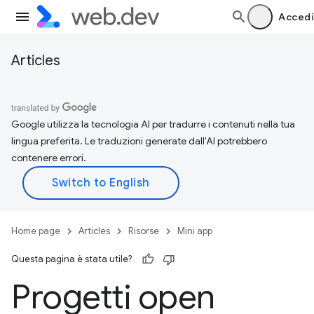
Accedi
Articles
Google utilizza la tecnologia AI per tradurre i contenuti nella tua
lingua preferita. Le traduzioni generate dall'AI potrebbero
contenere errori.
Home page
Articles
Risorse
Mini app
Questa pagina è stata utile?
Progetti open