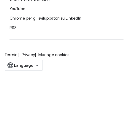
YouTube
Chrome per gli sviluppatori su LinkedIn
RSS
Termini
Privacy
Manage cookies