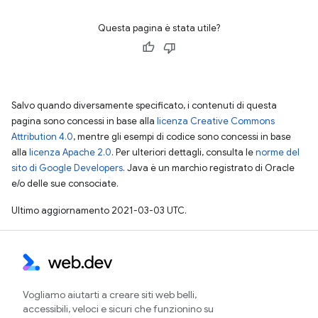
Questa pagina è stata utile?
Salvo quando diversamente specificato, i contenuti di questa
pagina sono concessi in base alla
licenza Creative Commons
Attribution 4.0
, mentre gli esempi di codice sono concessi in base
alla
licenza Apache 2.0
. Per ulteriori dettagli, consulta le
norme del
sito di Google Developers
. Java è un marchio registrato di Oracle
e/o delle sue consociate.
Ultimo aggiornamento 2021-03-03 UTC.
Vogliamo aiutarti a creare siti web belli,
accessibili, veloci e sicuri che funzionino su