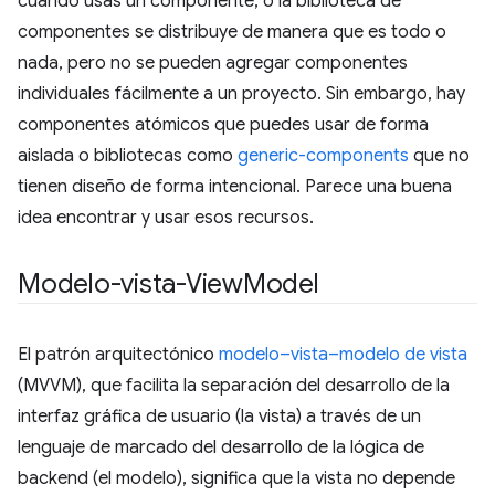
cuando usas un componente, o la biblioteca de
componentes se distribuye de manera que es todo o
nada, pero no se pueden agregar componentes
individuales fácilmente a un proyecto. Sin embargo, hay
componentes atómicos que puedes usar de forma
aislada o bibliotecas como
generic-components
que no
tienen diseño de forma intencional. Parece una buena
idea encontrar y usar esos recursos.
Modelo-vista-View
Model
El patrón arquitectónico
modelo–vista–modelo de vista
(MVVM), que facilita la separación del desarrollo de la
interfaz gráfica de usuario (la vista) a través de un
lenguaje de marcado del desarrollo de la lógica de
backend (el modelo), significa que la vista no depende