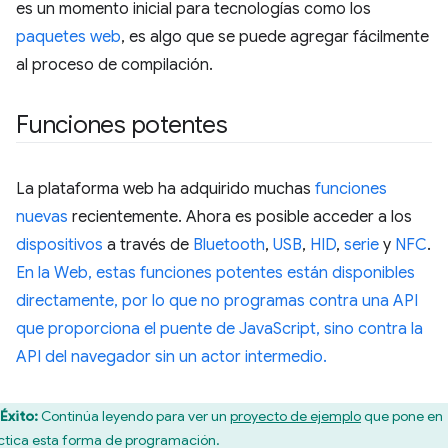
es un momento inicial para tecnologías como los
paquetes web
, es algo que se puede agregar fácilmente
al proceso de compilación.
Funciones potentes
La plataforma web ha adquirido muchas
funciones
nuevas
recientemente. Ahora es posible acceder a los
dispositivos
a través de
Bluetooth
,
USB
,
HID
,
serie
y
NFC
.
En la Web, estas funciones potentes están disponibles
directamente, por lo que no programas contra una API
que proporciona el puente de JavaScript, sino contra la
API del navegador sin un actor intermedio.
Éxito:
Continúa leyendo para ver un
proyecto de ejemplo
que pone en
ctica esta forma de programación.