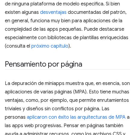
de ninguna plataforma de modelo específica. Si bien
existen algunas
desventajas
documentadas del patrón,
en general, funciona muy bien para aplicaciones de la
complejidad de las apps pequeñas. Puede destacarse
especialmente con bibliotecas de plantillas enriquecidas
(consulta el
próximo capítulo
).
Pensamiento por página
La depuración de miniapps muestra que, en esencia, son
aplicaciones de varias páginas (MPA). Esto tiene muchas
ventajas, como, por ejemplo, que permite enrutamientos
triviales y diseños sin conflictos por página. Las
personas
aplicaron con éxito las arquitecturas de MPA
a
las apps web progresivas. Pensar en páginas también
ayuda a administrar recursos, como los archivos CSS y