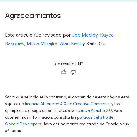
Agradecimientos
Este artículo fue revisado por
Joe Medley
,
Kayce
Basques
,
Milica Mihajlija
,
Alan Kent
y Keith Gu.
¿Te resultó útil?
Salvo que se indique lo contrario, el contenido de esta página está
sujeto a la
licencia Atribución 4.0 de Creative Commons
, y los
ejemplos de código están sujetos a la
licencia Apache 2.0
. Para
obtener más información, consulta las
políticas del sitio de
Google Developers
. Java es una marca registrada de Oracle o sus
afiliados.