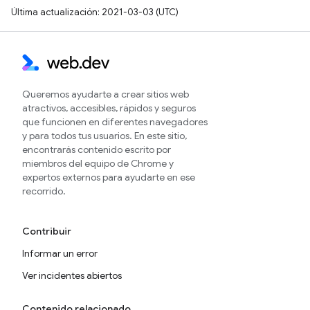
Última actualización: 2021-03-03 (UTC)
Queremos ayudarte a crear sitios web
atractivos, accesibles, rápidos y seguros
que funcionen en diferentes navegadores
y para todos tus usuarios. En este sitio,
encontrarás contenido escrito por
miembros del equipo de Chrome y
expertos externos para ayudarte en ese
recorrido.
Contribuir
Informar un error
Ver incidentes abiertos
Contenido relacionado