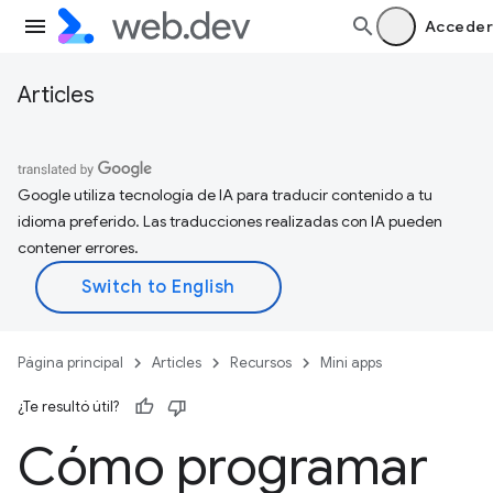
Acceder
Articles
Google utiliza tecnología de IA para traducir contenido a tu
idioma preferido. Las traducciones realizadas con IA pueden
contener errores.
Página principal
Articles
Recursos
Mini apps
¿Te resultó útil?
Cómo programar