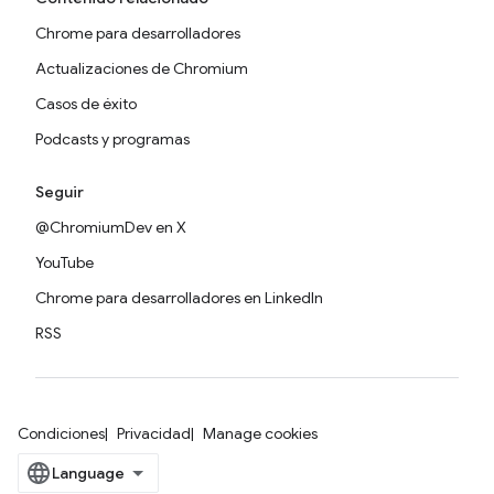
Chrome para desarrolladores
Actualizaciones de Chromium
Casos de éxito
Podcasts y programas
Seguir
@ChromiumDev en X
YouTube
Chrome para desarrolladores en LinkedIn
RSS
Condiciones
Privacidad
Manage cookies