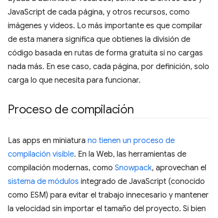
JavaScript de cada página, y otros recursos, como
imágenes y videos. Lo más importante es que compilar
de esta manera significa que obtienes la división de
código basada en rutas de forma gratuita si no cargas
nada más. En ese caso, cada página, por definición, solo
carga lo que necesita para funcionar.
Proceso de compilación
Las apps en miniatura
no tienen un proceso de
compilación visible
. En la Web, las herramientas de
compilación modernas, como
Snowpack
, aprovechan el
sistema de módulos
integrado de JavaScript (conocido
como ESM) para evitar el trabajo innecesario y mantener
la velocidad sin importar el tamaño del proyecto. Si bien