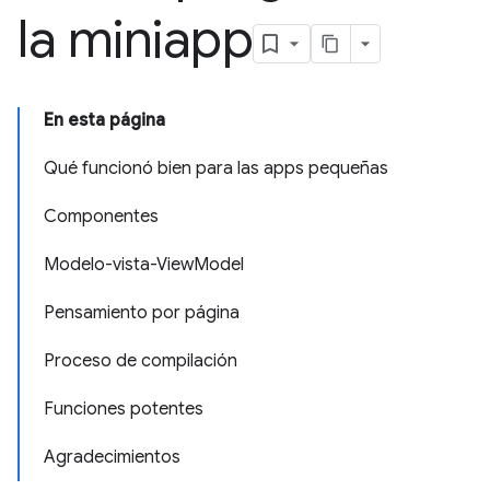
la miniapp
En esta página
Qué funcionó bien para las apps pequeñas
Componentes
Modelo-vista-ViewModel
Pensamiento por página
Proceso de compilación
Funciones potentes
Agradecimientos