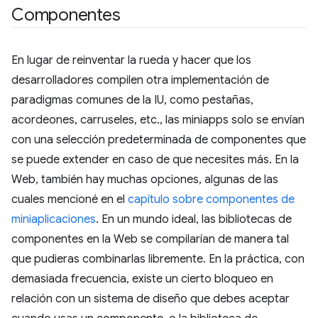
Componentes
En lugar de reinventar la rueda y hacer que los
desarrolladores compilen otra implementación de
paradigmas comunes de la IU, como pestañas,
acordeones, carruseles, etc., las miniapps solo se envían
con una selección predeterminada de componentes que
se puede extender en caso de que necesites más. En la
Web, también hay muchas opciones, algunas de las
cuales mencioné en el
capítulo sobre componentes de
miniaplicaciones
. En un mundo ideal, las bibliotecas de
componentes en la Web se compilarían de manera tal
que pudieras combinarlas libremente. En la práctica, con
demasiada frecuencia, existe un cierto bloqueo en
relación con un sistema de diseño que debes aceptar