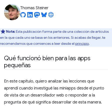
Thomas Steiner
Nota:
Esta publicación forma parte de una colección de artículos
en la que cada uno se basa en los anteriores. Si acabas de llegar, te
recomendamos que comiences a leer desde el
principio
.
Qué funcionó bien para las apps
pequeñas
En este capítulo, quiero analizar las lecciones que
aprendí cuando investigué las miniapps desde el punto
de vista de un desarrollador web o responder a la
pregunta de qué significa desarrollar de esta manera.