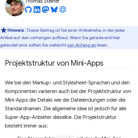
Thomas Steiner
Hinweis
: Dieser Beitrag ist Teil einer Artikelreihe, in der jeder
Artikel auf den vorherigen aufbaut. Wenn Sie gerade erst hier
gelandet sind, sollten Sie vielleicht
von Anfang an
lesen.
Projektstruktur von Mini-Apps
Wie bei den Markup- und Stylesheet-Sprachen und den
Komponenten variieren auch bei der Projektstruktur von
Mini-Apps die Details wie die Dateiendungen oder die
Standardnamen. Die allgemeine Idee ist jedoch für alle
Super-App-Anbieter dieselbe. Die Projektstruktur
besteht immer aus: