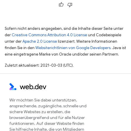
Sofern nicht anders angegeben, sind die Inhalte dieser Seite unter
der
Creative Commons Attribution 4.0 License
und Codebeispiele
unter der
Apache 2.0 License
lizenziert. Weitere Informationen
finden Sie in den
Websiterichtlinien von Google Developers
. Java ist
eine eingetragene Marke von Oracle und/oder seinen Partnern.
Zuletzt aktualisiert: 2021-03-03 (UTC).
Wir möchten Sie dabei unterstützen,
ansprechende, zugängliche, schnelle und
sichere Websites zu erstellen, die
browserübergreifend und für alle Nutzer
funktionieren. Auf dieser Website finden
Sie hilfreiche Inhalte, die von Mitgliedern