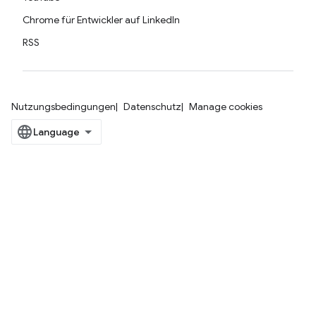
Chrome für Entwickler auf LinkedIn
RSS
Nutzungsbedingungen
Datenschutz
Manage cookies