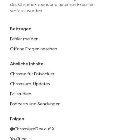
des Chrome-Teams und externen Experten
verfasst wurden.
Beitragen
Fehler melden
Offene Fragen ansehen
Ähnliche Inhalte
Chrome für Entwickler
Chromium-Updates
Fallstudien
Podcasts und Sendungen
Folgen
@ChromiumDev auf X
YouTube