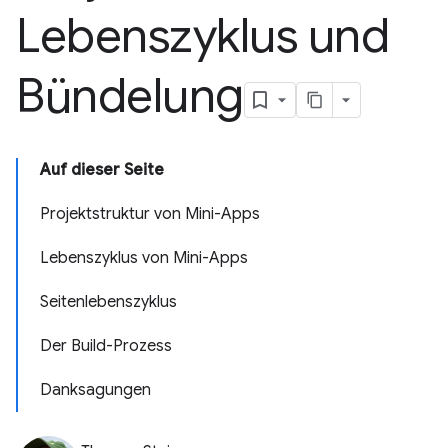
Lebenszyklus und
Bündelung
Auf dieser Seite
Projektstruktur von Mini-Apps
Lebenszyklus von Mini-Apps
Seitenlebenszyklus
Der Build-Prozess
Danksagungen