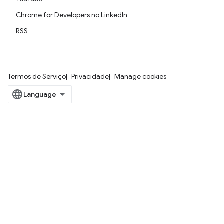
Chrome for Developers no LinkedIn
RSS
Termos de Serviço
Privacidade
Manage cookies