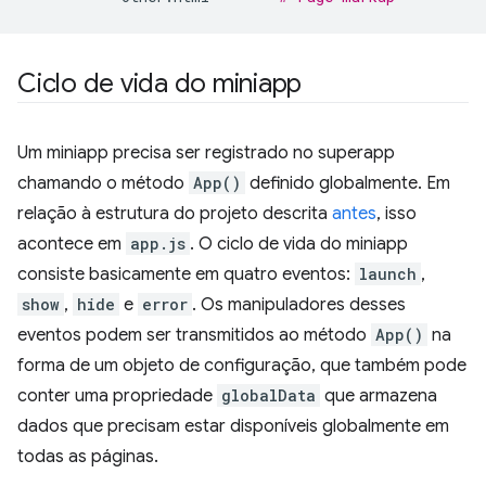
Ciclo de vida do miniapp
Um miniapp precisa ser registrado no superapp
chamando o método
App()
definido globalmente. Em
relação à estrutura do projeto descrita
antes
, isso
acontece em
app.js
. O ciclo de vida do miniapp
consiste basicamente em quatro eventos:
launch
,
show
,
hide
e
error
. Os manipuladores desses
eventos podem ser transmitidos ao método
App()
na
forma de um objeto de configuração, que também pode
conter uma propriedade
globalData
que armazena
dados que precisam estar disponíveis globalmente em
todas as páginas.