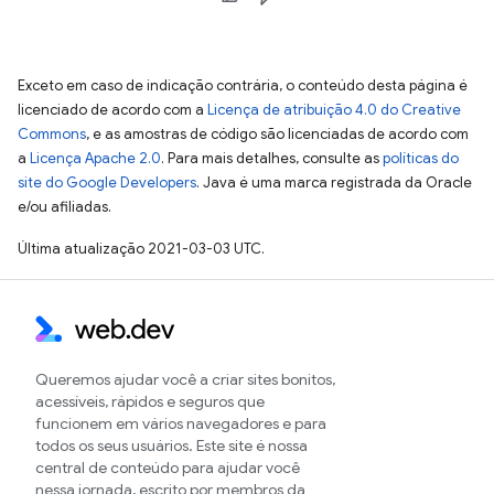
Exceto em caso de indicação contrária, o conteúdo desta página é
licenciado de acordo com a
Licença de atribuição 4.0 do Creative
Commons
, e as amostras de código são licenciadas de acordo com
a
Licença Apache 2.0
. Para mais detalhes, consulte as
políticas do
site do Google Developers
. Java é uma marca registrada da Oracle
e/ou afiliadas.
Última atualização 2021-03-03 UTC.
Queremos ajudar você a criar sites bonitos,
acessíveis, rápidos e seguros que
funcionem em vários navegadores e para
todos os seus usuários. Este site é nossa
central de conteúdo para ajudar você
nessa jornada, escrito por membros da