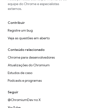
equipe do Chrome e especialistas
externos.
Contribuir
Registre um bug
Veja as questões em aberto
Conteúdo relacionado
Chrome para desenvolvedores
Atualizações do Chromium
Estudos de caso
Podcasts e programas
Seguir
@ChromiumDev no X
YouTube