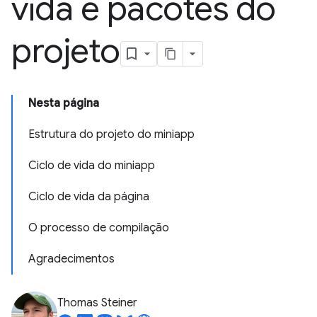
vida e pacotes do
projeto
Nesta página
Estrutura do projeto do miniapp
Ciclo de vida do miniapp
Ciclo de vida da página
O processo de compilação
Agradecimentos
Thomas Steiner