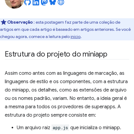
Observação
: esta postagem faz parte de uma coleção de
artigos em que cada artigo é baseado em artigos anteriores. Se você
chegou agora, comece a leitura pelo
início
.
Estrutura do projeto do miniapp
Assim como antes com as linguagens de marcação, as
linguagens de estilo e os componentes, com a estrutura
do miniapp, os detalhes, como as extensões de arquivo
ou os nomes padrão, variam. No entanto, a ideia geral é
a mesma para todos os provedores de superapps. A
estrutura do projeto sempre consiste em:
Um arquivo raiz
app.js
que inicializa o miniapp.