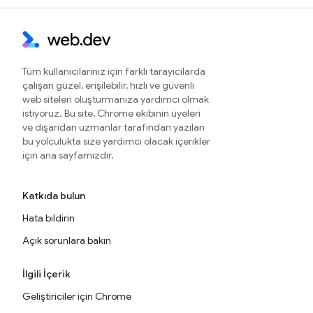
Tüm kullanıcılarınız için farklı tarayıcılarda
çalışan güzel, erişilebilir, hızlı ve güvenli
web siteleri oluşturmanıza yardımcı olmak
istiyoruz. Bu site, Chrome ekibinin üyeleri
ve dışarıdan uzmanlar tarafından yazılan
bu yolculukta size yardımcı olacak içerikler
için ana sayfamızdır.
Katkıda bulun
Hata bildirin
Açık sorunlara bakın
İlgili İçerik
Geliştiriciler için Chrome