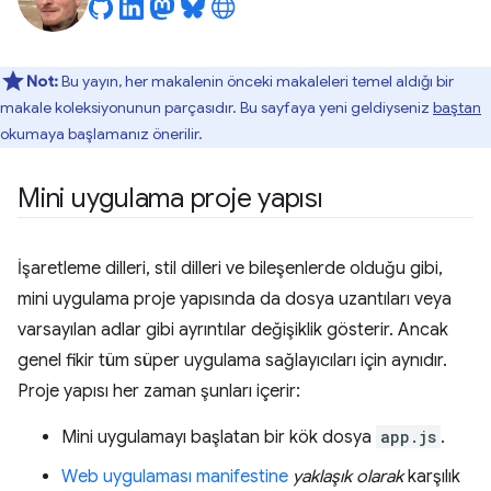
Not:
Bu yayın, her makalenin önceki makaleleri temel aldığı bir
makale koleksiyonunun parçasıdır. Bu sayfaya yeni geldiyseniz
baştan
okumaya başlamanız önerilir.
Mini uygulama proje yapısı
İşaretleme dilleri, stil dilleri ve bileşenlerde olduğu gibi,
mini uygulama proje yapısında da dosya uzantıları veya
varsayılan adlar gibi ayrıntılar değişiklik gösterir. Ancak
genel fikir tüm süper uygulama sağlayıcıları için aynıdır.
Proje yapısı her zaman şunları içerir:
Mini uygulamayı başlatan bir kök dosya
app.js
.
Web uygulaması manifestine
yaklaşık olarak
karşılık