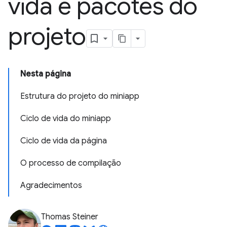
vida e pacotes do
projeto
Nesta página
Estrutura do projeto do miniapp
Ciclo de vida do miniapp
Ciclo de vida da página
O processo de compilação
Agradecimentos
Thomas Steiner