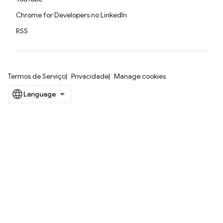
Chrome for Developers no LinkedIn
RSS
Termos de Serviço
Privacidade
Manage cookies