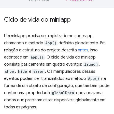
Ciclo de vida do miniapp
Um miniapp precisa ser registrado no superapp
chamando o método
App()
definido globalmente. Em
relação à estrutura do projeto descrita
antes
, isso
acontece em
app.js
. O ciclo de vida do miniapp
consiste basicamente em quatro eventos:
launch
,
show
,
hide
e
error
. Os manipuladores desses
eventos podem ser transmitidos ao método
App()
na
forma de um objeto de configuração, que também pode
conter uma propriedade
globalData
que armazena
dados que precisam estar disponíveis globalmente em
todas as páginas.