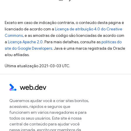
Exceto em caso de indicação contrária, o conteúdo desta página é
licenciado de acordo com a
Licença de atribuição 4.0 do Creative
Commons
, e as amostras de código são licenciadas de acordo com
a
Licença Apache 2.0
. Para mais detalhes, consulte as
políticas do
site do Google Developers
. Java é uma marca registrada da Oracle
e/ou afiliadas.
Última atualização 2021-03-03 UTC.
Queremos ajudar você a criar sites bonitos,
acessíveis, rápidos e seguros que
funcionem em vários navegadores e para
todos os seus usuários. Este site é nossa
central de conteúdo para ajudar você
nessa jornada, escrito por membros da