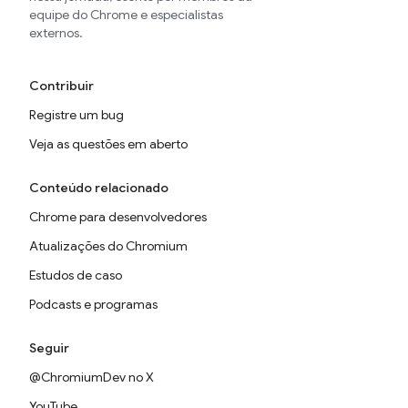
equipe do Chrome e especialistas
externos.
Contribuir
Registre um bug
Veja as questões em aberto
Conteúdo relacionado
Chrome para desenvolvedores
Atualizações do Chromium
Estudos de caso
Podcasts e programas
Seguir
@ChromiumDev no X
YouTube