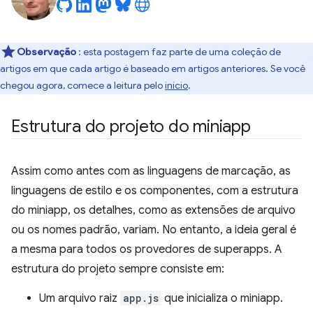
Observação
: esta postagem faz parte de uma coleção de
artigos em que cada artigo é baseado em artigos anteriores. Se você
chegou agora, comece a leitura pelo
início
.
Estrutura do projeto do miniapp
Assim como antes com as linguagens de marcação, as
linguagens de estilo e os componentes, com a estrutura
do miniapp, os detalhes, como as extensões de arquivo
ou os nomes padrão, variam. No entanto, a ideia geral é
a mesma para todos os provedores de superapps. A
estrutura do projeto sempre consiste em:
Um arquivo raiz
app.js
que inicializa o miniapp.