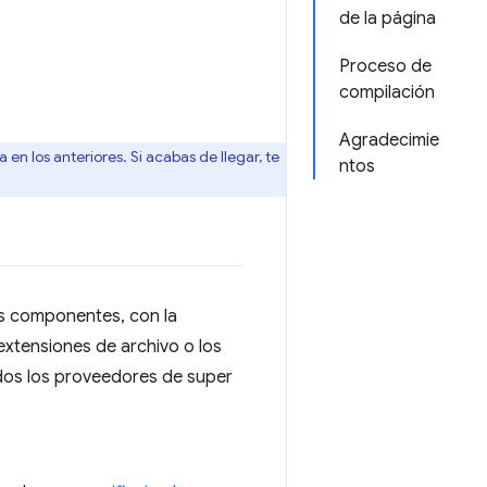
de la página
Proceso de
compilación
Agradecimie
en los anteriores. Si acabas de llegar, te
ntos
los componentes, con la
 extensiones de archivo o los
dos los proveedores de super