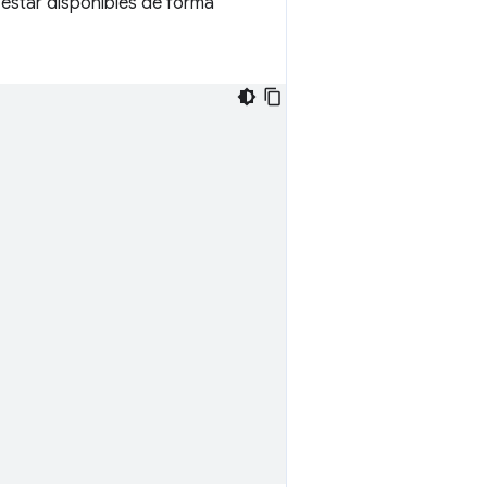
estar disponibles de forma