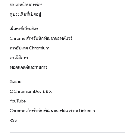
รายงานข้อบกพร่อง
ดูประเด็นที่เปิดอยู่
เนื้อหาที่เกี่ยวข้อง
Chrome สำหรับนักพัฒนาซอฟต์แวร์
การอัปเดต Chromium
กรณีศึกษา
พอดแคสต์และรายการ
ติดตาม
@ChromiumDev บน X
YouTube
Chrome สำหรับนักพัฒนาซอฟต์แวร์บน LinkedIn
RSS