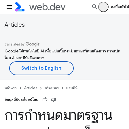
ลงชื่อเข้าใช้
Articles
Google ใช้เทคโนโลยี AI เพื่อแปลเนื้อหาเป็นภาษาที่คุณต้องการ การแปล
โดย AI อาจมีข้อผิดพลาด
หน้าแรก
Articles
ทรัพยากร
แอปมินิ
ข้อมูลนี้มีประโยชน์ไหม
การกำหนดมาตรฐาน