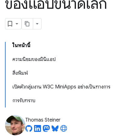
ของแอปขนาดเล็ก
ในหน้านี้
ความนิยมของมินิแอป
สิ่งพิมพ์
เปิดตัวกลุ่มงาน W3C MiniApps อย่างเป็นทางการ
การรับทราบ
Thomas Steiner