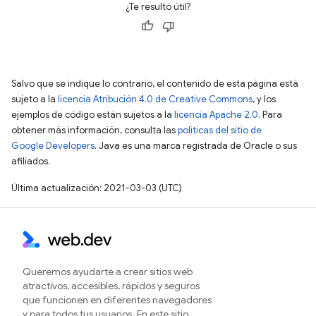
¿Te resultó útil?
Salvo que se indique lo contrario, el contenido de esta página está
sujeto a la
licencia Atribución 4.0 de Creative Commons
, y los
ejemplos de código están sujetos a la
licencia Apache 2.0
. Para
obtener más información, consulta las
políticas del sitio de
Google Developers
. Java es una marca registrada de Oracle o sus
afiliados.
Última actualización: 2021-03-03 (UTC)
Queremos ayudarte a crear sitios web
atractivos, accesibles, rápidos y seguros
que funcionen en diferentes navegadores
y para todos tus usuarios. En este sitio,