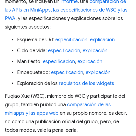
momento, se incluyen un
informe
, una
comparación de
las APIs en MiniApps, las especificaciones de W3C y las
PWA
, y las especificaciones y explicaciones sobre los
siguientes aspectos:
Esquema de URI:
especificación
,
explicación
Ciclo de vida:
especificación
,
explicación
Manifiesto:
especificación
,
explicación
Empaquetado:
especificación
,
explicación
Exploración de los
requisitos de los widgets
Fuqiao Xue (W3C), miembro de W3C y participante del
grupo, también publicó una
comparación de las
miniapps y las apps web
en su propio nombre, es decir,
no como una publicación oficial del grupo, pero, de
todos modos, vale la pena leerla.