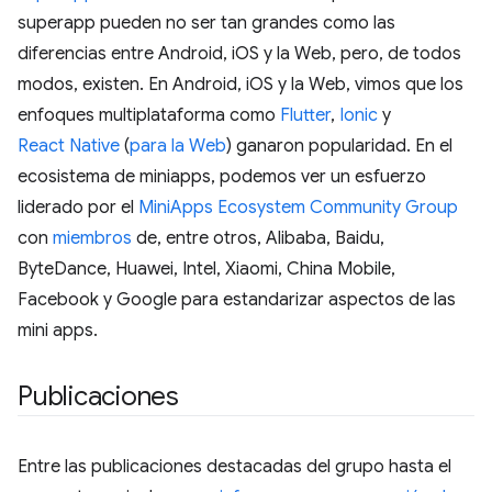
superapp pueden no ser tan grandes como las
diferencias entre Android, iOS y la Web, pero, de todos
modos, existen. En Android, iOS y la Web, vimos que los
enfoques multiplataforma como
Flutter
,
Ionic
y
React Native
(
para la Web
) ganaron popularidad. En el
ecosistema de miniapps, podemos ver un esfuerzo
liderado por el
MiniApps Ecosystem Community Group
con
miembros
de, entre otros, Alibaba, Baidu,
ByteDance, Huawei, Intel, Xiaomi, China Mobile,
Facebook y Google para estandarizar aspectos de las
mini apps.
Publicaciones
Entre las publicaciones destacadas del grupo hasta el