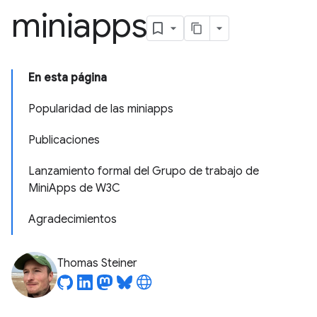
miniapps
En esta página
Popularidad de las miniapps
Publicaciones
Lanzamiento formal del Grupo de trabajo de
MiniApps de W3C
Agradecimientos
Thomas Steiner