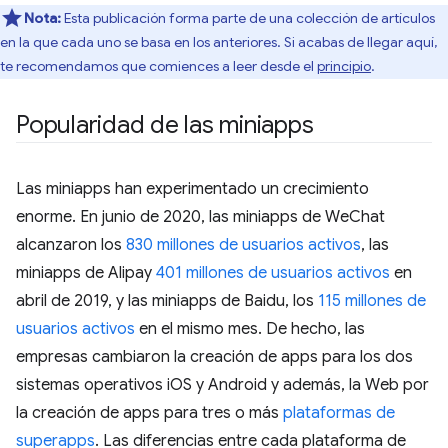
Nota:
Esta publicación forma parte de una colección de artículos
en la que cada uno se basa en los anteriores. Si acabas de llegar aquí,
te recomendamos que comiences a leer desde el
principio
.
Popularidad de las miniapps
Las miniapps han experimentado un crecimiento
enorme. En junio de 2020, las miniapps de WeChat
alcanzaron los
830 millones de usuarios activos
, las
miniapps de Alipay
401 millones de usuarios activos
en
abril de 2019, y las miniapps de Baidu, los
115 millones de
usuarios activos
en el mismo mes. De hecho, las
empresas cambiaron la creación de apps para los dos
sistemas operativos iOS y Android y además, la Web por
la creación de apps para tres o más
plataformas de
superapps
. Las diferencias entre cada plataforma de