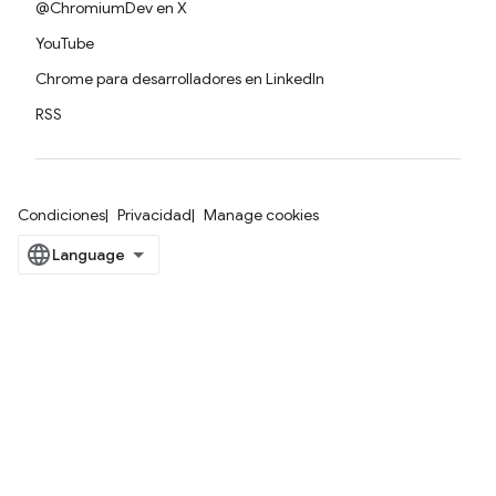
@ChromiumDev en X
YouTube
Chrome para desarrolladores en LinkedIn
RSS
Condiciones
Privacidad
Manage cookies