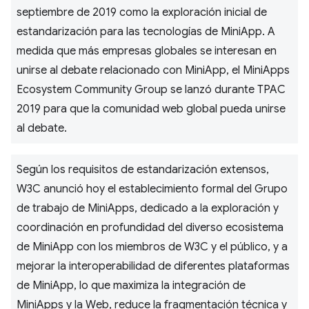
septiembre de 2019 como la exploración inicial de
estandarización para las tecnologías de MiniApp. A
medida que más empresas globales se interesan en
unirse al debate relacionado con MiniApp, el MiniApps
Ecosystem Community Group se lanzó durante TPAC
2019 para que la comunidad web global pueda unirse
al debate.
Según los requisitos de estandarización extensos,
W3C anunció hoy el establecimiento formal del Grupo
de trabajo de MiniApps, dedicado a la exploración y
coordinación en profundidad del diverso ecosistema
de MiniApp con los miembros de W3C y el público, y a
mejorar la interoperabilidad de diferentes plataformas
de MiniApp, lo que maximiza la integración de
MiniApps y la Web, reduce la fragmentación técnica y