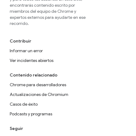
encontrarás contenido escrito por
miembros del equipo de Chrome y
expertos externos para ayudarte en ese
recorrido.
Contribuir
Informar un error
Ver incidentes abiertos
Contenido relacionado
Chrome para desarrolladores
Actualizaciones de Chromium
Casos de éxito
Podcasts y programas
Seguir