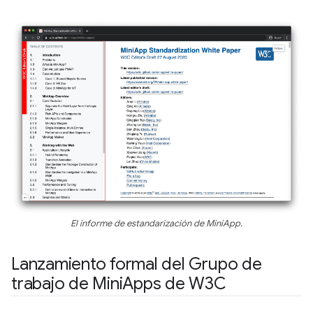
El informe de estandarización de MiniApp.
Lanzamiento formal del Grupo de
trabajo de Mini
Apps de W3C