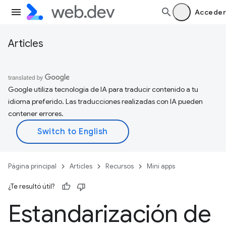
Acceder
Articles
Google utiliza tecnología de IA para traducir contenido a tu
idioma preferido. Las traducciones realizadas con IA pueden
contener errores.
Página principal
Articles
Recursos
Mini apps
¿Te resultó útil?
Estandarización de