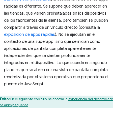
rápidas es diferente. Se supone que deben aparecer en
las tiendas, que vienen preinstaladas en los dispositivos
de los fabricantes de la alianza, pero también se pueden
compartir a través de un vínculo directo (consulta la
exposición de apps rápidas
). No se ejecutan en el
contexto de una superapp, sino que se inician como
aplicaciones de pantalla completa aparentemente
independientes que se sienten profundamente
integradas en el dispositivo. Lo que sucede en segundo
plano es que se abren en una vista de pantalla completa
renderizada por el sistema operativo que proporciona el
puente de JavaScript.
Éxito:
En el siguiente capítulo, se aborda la
experiencia del desarrollad
las apps pequeñas
.