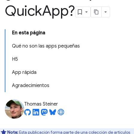
Quick
App?
En esta página
Qué no son las apps pequeñas
H5
App rápida
Agradecimientos
Thomas Steiner
Nota:
Esta publicación forma parte de una colección de artículos