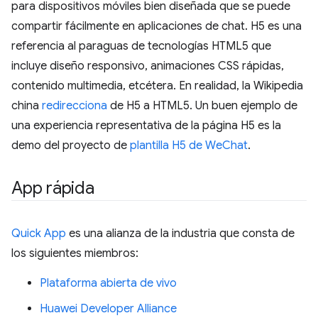
para dispositivos móviles bien diseñada que se puede
compartir fácilmente en aplicaciones de chat. H5 es una
referencia al paraguas de tecnologías HTML5 que
incluye diseño responsivo, animaciones CSS rápidas,
contenido multimedia, etcétera. En realidad, la Wikipedia
china
redirecciona
de H5 a HTML5. Un buen ejemplo de
una experiencia representativa de la página H5 es la
demo del proyecto de
plantilla H5 de WeChat
.
App rápida
Quick App
es una alianza de la industria que consta de
los siguientes miembros:
Plataforma abierta de vivo
Huawei Developer Alliance