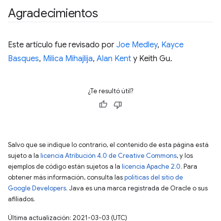
Agradecimientos
Este artículo fue revisado por
Joe Medley
,
Kayce
Basques
,
Milica Mihajlija
,
Alan Kent
y Keith Gu.
¿Te resultó útil?
Salvo que se indique lo contrario, el contenido de esta página está
sujeto a la
licencia Atribución 4.0 de Creative Commons
, y los
ejemplos de código están sujetos a la
licencia Apache 2.0
. Para
obtener más información, consulta las
políticas del sitio de
Google Developers
. Java es una marca registrada de Oracle o sus
afiliados.
Última actualización: 2021-03-03 (UTC)