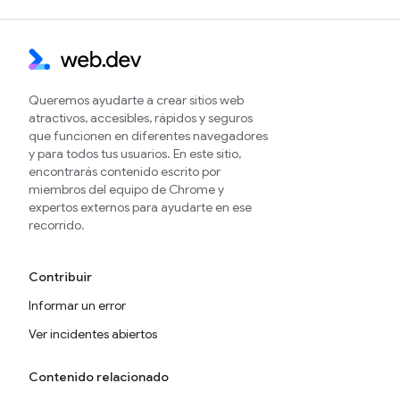
Queremos ayudarte a crear sitios web
atractivos, accesibles, rápidos y seguros
que funcionen en diferentes navegadores
y para todos tus usuarios. En este sitio,
encontrarás contenido escrito por
miembros del equipo de Chrome y
expertos externos para ayudarte en ese
recorrido.
Contribuir
Informar un error
Ver incidentes abiertos
Contenido relacionado