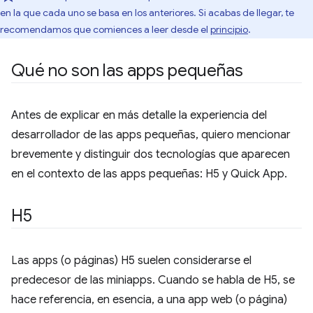
en la que cada uno se basa en los anteriores. Si acabas de llegar, te
recomendamos que comiences a leer desde el
principio
.
Qué no son las apps pequeñas
Antes de explicar en más detalle la experiencia del
desarrollador de las apps pequeñas, quiero mencionar
brevemente y distinguir dos tecnologías que aparecen
en el contexto de las apps pequeñas: H5 y Quick App.
H5
Las apps (o páginas) H5 suelen considerarse el
predecesor de las miniapps. Cuando se habla de H5, se
hace referencia, en esencia, a una app web (o página)