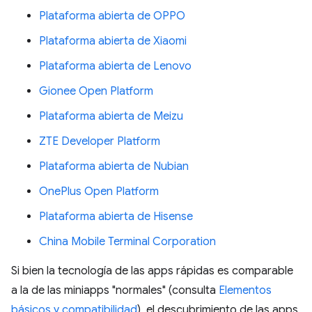
Plataforma abierta de OPPO
Plataforma abierta de Xiaomi
Plataforma abierta de Lenovo
Gionee Open Platform
Plataforma abierta de Meizu
ZTE Developer Platform
Plataforma abierta de Nubian
OnePlus Open Platform
Plataforma abierta de Hisense
China Mobile Terminal Corporation
Si bien la tecnología de las apps rápidas es comparable
a la de las miniapps "normales" (consulta
Elementos
básicos y compatibilidad
), el descubrimiento de las apps