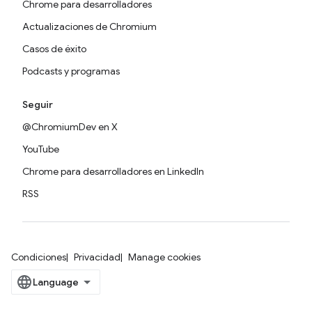
Chrome para desarrolladores
Actualizaciones de Chromium
Casos de éxito
Podcasts y programas
Seguir
@ChromiumDev en X
YouTube
Chrome para desarrolladores en LinkedIn
RSS
Condiciones
Privacidad
Manage cookies