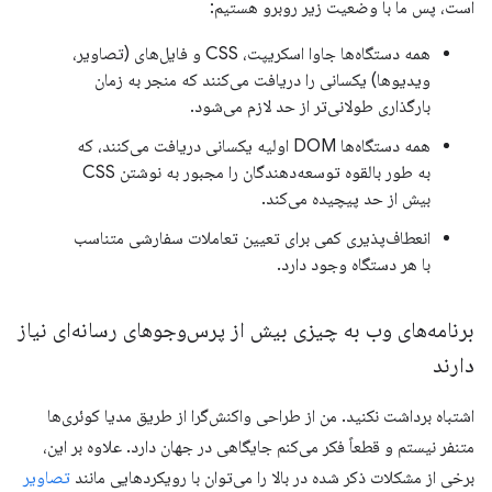
است، پس ما با وضعیت زیر روبرو هستیم:
همه دستگاه‌ها جاوا اسکریپت، CSS و فایل‌های (تصاویر،
ویدیوها) یکسانی را دریافت می‌کنند که منجر به زمان
بارگذاری طولانی‌تر از حد لازم می‌شود.
همه دستگاه‌ها DOM اولیه یکسانی دریافت می‌کنند، که
به طور بالقوه توسعه‌دهندگان را مجبور به نوشتن CSS
بیش از حد پیچیده می‌کند.
انعطاف‌پذیری کمی برای تعیین تعاملات سفارشی متناسب
با هر دستگاه وجود دارد.
برنامه‌های وب به چیزی بیش از پرس‌وجوهای رسانه‌ای نیاز
دارند
اشتباه برداشت نکنید. من از طراحی واکنش‌گرا از طریق مدیا کوئری‌ها
متنفر نیستم و قطعاً فکر می‌کنم جایگاهی در جهان دارد. علاوه بر این،
برخی از مشکلات ذکر شده در بالا را می‌توان با رویکردهایی مانند
تصاویر