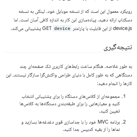
رویکرد معمول این است که از نسخه موبایل خود، لینکی به نسخه
دسکتاپ ارائه دهید. پیاده‌سازی این کار به اندازه کافی آسان است، اما
device.js از این قابلیت با پارامتر GET
device
پشتیبانی می‌کند.
نتیجه‌گیری
به طور خلاصه، هنگام ساخت رابط‌های کاربری تک صفحه‌ای چند
دستگاهی که به طور کامل با دنیای طراحی واکنش‌گرا سازگار نیستند، این
کارها را انجام دهید:
مجموعه‌ای از کلاس‌های دستگاه را برای پشتیبانی انتخاب
کنید و معیارهایی را برای طبقه‌بندی دستگاه‌ها به کلاس‌ها
تعیین کنید.
برنامه MVC خود را با جداسازی قوی دغدغه‌ها بسازید و
نماها را از بقیه کدبیس جدا کنید.