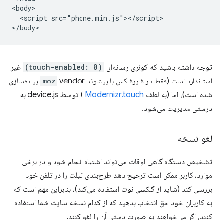
<body>

  <script src="phone.min.js"></script>

توجه داشته باشید که کوئری رسانه‌ای
(touch-enabled: 0)
غیر
استاندارد است (فقط در فایرفاکس با پیشوند
moz
vendor پیاده‌سازی
شده است)، اما (به لطف
Modernizr.touch
) توسط device.js به
درستی مدیریت می‌شود.
لغو نسخه
تشخیص دستگاه گاهی اوقات می‌تواند اشتباه انجام شود و در برخی
موارد، کاربر ممکن است ترجیح دهد طرح‌بندی تبلت را در تلفن خود
بررسی کند (شاید از گلکسی نوت استفاده می‌کند)، بنابراین مهم است که
به کاربران خود حق انتخاب بدهید که از کدام نسخه سایت شما استفاده
کنند، اگر می‌خواهند به صورت دستی آن را لغو کنند.