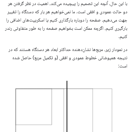
با این حال، آنچه این تصمیم را پیچیده می‌کند، اهمیت در نظر گرفتن هر
دو حالت عمودی و افقی است. ما نمی‌خواهیم هر بار که دستگاه را تغییر
جهت می‌دهیم، صفحه را دوباره بارگذاری کنیم یا اسکریپت‌های اضافی را
بارگیری کنیم، اگرچه ممکن است بخواهیم صفحه را به طور متفاوتی رندر
کنیم.
در نمودار زیر، مربع‌ها نشان‌دهنده حداکثر ابعاد هر دستگاه هستند که در
نتیجه همپوشانی خطوط عمودی و افقی (و تکمیل مربع) حاصل شده
است: