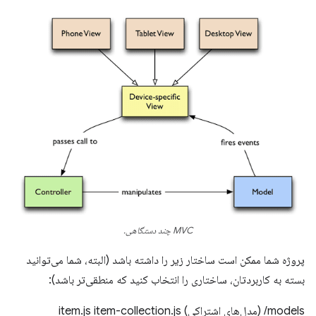
MVC چند دستگاهی.
پروژه شما ممکن است ساختار زیر را داشته باشد (البته، شما می‌توانید
بسته به کاربردتان، ساختاری را انتخاب کنید که منطقی‌تر باشد):
models/ (مدل‌های اشتراکی) item.js item-collection.js