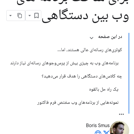
وب بین دستگاهی
در این صفحه
کوئری‌های رسانه‌ای عالی هستند، اما…
برنامه‌های وب به چیزی بیش از پرس‌وجوهای رسانه‌ای نیاز دارند
چه کلاس‌های دستگاهی را هدف قرار می‌دهید؟
یک راه حل بالقوه
نمونه‌هایی از برنامه‌های وب مختص فرم فاکتور
Boris Smus