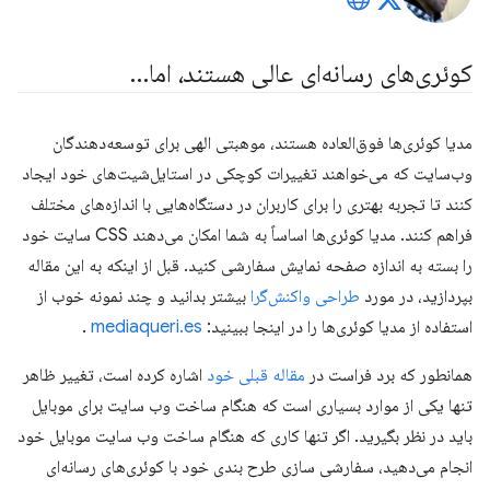
کوئری‌های رسانه‌ای عالی هستند، اما…
مدیا کوئری‌ها فوق‌العاده هستند، موهبتی الهی برای توسعه‌دهندگان
وب‌سایت که می‌خواهند تغییرات کوچکی در استایل‌شیت‌های خود ایجاد
کنند تا تجربه بهتری را برای کاربران در دستگاه‌هایی با اندازه‌های مختلف
فراهم کنند. مدیا کوئری‌ها اساساً به شما امکان می‌دهند CSS سایت خود
را بسته به اندازه صفحه نمایش سفارشی کنید. قبل از اینکه به این مقاله
بپردازید، در مورد
طراحی واکنش‌گرا
بیشتر بدانید و چند نمونه خوب از
استفاده از مدیا کوئری‌ها را در اینجا ببینید:
mediaqueri.es
.
همانطور که برد فراست در
مقاله قبلی خود
اشاره کرده است، تغییر ظاهر
تنها یکی از موارد بسیاری است که هنگام ساخت وب سایت برای موبایل
باید در نظر بگیرید. اگر تنها کاری که هنگام ساخت وب سایت موبایل خود
انجام می‌دهید، سفارشی سازی طرح بندی خود با کوئری‌های رسانه‌ای