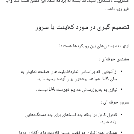
اسکریپت دستکاری کنید، اما بسته به برنامه شما، این ممکن است کند و/یا
غیر زیبا باشد.
تصمیم گیری در مورد کلاینت یا سرور
اینها بده بستان‌های بین رویکردها هستند:
مشتری حرفه‌ای
:
از آنجایی که بر اساس اندازه/قابلیت‌های صفحه نمایش به
جای UA، شواهد بیشتری برای آینده وجود دارد.
نیازی به به‌روزرسانی مداوم فهرست UA نیست.
سرور حرفه ای
:
کنترل کامل بر اینکه چه نسخه‌ای برای چه دستگاه‌هایی
ارائه شود.
عملکرد بهتر: نیازی به تغییر مسیر کلاینت یا بارگذاری پویا