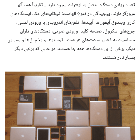
تعداد زیادی دستگاه متصل به اینترنت وجود دارد و تقریباً همه آنها
مرورگر دارند. پیچیدگی در تنوع آنهاست: لپ‌تاپ‌های مک، ایستگاه‌های
کاری ویندوز، آیفون‌ها، آیپدها، تلفن‌های اندرویدی با ورودی لمسی،
چرخ‌های اسکرول، صفحه کلید، ورودی صوتی، دستگاه‌های دارای
حساسیت به فشار، ساعت‌های هوشمند، توسترها و یخچال‌ها و بسیاری
دیگر. برخی از این دستگاه‌ها همه جا هستند، در حالی که برخی دیگر
بسیار نادر هستند.