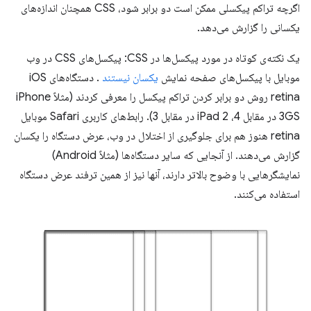
اگرچه تراکم پیکسلی ممکن است دو برابر شود، CSS همچنان اندازه‌های
یکسانی را گزارش می‌دهد.
یک نکته‌ی کوتاه در مورد پیکسل‌ها در CSS: پیکسل‌های CSS در وب
موبایل با پیکسل‌های صفحه نمایش
یکسان نیستند
. دستگاه‌های iOS
retina روش دو برابر کردن تراکم پیکسل را معرفی کردند (مثلاً iPhone
3GS در مقابل 4، iPad 2 در مقابل 3). رابط‌های کاربری Safari موبایل
retina هنوز هم برای جلوگیری از اختلال در وب، عرض دستگاه را یکسان
گزارش می‌دهند. از آنجایی که سایر دستگاه‌ها (مثلاً Android)
نمایشگرهایی با وضوح بالاتر دارند، آنها نیز از همین ترفند عرض دستگاه
استفاده می‌کنند.