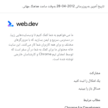
تاریخ آخرین به‌روزرسانی 2012-04-28 به‌وقت ساعت هماهنگ جهانی.
ما می‌خواهیم به شما کمک کنیم تا وب‌سایت‌هایی زیبا،
در دسترس، سریع و ایمن بسازید که با مرورگرهای
مختلف و برای همه کاربران شما کار می‌کنند. این سایت
خانه محتوای ما برای کمک به شما در آن سفر است که
توسط اعضای تیم Chrome و کارشناسان خارجی
نوشته شده است.
مشارکت
یک اشکال را ثبت کنید
مسائل باز را ببینید
مطالب مرتبط
Chrome for Developers