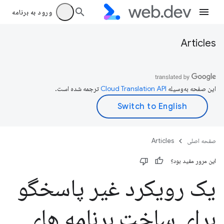
ورود به برنامه
Articles
این صفحه به‌وسیله
ترجمه شده است.
صفحه اصلی
Articles
این مرور مفید بود؟
یک رویکرد غیر پاسخگو
برای ساخت برنامه های