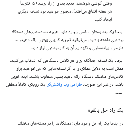
وقتی گوشی هوشمند جدید بعدی از راه برسد (که تقریباً
هر هفته اتفاق می‌افتد)، مجبور خواهید بود نسخه دیگری
ایجاد کنید.
اینجا یک بده بستان اساسی وجود دارد: هرچه دسته‌بندی‌های دستگاه
بیشتری داشته باشید، می‌توانید تجربه کاربری بهتری ارائه دهید، اما
طراحی، پیاده‌سازی و نگهداری آن به کار بیشتری نیاز دارد.
ایجاد یک نسخه جداگانه برای هر کلاس دستگاهی که انتخاب می‌کنید،
ممکن است به دلایل عملکردی یا اگر نسخه‌هایی که می‌خواهید برای
کلاس‌های مختلف دستگاه ارائه دهید بسیار متفاوت باشند، ایده خوبی
باشد. در غیر این صورت،
طراحی وب واکنش‌گرا
یک رویکرد کاملاً منطقی
است.
یک راه حل بالقوه
در اینجا یک راه حل وجود دارد: دستگاه‌ها را در دسته‌های مختلف