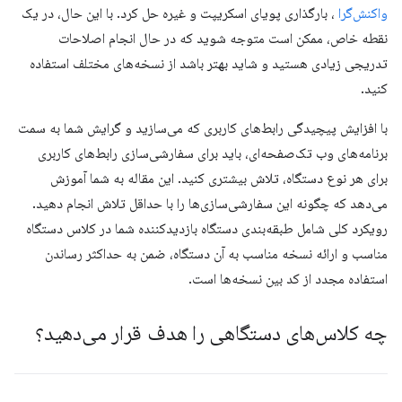
واکنش‌گرا
، بارگذاری پویای اسکریپت و غیره حل کرد. با این حال، در یک
نقطه خاص، ممکن است متوجه شوید که در حال انجام اصلاحات
تدریجی زیادی هستید و شاید بهتر باشد از نسخه‌های مختلف استفاده
کنید.
با افزایش پیچیدگی رابط‌های کاربری که می‌سازید و گرایش شما به سمت
برنامه‌های وب تک‌صفحه‌ای، باید برای سفارشی‌سازی رابط‌های کاربری
برای هر نوع دستگاه، تلاش بیشتری کنید. این مقاله به شما آموزش
می‌دهد که چگونه این سفارشی‌سازی‌ها را با حداقل تلاش انجام دهید.
رویکرد کلی شامل طبقه‌بندی دستگاه بازدیدکننده شما در کلاس دستگاه
مناسب و ارائه نسخه مناسب به آن دستگاه، ضمن به حداکثر رساندن
استفاده مجدد از کد بین نسخه‌ها است.
چه کلاس‌های دستگاهی را هدف قرار می‌دهید؟