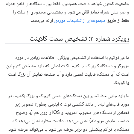
جامعیت کمتری خواهد داشت. همچنین، فقط بین دستگاه‌های تلفن همراه
و غیر تلفن همراه تمایز قائل می‌شود و پشتیبانی محدودی از تبلت را
فقط از طریق
مجموعه‌ای از تنظیمات موردی
ارائه می‌دهد.
رویکرد شماره ۲: تشخیص سمت کلاینت
ما می‌توانیم با استفاده از تشخیص ویژگی، اطلاعات زیادی در مورد
مرورگر و دستگاه کاربر کسب کنیم. نکات اصلی که باید مشخص کنیم این
است که آیا دستگاه قابلیت لمسی دارد و آیا صفحه نمایش آن بزرگ است
یا کوچک.
ما باید جایی خط تمایز بین دستگاه‌های لمسی کوچک و بزرگ بکشیم. در
مورد قاب‌های لبه‌دار مانند گلکسی نوت ۵ اینچی چطور؟ تصویر زیر
تعدادی از دستگاه‌های محبوب اندروید و iOS را روی هم (با وضوح
صفحه نمایش مربوطه) نشان می‌دهد. علامت ستاره نشان می‌دهد که
دستگاه با تراکم پیکسلی دو برابر عرضه می‌شود یا می‌تواند عرضه شود.