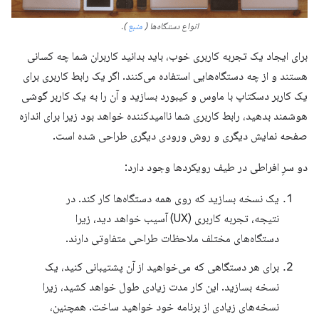
انواع دستگاه‌ها (
منبع
).
برای ایجاد یک تجربه کاربری خوب، باید بدانید کاربران شما چه کسانی
هستند و از چه دستگاه‌هایی استفاده می‌کنند. اگر یک رابط کاربری برای
یک کاربر دسکتاپ با ماوس و کیبورد بسازید و آن را به یک کاربر گوشی
هوشمند بدهید، رابط کاربری شما ناامیدکننده خواهد بود زیرا برای اندازه
صفحه نمایش دیگری و روش ورودی دیگری طراحی شده است.
دو سرِ افراطی در طیف رویکردها وجود دارد:
یک نسخه بسازید که روی همه دستگاه‌ها کار کند. در
نتیجه، تجربه کاربری (UX) آسیب خواهد دید، زیرا
دستگاه‌های مختلف ملاحظات طراحی متفاوتی دارند.
برای هر دستگاهی که می‌خواهید از آن پشتیبانی کنید، یک
نسخه بسازید. این کار مدت زیادی طول خواهد کشید، زیرا
نسخه‌های زیادی از برنامه خود خواهید ساخت. همچنین،