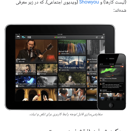
(لیست کارها) و
Showyou
(ویدیوی اجتماعی)، که در زیر معرفی
شده‌اند:
سفارشی‌سازی قابل توجه رابط کاربری برای تلفن و تبلت.