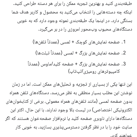
طبقه‌بندی کنید و بهترین تجربه ممکن را برای هر دسته طراحی کنید.
اینکه چه دسته‌هایی را انتخاب می‌کنید به محصول و کاربر هدف شما
بستگی دارد. در اینجا یک طبقه‌بندی نمونه وجود دارد که به خوبی
دستگاه‌های محبوب وب‌محور امروزی را در بر می‌گیرد.
صفحه نمایش‌های کوچک + لمسی (عمدتاً تلفن‌ها)
صفحه نمایش‌های بزرگ + لمسی (عمدتاً تبلت‌ها)
صفحه نمایش‌های بزرگ + صفحه کلید/ماوس (عمدتاً
کامپیوترهای رومیزی/لپ‌تاپ)
این تنها یکی از بسیاری از تجزیه و تحلیل‌های ممکن است، اما در زمان
نوشتن این مطلب بسیار منطقی به نظر می‌رسد. دستگاه‌های تلفن همراه
بدون صفحه لمسی (مانند تلفن‌های همراه معمولی، برخی از کتابخوان‌های
الکترونیکی اختصاصی) در لیست بالا وجود ندارند. با این حال، اکثر این
دستگاه‌ها دارای ناوبری صفحه کلید یا نرم‌افزار صفحه‌خوان هستند که اگر
سایت خود را با در نظر گرفتن دسترسی‌پذیری بسازید، به خوبی کار
خواهند کرد.