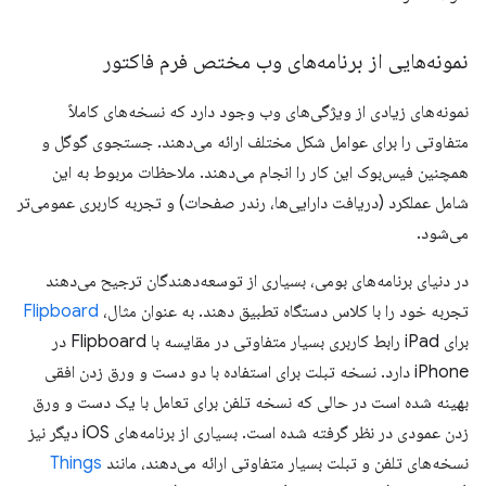
نمونه‌هایی از برنامه‌های وب مختص فرم فاکتور
نمونه‌های زیادی از ویژگی‌های وب وجود دارد که نسخه‌های کاملاً
متفاوتی را برای عوامل شکل مختلف ارائه می‌دهند. جستجوی گوگل و
همچنین فیس‌بوک این کار را انجام می‌دهند. ملاحظات مربوط به این
شامل عملکرد (دریافت دارایی‌ها، رندر صفحات) و تجربه کاربری عمومی‌تر
می‌شود.
در دنیای برنامه‌های بومی، بسیاری از توسعه‌دهندگان ترجیح می‌دهند
تجربه خود را با کلاس دستگاه تطبیق دهند. به عنوان مثال،
Flipboard
برای iPad رابط کاربری بسیار متفاوتی در مقایسه با Flipboard در
iPhone دارد. نسخه تبلت برای استفاده با دو دست و ورق زدن افقی
بهینه شده است در حالی که نسخه تلفن برای تعامل با یک دست و ورق
زدن عمودی در نظر گرفته شده است. بسیاری از برنامه‌های iOS دیگر نیز
نسخه‌های تلفن و تبلت بسیار متفاوتی ارائه می‌دهند، مانند
Things