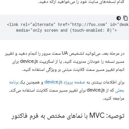
کدام نسخه‌های سایت خود را می‌خواهید ارائه دهید.
<link rel="alternate" href="http://foo.com" id="deskt
در مرحله بعد، می‌توانید تشخیص UA سمت سرور را انجام دهید و تغییر
مسیر نسخه را خودتان مدیریت کنید، یا از اسکریپت device.js برای
انجام تغییر مسیر سمت کلاینت مبتنی بر ویژگی استفاده کنید.
برای اطلاعات بیشتر، به
صفحه پروژه device.js
و همچنین یک
برنامه
جعلی
که از device.js برای تغییر مسیر سمت کلاینت استفاده می‌کند،
مراجعه کنید.
توصیه: MVC با نماهای مختص به فرم فاکتور