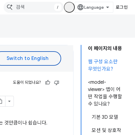
/
로그인
이 페이지의 내용
웹 구성 요소란
무엇인가요?
<model-
도움이 되었나요?
viewer> 앱이 어
떤 작업을 수행할
수 있나요?
기본 3D 모델
성하는 것만큼이나 쉽습니다.
모션 및 상호작