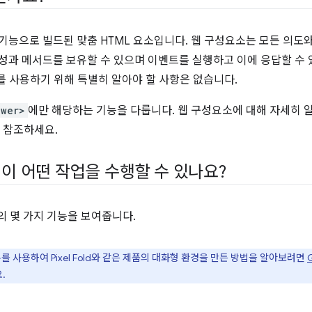
기능으로 빌드된 맞춤 HTML 요소입니다. 웹 구성요소는 모든 의도
속성과 메서드를 보유할 수 있으며 이벤트를 실행하고 이에 응답할 수
를 사용하기 위해 특별히 알아야 할 사항은 없습니다.
ewer>
에만 해당하는 기능을 다룹니다. 웹 구성요소에 대해 자세히
 참조하세요.
이 어떤 작업을 수행할 수 있나요?
의 몇 가지 기능을 보여줍니다.
를 사용하여 Pixel Fold와 같은 제품의 대화형 환경을 만든 방법을 알아보려면
>
.