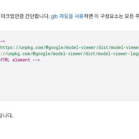
음 마크업만큼 간단합니다.
glb 파일을 사용
하면 이 구성요소는 모든 
->
"https://unpkg.com/@google/model-viewer/dist/model-viewe
://unpkg.com/@google/model-viewer/dist/model-viewer-leg
HTML element -->
됩니다.