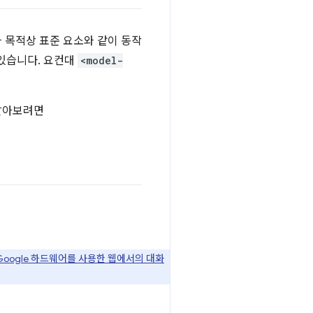
와 목적상 표준 요소와 같이 동작
 있습니다. 요컨대
<model-
 알아보려면
Google 하드웨어를 사용한 웹에서의 대화