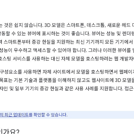
 것은 쉽지 않습니다. 3D 모델은 스마트폰, 데스크톱, 새로운 헤드
동할 수 있는 뷰어에 표시하는 것이 좋습니다. 뷰어는 성능 및 렌더
력 스마트폰부터 증강 현실을 지원하는 최신 기기까지 모든 기기에서
 성능이 우수하고 액세스할 수 있어야 합니다. 그러나 이러한 뷰어를 
호스팅 서비스를 사용하는 대신 자체 모델을 호스팅하려는 웹 개발자
 구성요소를 사용하면 자체 사이트에서 모델을 호스팅하면서 웹페이지
 목표는 기본 기술과 플랫폼을 이해하지 않고도 웹사이트에 3D 모델을
자인 및 일부 기기의 증강 현실과 같은 사용 사례를 지원합니다. 접근
의 최근 업데이트
를 확인할 수 있습니다.
인가요?