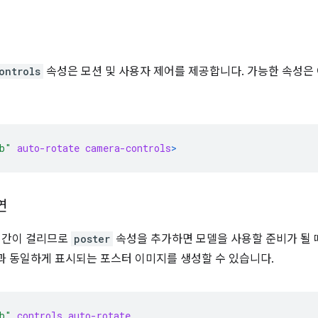
ontrols
속성은 모션 및 사용자 제어를 제공합니다. 가능한 속성은
b"
auto-rotate
camera-controls
>
연
 시간이 걸리므로
poster
속성을 추가하면 모델을 사용할 준비가 될 
과 동일하게 표시되는 포스터 이미지를 생성할 수 있습니다.
b"
controls
auto-rotate