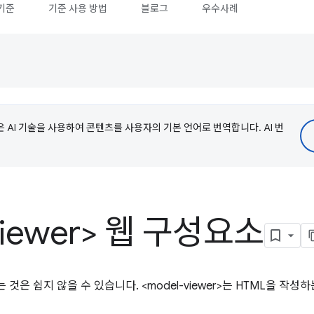
기준
기준 사용 방법
블로그
우수사례
e은 AI 기술을 사용하여 콘텐츠를 사용자의 기본 언어로 번역합니다. AI 번
viewer> 웹 구성요소
것은 쉽지 않을 수 있습니다. <model-viewer>는 HTML을 작