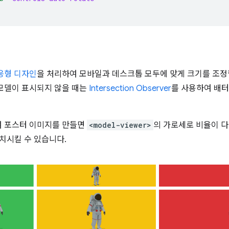
응형 디자인
을 처리하여 모바일과 데스크톱 모두에 맞게 크기를 조정
모델이 표시되지 않을 때는
Intersection Observer
를 사용하여 배터
여 포스터 이미지를 만들면
<model-viewer>
의 가로세로 비율이 
치시킬 수 있습니다.