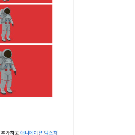
 추가하고
애니메이션 텍스처