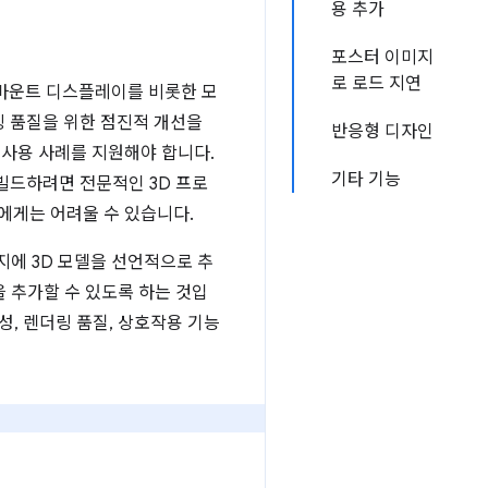
용 추가
포스터 이미지
로 로드 지연
 마운트 디스플레이를 비롯한 모
링 품질을 위한 점진적 개선을
반응형 디자인
 사용 사례를 지원해야 합니다.
기타 기능
빌드하려면 전문적인 3D 프로
에게는 어려울 수 있습니다.
에 3D 모델을 선언적으로 추
 추가할 수 있도록 하는 것입
성, 렌더링 품질, 상호작용 기능