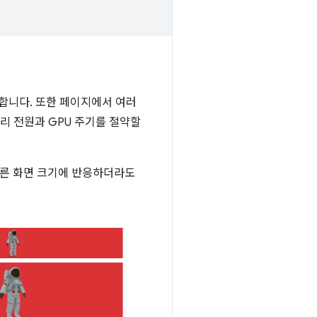
합니다. 또한 페이지에서 여러
리 전원과 GPU 주기를 절약할
다른 화면 크기에 반응하더라도