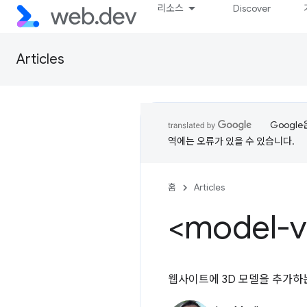
리소스
Discover
Articles
Googl
역에는 오류가 있을 수 있습니다.
홈
Articles
<model-
웹사이트에 3D 모델을 추가하는 