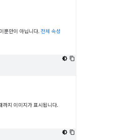
 이뿐만이 아닙니다.
전체 속성
때까지 이미지가 표시됩니다.