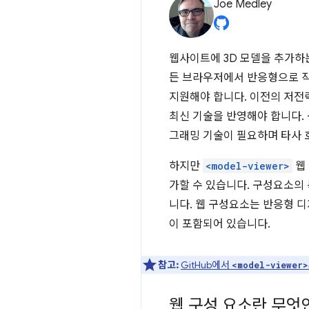
Joe Medley
웹사이트에 3D 모델을 추가하는
든 브라우저에서 반응형으로 작
지원해야 합니다. 이전의 저전
최신 기술을 반영해야 합니다.
그래밍 기술이 필요하며 타사 
하지만
<model-viewer>
웹
가할 수 있습니다. 구성요소의
니다. 웹 구성요소는 반응형 디
이 포함되어 있습니다.
참고:
GitHub에서
<model-viewer>
웹 구성 요소란 무엇