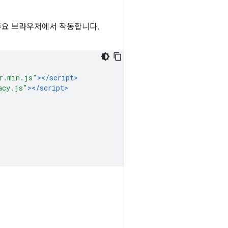
주요 브라우저에서 작동합니다.
r.min.js"
></script>
acy.js"
></script>