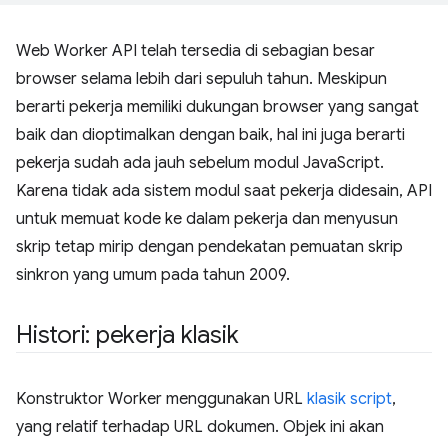
Web Worker API telah tersedia di sebagian besar
browser selama lebih dari sepuluh tahun. Meskipun
berarti pekerja memiliki dukungan browser yang sangat
baik dan dioptimalkan dengan baik, hal ini juga berarti
pekerja sudah ada jauh sebelum modul JavaScript.
Karena tidak ada sistem modul saat pekerja didesain, API
untuk memuat kode ke dalam pekerja dan menyusun
skrip tetap mirip dengan pendekatan pemuatan skrip
sinkron yang umum pada tahun 2009.
Histori: pekerja klasik
Konstruktor Worker menggunakan URL
klasik script
,
yang relatif terhadap URL dokumen. Objek ini akan