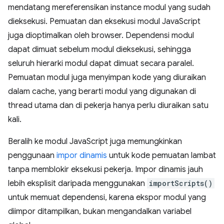
mendatang mereferensikan instance modul yang sudah
dieksekusi. Pemuatan dan eksekusi modul JavaScript
juga dioptimalkan oleh browser. Dependensi modul
dapat dimuat sebelum modul dieksekusi, sehingga
seluruh hierarki modul dapat dimuat secara paralel.
Pemuatan modul juga menyimpan kode yang diuraikan
dalam cache, yang berarti modul yang digunakan di
thread utama dan di pekerja hanya perlu diuraikan satu
kali.
Beralih ke modul JavaScript juga memungkinkan
penggunaan
impor dinamis
untuk kode pemuatan lambat
tanpa memblokir eksekusi pekerja. Impor dinamis jauh
lebih eksplisit daripada menggunakan
importScripts()
untuk memuat dependensi, karena ekspor modul yang
diimpor ditampilkan, bukan mengandalkan variabel