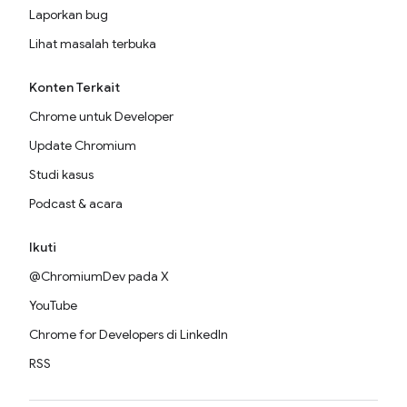
Laporkan bug
Lihat masalah terbuka
Konten Terkait
Chrome untuk Developer
Update Chromium
Studi kasus
Podcast & acara
Ikuti
@ChromiumDev pada X
YouTube
Chrome for Developers di LinkedIn
RSS