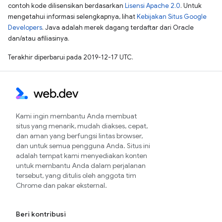
contoh kode dilisensikan berdasarkan
Lisensi Apache 2.0
. Untuk
mengetahui informasi selengkapnya, lihat
Kebijakan Situs Google
Developers
. Java adalah merek dagang terdaftar dari Oracle
dan/atau afiliasinya.
Terakhir diperbarui pada 2019-12-17 UTC.
Kami ingin membantu Anda membuat
situs yang menarik, mudah diakses, cepat,
dan aman yang berfungsi lintas browser,
dan untuk semua pengguna Anda. Situs ini
adalah tempat kami menyediakan konten
untuk membantu Anda dalam perjalanan
tersebut, yang ditulis oleh anggota tim
Chrome dan pakar eksternal.
Beri kontribusi