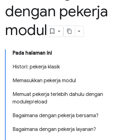
dengan pekerja
modul
Pada halaman ini
Histori: pekerja klasik
Memasukkan pekerja modul
Memuat pekerja terlebih dahulu dengan
modulepreload
Bagaimana dengan pekerja bersama?
Bagaimana dengan pekerja layanan?