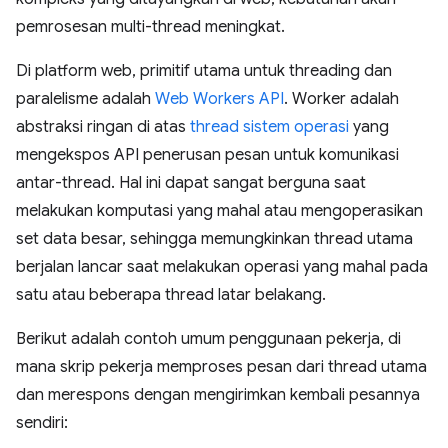
pemrosesan multi-thread meningkat.
Di platform web, primitif utama untuk threading dan
paralelisme adalah
Web Workers API
. Worker adalah
abstraksi ringan di atas
thread sistem operasi
yang
mengekspos API penerusan pesan untuk komunikasi
antar-thread. Hal ini dapat sangat berguna saat
melakukan komputasi yang mahal atau mengoperasikan
set data besar, sehingga memungkinkan thread utama
berjalan lancar saat melakukan operasi yang mahal pada
satu atau beberapa thread latar belakang.
Berikut adalah contoh umum penggunaan pekerja, di
mana skrip pekerja memproses pesan dari thread utama
dan merespons dengan mengirimkan kembali pesannya
sendiri: