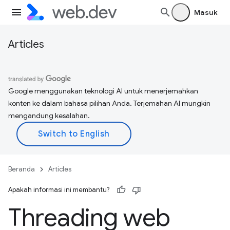
Masuk
Articles
Google menggunakan teknologi AI untuk menerjemahkan
konten ke dalam bahasa pilihan Anda. Terjemahan AI mungkin
mengandung kesalahan.
Beranda
Articles
Apakah informasi ini membantu?
Threading web