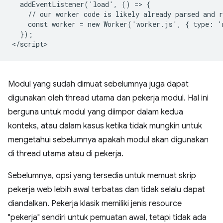
  addEventListener('load', () => {

    // our worker code is likely already parsed and r
    const worker = new Worker('worker.js', { type: '
  });

Modul yang sudah dimuat sebelumnya juga dapat
digunakan oleh thread utama dan pekerja modul. Hal ini
berguna untuk modul yang diimpor dalam kedua
konteks, atau dalam kasus ketika tidak mungkin untuk
mengetahui sebelumnya apakah modul akan digunakan
di thread utama atau di pekerja.
Sebelumnya, opsi yang tersedia untuk memuat skrip
pekerja web lebih awal terbatas dan tidak selalu dapat
diandalkan. Pekerja klasik memiliki jenis resource
"pekerja" sendiri untuk pemuatan awal, tetapi tidak ada