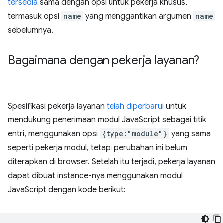
tersedia
sama dengan opsi untuk pekerja khusus,
termasuk opsi
name
yang menggantikan argumen
name
sebelumnya.
Bagaimana dengan pekerja layanan?
Spesifikasi pekerja layanan
telah diperbarui
untuk
mendukung penerimaan modul JavaScript sebagai titik
entri, menggunakan opsi
{type:"module"}
yang sama
seperti pekerja modul, tetapi perubahan ini belum
diterapkan di browser. Setelah itu terjadi, pekerja layanan
dapat dibuat instance-nya menggunakan modul
JavaScript dengan kode berikut: