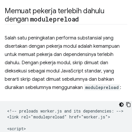
Memuat pekerja terlebih dahulu
dengan
modulepreload
Salah satu peningkatan performa substansial yang
disertakan dengan pekerja modul adalah kemampuan
untuk memuat pekerja dan dependensinya terlebih
dahulu. Dengan pekerja modul, skrip dimuat dan
dieksekusi sebagai modul JavaScript standar, yang
berarti skrip dapat dimuat sebelumnya dan bahkan
diuraikan sebelumnya menggunakan
modulepreload
:
<!-- preloads worker.js and its dependencies: -->

<link rel="modulepreload" href="worker.js">

<script>
