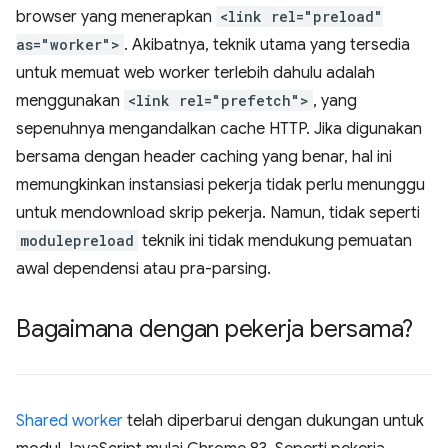
browser yang menerapkan
<link rel="preload"
as="worker">
. Akibatnya, teknik utama yang tersedia
untuk memuat web worker terlebih dahulu adalah
menggunakan
<link rel="prefetch">
, yang
sepenuhnya mengandalkan cache HTTP. Jika digunakan
bersama dengan header caching yang benar, hal ini
memungkinkan instansiasi pekerja tidak perlu menunggu
untuk mendownload skrip pekerja. Namun, tidak seperti
modulepreload
teknik ini tidak mendukung pemuatan
awal dependensi atau pra-parsing.
Bagaimana dengan pekerja bersama?
Shared worker
telah diperbarui dengan dukungan untuk