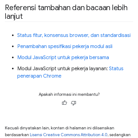
Referensi tambahan dan bacaan lebih
lanjut
Status fitur, konsensus browser, dan standardisasi
Penambahan spesifikasi pekerja modul asli
Modul JavaScript untuk pekerja bersama
Modul JavaScript untuk pekerja layanan:
Status
penerapan Chrome
Apakah informasi ini membantu?
Kecuali dinyatakan lain, konten di halaman ini dilisensikan
berdasarkan
Lisensi Creative Commons Attribution 4.0
, sedangkan