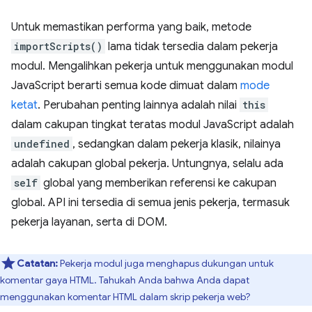
Untuk memastikan performa yang baik, metode
importScripts()
lama tidak tersedia dalam pekerja
modul. Mengalihkan pekerja untuk menggunakan modul
JavaScript berarti semua kode dimuat dalam
mode
ketat
. Perubahan penting lainnya adalah nilai
this
dalam cakupan tingkat teratas modul JavaScript adalah
undefined
, sedangkan dalam pekerja klasik, nilainya
adalah cakupan global pekerja. Untungnya, selalu ada
self
global yang memberikan referensi ke cakupan
global. API ini tersedia di semua jenis pekerja, termasuk
pekerja layanan, serta di DOM.
Catatan:
Pekerja modul juga menghapus dukungan untuk
komentar gaya HTML. Tahukah Anda bahwa Anda dapat
menggunakan komentar HTML dalam skrip pekerja web?