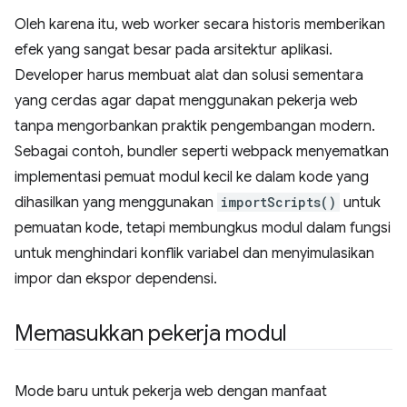
Oleh karena itu, web worker secara historis memberikan
efek yang sangat besar pada arsitektur aplikasi.
Developer harus membuat alat dan solusi sementara
yang cerdas agar dapat menggunakan pekerja web
tanpa mengorbankan praktik pengembangan modern.
Sebagai contoh, bundler seperti webpack menyematkan
implementasi pemuat modul kecil ke dalam kode yang
dihasilkan yang menggunakan
importScripts()
untuk
pemuatan kode, tetapi membungkus modul dalam fungsi
untuk menghindari konflik variabel dan menyimulasikan
impor dan ekspor dependensi.
Memasukkan pekerja modul
Mode baru untuk pekerja web dengan manfaat