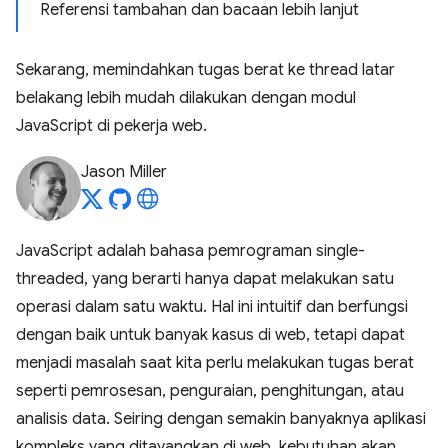
Referensi tambahan dan bacaan lebih lanjut
Sekarang, memindahkan tugas berat ke thread latar
belakang lebih mudah dilakukan dengan modul
JavaScript di pekerja web.
Jason Miller
JavaScript adalah bahasa pemrograman single-
threaded, yang berarti hanya dapat melakukan satu
operasi dalam satu waktu. Hal ini intuitif dan berfungsi
dengan baik untuk banyak kasus di web, tetapi dapat
menjadi masalah saat kita perlu melakukan tugas berat
seperti pemrosesan, penguraian, penghitungan, atau
analisis data. Seiring dengan semakin banyaknya aplikasi
kompleks yang ditayangkan di web, kebutuhan akan