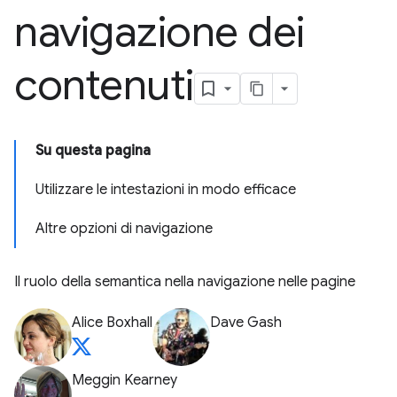
navigazione dei
contenuti
Su questa pagina
Utilizzare le intestazioni in modo efficace
Altre opzioni di navigazione
Il ruolo della semantica nella navigazione nelle pagine
Alice Boxhall
Dave Gash
Meggin Kearney