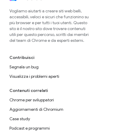
Vogliamo aiutarti a creare siti web belli,
accessibili, veloci e sicuri che funzionino su
più browser e per tutti i tuoi utenti. Questo
sito è il nostro sito dove trovare contenuti
utili per questo percorso, scritti dai membri
del team di Chrome e da esperti esterni.
Contribuisci
Segnala un bug
Visualizza i problemi aperti
Contenuti correlati
Chrome per sviluppatori
Aggiornamenti di Chromium
Case study
Podcast e programmi