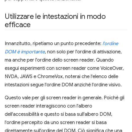
Utilizzare le intestazioni in modo
efficace
Innanzitutto, ripetiamo un punto precedente:
l'ordine
DOM è importante
, non solo per l'ordine di attivazione,
ma anche per l'ordine dello screen reader. Quando
esegui esperimenti con screen reader come VoiceOver,
NVDA, JAWS e ChromeVox, noterai che l'elenco delle
intestazioni segue l'ordine DOM anziché l'ordine visivo.
Questo vale per gli screen reader in generale. Poiché gli
screen reader interagiscono con l'albero
dell'accessibilità e questo si basa sull'albero DOM,
l'ordine percepito da uno screen reader si basa
direttamente sull'ordine del DOM. Ciò significa che una