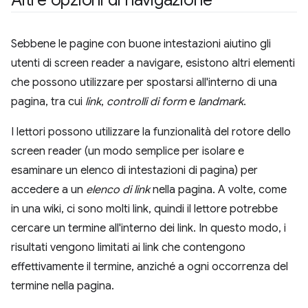
Altre opzioni di navigazione
Sebbene le pagine con buone intestazioni aiutino gli
utenti di screen reader a navigare, esistono altri elementi
che possono utilizzare per spostarsi all'interno di una
pagina, tra cui
link
,
controlli di form
e
landmark
.
I lettori possono utilizzare la funzionalità del rotore dello
screen reader (un modo semplice per isolare e
esaminare un elenco di intestazioni di pagina) per
accedere a un
elenco di link
nella pagina. A volte, come
in una wiki, ci sono molti link, quindi il lettore potrebbe
cercare un termine all'interno dei link. In questo modo, i
risultati vengono limitati ai link che contengono
effettivamente il termine, anziché a ogni occorrenza del
termine nella pagina.