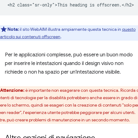
Nota:
il sito WebAIM illustra ampiamente questa tecnica in
questo
articolo sui contenuti offscreen
.
Per le applicazioni complesse, può essere un buon modo
per inserire le intestazioni quando il design visivo non
richiede o non ha spazio per un'intestazione visibile.
Attenzione:
è importante non esagerare con questa tecnica. Ricorda 
 utenti di tecnologie per la disabilità potrebbero anche essere in grado di
ere lo schermo, quindi se esageri con la creazione di contenuti "solo pe
een reader", l'esperienza utente potrebbe peggiorare per alcuni utenti.
ltre, può creare problemi di manutenzione in un secondo momento.