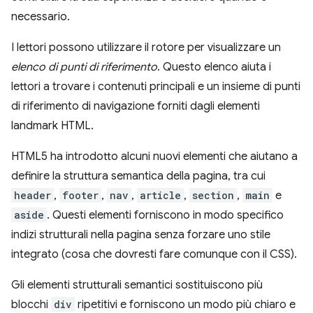
necessario.
I lettori possono utilizzare il rotore per visualizzare un
elenco di punti di riferimento
. Questo elenco aiuta i
lettori a trovare i contenuti principali e un insieme di punti
di riferimento di navigazione forniti dagli elementi
landmark HTML.
HTML5 ha introdotto alcuni nuovi elementi che aiutano a
definire la struttura semantica della pagina, tra cui
header
,
footer
,
nav
,
article
,
section
,
main
e
aside
. Questi elementi forniscono in modo specifico
indizi strutturali nella pagina senza forzare uno stile
integrato (cosa che dovresti fare comunque con il CSS).
Gli elementi strutturali semantici sostituiscono più
blocchi
div
ripetitivi e forniscono un modo più chiaro e