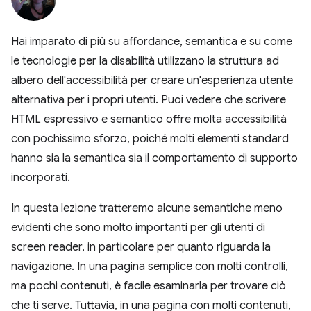
Hai imparato di più su affordance, semantica e su come
le tecnologie per la disabilità utilizzano la struttura ad
albero dell'accessibilità per creare un'esperienza utente
alternativa per i propri utenti. Puoi vedere che scrivere
HTML espressivo e semantico offre molta accessibilità
con pochissimo sforzo, poiché molti elementi standard
hanno sia la semantica sia il comportamento di supporto
incorporati.
In questa lezione tratteremo alcune semantiche meno
evidenti che sono molto importanti per gli utenti di
screen reader, in particolare per quanto riguarda la
navigazione. In una pagina semplice con molti controlli,
ma pochi contenuti, è facile esaminarla per trovare ciò
che ti serve. Tuttavia, in una pagina con molti contenuti,