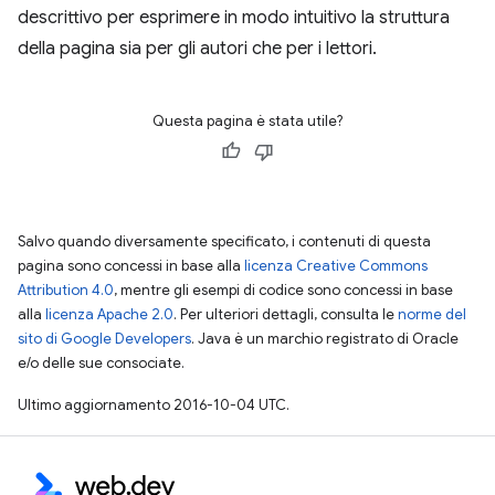
descrittivo per esprimere in modo intuitivo la struttura
della pagina sia per gli autori che per i lettori.
Questa pagina è stata utile?
Salvo quando diversamente specificato, i contenuti di questa
pagina sono concessi in base alla
licenza Creative Commons
Attribution 4.0
, mentre gli esempi di codice sono concessi in base
alla
licenza Apache 2.0
. Per ulteriori dettagli, consulta le
norme del
sito di Google Developers
. Java è un marchio registrato di Oracle
e/o delle sue consociate.
Ultimo aggiornamento 2016-10-04 UTC.