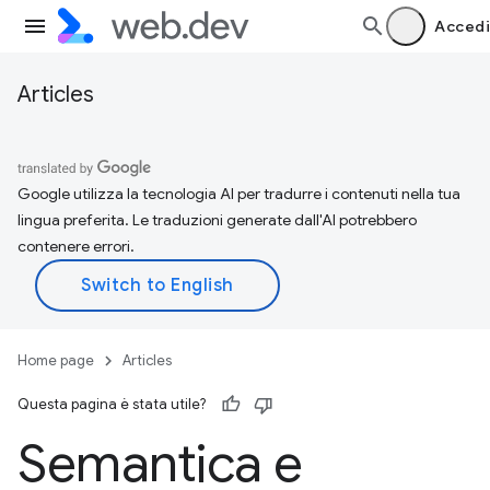
Accedi
Articles
Google utilizza la tecnologia AI per tradurre i contenuti nella tua
lingua preferita. Le traduzioni generate dall'AI potrebbero
contenere errori.
Home page
Articles
Questa pagina è stata utile?
Semantica e