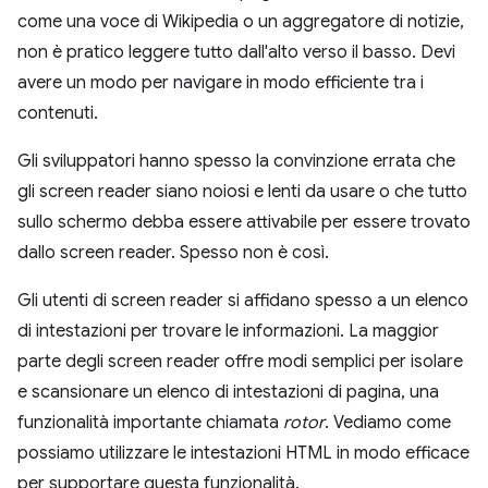
come una voce di Wikipedia o un aggregatore di notizie,
non è pratico leggere tutto dall'alto verso il basso. Devi
avere un modo per navigare in modo efficiente tra i
contenuti.
Gli sviluppatori hanno spesso la convinzione errata che
gli screen reader siano noiosi e lenti da usare o che tutto
sullo schermo debba essere attivabile per essere trovato
dallo screen reader. Spesso non è così.
Gli utenti di screen reader si affidano spesso a un elenco
di intestazioni per trovare le informazioni. La maggior
parte degli screen reader offre modi semplici per isolare
e scansionare un elenco di intestazioni di pagina, una
funzionalità importante chiamata
rotor
. Vediamo come
possiamo utilizzare le intestazioni HTML in modo efficace
per supportare questa funzionalità.