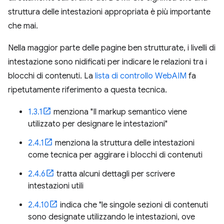
struttura delle intestazioni appropriata è più importante
che mai.
Nella maggior parte delle pagine ben strutturate, i livelli di
intestazione sono nidificati per indicare le relazioni tra i
blocchi di contenuti. La
lista di controllo WebAIM
fa
ripetutamente riferimento a questa tecnica.
1.3.1
menziona "Il markup semantico viene
utilizzato per designare le intestazioni"
2.4.1
menziona la struttura delle intestazioni
come tecnica per aggirare i blocchi di contenuti
2.4.6
tratta alcuni dettagli per scrivere
intestazioni utili
2.4.10
indica che "le singole sezioni di contenuti
sono designate utilizzando le intestazioni, ove