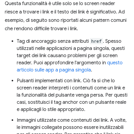
Questa funzionalità è utile solo se lo screen reader
riesce a trovare i link e il testo dei link è significativo. Ad
esempio, di seguito sono riportati alcuni pattern comuni
che rendono difficile trovare i link.
Tag di ancoraggio senza attributi
href
. Spesso
utilizzati nelle applicazioni a pagina singola, questi
target dei link causano problemi per gli screen
reader. Puoi approfondire l'argomento in
questo
articolo sulle app a pagina singola
.
Pulsanti implementati con link. Ciò fa sì che lo
screen reader interpreti i contenuti come un link e
la funzionalità del pulsante venga persa. Per questi
casi, sostituisci il tag anchor con un pulsante reale
e applicagli lo stile appropriato.
Immagini utilizzate come contenuti dei link. A volte,
le immagini collegate possono essere inutilizzabili