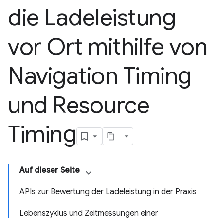
die Ladeleistung
vor Ort mithilfe von
Navigation Timing
und Resource
Timing
Auf dieser Seite
APIs zur Bewertung der Ladeleistung in der Praxis
Lebenszyklus und Zeitmessungen einer