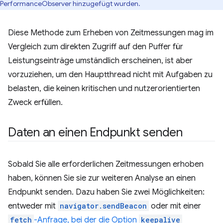
PerformanceObserver hinzugefügt wurden.
Diese Methode zum Erheben von Zeitmessungen mag im
Vergleich zum direkten Zugriff auf den Puffer für
Leistungseinträge umständlich erscheinen, ist aber
vorzuziehen, um den Hauptthread nicht mit Aufgaben zu
belasten, die keinen kritischen und nutzerorientierten
Zweck erfüllen.
Daten an einen Endpunkt senden
Sobald Sie alle erforderlichen Zeitmessungen erhoben
haben, können Sie sie zur weiteren Analyse an einen
Endpunkt senden. Dazu haben Sie zwei Möglichkeiten:
entweder mit
navigator.sendBeacon
oder mit einer
fetch
-Anfrage, bei der die Option
keepalive