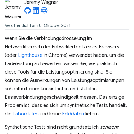
Jeremy Wagner
Veröffentlicht am 8. Oktober 2021
Wenn Sie die Verbindungsdrosselung im
Netzwerkbereich der Entwicklertools eines Browsers
(oder
Lighthouse
in Chrome) verwendet haben, um die
Ladeleistung zu bewerten, wissen Sie, wie praktisch
diese Tools für die Leistungsoptimierung sind. Sie
können die Auswirkungen von Leistungsoptimierungen
schnell mit einer konsistenten und stabilen
Basisverbindungsgeschwindigkeit messen. Das einzige
Problem ist, dass es sich um synthetische Tests handelt,
die
Labordaten
und keine
Felddaten
liefern.
Synthetische Tests sind nicht grundsätzlich
schlecht
,