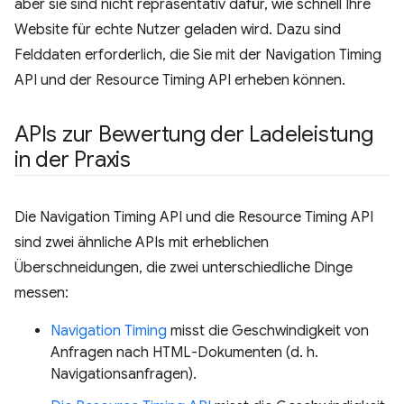
aber sie sind nicht repräsentativ dafür, wie schnell Ihre
Website für echte Nutzer geladen wird. Dazu sind
Felddaten erforderlich, die Sie mit der Navigation Timing
API und der Resource Timing API erheben können.
APIs zur Bewertung der Ladeleistung
in der Praxis
Die Navigation Timing API und die Resource Timing API
sind zwei ähnliche APIs mit erheblichen
Überschneidungen, die zwei unterschiedliche Dinge
messen:
Navigation Timing
misst die Geschwindigkeit von
Anfragen nach HTML-Dokumenten (d. h.
Navigationsanfragen).