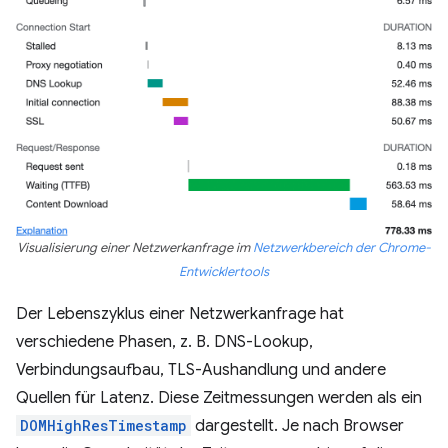
Visualisierung einer Netzwerkanfrage im
Netzwerkbereich der Chrome-
Entwicklertools
Der Lebenszyklus einer Netzwerkanfrage hat
verschiedene Phasen, z. B. DNS-Lookup,
Verbindungsaufbau, TLS-Aushandlung und andere
Quellen für Latenz. Diese Zeitmessungen werden als ein
DOMHighResTimestamp
dargestellt. Je nach Browser