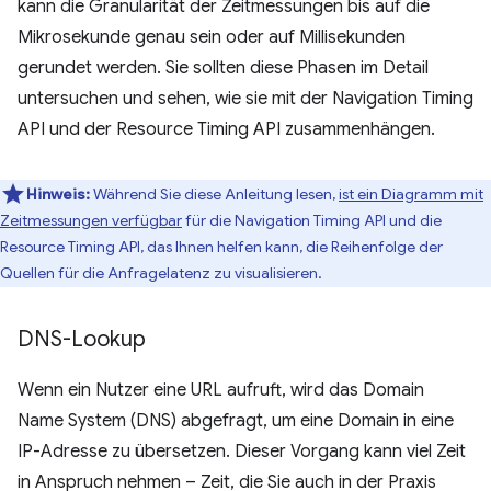
kann die Granularität der Zeitmessungen bis auf die
Mikrosekunde genau sein oder auf Millisekunden
gerundet werden. Sie sollten diese Phasen im Detail
untersuchen und sehen, wie sie mit der Navigation Timing
API und der Resource Timing API zusammenhängen.
Hinweis:
Während Sie diese Anleitung lesen,
ist ein Diagramm mit
Zeitmessungen verfügbar
für die Navigation Timing API und die
Resource Timing API, das Ihnen helfen kann, die Reihenfolge der
Quellen für die Anfragelatenz zu visualisieren.
DNS-Lookup
Wenn ein Nutzer eine URL aufruft, wird das Domain
Name System (DNS) abgefragt, um eine Domain in eine
IP-Adresse zu übersetzen. Dieser Vorgang kann viel Zeit
in Anspruch nehmen – Zeit, die Sie auch in der Praxis