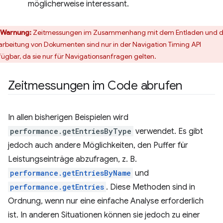
möglicherweise interessant.
Warnung:
Zeitmessungen im Zusammenhang mit dem Entladen und d
arbeitung von Dokumenten sind nur in der Navigation Timing API
fügbar, da sie nur für Navigationsanfragen gelten.
Zeitmessungen im Code abrufen
In allen bisherigen Beispielen wird
performance.getEntriesByType
verwendet. Es gibt
jedoch auch andere Möglichkeiten, den Puffer für
Leistungseinträge abzufragen, z. B.
performance.getEntriesByName
und
performance.getEntries
. Diese Methoden sind in
Ordnung, wenn nur eine einfache Analyse erforderlich
ist. In anderen Situationen können sie jedoch zu einer