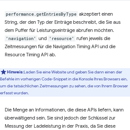
performance.getEntriesByType
akzeptiert einen
String, der den Typ der Einträge beschreibt, die Sie aus
dem Puffer für Leistungseinträge abrufen möchten.
'navigation'
und
'resource'
rufen jeweils die
Zeitmessungen für die Navigation Timing API und die
Resource Timing API ab.
Hinweis
:Laden Sie eine Website und geben Sie dann einen der
Befehle im vorherigen Code-Snippet in die Konsole Ihres Browsers ein,
um die tatsächlichen Zeitmessungen zu sehen, die von Ihrem Browser
erfasst wurden.
Die Menge an Informationen, die diese APIs liefern, kann
überwältigend sein. Sie sind jedoch der Schlüssel zur
Messung der Ladeleistung in der Praxis, da Sie diese