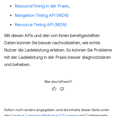
ResourceTiming in der Praxis
.
Navigation Timing API (MDN)
Resource Timing API (MDN)
Mit diesen APIs und den von ihnen bereitgestellten
Daten können Sie besser nachvollziehen, wie echte
Nutzer die Ladeleistung erleben. So können Sie Probleme
mit der Ladeleistung in der Praxis besser diagnostizieren
und beheben.
War das hilfreich?
Sofern nicht anders angegeben, sind die Inhalte dieser Seite unter
der
Creative Commons Attribution 4.0 License
und Codebeispiele