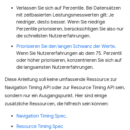
Verlassen Sie sich auf Perzentile. Bei Datensätzen
mit zeitbasierten Leistungsmesswerten gilt: Je
niedriger, desto besser. Wenn Sie niedrige
Perzentile priorisieren, berücksichtigen Sie also nur
die schnellsten Nutzererfahrungen.
Priorisieren Sie den langen Schwanz der Werte
.
Wenn Sie Nutzererfahrungen ab dem 75. Perzentil
oder höher priorisieren, konzentrieren Sie sich auf
die langsamsten Nutzererfahrungen.
Diese Anleitung soll keine umfassende Ressource zur
Navigation Timing API oder zur Resource Timing API sein,
sondern nur ein Ausgangspunkt. Hier sind einige
zusätzliche Ressourcen, die hilfreich sein können:
Navigation Timing Spec
.
Resource Timing Spec