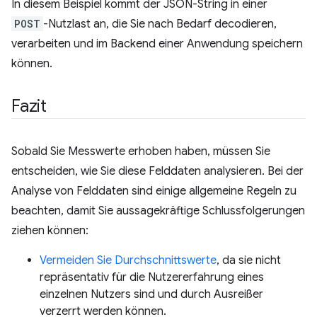
In diesem Beispiel kommt der JSON-String in einer
POST
-Nutzlast an, die Sie nach Bedarf decodieren,
verarbeiten und im Backend einer Anwendung speichern
können.
Fazit
Sobald Sie Messwerte erhoben haben, müssen Sie
entscheiden, wie Sie diese Felddaten analysieren. Bei der
Analyse von Felddaten sind einige allgemeine Regeln zu
beachten, damit Sie aussagekräftige Schlussfolgerungen
ziehen können:
Vermeiden Sie Durchschnittswerte
, da sie nicht
repräsentativ für die Nutzererfahrung eines
einzelnen Nutzers sind und durch Ausreißer
verzerrt werden können.