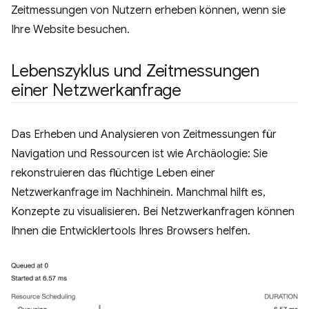
Zeitmessungen von Nutzern erheben können, wenn sie
Ihre Website besuchen.
Lebenszyklus und Zeitmessungen
einer Netzwerkanfrage
Das Erheben und Analysieren von Zeitmessungen für
Navigation und Ressourcen ist wie Archäologie: Sie
rekonstruieren das flüchtige Leben einer
Netzwerkanfrage im Nachhinein. Manchmal hilft es,
Konzepte zu visualisieren. Bei Netzwerkanfragen können
Ihnen die Entwicklertools Ihres Browsers helfen.