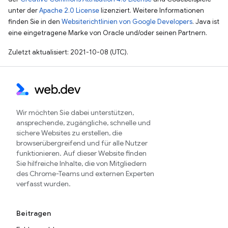
unter der
Apache 2.0 License
lizenziert. Weitere Informationen
finden Sie in den
Websiterichtlinien von Google Developers
. Java ist
eine eingetragene Marke von Oracle und/oder seinen Partnern.
Zuletzt aktualisiert: 2021-10-08 (UTC).
Wir möchten Sie dabei unterstützen,
ansprechende, zugängliche, schnelle und
sichere Websites zu erstellen, die
browserübergreifend und für alle Nutzer
funktionieren. Auf dieser Website finden
Sie hilfreiche Inhalte, die von Mitgliedern
des Chrome-Teams und externen Experten
verfasst wurden.
Beitragen