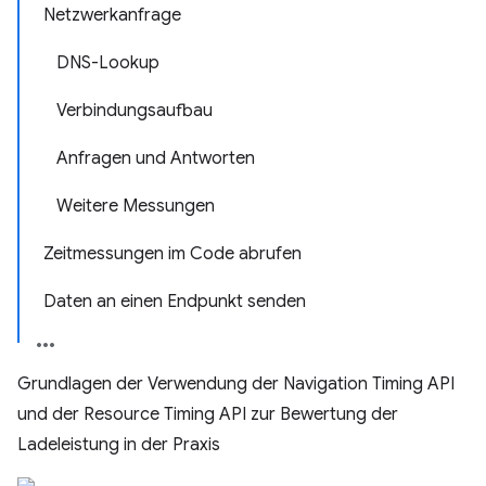
Netzwerkanfrage
DNS-Lookup
Verbindungsaufbau
Anfragen und Antworten
Weitere Messungen
Zeitmessungen im Code abrufen
Daten an einen Endpunkt senden
Grundlagen der Verwendung der Navigation Timing API
und der Resource Timing API zur Bewertung der
Ladeleistung in der Praxis