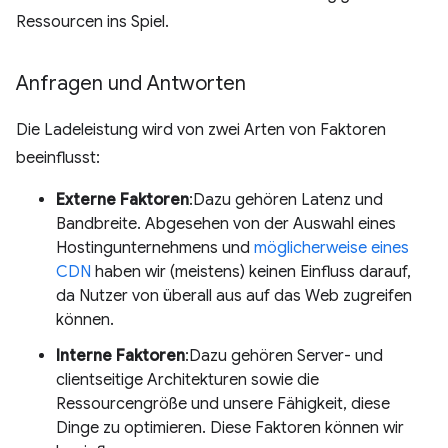
Ressourcen ins Spiel.
Anfragen und Antworten
Die Ladeleistung wird von zwei Arten von Faktoren
beeinflusst:
Externe Faktoren
:Dazu gehören Latenz und
Bandbreite. Abgesehen von der Auswahl eines
Hostingunternehmens und
möglicherweise eines
CDN
haben wir (meistens) keinen Einfluss darauf,
da Nutzer von überall aus auf das Web zugreifen
können.
Interne Faktoren
:Dazu gehören Server- und
clientseitige Architekturen sowie die
Ressourcengröße und unsere Fähigkeit, diese
Dinge zu optimieren. Diese Faktoren können wir