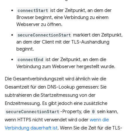
connectStart
ist der Zeitpunkt, an dem der
Browser beginnt, eine Verbindung zu einem
Webserver zu öffnen.
secureConnectionStart
markiert den Zeitpunkt,
an dem der Client mit der TLS-Aushandlung
beginnt.
connectEnd
ist der Zeitpunkt, an dem die
Verbindung zum Webserver hergestellt wurde.
Die Gesamtverbindungszeit wird ähnlich wie die
Gesamtzeit für den DNS-Lookup gemessen: Sie
subtrahieren die Startzeitmessung von der
Endzeitmessung. Es gibt jedoch eine zusätzliche
secureConnectionStart
-Property, die
0
sein kann,
wenn HTTPS nicht verwendet wird oder
wenn die
Verbindung dauerhaft ist
. Wenn Sie die Zeit für die TLS-