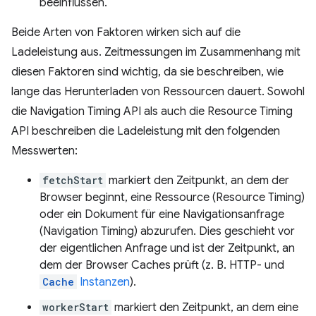
beeinflussen.
Beide Arten von Faktoren wirken sich auf die
Ladeleistung aus. Zeitmessungen im Zusammenhang mit
diesen Faktoren sind wichtig, da sie beschreiben, wie
lange das Herunterladen von Ressourcen dauert. Sowohl
die Navigation Timing API als auch die Resource Timing
API beschreiben die Ladeleistung mit den folgenden
Messwerten:
fetchStart
markiert den Zeitpunkt, an dem der
Browser beginnt, eine Ressource (Resource Timing)
oder ein Dokument für eine Navigationsanfrage
(Navigation Timing) abzurufen. Dies geschieht vor
der eigentlichen Anfrage und ist der Zeitpunkt, an
dem der Browser Caches prüft (z. B. HTTP- und
Cache
Instanzen
).
workerStart
markiert den Zeitpunkt, an dem eine