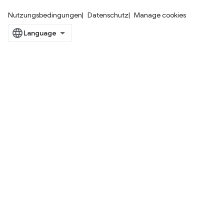
Nutzungsbedingungen
Datenschutz
Manage cookies