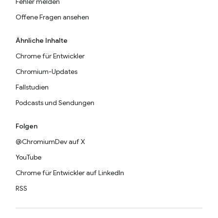
Fehler melden
Offene Fragen ansehen
Ähnliche Inhalte
Chrome für Entwickler
Chromium-Updates
Fallstudien
Podcasts und Sendungen
Folgen
@ChromiumDev auf X
YouTube
Chrome für Entwickler auf LinkedIn
RSS