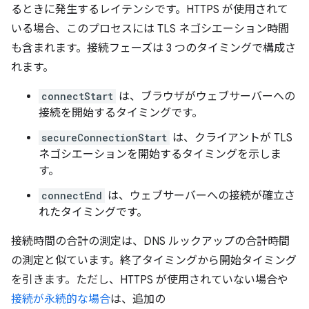
るときに発生するレイテンシです。HTTPS が使用されて
いる場合、このプロセスには TLS ネゴシエーション時間
も含まれます。接続フェーズは 3 つのタイミングで構成さ
れます。
connectStart
は、ブラウザがウェブサーバーへの
接続を開始するタイミングです。
secureConnectionStart
は、クライアントが TLS
ネゴシエーションを開始するタイミングを示しま
す。
connectEnd
は、ウェブサーバーへの接続が確立さ
れたタイミングです。
接続時間の合計の測定は、DNS ルックアップの合計時間
の測定と似ています。終了タイミングから開始タイミング
を引きます。ただし、HTTPS が使用されていない場合や
接続が永続的な場合
は、追加の