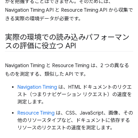
かを把握することはできません。そのためには、
Navigation Timing API と Resource Timing API から収集で
きる実際の環境データが必要です。
実際の環境での読み込みパフォーマン
スの評価に役立つ API
Navigation Timing と Resource Timing は、2 つの異なる
ものを測定する、類似した API です。
Navigation Timing
は、HTML ドキュメントのリクエ
スト（つまりナビゲーション リクエスト）の速度を
測定します。
Resource Timing
は、CSS、JavaScript、画像、その
他のリソースタイプなど、ドキュメントに依存する
リソースのリクエストの速度を測定します。