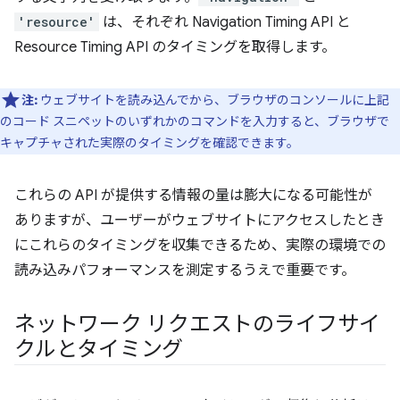
'resource'
は、それぞれ Navigation Timing API と
Resource Timing API のタイミングを取得します。
注:
ウェブサイトを読み込んでから、ブラウザのコンソールに上記
のコード スニペットのいずれかのコマンドを入力すると、ブラウザで
キャプチャされた実際のタイミングを確認できます。
これらの API が提供する情報の量は膨大になる可能性が
ありますが、ユーザーがウェブサイトにアクセスしたとき
にこれらのタイミングを収集できるため、実際の環境での
読み込みパフォーマンスを測定するうえで重要です。
ネットワーク リクエストのライフサイ
クルとタイミング