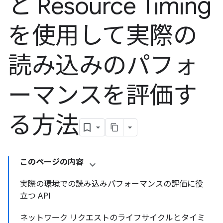
と Resource Timing
を使用して実際の
読み込みのパフォ
ーマンスを評価す
る方法
このページの内容
実際の環境での読み込みパフォーマンスの評価に役
立つ API
ネットワーク リクエストのライフサイクルとタイミ