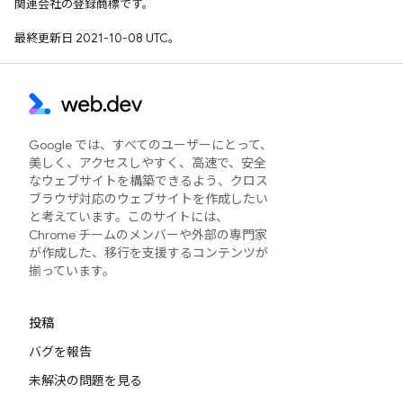
関連会社の登録商標です。
最終更新日 2021-10-08 UTC。
Google では、すべてのユーザーにとって、
美しく、アクセスしやすく、高速で、安全
なウェブサイトを構築できるよう、クロス
ブラウザ対応のウェブサイトを作成したい
と考えています。このサイトには、
Chrome チームのメンバーや外部の専門家
が作成した、移行を支援するコンテンツが
揃っています。
投稿
バグを報告
未解決の問題を見る