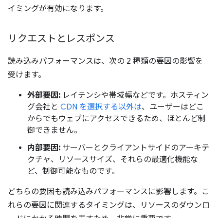
イミングが有効になります。
リクエストとレスポンス
読み込みパフォーマンスは、次の 2 種類の要因の影響を
受けます。
外部要因:
レイテンシや帯域幅などです。ホスティン
グ会社と
CDN を選択する以外は
、ユーザーはどこ
からでもウェブにアクセスできるため、ほとんど制
御できません。
内部要因:
サーバーとクライアントサイドのアーキテ
クチャ、リソースサイズ、それらの最適化機能な
ど、制御可能なものです。
どちらの要因も読み込みパフォーマンスに影響します。こ
れらの要因に関連するタイミングは、リソースのダウンロ