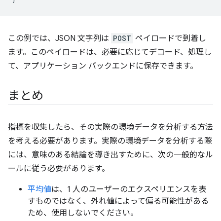
この例では、JSON 文字列は
POST
ペイロードで到着し
ます。このペイロードは、必要に応じてデコード、処理し
て、アプリケーション バックエンドに保存できます。
まとめ
指標を収集したら、その実際の環境データを分析する方法
を考える必要があります。実際の環境データを分析する際
には、意味のある結論を導き出すために、次の一般的なル
ールに従う必要があります。
平均値
は、1 人のユーザーのエクスペリエンスを表
すものではなく、外れ値によって偏る可能性がある
ため、使用しないでください。