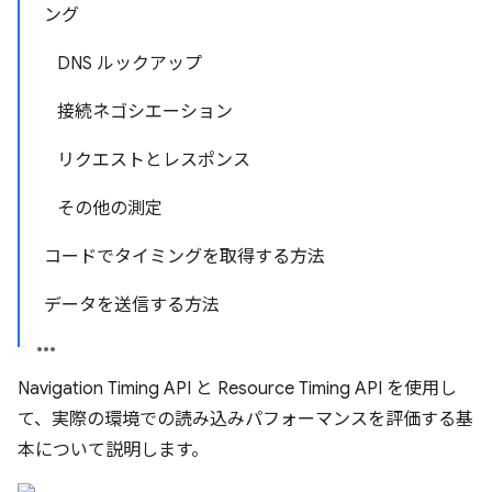
ング
DNS ルックアップ
接続ネゴシエーション
リクエストとレスポンス
その他の測定
コードでタイミングを取得する方法
データを送信する方法
Navigation Timing API と Resource Timing API を使用し
て、実際の環境での読み込みパフォーマンスを評価する基
本について説明します。