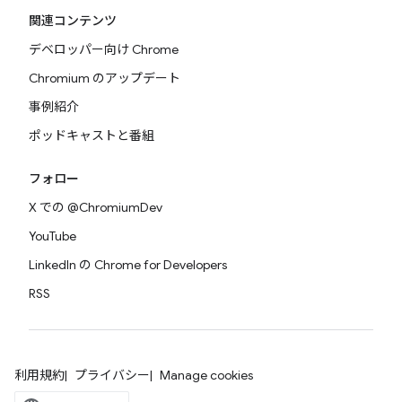
関連コンテンツ
デベロッパー向け Chrome
Chromium のアップデート
事例紹介
ポッドキャストと番組
フォロー
X での @ChromiumDev
YouTube
LinkedIn の Chrome for Developers
RSS
利用規約
プライバシー
Manage cookies