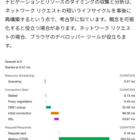
ナビゲーションとリソースのタイミングの収集と分析は、
ネットワーク リクエストの短いライフサイクルを事後に
再構築するという点で、考古学に似ています。概念を可視
化すると役立つ場合があります。ネットワーク リクエス
トの場合、ブラウザのデベロッパー ツールが役立ちま
す。