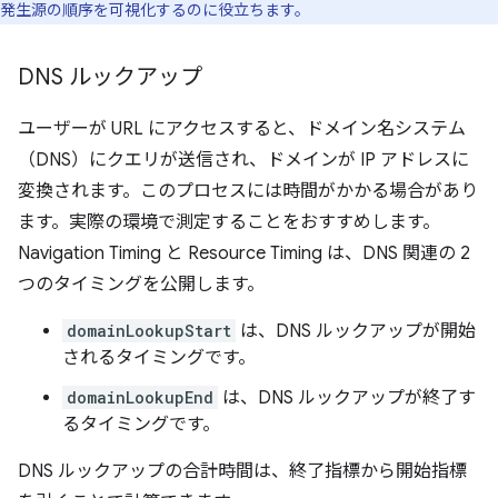
発生源の順序を可視化するのに役立ちます。
DNS ルックアップ
ユーザーが URL にアクセスすると、ドメイン名システム
（DNS）にクエリが送信され、ドメインが IP アドレスに
変換されます。このプロセスには時間がかかる場合があり
ます。実際の環境で測定することをおすすめします。
Navigation Timing と Resource Timing は、DNS 関連の 2
つのタイミングを公開します。
domainLookupStart
は、DNS ルックアップが開始
されるタイミングです。
domainLookupEnd
は、DNS ルックアップが終了す
るタイミングです。
DNS ルックアップの合計時間は、終了指標から開始指標