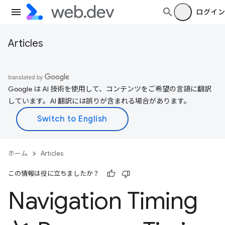
ログイン
Articles
Google は AI 技術を使用して、コンテンツをご希望の言語に翻訳
しています。AI 翻訳には誤りが含まれる場合があります。
ホーム
Articles
この情報は役に立ちましたか？
Navigation Timing