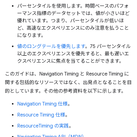
パーセンタイルを使用します。時間ベースのパフォ
ーマンス指標のデータセットでは、値が小さいほど
優れています。つまり、パーセンタイルが低いほ
ど、高速なエクスペリエンスにのみ注意を払うこと
になります。
値のロングテールを優先します
。75 パーセンタイル
以上のエクスペリエンスを優先すると、最も遅いエ
クスペリエンスに焦点を当てることができます。
このガイドは、Navigation Timing と Resource Timing に
関する包括的なリソースではなく、出発点となることを目
的としています。その他の参考資料を以下に示します。
Navigation Timing 仕様
。
Resource Timing 仕様
。
ResourceTiming の実践
。