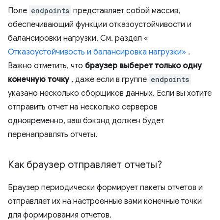
Поле
endpoints
представляет собой массив,
обеспечивающий функции отказоустойчивости и
балансировки нагрузки. См. раздел «
Отказоустойчивость и балансировка нагрузки»
.
Важно отметить, что
браузер выберет только одну
конечную точку
, даже если в группе
endpoints
указано несколько сборщиков данных. Если вы хотите
отправить отчет на несколько серверов
одновременно, ваш бэкэнд должен будет
перенаправлять отчеты.
Как браузер отправляет отчеты?
Браузер периодически формирует пакеты отчетов и
отправляет их на настроенные вами конечные точки
для формирования отчетов.