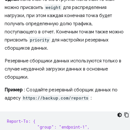
можно присвоить
weight
для распределения
нагрузки, при этом каждая конечная точка будет
получать определенную долю трафика,
поступающего в отчет. Конечным точкам также можно
присвоить
priority
для настройки резервных
сборщиков данных.
Резервные сборщики данных используются только в
случае неудачной загрузки данных в основные
сборщики.
Пример
: Создайте резервный сборщик данных по
адресу
https://backup.com/reports
:
Report-To: {
             "group": "endpoint-1",