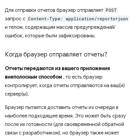
Для отправки отчетов браузер отправляет
POST
запрос с
Content-Type: application/reports+json
и телом, содержащим массив предупреждений/
ошибок, которые были зафиксированы.
Когда браузер отправляет отчеты?
Отчеты передаются из вашего приложения
внеполосным способом
, то есть браузер
контролирует, когда отчеты отправляются на ваш(и)
сервер(ы).
Браузер пытается доставить отчеты из очереди в
наиболее подходящее время. Это может быть сразу
после их готовности (для своевременной обратной
связи с разработчиком), но браузер также может