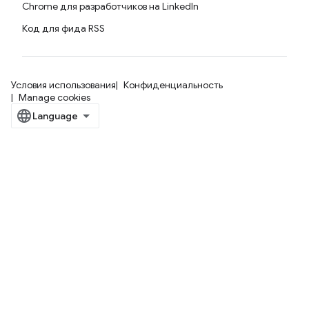
Chrome для разработчиков на LinkedIn
Код для фида RSS
Условия использования
Конфиденциальность
Manage cookies