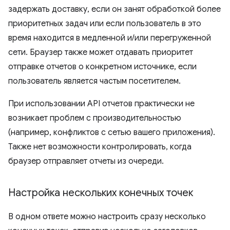
задержать доставку, если он занят обработкой более
приоритетных задач или если пользователь в это
время находится в медленной и/или перегруженной
сети. Браузер также может отдавать приоритет
отправке отчетов о конкретном источнике, если
пользователь является частым посетителем.
При использовании API отчетов практически не
возникает проблем с производительностью
(например, конфликтов с сетью вашего приложения).
Также нет возможности контролировать, когда
браузер отправляет отчеты из очереди.
Настройка нескольких конечных точек
В одном ответе можно настроить сразу несколько