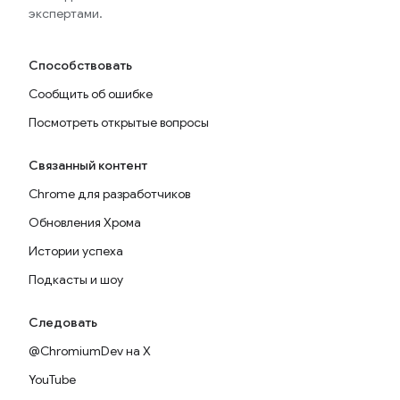
экспертами.
Способствовать
Сообщить об ошибке
Посмотреть открытые вопросы
Связанный контент
Chrome для разработчиков
Обновления Хрома
Истории успеха
Подкасты и шоу
Следовать
@ChromiumDev на X
YouTube