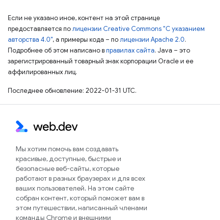
Если не указано иное, контент на этой странице
предоставляется по
лицензии Creative Commons "С указанием
авторства 4.0"
, а примеры кода – по
лицензии Apache 2.0
.
Подробнее об этом написано в
правилах сайта
. Java – это
зарегистрированный товарный знак корпорации Oracle и ее
аффилированных лиц.
Последнее обновление: 2022-01-31 UTC.
Мы хотим помочь вам создавать
красивые, доступные, быстрые и
безопасные веб-сайты, которые
работают в разных браузерах и для всех
ваших пользователей. На этом сайте
собран контент, который поможет вам в
этом путешествии, написанный членами
команды Chrome и внешними