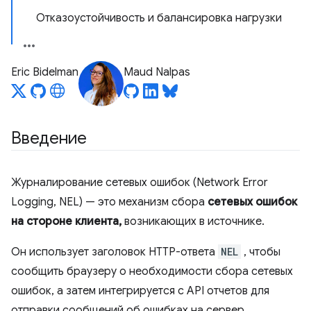
Отказоустойчивость и балансировка нагрузки
Eric Bidelman
Maud Nalpas
Введение
Журналирование сетевых ошибок (Network Error
Logging, NEL) — это механизм сбора
сетевых ошибок
на стороне клиента,
возникающих в источнике.
Он использует заголовок HTTP-ответа
NEL
, чтобы
сообщить браузеру о необходимости сбора сетевых
ошибок, а затем интегрируется с API отчетов для
отправки сообщений об ошибках на сервер.