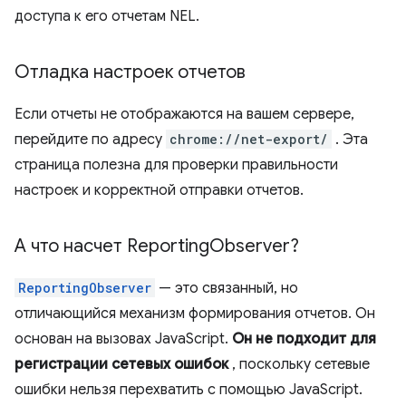
доступа к его отчетам NEL.
Отладка настроек отчетов
Если отчеты не отображаются на вашем сервере,
перейдите по адресу
chrome://net-export/
. Эта
страница полезна для проверки правильности
настроек и корректной отправки отчетов.
А что насчет Reporting
Observer?
ReportingObserver
— это связанный, но
отличающийся механизм формирования отчетов. Он
основан на вызовах JavaScript.
Он не подходит для
регистрации сетевых ошибок
, поскольку сетевые
ошибки нельзя перехватить с помощью JavaScript.