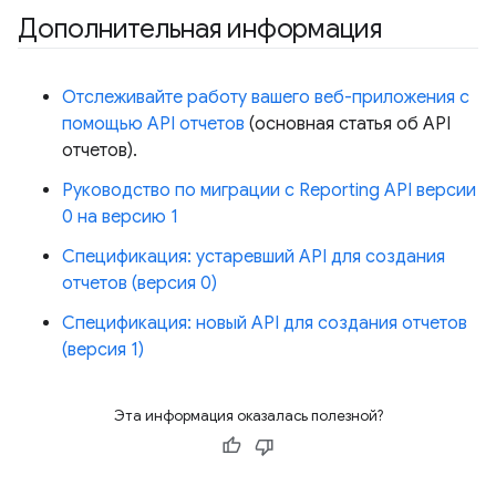
Дополнительная информация
Отслеживайте работу вашего веб-приложения с
помощью API отчетов
(основная статья об API
отчетов).
Руководство по миграции с Reporting API версии
0 на версию 1
Спецификация: устаревший API для создания
отчетов (версия 0)
Спецификация: новый API для создания отчетов
(версия 1)
Эта информация оказалась полезной?