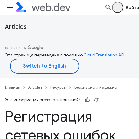
Войти
Articles
Эта страница переведена с помощью
Cloud Translation API
.
Главная
Articles
Ресурсы
Безопасно и надежно
Эта информация оказалась полезной?
Регистрация
сетевых ошибок