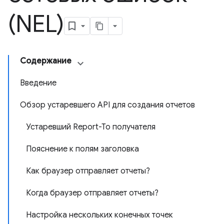
(NEL)
Содержание
Введение
Обзор устаревшего API для создания отчетов
Устаревший Report-To получателя
Пояснение к полям заголовка
Как браузер отправляет отчеты?
Когда браузер отправляет отчеты?
Настройка нескольких конечных точек