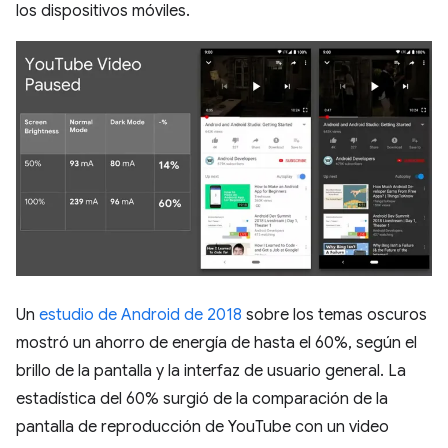
los dispositivos móviles.
Un
estudio de Android de 2018
sobre los temas oscuros
mostró un ahorro de energía de hasta el 60%, según el
brillo de la pantalla y la interfaz de usuario general. La
estadística del 60% surgió de la comparación de la
pantalla de reproducción de YouTube con un video