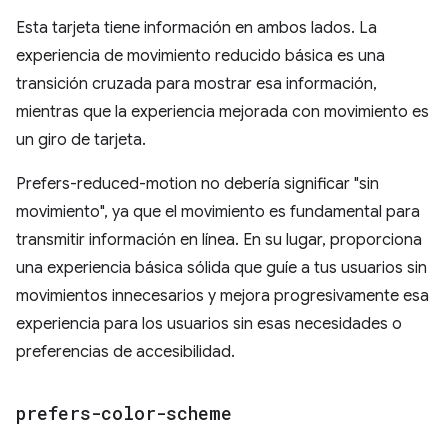
Esta tarjeta tiene información en ambos lados. La
experiencia de movimiento reducido básica es una
transición cruzada para mostrar esa información,
mientras que la experiencia mejorada con movimiento es
un giro de tarjeta.
Prefers-reduced-motion no debería significar "sin
movimiento", ya que el movimiento es fundamental para
transmitir información en línea. En su lugar, proporciona
una experiencia básica sólida que guíe a tus usuarios sin
movimientos innecesarios y mejora progresivamente esa
experiencia para los usuarios sin esas necesidades o
preferencias de accesibilidad.
prefers-color-scheme