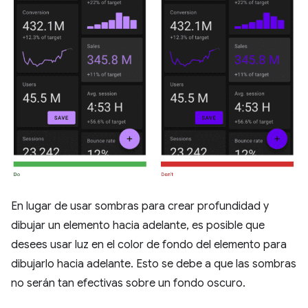
En lugar de usar sombras para crear profundidad y
dibujar un elemento hacia adelante, es posible que
desees usar luz en el color de fondo del elemento para
dibujarlo hacia adelante. Esto se debe a que las sombras
no serán tan efectivas sobre un fondo oscuro.