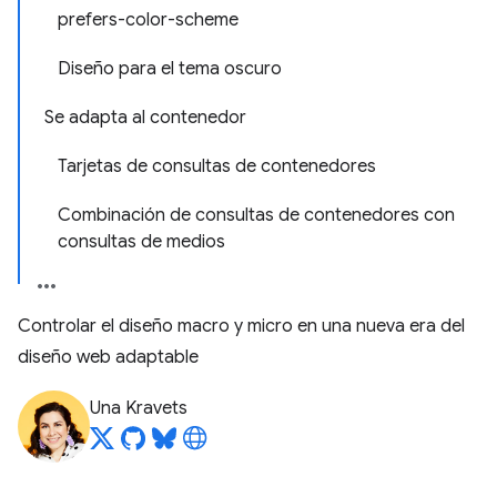
prefers-color-scheme
Diseño para el tema oscuro
Se adapta al contenedor
Tarjetas de consultas de contenedores
Combinación de consultas de contenedores con
consultas de medios
Controlar el diseño macro y micro en una nueva era del
diseño web adaptable
Una Kravets