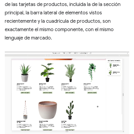
de las tarjetas de productos, incluida la de la sección
principal, la barra lateral de elementos vistos
recientemente y la cuadrícula de productos, son
exactamente el mismo componente, con el mismo
lenguaje de marcado.