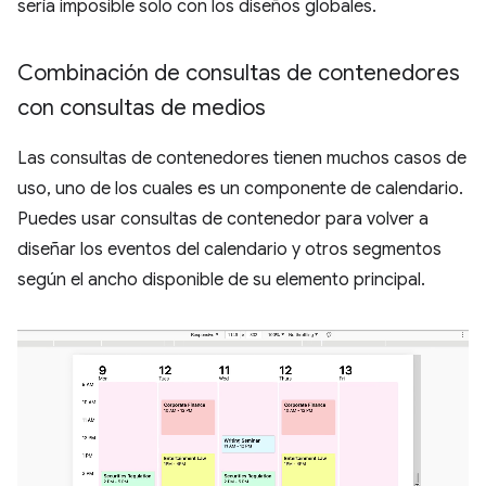
sería imposible solo con los diseños globales.
Combinación de consultas de contenedores
con consultas de medios
Las consultas de contenedores tienen muchos casos de
uso, uno de los cuales es un componente de calendario.
Puedes usar consultas de contenedor para volver a
diseñar los eventos del calendario y otros segmentos
según el ancho disponible de su elemento principal.