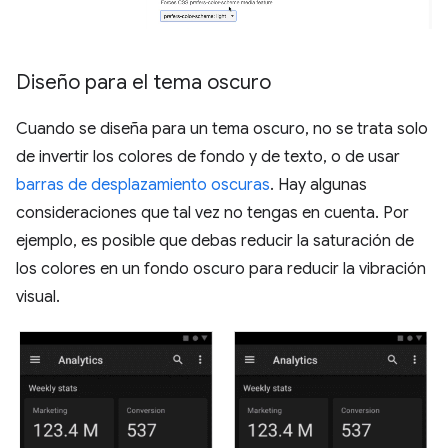
Diseño para el tema oscuro
Cuando se diseña para un tema oscuro, no se trata solo
de invertir los colores de fondo y de texto, o de usar
barras de desplazamiento oscuras
. Hay algunas
consideraciones que tal vez no tengas en cuenta. Por
ejemplo, es posible que debas reducir la saturación de
los colores en un fondo oscuro para reducir la vibración
visual.