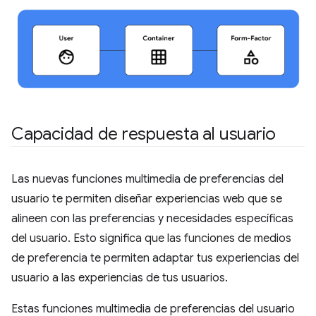
Capacidad de respuesta al usuario
Las nuevas funciones multimedia de preferencias del
usuario te permiten diseñar experiencias web que se
alineen con las preferencias y necesidades específicas
del usuario. Esto significa que las funciones de medios
de preferencia te permiten adaptar tus experiencias del
usuario a las experiencias de tus usuarios.
Estas funciones multimedia de preferencias del usuario