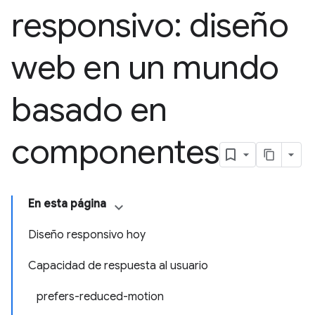
responsivo: diseño
web en un mundo
basado en
componentes
En esta página
Diseño responsivo hoy
Capacidad de respuesta al usuario
prefers-reduced-motion