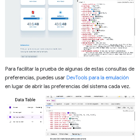
Para facilitar la prueba de algunas de estas consultas de
preferencias, puedes usar
DevTools para la emulación
en lugar de abrir las preferencias del sistema cada vez.