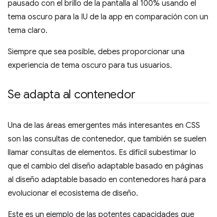
pausado con el brillo de la pantalla al 100% usando el
tema oscuro para la IU de la app en comparación con un
tema claro.
Siempre que sea posible, debes proporcionar una
experiencia de tema oscuro para tus usuarios.
Se adapta al contenedor
Una de las áreas emergentes más interesantes en CSS
son las consultas de contenedor, que también se suelen
llamar consultas de elementos. Es difícil subestimar lo
que el cambio del diseño adaptable basado en páginas
al diseño adaptable basado en contenedores hará para
evolucionar el ecosistema de diseño.
Este es un ejemplo de las potentes capacidades que