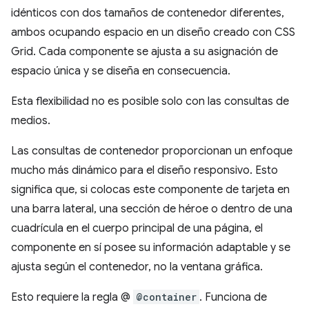
idénticos con dos tamaños de contenedor diferentes,
ambos ocupando espacio en un diseño creado con CSS
Grid. Cada componente se ajusta a su asignación de
espacio única y se diseña en consecuencia.
Esta flexibilidad no es posible solo con las consultas de
medios.
Las consultas de contenedor proporcionan un enfoque
mucho más dinámico para el diseño responsivo. Esto
significa que, si colocas este componente de tarjeta en
una barra lateral, una sección de héroe o dentro de una
cuadrícula en el cuerpo principal de una página, el
componente en sí posee su información adaptable y se
ajusta según el contenedor, no la ventana gráfica.
Esto requiere la regla @
@container
. Funciona de