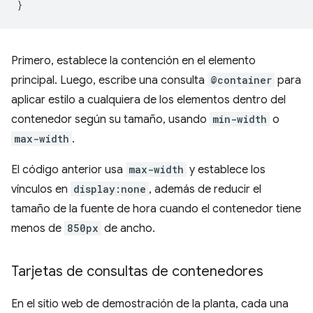
}
Primero, establece la contención en el elemento
principal. Luego, escribe una consulta
@container
para
aplicar estilo a cualquiera de los elementos dentro del
contenedor según su tamaño, usando
min-width
o
max-width
.
El código anterior usa
max-width
y establece los
vínculos en
display:none
, además de reducir el
tamaño de la fuente de hora cuando el contenedor tiene
menos de
850px
de ancho.
Tarjetas de consultas de contenedores
En el sitio web de demostración de la planta, cada una