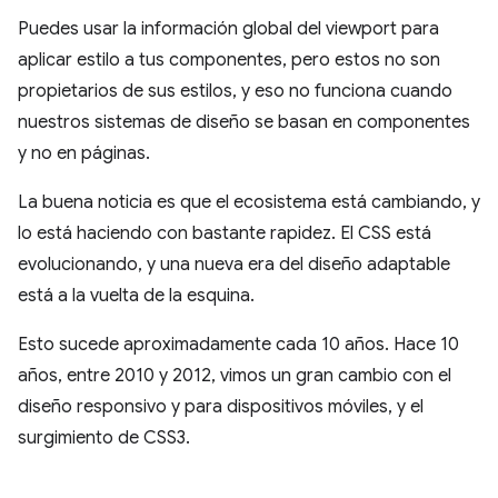
Puedes usar la información global del viewport para
aplicar estilo a tus componentes, pero estos no son
propietarios de sus estilos, y eso no funciona cuando
nuestros sistemas de diseño se basan en componentes
y no en páginas.
La buena noticia es que el ecosistema está cambiando, y
lo está haciendo con bastante rapidez. El CSS está
evolucionando, y una nueva era del diseño adaptable
está a la vuelta de la esquina.
Esto sucede aproximadamente cada 10 años. Hace 10
años, entre 2010 y 2012, vimos un gran cambio con el
diseño responsivo y para dispositivos móviles, y el
surgimiento de CSS3.