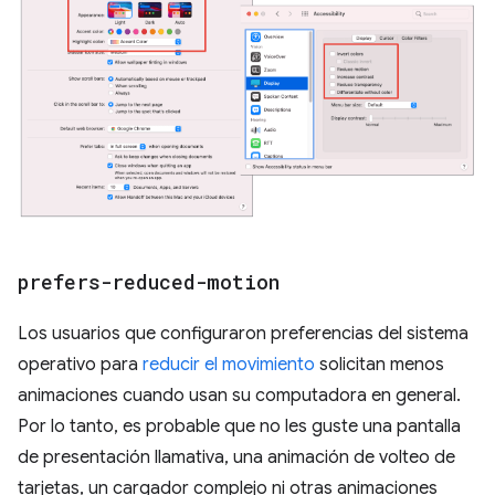
prefers-reduced-motion
Los usuarios que configuraron preferencias del sistema
operativo para
reducir el movimiento
solicitan menos
animaciones cuando usan su computadora en general.
Por lo tanto, es probable que no les guste una pantalla
de presentación llamativa, una animación de volteo de
tarjetas, un cargador complejo ni otras animaciones