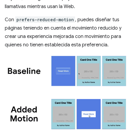
llamativas mientras usan la Web.
Con
prefers-reduced-motion
, puedes diseñar tus
páginas teniendo en cuenta el movimiento reducido y
crear una experiencia mejorada con movimiento para
quienes no tienen establecida esta preferencia.