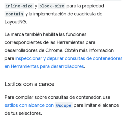
inline-size
y
block-size
para la propiedad
contain
y la implementación de cuadrícula de
LayoutNG.
La marca también habilita las funciones
correspondientes de las Herramientas para
desarrolladores de Chrome. Obtén más información
para
inspeccionar y depurar consultas de contenedores
en Herramientas para desarrolladores
.
Estilos con alcance
Para compilar sobre consultas de contenedor, usa
estilos con alcance con
@scope
para limitar el alcance
de tus selectores.