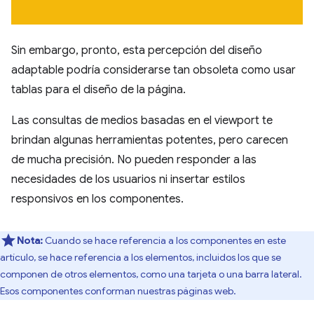
Sin embargo, pronto, esta percepción del diseño
adaptable podría considerarse tan obsoleta como usar
tablas para el diseño de la página.
Las consultas de medios basadas en el viewport te
brindan algunas herramientas potentes, pero carecen
de mucha precisión. No pueden responder a las
necesidades de los usuarios ni insertar estilos
responsivos en los componentes.
Nota:
Cuando se hace referencia a los componentes en este
artículo, se hace referencia a los elementos, incluidos los que se
componen de otros elementos, como una tarjeta o una barra lateral.
Esos componentes conforman nuestras páginas web.