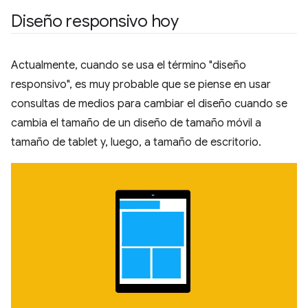
Diseño responsivo hoy
Actualmente, cuando se usa el término "diseño
responsivo", es muy probable que se piense en usar
consultas de medios para cambiar el diseño cuando se
cambia el tamaño de un diseño de tamaño móvil a
tamaño de tablet y, luego, a tamaño de escritorio.