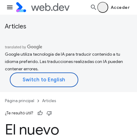
Acceder
Articles
Google utiliza tecnología de IA para traducir contenido a tu
idioma preferido. Las traducciones realizadas con IA pueden
contener errores.
Página principal
Articles
¿Te resultó útil?
El nuevo