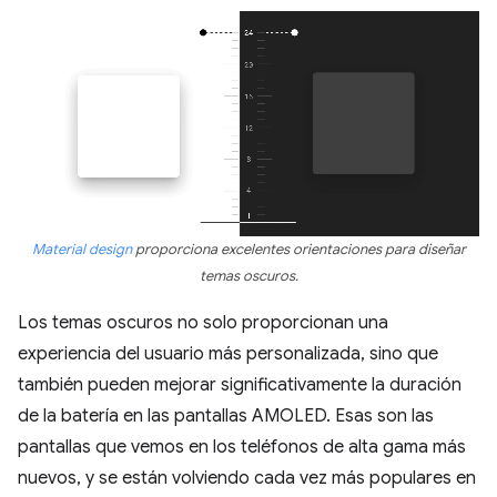
Material design
proporciona excelentes orientaciones para diseñar
temas oscuros.
Los temas oscuros no solo proporcionan una
experiencia del usuario más personalizada, sino que
también pueden mejorar significativamente la duración
de la batería en las pantallas AMOLED. Esas son las
pantallas que vemos en los teléfonos de alta gama más
nuevos, y se están volviendo cada vez más populares en