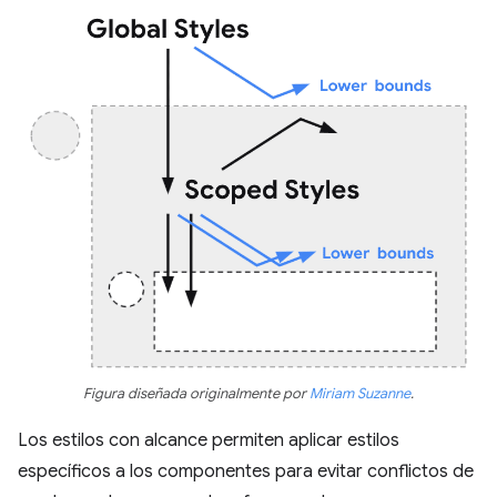
Figura diseñada originalmente por
Miriam Suzanne
.
Los estilos con alcance permiten aplicar estilos
específicos a los componentes para evitar conflictos de