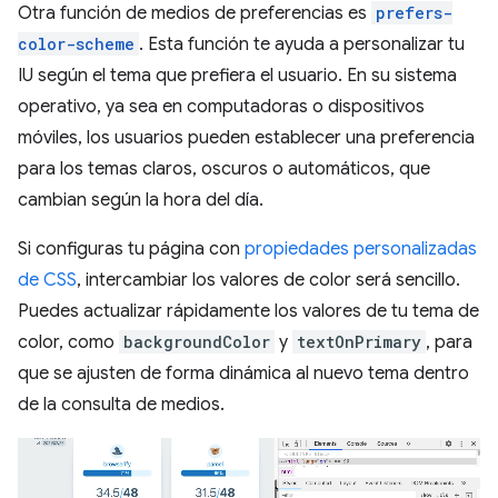
Otra función de medios de preferencias es
prefers-
color-scheme
. Esta función te ayuda a personalizar tu
IU según el tema que prefiera el usuario. En su sistema
operativo, ya sea en computadoras o dispositivos
móviles, los usuarios pueden establecer una preferencia
para los temas claros, oscuros o automáticos, que
cambian según la hora del día.
Si configuras tu página con
propiedades personalizadas
de CSS
, intercambiar los valores de color será sencillo.
Puedes actualizar rápidamente los valores de tu tema de
color, como
backgroundColor
y
textOnPrimary
, para
que se ajusten de forma dinámica al nuevo tema dentro
de la consulta de medios.