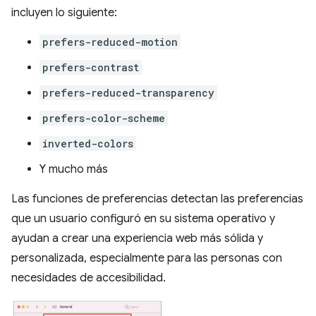
incluyen lo siguiente:
prefers-reduced-motion
prefers-contrast
prefers-reduced-transparency
prefers-color-scheme
inverted-colors
Y mucho más
Las funciones de preferencias detectan las preferencias
que un usuario configuró en su sistema operativo y
ayudan a crear una experiencia web más sólida y
personalizada, especialmente para las personas con
necesidades de accesibilidad.