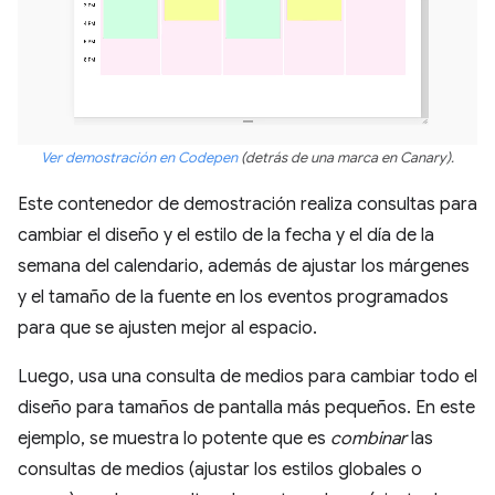
Ver demostración en Codepen
(detrás de una marca en Canary).
Este contenedor de demostración realiza consultas para
cambiar el diseño y el estilo de la fecha y el día de la
semana del calendario, además de ajustar los márgenes
y el tamaño de la fuente en los eventos programados
para que se ajusten mejor al espacio.
Luego, usa una consulta de medios para cambiar todo el
diseño para tamaños de pantalla más pequeños. En este
ejemplo, se muestra lo potente que es
combinar
las
consultas de medios (ajustar los estilos globales o