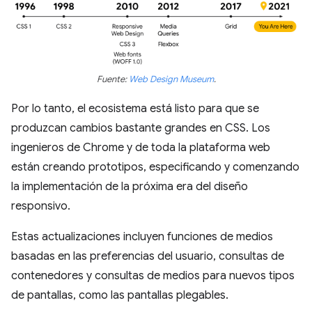
Fuente:
Web Design Museum
.
Por lo tanto, el ecosistema está listo para que se
produzcan cambios bastante grandes en CSS. Los
ingenieros de Chrome y de toda la plataforma web
están creando prototipos, especificando y comenzando
la implementación de la próxima era del diseño
responsivo.
Estas actualizaciones incluyen funciones de medios
basadas en las preferencias del usuario, consultas de
contenedores y consultas de medios para nuevos tipos
de pantallas, como las pantallas plegables.