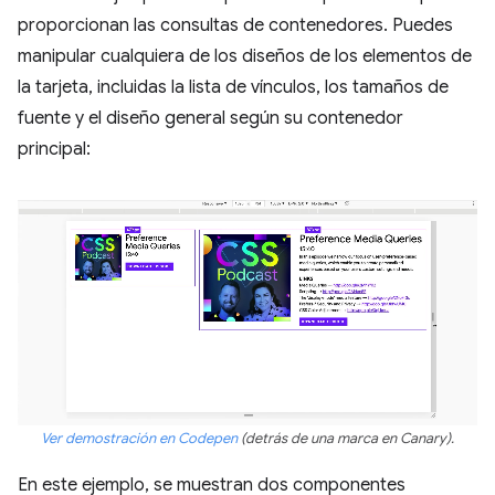
proporcionan las consultas de contenedores. Puedes
manipular cualquiera de los diseños de los elementos de
la tarjeta, incluidas la lista de vínculos, los tamaños de
fuente y el diseño general según su contenedor
principal:
Ver demostración en Codepen
(detrás de una marca en Canary).
En este ejemplo, se muestran dos componentes