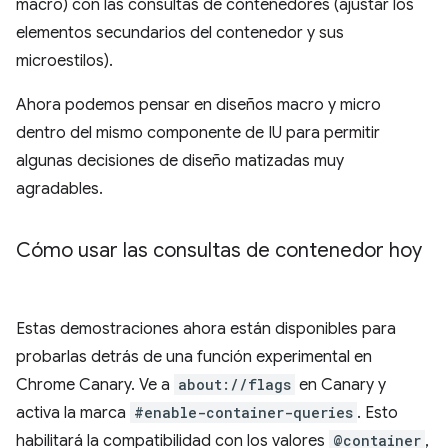
macro) con las consultas de contenedores (ajustar los
elementos secundarios del contenedor y sus
microestilos).
Ahora podemos pensar en diseños macro y micro
dentro del mismo componente de IU para permitir
algunas decisiones de diseño matizadas muy
agradables.
Cómo usar las consultas de contenedor hoy
Estas demostraciones ahora están disponibles para
probarlas detrás de una función experimental en
Chrome Canary. Ve a
about://flags
en Canary y
activa la marca
#enable-container-queries
. Esto
habilitará la compatibilidad con los valores
@container
,