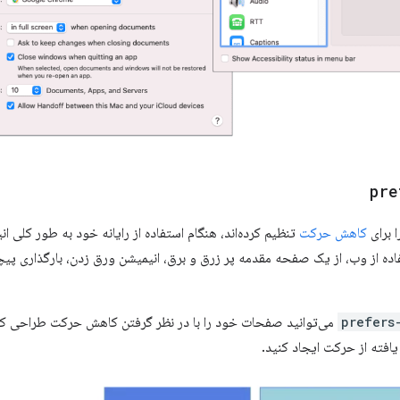
pre
 برای
کاهش حرکت
تنظیم کرده‌اند، هنگام استفاده از رایانه خود به طور کلی 
استفاده از وب، از یک صفحه مقدمه پر زرق و برق، انیمیشن ورق زدن، بارگذاری پیچ
prefers
می‌توانید صفحات خود را با در نظر گرفتن کاهش حرکت طراحی کن
یافته از حرکت ایجاد کنید.