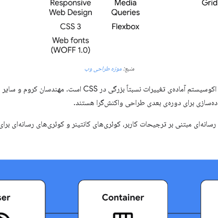
منبع:
موزه طراحی وب
بنابراین، دوباره مشخص می‌شود که اکوسیستم آماده‌ی تغییرات نسبتاً
‌سازی برای دوره‌ی بعدی طراحی واکنش‌گرا هستند.
رسانه‌ای مبتنی بر ترجیحات کاربر، کوئری‌های کانتینر و کوئری‌های رسانه‌ای بر