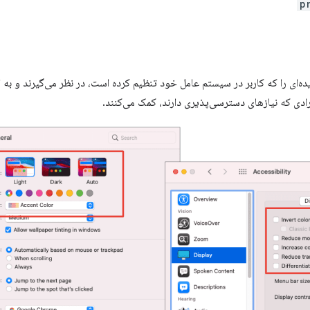
p
‌ای را که کاربر در سیستم عامل خود تنظیم کرده است، در نظر می‌گیرند و به 
رادی که نیازهای دسترسی‌پذیری دارند، کمک می‌کنند.