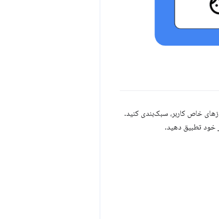
زهای خاص کاربر، سبک‌بندی کنید.
ر خود تطبیق دهید.