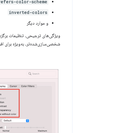
refers-color-scheme
inverted-colors
و موارد دیگر
ویژگی‌های ترجیحی، تنظیمات برگزیده
شخصی‌سازی‌شده‌تر، به‌ویژه برای اف