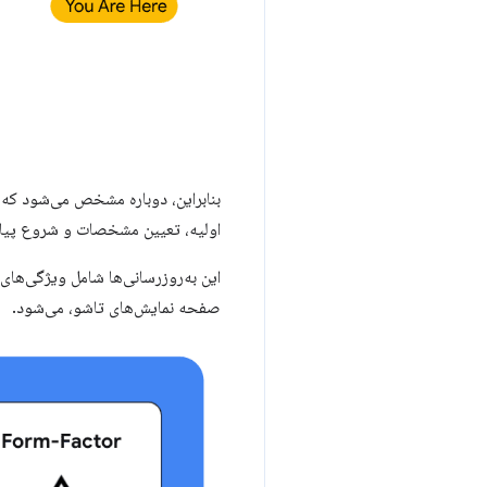
اولیه، تعیین مشخصات و شروع پیاده
این به‌روزرسانی‌ها شامل ویژگی‌های 
صفحه نمایش‌های تاشو، می‌شود.