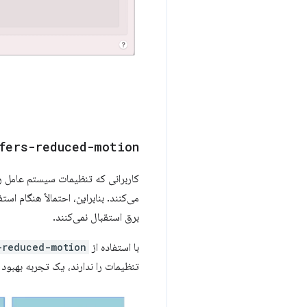
fers-reduced-motion
کاربرانی که تنظیمات سیستم عامل را
می‌کنند. بنابراین، احتمالاً هنگام 
برق استقبال نمی‌کنند.
با استفاده از
-reduced-motion
تنظیمات را ندارند، یک تجربه بهبود 