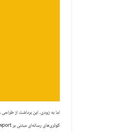
اما به زودی، این برداشت از طراحی 