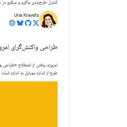
کنترل طرح‌بندی ماکرو و میکرو در
Una Kravets
طراحی واکنش‌گرای امرو
امروزه، وقتی از اصطلاح «طراحی واکن
طرح از اندازه موبایل به اندازه تبلت 