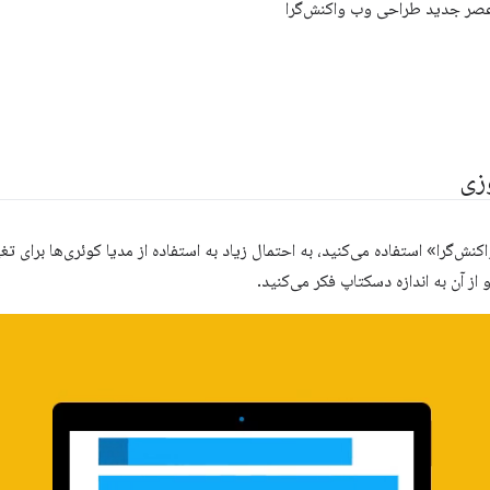
 عصر جدید طراحی وب واکنش‌گرا
زی
ش‌گرا» استفاده می‌کنید، به احتمال زیاد به استفاده از مدیا کوئری‌ها برای تغی
و از آن به اندازه دسکتاپ فکر می‌کنید.