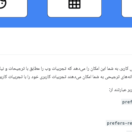
اربر، به شما این امکان را می‌دهد که تجربیات وب را مطابق با ترجیحات و نیا
ه‌های ترجیحی به شما امکان می‌دهند تجربیات کاربری خود را با تجربیات کارب
ر عبارتند از:
pre
prefers-r