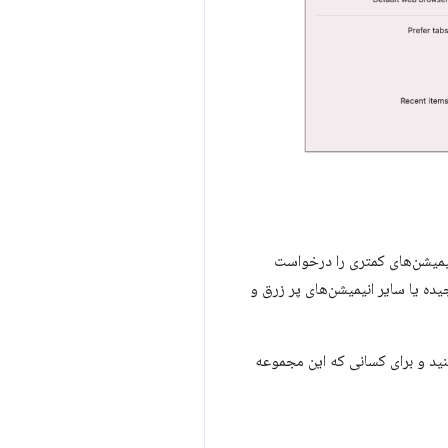
انیمیشن‌های کمتری را درخواست
یده یا سایر انیمیشن‌های پر زرق و
ید و برای کسانی که این مجموعه