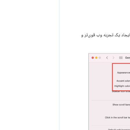
ایجاد یک تجربه وب قوی‌تر و