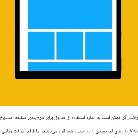
واکنش‌گرا ممکن است به اندازه استفاده از جداول برای طرح‌بندی صفحه، منسو
کوئری‌های رسانه‌ای مبتنی بر Viewport ابزارهای قدرتمندی را در اختیار شما قرار می‌دهند، اما فاقد 