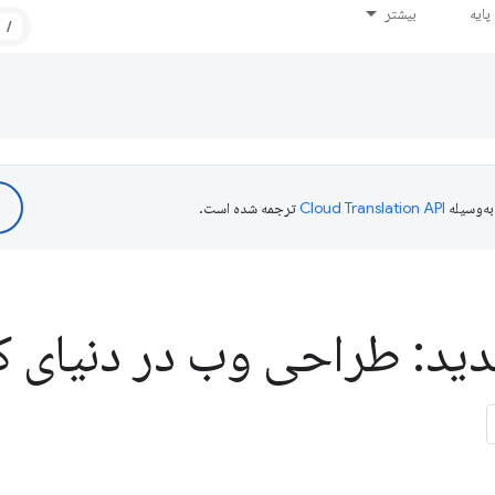
ایه
بیشتر
/
ه‌وسیله
ترجمه شده است.
د: طراحی وب در دنیای ک