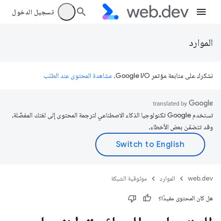
تسجيل الدخول
الموارد
نشكرك على متابعة مؤتمر Google I/O.
مشاهدة المحتوى عند الطلب
تستخدم Google تكنولوجيا الذكاء الاصطناعي لترجمة المحتوى إلى لغتك المفضّلة،
وقد تتضمّن بعض الأخطاء.
web.dev
الموارد
موثوقية الشبكة
هل كان المحتوى مفيدًا؟