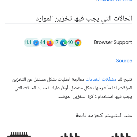
الحالات التي يجب فيها تخزين الموارد
11.1
44
17
40
Browser Support
Source
تتيح لك
مشغّلات الخدمات
معالجة الطلبات بشكل مستقل عن التخزين
المؤقت، لذا سأشرحها بشكل منفصل. أولاً، عليك تحديد الحالات التي
يجب فيها استخدام ذاكرة التخزين المؤقت.
عند التثبيت، كحزمة تابعة