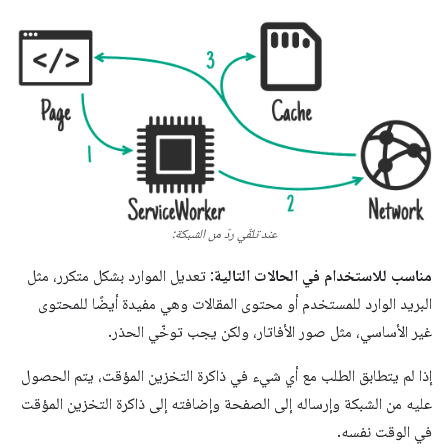
عند تلقّي ردّ من الشبكة:
مناسب للاستخدام في الحالات التالية
: تعديل الموارد بشكل متكرر، مثل
البريد الوارد للمستخدم أو محتوى المقالات وهي مفيدة أيضًا للمحتوى
غير الأساسي، مثل صور الأفاتار، ولكن يجب توخّي الحذر.
إذا لم يتطابق الطلب مع أي شيء في ذاكرة التخزين المؤقت، يتم الحصول
عليه من الشبكة وإرساله إلى الصفحة وإضافته إلى ذاكرة التخزين المؤقت
في الوقت نفسه.