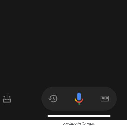
Assistente Google.