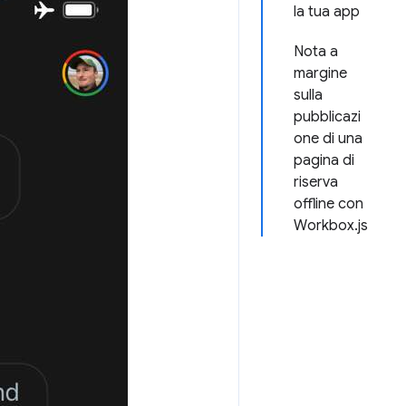
la tua app
Nota a
margine
sulla
pubblicazi
one di una
pagina di
riserva
offline con
Workbox.js