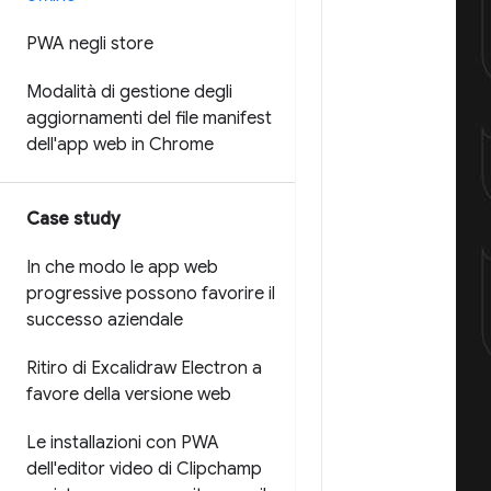
PWA negli store
Modalità di gestione degli
aggiornamenti del file manifest
dell'app web in Chrome
Case study
In che modo le app web
progressive possono favorire il
successo aziendale
Ritiro di Excalidraw Electron a
favore della versione web
Le installazioni con PWA
dell'editor video di Clipchamp