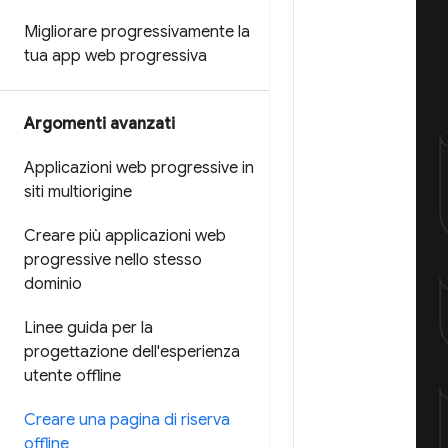
Migliorare progressivamente la
tua app web progressiva
Argomenti avanzati
Applicazioni web progressive in
siti multiorigine
Creare più applicazioni web
progressive nello stesso
dominio
Linee guida per la
progettazione dell'esperienza
utente offline
Creare una pagina di riserva
offline