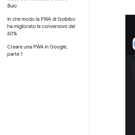
Buio
In che modo la PWA di Goibibo
ha migliorato le conversioni del
60%
Creare una PWA in Google
,
parte 1