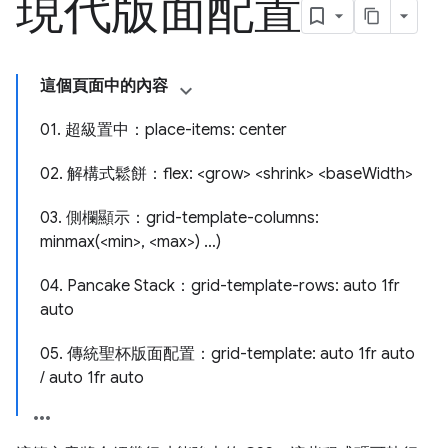
現代版面配置
這個頁面中的內容
01. 超級置中：place-items: center
02. 解構式鬆餅：flex: <grow> <shrink> <baseWidth>
03. 側欄顯示：grid-template-columns:
minmax(<min>, <max>) …)
04. Pancake Stack：grid-template-rows: auto 1fr
auto
05. 傳統聖杯版面配置：grid-template: auto 1fr auto
/ auto 1fr auto