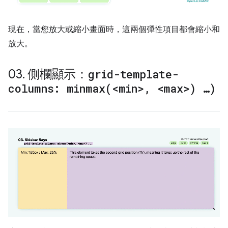
現在，當您放大或縮小畫面時，這兩個彈性項目都會縮小和
放大。
03
.
側欄顯示：
grid-template-
columns:
minmax(
<min>
,
<max>) …)