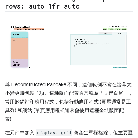
rows: auto 1fr auto
與 Deconstructed Pancake 不同，這個範例不會在螢幕大
小變更時包裝子項。這種版面配置通常稱為「固定頁尾」
，
常用於網站和應用程式，包括行動應用程式 (頁尾通常是工
具列) 和網站 (單頁應用程式通常會使用這種全域版面配
置)。
在元件中加入
display: grid
會產生單欄格線，但主要區