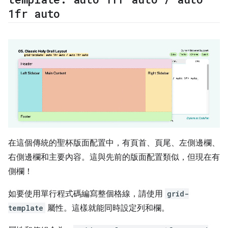
1fr auto
在這個傳統的聖杯版面配置中，有頁首、頁尾、左側邊欄、
右側邊欄和主要內容。這與先前的版面配置類似，但現在有
側欄！
如要使用單行程式碼編寫整個格線，請使用
grid-
template
屬性。這樣就能同時設定列和欄。