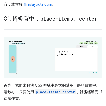
容，或前往
1linelayouts.com
。
01
.
超級置中：
place-items: center
首先，我們來解決 CSS 領域中最大的謎團：將項目置中。
請放心，只要使用
place-items: center
，就能輕鬆完成
這項作業。