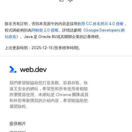
除非另有註明，否則本頁面中的內容是採用
創用 CC 姓名標示 4.0 授權
，
程式碼範例則為
阿帕契 2.0 授權
。詳情請參閱《
Google Developers 網
站政策
》。Java 是 Oracle 和/或其關聯企業的註冊商標。
上次更新時間：2025-12-15 (世界標準時間)。
我們希望能協助您打造美觀、容易存取、快
速又安全的網站，希望您和所有使用者都能
跨瀏覽器使用。本網站是 Chrome 團隊成員
和外部專家撰寫的介紹內容，希望能協助您
展開旅程。
提供相片