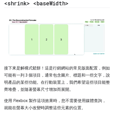
<shrink> <base
Width>
接下來是解構式鬆餅！這是行銷網站的常見版面配置，例如
可能有一列 3 個項目，通常包含圖片、標題和一些文字，說
明產品的某些功能。在行動裝置上，我們希望這些項目能整
齊堆疊，並隨著螢幕尺寸增加而展開。
使用 Flexbox 製作這項效果時，您不需要使用媒體查詢，
就能在螢幕大小改變時調整這些元素的位置。