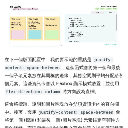
在下一個版面配置中，我們要示範的重點是
justify-
content: space-between
，這個函式會將第一個和最後
一個子項元素放在其周框的邊緣，其餘空間則平均分配給各
個元素。這些資訊卡會以 Flexbox 顯示模式放置，並使用
flex-direction: column
將方向設為直欄。
這會將標題、說明和圖片區塊放在父項資訊卡內的直向欄
中。接著，套用
justify-content: space-between
會
將第一個 (標題) 和最後一個 (圖片區塊) 元素錨定至彈性方