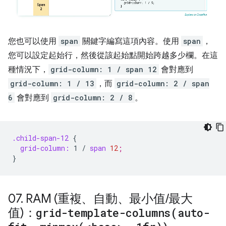
您也可以使用
span
關鍵字編寫這項內容。使用
span
，
您可以設定起始行，然後從該起始點開始跨越多少欄。在這
種情況下，
grid-column: 1 / span 12
會對應到
grid-column: 1 / 13
，而
grid-column: 2 / span
6
會對應到
grid-column: 2 / 8
。
.child-span-12
{
grid-column:
1
/
span
12
;
}
07
.
RAM (重複、自動、最小值
/
最大
值)：
grid-template-columns(
auto-