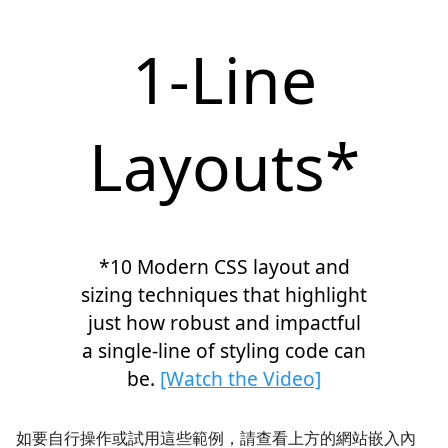
如要自行操作或試用這些範例，請查看上方的網站嵌入內