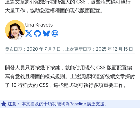
這篇文章將介紹幾行功能強大的 CSS，這些程式碼可執行
大量工作，協助您建構穩固的現代版面配置。
Una Kravets
發布日期：2020 年 7 月 7 日，上次更新日期：2025 年 12 月 15 日
開發人員只要按幾下按鍵，就能使用現代 CSS 版面配置編
寫有意義且穩固的樣式規則。上述演講和這篇後續文章探討
了 10 行強大的 CSS，這些程式碼可執行多項重要工作。
注意：
本文提及的十項功能均為
Baseline 廣泛支援
。