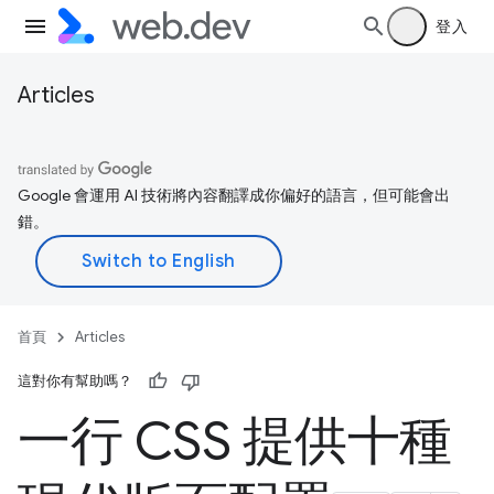
登入
Articles
Google 會運用 AI 技術將內容翻譯成你偏好的語言，但可能會出
錯。
首頁
Articles
這對你有幫助嗎？
一行 CSS 提供十種