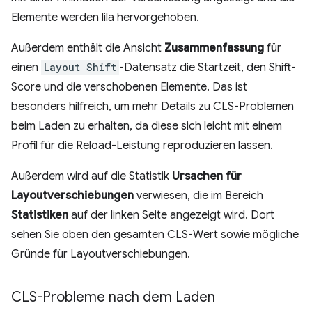
Elemente werden lila hervorgehoben.
Außerdem enthält die Ansicht
Zusammenfassung
für
einen
Layout Shift
-Datensatz die Startzeit, den Shift-
Score und die verschobenen Elemente. Das ist
besonders hilfreich, um mehr Details zu CLS-Problemen
beim Laden zu erhalten, da diese sich leicht mit einem
Profil für die Reload-Leistung reproduzieren lassen.
Außerdem wird auf die Statistik
Ursachen für
Layoutverschiebungen
verwiesen, die im Bereich
Statistiken
auf der linken Seite angezeigt wird. Dort
sehen Sie oben den gesamten CLS-Wert sowie mögliche
Gründe für Layoutverschiebungen.
CLS-Probleme nach dem Laden