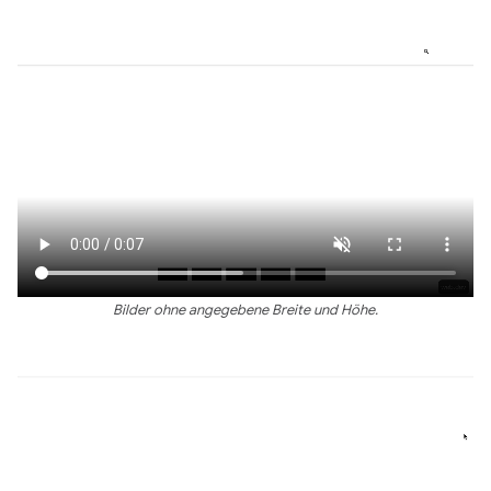
Bilder ohne angegebene Breite und Höhe.