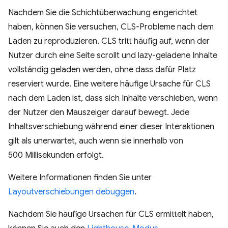
Nachdem Sie die Schichtüberwachung eingerichtet
haben, können Sie versuchen, CLS-Probleme nach dem
Laden zu reproduzieren. CLS tritt häufig auf, wenn der
Nutzer durch eine Seite scrollt und lazy-geladene Inhalte
vollständig geladen werden, ohne dass dafür Platz
reserviert wurde. Eine weitere häufige Ursache für CLS
nach dem Laden ist, dass sich Inhalte verschieben, wenn
der Nutzer den Mauszeiger darauf bewegt. Jede
Inhaltsverschiebung während einer dieser Interaktionen
gilt als unerwartet, auch wenn sie innerhalb von
500 Millisekunden erfolgt.
Weitere Informationen finden Sie unter
Layoutverschiebungen debuggen
.
Nachdem Sie häufige Ursachen für CLS ermittelt haben,