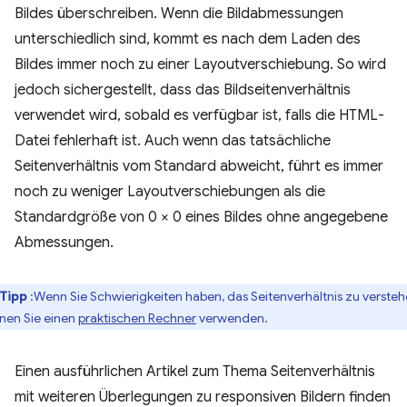
Bildes überschreiben. Wenn die Bildabmessungen
unterschiedlich sind, kommt es nach dem Laden des
Bildes immer noch zu einer Layoutverschiebung. So wird
jedoch sichergestellt, dass das Bildseitenverhältnis
verwendet wird, sobald es verfügbar ist, falls die HTML-
Datei fehlerhaft ist. Auch wenn das tatsächliche
Seitenverhältnis vom Standard abweicht, führt es immer
noch zu weniger Layoutverschiebungen als die
Standardgröße von 0 × 0 eines Bildes ohne angegebene
Abmessungen.
Tipp
:Wenn Sie Schwierigkeiten haben, das Seitenverhältnis zu versteh
nen Sie einen
praktischen Rechner
verwenden.
Einen ausführlichen Artikel zum Thema Seitenverhältnis
mit weiteren Überlegungen zu responsiven Bildern finden