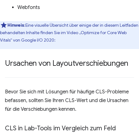
Webfonts
Hinweis
:Eine visuelle Übersicht über einige der in diesem Leitfaden
behandelten Inhalte finden Sie im Video „Optimize for Core Web
Vitals“ von Google I/O 2020:
Ursachen von Layoutverschiebungen
Bevor Sie sich mit Lösungen für häufige CLS-Probleme
befassen, sollten Sie Ihren CLS-Wert und die Ursachen
für die Verschiebungen kennen.
CLS in Lab-Tools im Vergleich zum Feld