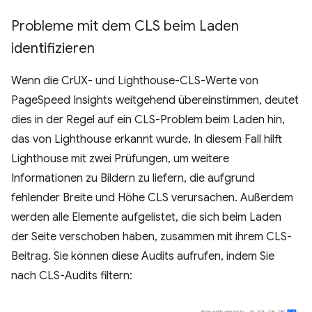
Probleme mit dem CLS beim Laden
identifizieren
Wenn die CrUX- und Lighthouse-CLS-Werte von
PageSpeed Insights weitgehend übereinstimmen, deutet
dies in der Regel auf ein CLS-Problem beim Laden hin,
das von Lighthouse erkannt wurde. In diesem Fall hilft
Lighthouse mit zwei Prüfungen, um weitere
Informationen zu Bildern zu liefern, die aufgrund
fehlender Breite und Höhe CLS verursachen. Außerdem
werden alle Elemente aufgelistet, die sich beim Laden
der Seite verschoben haben, zusammen mit ihrem CLS-
Beitrag. Sie können diese Audits aufrufen, indem Sie
nach CLS-Audits filtern: