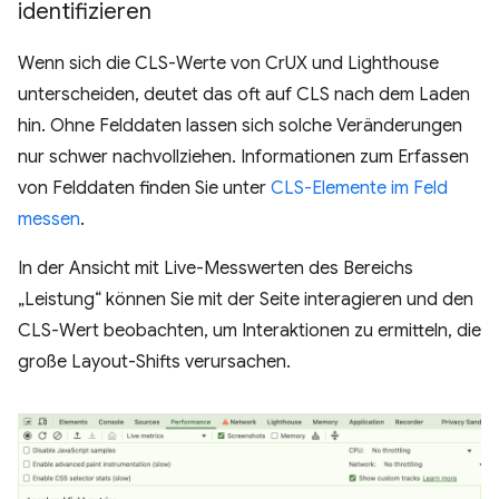
identifizieren
Wenn sich die CLS-Werte von CrUX und Lighthouse
unterscheiden, deutet das oft auf CLS nach dem Laden
hin. Ohne Felddaten lassen sich solche Veränderungen
nur schwer nachvollziehen. Informationen zum Erfassen
von Felddaten finden Sie unter
CLS-Elemente im Feld
messen
.
In der Ansicht mit Live-Messwerten des Bereichs
„Leistung“ können Sie mit der Seite interagieren und den
CLS-Wert beobachten, um Interaktionen zu ermitteln, die
große Layout-Shifts verursachen.