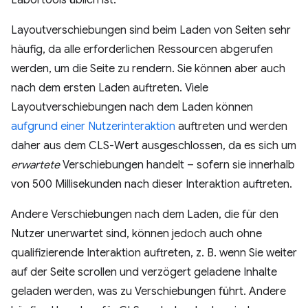
Labortools üblich ist.
Layoutverschiebungen sind beim Laden von Seiten sehr
häufig, da alle erforderlichen Ressourcen abgerufen
werden, um die Seite zu rendern. Sie können aber auch
nach dem ersten Laden auftreten. Viele
Layoutverschiebungen nach dem Laden können
aufgrund einer Nutzerinteraktion
auftreten und werden
daher aus dem CLS-Wert ausgeschlossen, da es sich um
erwartete
Verschiebungen handelt – sofern sie innerhalb
von 500 Millisekunden nach dieser Interaktion auftreten.
Andere Verschiebungen nach dem Laden, die für den
Nutzer unerwartet sind, können jedoch auch ohne
qualifizierende Interaktion auftreten, z. B. wenn Sie weiter
auf der Seite scrollen und verzögert geladene Inhalte
geladen werden, was zu Verschiebungen führt. Andere