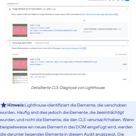
Detaillierte CLS-Diagnose von Lighthouse.
Hinweis
:Lighthouse identifiziert die Elemente, die verschoben
wurden. Häufig sind dies jedoch die Elemente, die
beeinträchtigt
wurden, und nicht die Elemente, die den CLS
verursacht
haben. Wenn
beispielsweise ein neues Element in das DOM eingefügt wird, werden
die darunter liegenden Elemente in diesem Audit angezeigt. Die