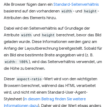
Alle Browser fügen dann ein
Standard-Seitenverhältnis
basierend auf den vorhandenen
width
- und
height
-
Attributen des Elements hinzu.
Dabei wird ein Seitenverhältnis auf Grundlage der
Attribute
width
und
height
berechnet, bevor das Bild
geladen wurde. Diese Informationen werden ganz am
Anfang der Layoutberechnung bereitgestellt. Sobald für
ein Bild eine bestimmte Breite angegeben wird (z. B.
width: 100%
), wird das Seitenverhältnis verwendet, um
die Höhe zu berechnen.
Dieser
aspect-ratio
-Wert wird von den wichtigsten
Browsern berechnet, während das HTML verarbeitet
wird, und nicht mit einem Standard-User-Agent-
Stylesheet (
in diesem Beitrag finden Sie weitere
Informationen dazu
). Daher wird der Wert etwas anders