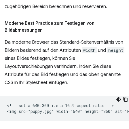
zugehörigen Bereich berechnen und reservieren.
Moderne Best Practice zum Festlegen von
Bildabmessungen
Da moderne Browser das Standard-Seitenverhältnis von
Bildern basierend auf den Attributen
width
und
height
eines Bildes festlegen, können Sie
Layoutverschiebungen verhindern, indem Sie diese
Attribute für das Bild festlegen und das oben genannte
CSS in Ihr Stylesheet einfügen.
<!-- set a 640:360 i.e a 16:9 aspect ratio -->
