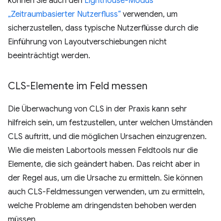
können Sie auch den
Lighthouse-Modus
„Zeitraumbasierter Nutzerfluss“
verwenden, um
sicherzustellen, dass typische Nutzerflüsse durch die
Einführung von Layoutverschiebungen nicht
beeinträchtigt werden.
CLS-Elemente im Feld messen
Die Überwachung von CLS in der Praxis kann sehr
hilfreich sein, um festzustellen, unter welchen Umständen
CLS auftritt, und die möglichen Ursachen einzugrenzen.
Wie die meisten Labortools messen Feldtools nur die
Elemente, die sich geändert haben. Das reicht aber in
der Regel aus, um die Ursache zu ermitteln. Sie können
auch CLS-Feldmessungen verwenden, um zu ermitteln,
welche Probleme am dringendsten behoben werden
müssen.