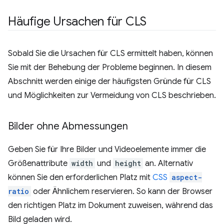
Häufige Ursachen für CLS
Sobald Sie die Ursachen für CLS ermittelt haben, können
Sie mit der Behebung der Probleme beginnen. In diesem
Abschnitt werden einige der häufigsten Gründe für CLS
und Möglichkeiten zur Vermeidung von CLS beschrieben.
Bilder ohne Abmessungen
Geben Sie für Ihre Bilder und Videoelemente immer die
Größenattribute
width
und
height
an. Alternativ
können Sie den erforderlichen Platz mit
CSS
aspect-
ratio
oder Ähnlichem reservieren. So kann der Browser
den richtigen Platz im Dokument zuweisen, während das
Bild geladen wird.