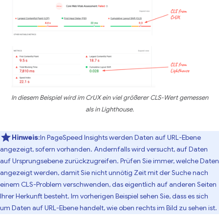
In diesem Beispiel wird im CrUX ein viel größerer CLS-Wert gemessen
als in Lighthouse.
Hinweis
:In PageSpeed Insights werden Daten auf URL-Ebene
angezeigt, sofern vorhanden. Andernfalls wird versucht, auf Daten
auf Ursprungsebene zurückzugreifen. Prüfen Sie immer, welche Daten
angezeigt werden, damit Sie nicht unnötig Zeit mit der Suche nach
einem CLS-Problem verschwenden, das eigentlich auf anderen Seiten
Ihrer Herkunft besteht. Im vorherigen Beispiel sehen Sie, dass es sich
um Daten auf URL-Ebene handelt, wie oben rechts im Bild zu sehen ist.