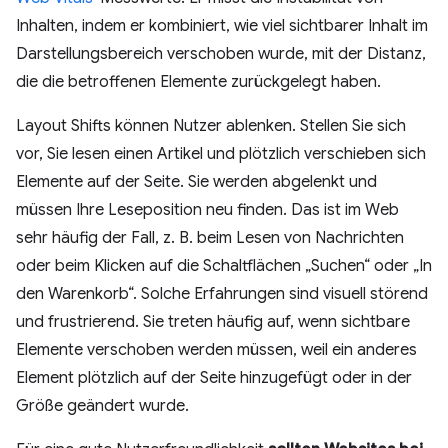
Inhalten, indem er kombiniert, wie viel sichtbarer Inhalt im
Darstellungsbereich verschoben wurde, mit der Distanz,
die die betroffenen Elemente zurückgelegt haben.
Layout Shifts können Nutzer ablenken. Stellen Sie sich
vor, Sie lesen einen Artikel und plötzlich verschieben sich
Elemente auf der Seite. Sie werden abgelenkt und
müssen Ihre Leseposition neu finden. Das ist im Web
sehr häufig der Fall, z. B. beim Lesen von Nachrichten
oder beim Klicken auf die Schaltflächen „Suchen“ oder „In
den Warenkorb“. Solche Erfahrungen sind visuell störend
und frustrierend. Sie treten häufig auf, wenn sichtbare
Elemente verschoben werden müssen, weil ein anderes
Element plötzlich auf der Seite hinzugefügt oder in der
Größe geändert wurde.