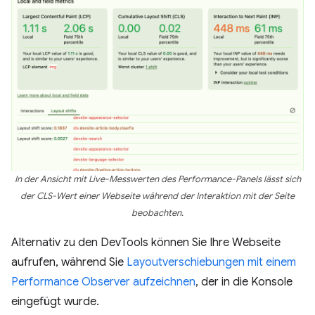
In der Ansicht mit Live-Messwerten des Performance-Panels lässt sich
der CLS-Wert einer Webseite während der Interaktion mit der Seite
beobachten.
Alternativ zu den DevTools können Sie Ihre Webseite
aufrufen, während Sie
Layoutverschiebungen mit einem
Performance Observer aufzeichnen
, der in die Konsole
eingefügt wurde.