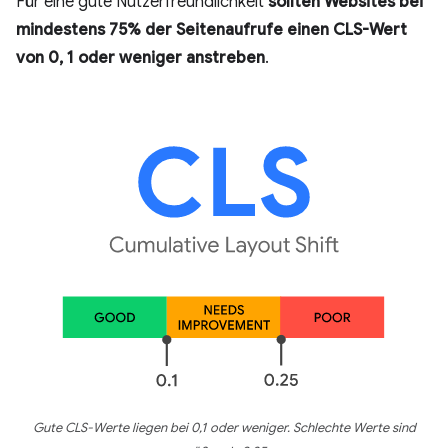
Für eine gute Nutzerfreundlichkeit
sollten Websites bei
mindestens 75% der Seitenaufrufe einen CLS-Wert
von 0, 1 oder weniger anstreben
.
Gute CLS-Werte liegen bei 0,1 oder weniger. Schlechte Werte sind