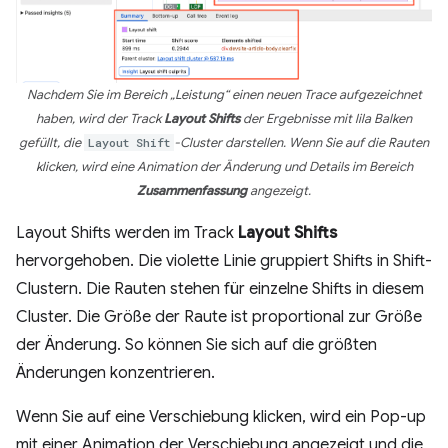
Nachdem Sie im Bereich „Leistung“ einen neuen Trace aufgezeichnet
haben, wird der Track
Layout Shifts
der Ergebnisse mit lila Balken
gefüllt, die
Layout Shift
-Cluster darstellen. Wenn Sie auf die Rauten
klicken, wird eine Animation der Änderung und Details im Bereich
Zusammenfassung
angezeigt.
Layout Shifts werden im Track
Layout Shifts
hervorgehoben. Die violette Linie gruppiert Shifts in Shift-
Clustern. Die Rauten stehen für einzelne Shifts in diesem
Cluster. Die Größe der Raute ist proportional zur Größe
der Änderung. So können Sie sich auf die größten
Änderungen konzentrieren.
Wenn Sie auf eine Verschiebung klicken, wird ein Pop-up
mit einer Animation der Verschiebung angezeigt und die