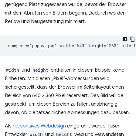
genügend Platz zugewiesen wurde, bevor der Browser
mit dem Abrufen von Bildern begann. Dadurch werden
Reflow und Neugestaltung minimiert.
width
und
height
enthalten in diesem Beispiel keine
Einheiten. Mit diesen „Pixel“-Abmessungen wird
sichergestellt, dass der Browser im Seitenlayout einen
Bereich von 640 × 360 Pixel reserviert. Das Bild würde
gestreckt, um diesen Bereich zu füllen, unabhängig
davon, ob die tatsächlichen Abmessungen dazu passen.
Als
responsives Webdesign
eingeführt wurde, ließen
Entwickler
width
und
height
weg und verwendeten