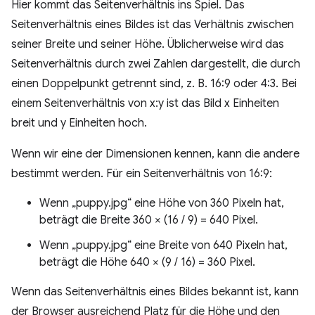
Hier kommt das Seitenverhältnis ins Spiel. Das
Seitenverhältnis eines Bildes ist das Verhältnis zwischen
seiner Breite und seiner Höhe. Üblicherweise wird das
Seitenverhältnis durch zwei Zahlen dargestellt, die durch
einen Doppelpunkt getrennt sind, z. B. 16:9 oder 4:3. Bei
einem Seitenverhältnis von x:y ist das Bild x Einheiten
breit und y Einheiten hoch.
Wenn wir eine der Dimensionen kennen, kann die andere
bestimmt werden. Für ein Seitenverhältnis von 16:9:
Wenn „puppy.jpg“ eine Höhe von 360 Pixeln hat,
beträgt die Breite 360 × (16 / 9) = 640 Pixel.
Wenn „puppy.jpg“ eine Breite von 640 Pixeln hat,
beträgt die Höhe 640 × (9 / 16) = 360 Pixel.
Wenn das Seitenverhältnis eines Bildes bekannt ist, kann
der Browser ausreichend Platz für die Höhe und den