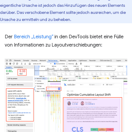
eigentliche Ursache ist jedoch das Hinzufügen des neuen Elements
darüber. Das verschobene Element sollte jedoch ausreichen, um die
Ursache zu ermitteln und zu beheben.
Der
Bereich „Leistung“
in den DevTools bietet eine Fülle
von Informationen zu Layoutverschiebungen: