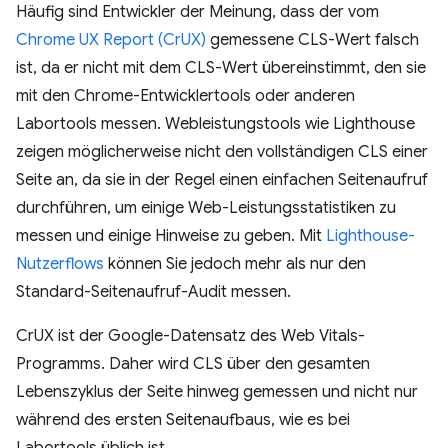
Häufig sind Entwickler der Meinung, dass der vom
Chrome UX Report (CrUX)
gemessene CLS-Wert falsch
ist, da er nicht mit dem CLS-Wert übereinstimmt, den sie
mit den Chrome-Entwicklertools oder anderen
Labortools messen. Webleistungstools wie Lighthouse
zeigen möglicherweise nicht den vollständigen CLS einer
Seite an, da sie in der Regel einen einfachen Seitenaufruf
durchführen, um einige Web-Leistungsstatistiken zu
messen und einige Hinweise zu geben. Mit
Lighthouse-
Nutzerflows
können Sie jedoch mehr als nur den
Standard-Seitenaufruf-Audit messen.
CrUX ist der Google-Datensatz des Web Vitals-
Programms. Daher wird CLS über den gesamten
Lebenszyklus der Seite hinweg gemessen und nicht nur
während des ersten Seitenaufbaus, wie es bei