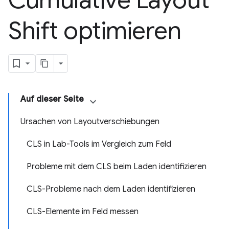
Cumulative Layout
Shift optimieren
Auf dieser Seite
Ursachen von Layoutverschiebungen
CLS in Lab-Tools im Vergleich zum Feld
Probleme mit dem CLS beim Laden identifizieren
CLS-Probleme nach dem Laden identifizieren
CLS-Elemente im Feld messen