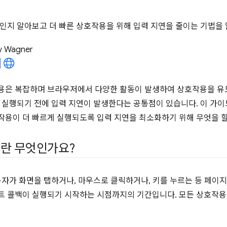
인지 알아보고 더 빠른 상호작용을 위해 입력 지연을 줄이는 기법을
y Wagner
용은 복잡하며 브라우저에서 다양한 활동이 발생하여 상호작용을 유
 실행되기 전에 입력 지연이 발생한다는 공통점이 있습니다. 이 가이
용이 더 빠르게 실행되도록 입력 지연을 최소화하기 위해 무엇을 할
란 무엇인가요?
자가 화면을 탭하거나, 마우스로 클릭하거나, 키를 누르는 등 페이
 콜백이 실행되기 시작하는 시점까지의 기간입니다. 모든 상호작용