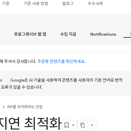
기준
기준 사용 방법
블로그
우수사례
프로그레시브 웹 앱
수입 지급
Notifications
시청해 주셔서 감사합니다.
주문형 콘텐츠를 확인하세요
.
Google은 AI 기술을 사용하여 콘텐츠를 사용자의 기본 언어로 번역
는 오류가 있을 수 있습니다.
INP를 최적화하는 방법
지연 최적화