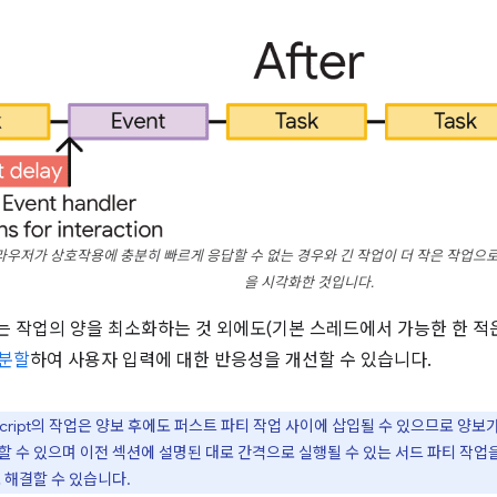
라우저가 상호작용에 충분히 빠르게 응답할 수 없는 경우와 긴 작업이 더 작은 작업으
을 시각화한 것입니다.
 작업의 양을 최소화하는 것 외에도(기본 스레드에서 가능한 한 
 분할
하여 사용자 입력에 대한 반응성을 개선할 수 있습니다.
Script의 작업은 양보 후에도 퍼스트 파티 작업 사이에 삽입될 수 있으므로 양보
 수 있으며 이전 섹션에 설명된 대로 간격으로 실행될 수 있는 서드 파티 작업을
 해결할 수 있습니다.