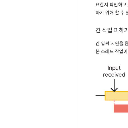
요한지 확인하고,
하기 위해 할 수
긴 작업 피하
긴 입력 지연을 
본 스레드 작업이