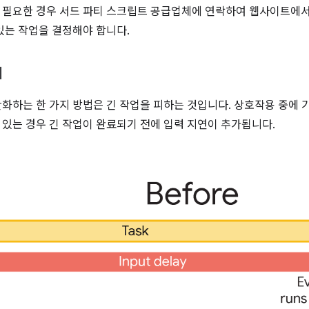
 필요한 경우 서드 파티 스크립트 공급업체에 연락하여 웹사이트에서
 있는 작업을 결정해야 합니다.
기
완화하는 한 가지 방법은 긴 작업을 피하는 것입니다. 상호작용 중에 
 있는 경우 긴 작업이 완료되기 전에 입력 지연이 추가됩니다.