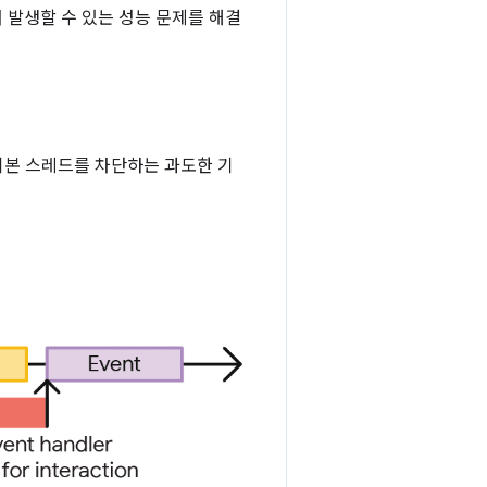
 발생할 수 있는 성능 문제를 해결
기본 스레드를 차단하는 과도한 기