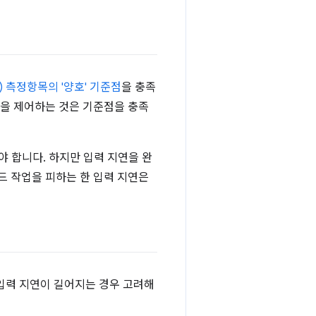
) 측정항목의 '양호' 기준점
을 충족
연을 제어하는 것은 기준점을 충족
야 합니다. 하지만 입력 지연을 완
드 작업을 피하는 한 입력 지연은
 입력 지연이 길어지는 경우 고려해