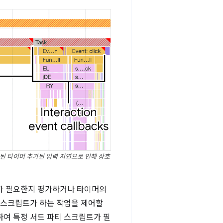
된 타이머 추가된 입력 지연으로 인해 상호
머가 필요한지 평가하거나 타이머의
 스크립트가 하는 작업을 제어할
하여 특정 서드 파티 스크립트가 필