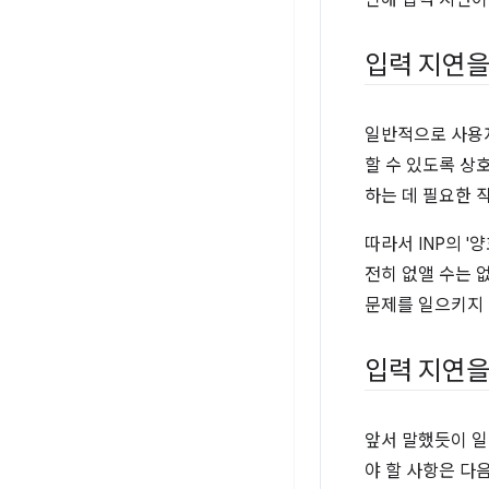
인해 입력 지연이
입력 지연을
일반적으로 사용
할 수 있도록 상
하는 데 필요한 
따라서 INP의 
전히 없앨 수는 
문제를 일으키지 
입력 지연을
앞서 말했듯이 일
야 할 사항은 다