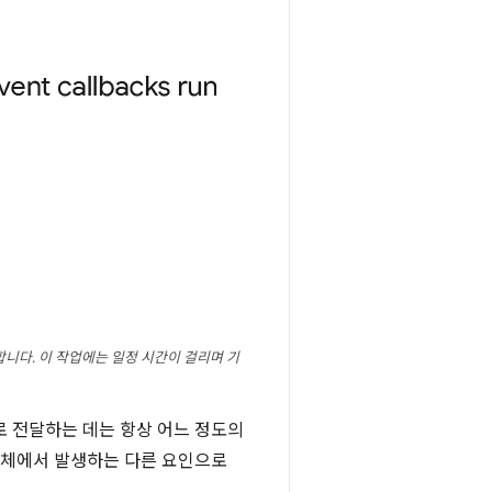
다. 이 작업에는 일정 시간이 걸리며 기
로 전달하는 데는 항상 어느 정도의
자체에서 발생하는 다른 요인으로