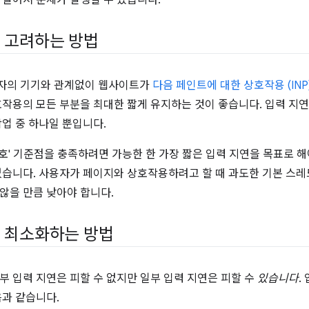
 길어져 문제가 발생할 수 있습니다.
 고려하는 방법
자의 기기와 관계없이 웹사이트가
다음 페인트에 대한 상호작용 (INP
호작용의 모든 부분을 최대한 짧게 유지하는 것이 좋습니다. 입력 지
작업 중 하나일 뿐입니다.
'양호' 기준점을 충족하려면 가능한 한 가장 짧은 입력 지연을 목표로 해
없습니다. 사용자가 페이지와 상호작용하려고 할 때 과도한 기본 스레
않을 만큼 낮아야 합니다.
 최소화하는 방법
부 입력 지연은 피할 수 없지만 일부 입력 지연은 피할 수
있습니다
.
음과 같습니다.