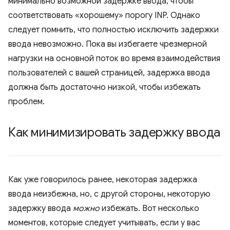
минимально возможной задержке ввода, чтобы
соответствовать «хорошему» порогу INP. Однако
следует помнить, что полностью исключить задержки
ввода невозможно. Пока вы избегаете чрезмерной
нагрузки на основной поток во время взаимодействия
пользователей с вашей страницей, задержка ввода
должна быть достаточно низкой, чтобы избежать
проблем.
Как минимизировать задержку ввода
Как уже говорилось ранее, некоторая задержка
ввода неизбежна, но, с другой стороны, некоторую
задержку ввода
можно
избежать. Вот несколько
моментов, которые следует учитывать, если у вас