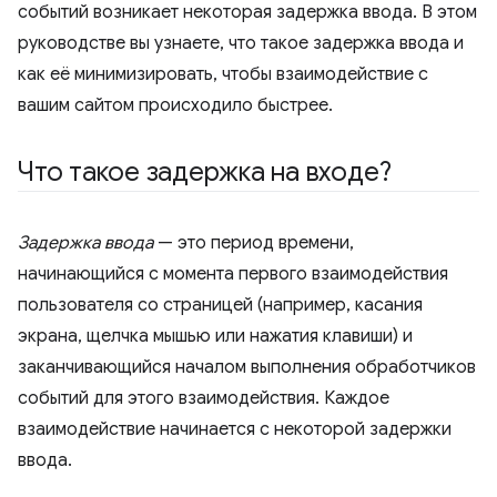
событий возникает некоторая задержка ввода. В этом
руководстве вы узнаете, что такое задержка ввода и
как её минимизировать, чтобы взаимодействие с
вашим сайтом происходило быстрее.
Что такое задержка на входе?
Задержка ввода
— это период времени,
начинающийся с момента первого взаимодействия
пользователя со страницей (например, касания
экрана, щелчка мышью или нажатия клавиши) и
заканчивающийся началом выполнения обработчиков
событий для этого взаимодействия. Каждое
взаимодействие начинается с некоторой задержки
ввода.