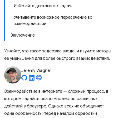
Избегайте длительных задач.
Учитывайте возможное пересечение во
взаимодействии.
Заключение
Узнайте, что такое задержка ввода, и изучите методы
её уменьшения для более быстрого взаимодействия.
Jeremy Wagner
Взаимодействие в интернете — сложный процесс, в
котором задействовано множество различных
действий в браузере. Однако всех их объединяет
одна особенность: перед началом обработки