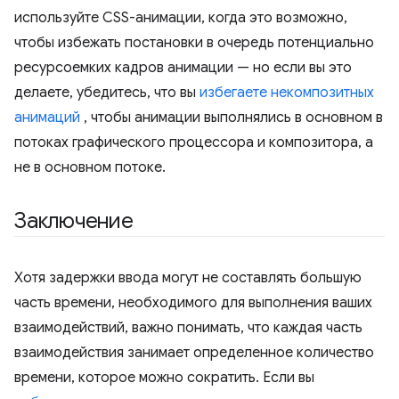
используйте CSS-анимации, когда это возможно,
чтобы избежать постановки в очередь потенциально
ресурсоемких кадров анимации — но если вы это
делаете, убедитесь, что вы
избегаете некомпозитных
анимаций
, чтобы анимации выполнялись в основном в
потоках графического процессора и композитора, а
не в основном потоке.
Заключение
Хотя задержки ввода могут не составлять большую
часть времени, необходимого для выполнения ваших
взаимодействий, важно понимать, что каждая часть
взаимодействия занимает определенное количество
времени, которое можно сократить. Если вы