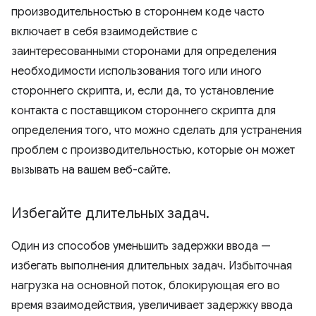
производительностью в стороннем коде часто
включает в себя взаимодействие с
заинтересованными сторонами для определения
необходимости использования того или иного
стороннего скрипта, и, если да, то установление
контакта с поставщиком стороннего скрипта для
определения того, что можно сделать для устранения
проблем с производительностью, которые он может
вызывать на вашем веб-сайте.
Избегайте длительных задач
.
Один из способов уменьшить задержки ввода —
избегать выполнения длительных задач. Избыточная
нагрузка на основной поток, блокирующая его во
время взаимодействия, увеличивает задержку ввода