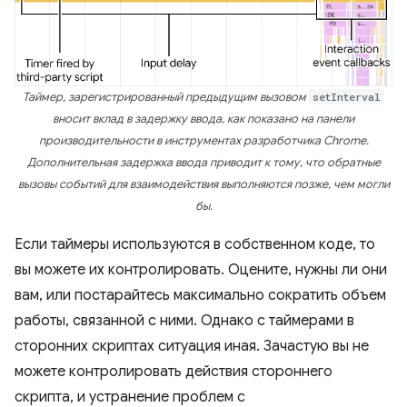
Таймер, зарегистрированный предыдущим вызовом
setInterval
вносит вклад в задержку ввода, как показано на панели
производительности в инструментах разработчика Chrome.
Дополнительная задержка ввода приводит к тому, что обратные
вызовы событий для взаимодействия выполняются позже, чем могли
бы.
Если таймеры используются в собственном коде, то
вы можете их контролировать. Оцените, нужны ли они
вам, или постарайтесь максимально сократить объем
работы, связанной с ними. Однако с таймерами в
сторонних скриптах ситуация иная. Зачастую вы не
можете контролировать действия стороннего
скрипта, и устранение проблем с