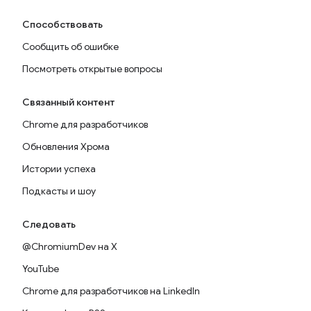
Способствовать
Сообщить об ошибке
Посмотреть открытые вопросы
Связанный контент
Chrome для разработчиков
Обновления Хрома
Истории успеха
Подкасты и шоу
Следовать
@ChromiumDev на X
YouTube
Chrome для разработчиков на LinkedIn