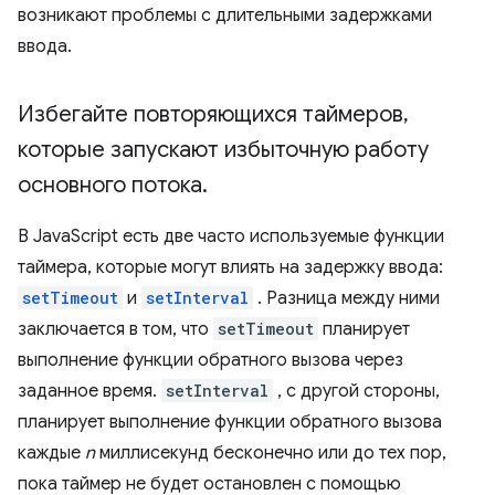
возникают проблемы с длительными задержками
ввода.
Избегайте повторяющихся таймеров
,
которые запускают избыточную работу
основного потока
.
В JavaScript есть две часто используемые функции
таймера, которые могут влиять на задержку ввода:
setTimeout
и
setInterval
. Разница между ними
заключается в том, что
setTimeout
планирует
выполнение функции обратного вызова через
заданное время.
setInterval
, с другой стороны,
планирует выполнение функции обратного вызова
каждые
n
миллисекунд бесконечно или до тех пор,
пока таймер не будет остановлен с помощью