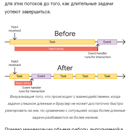
для этих потоков до того, как длительные задачи
успеют завершиться.
Визуализация того, что происходит с взаимодействиями, когда
задачи слишком длинные и браузер не может достаточно быстро
реагировать на них, по сравнению с ситуацией, когда более длинные
задачи разбиваются на более мелкие.
Помимо минимизации объема работы, выполняемой в