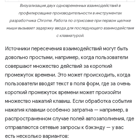
Визуализация двух одновременных взаимодействий в
профилировщике производительности в инструментах
разработчика Chrome. Работа по отрисовке при первом щелчке
мыши вызывает задержку ввода для последующего взаимодействия
с клавиатурой.
Источники пересечения взаимодействий могут быть
довольно простыми, например, когда пользователи
совершают множество действий за короткий
промежуток времени. Это может происходить, когда
пользователи вводят текст в поля форм, где за очень
короткий промежуток времени может произойти
множество нажатий клавиш. Если обработка события
нажатия клавиши особенно затратна — например, в
распространенном случае полей автозаполнения, где
отправляются сетевые запросы к бэкэнду — у вас
есть несколько вариантов: