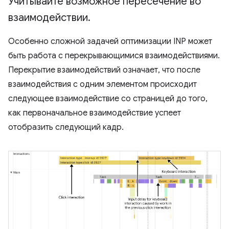
Учитывайте возможное пересечение во
взаимодействии
.
Особенно сложной задачей оптимизации INP может
быть работа с перекрывающимися взаимодействиями.
Перекрытие взаимодействий означает, что после
взаимодействия с одним элементом происходит
следующее взаимодействие со страницей до того,
как первоначальное взаимодействие успеет
отобразить следующий кадр.