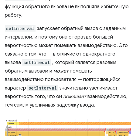
функция обратного вызова не выполняла избыточную
работу.
setInterval
запускает обратный вызов с заданным
интервалом, и поэтому она с гораздо большей
вероятностью может помешать взаимодействию. Это
связано с тем, что — в отличие от однократного
вызова
setTimeout
, который является разовым
обратным вызовом и
может
помешать
взаимодействию пользователя — повторяющийся
характер
setInterval
значительно увеличивает
вероятность того, что он
помешает
взаимодействию,
тем самым увеличивая задержку ввода.