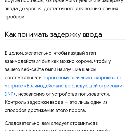
другие процессы, которые могут увеличить задержку
ввода до уровня, достаточного для возникновения
проблем.
Как понимать задержку ввода
В целом, желательно, чтобы каждый этап
взаимодействия был как можно короче, чтобы у
вашего веб-сайта были наилучшие шансы
соответствовать
пороговому значению «хорошо» по
метрике «Взаимодействие до следующей отрисовки»
(INP)
, независимо от устройства пользователя.
Контроль задержки ввода — это лишь один из
способов достижения этого порога.
Следовательно, вам следует стремиться к