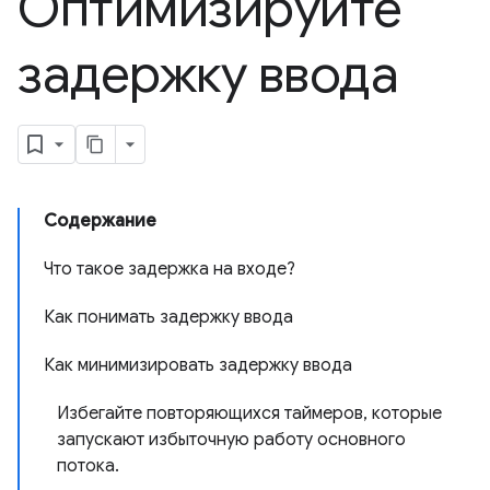
Оптимизируйте
задержку ввода
Содержание
Что такое задержка на входе?
Как понимать задержку ввода
Как минимизировать задержку ввода
Избегайте повторяющихся таймеров, которые
запускают избыточную работу основного
потока.