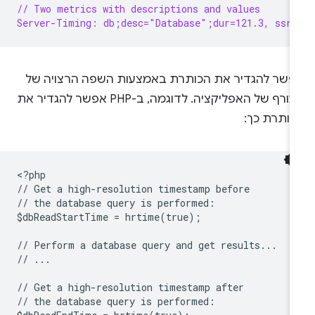
// Two metrics with descriptions and values
Server-Timing: db;desc="Database";dur=121.3, ssr;
פשר להגדיר את הכותרת באמצעות השפה הרצויה של
העורף של האפליקציה. לדוגמה, ב-PHP אפשר להגדיר את
כותרת כך:
<
?php
// Get a high-resolution timestamp before
// the database query is performed:
$dbReadStartTime = hrtime(true);
// Perform a database query and get results...
// ...
// Get a high-resolution timestamp after
// the database query is performed: