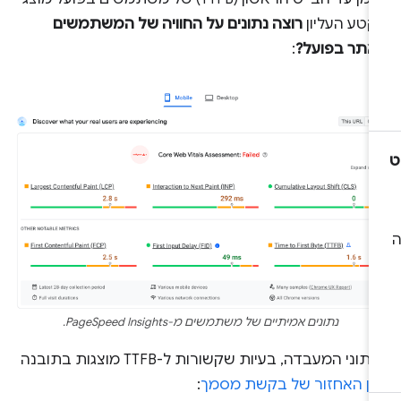
קטע העליון
רוצה נתונים על החוויה של המשתמשים
אתר בפועל?
:
נתונים אמיתיים של משתמשים מ-PageSpeed Insights.
תוני המעבדה, בעיות שקשורות ל-TTFB מוצגות בתובנה
מן האחזור של בקשת מסמך
: