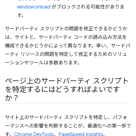
window.onload
がブロックされる可能性がありま
す。
サードパーティ スクリプトの問題を修正できるかどうか
は、サイトと、サードパーティ コードの読み込み方法を
構成できるかどうかによって異なります。幸い、サードパ
ーティ リソースの問題を特定して修正するためのソリュ
ーションやツールは多数あります。
ページ上のサードパーティ スクリプト
を特定するにはどうすればよいです
か？
サイト上のサードパーティ スクリプトを特定し、パフォ
ーマンスへの影響を判断することが、最適化への第一歩で
す。
Chrome DevTools
、
PageSpeed Insights
、