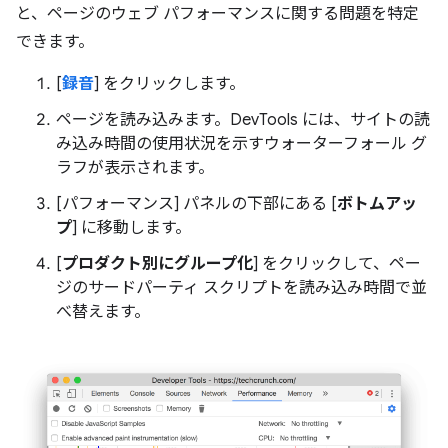
と、ページのウェブ パフォーマンスに関する問題を特定
できます。
[
録音
] をクリックします。
ページを読み込みます。DevTools には、サイトの読
み込み時間の使用状況を示すウォーターフォール グ
ラフが表示されます。
[パフォーマンス] パネルの下部にある [
ボトムアッ
プ
] に移動します。
[
プロダクト別にグループ化
] をクリックして、ペー
ジのサードパーティ スクリプトを読み込み時間で並
べ替えます。