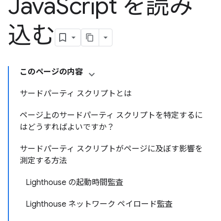
Java
Script を読み
込む
このページの内容
サードパーティ スクリプトとは
ページ上のサードパーティ スクリプトを特定するに
はどうすればよいですか？
サードパーティ スクリプトがページに及ぼす影響を
測定する方法
Lighthouse の起動時間監査
Lighthouse ネットワーク ペイロード監査