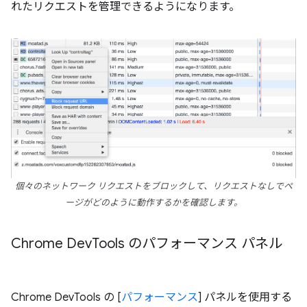
れたリクエストを管理できるようになります。
個々のネットワーク リクエストをブロックして、リクエストなしでペ
ージがどのように動作するかを確認します。
Chrome Dev
Tools のパフォーマンス パネル
Chrome DevTools の [
パフォーマンス
] パネルを使用する