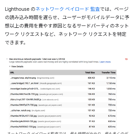
Lighthouse の
ネットワーク ペイロード 監査
では、ページ
の読み込み時間を遅らせ、ユーザーがモバイルデータに予
想以上の費用を費やす原因となるサードパーティのネット
ワーク リクエストなど、ネットワーク リクエストを特定
できます。