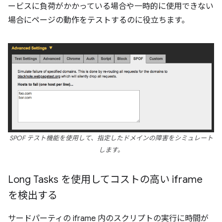
ービスに負荷がかかっている場合や一時的に使用できない
場合にページの動作をテストするのに役立ちます。
SPOF テスト機能を使用して、指定したドメインの障害をシミュレート
します。
Long Tasks を使用してコストの高い iframe
を検出する
サードパーティの iframe 内のスクリプトの実行に時間が