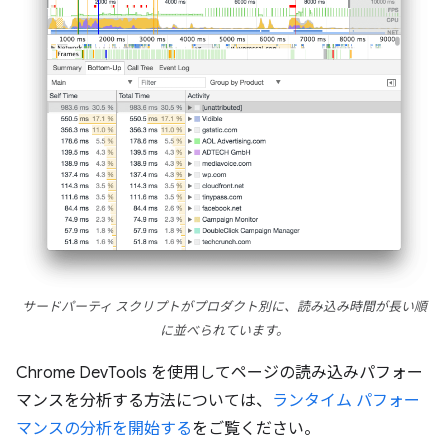
サードパーティ スクリプトがプロダクト別に、読み込み時間が長い順
に並べられています。
Chrome DevTools を使用してページの読み込みパフォー
マンスを分析する方法については、
ランタイム パフォー
マンスの分析を開始する
をご覧ください。