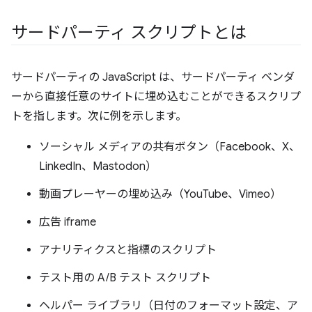
サードパーティ スクリプトとは
サードパーティの JavaScript は、サードパーティ ベンダ
ーから直接任意のサイトに埋め込むことができるスクリプ
トを指します。次に例を示します。
ソーシャル メディアの共有ボタン（Facebook、X、
LinkedIn、Mastodon）
動画プレーヤーの埋め込み（YouTube、Vimeo）
広告 iframe
アナリティクスと指標のスクリプト
テスト用の A/B テスト スクリプト
ヘルパー ライブラリ（日付のフォーマット設定、ア