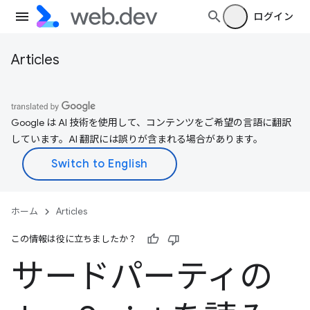
ログイン
Articles
Google は AI 技術を使用して、コンテンツをご希望の言語に翻訳
しています。AI 翻訳には誤りが含まれる場合があります。
ホーム
Articles
この情報は役に立ちましたか？
サードパーティの