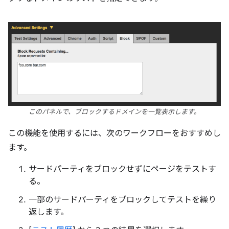
このパネルで、ブロックするドメインを一覧表示します。
この機能を使用するには、次のワークフローをおすすめし
ます。
サードパーティをブロックせずにページをテストす
る。
一部のサードパーティをブロックしてテストを繰り
返します。