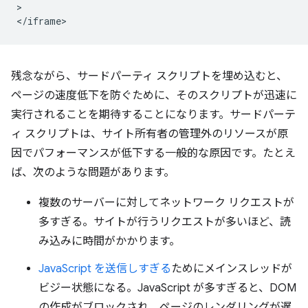
>

残念ながら、サードパーティ スクリプトを埋め込むと、
ページの速度低下を防ぐために、そのスクリプトが迅速に
実行されることを期待することになります。サードパーテ
ィ スクリプトは、サイト所有者の管理外のリソースが原
因でパフォーマンスが低下する一般的な原因です。たとえ
ば、次のような問題があります。
複数のサーバーに対してネットワーク リクエストが
多すぎる。サイトが行うリクエストが多いほど、読
み込みに時間がかかります。
JavaScript を送信しすぎる
ためにメインスレッドが
ビジー状態になる。JavaScript が多すぎると、DOM
の作成がブロックされ、ページのレンダリングが遅