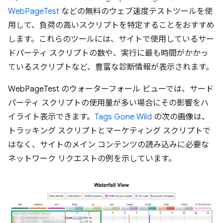
WebPageTest
などの無料のウェブ速度テストツールを使
用して、負荷の高いスクリプトを特定することをおすすめ
します。これらのツールには、サイトで使用しているサー
ドパーティ スクリプトの数や、実行に最も時間がかかっ
ているスクリプトなど、豊富な診断情報が表示されます。
WebPageTest のウォーターフォール ビューでは、サード
パーティ スクリプトの使用量が多い場合にその影響をハ
イライト表示できます。
Tags Gone Wild
の次の画像は、
トラッキング スクリプトとマーケティング スクリプトで
はなく、サイトのメイン コンテンツの読み込みに必要な
ネットワーク リクエストの例を示しています。