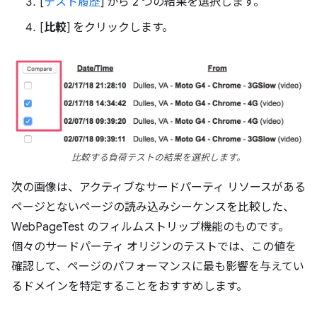
[
テスト履歴
] から 2 つの結果を選択します。
[
比較
] をクリックします。
比較する負荷テストの結果を選択します。
次の画像は、アクティブなサードパーティ リソースがある
ページとないページの読み込みシーケンスを比較した、
WebPageTest のフィルムストリップ機能のものです。
個々のサードパーティ オリジンのテストでは、この値を
確認して、ページのパフォーマンスに最も影響を与えてい
るドメインを特定することをおすすめします。