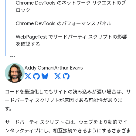
Chrome DevTools のネットワーク リクエストのブ
ロック
Chrome DevTools のパフォーマンス パネル
WebPageTest でサードパーティ スクリプトの影響
を確認する
Addy Osmani
Arthur Evans
コードを最適化してもサイトの読み込みが遅い場合は、サ
ードパーティ スクリプトが原因である可能性がありま
す。
サードパーティ スクリプトには、ウェブをより動的でイ
ンタラクティブにし、相互接続できるようにするさまざま