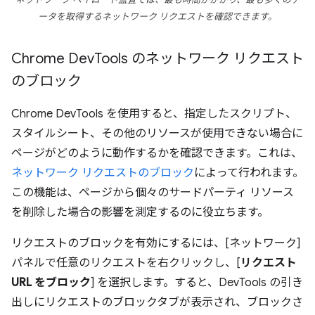
ネットワーク ペイロード監査では、最も時間がかかり、最も多くのデ
ータを取得するネットワーク リクエストを確認できます。
Chrome Dev
Tools のネットワーク リクエスト
のブロック
Chrome DevTools を使用すると、指定したスクリプト、
スタイルシート、その他のリソースが使用できない場合に
ページがどのように動作するかを確認できます。これは、
ネットワーク リクエストのブロック
によって行われます。
この機能は、ページから個々のサードパーティ リソース
を削除した場合の影響を測定するのに役立ちます。
リクエストのブロックを有効にするには、[ネットワーク]
パネルで任意のリクエストを右クリックし、[
リクエスト
URL をブロック
] を選択します。すると、DevTools の引き
出しにリクエストのブロックタブが表示され、ブロックさ