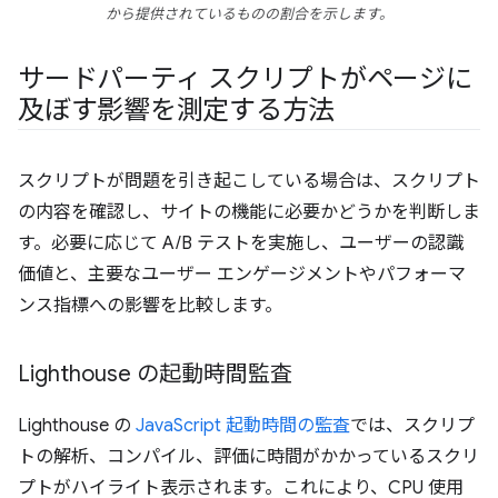
から提供されているものの割合を示します。
サードパーティ スクリプトがページに
及ぼす影響を測定する方法
スクリプトが問題を引き起こしている場合は、スクリプト
の内容を確認し、サイトの機能に必要かどうかを判断しま
す。必要に応じて A/B テストを実施し、ユーザーの認識
価値と、主要なユーザー エンゲージメントやパフォーマ
ンス指標への影響を比較します。
Lighthouse の起動時間監査
Lighthouse の
JavaScript 起動時間の監査
では、スクリプ
トの解析、コンパイル、評価に時間がかかっているスクリ
プトがハイライト表示されます。これにより、CPU 使用