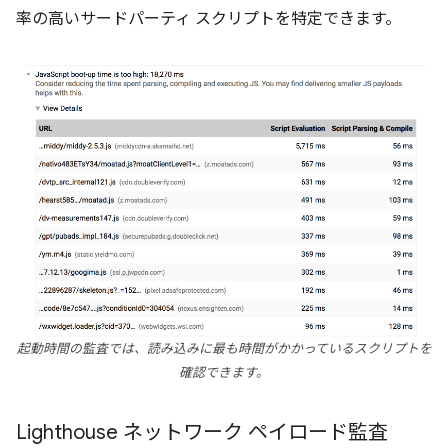
率の高いサードパーティ スクリプトを特定できます。
起動時間の監査では、読み込みに最も時間がかかっているスクリプトを
確認できます。
Lighthouse ネットワーク ペイロード監査