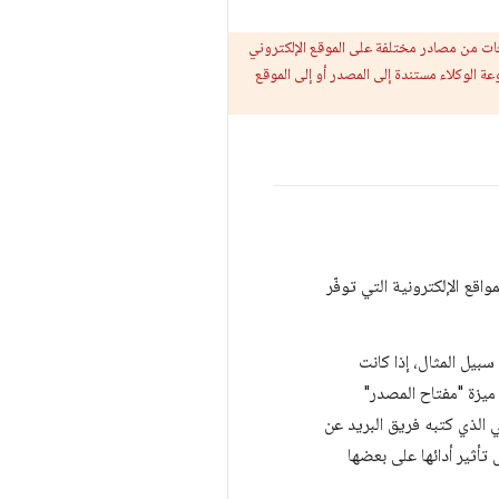
ت من مصادر مختلفة على الموقع الإلكتروني
 الوكلاء مستندة إلى المصدر أو إلى الموقع
اقع الإلكترونية التي توفّر
 الذي كتبه فريق البريد عن
أثير أدائها على بعضها