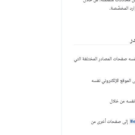
ارد المخصّصة.
ر
سه صفحات المصادر المختلفة التي
الموقع الإلكتروني نفسه
فسه من خلال
W
إلى صفحات أخرى من