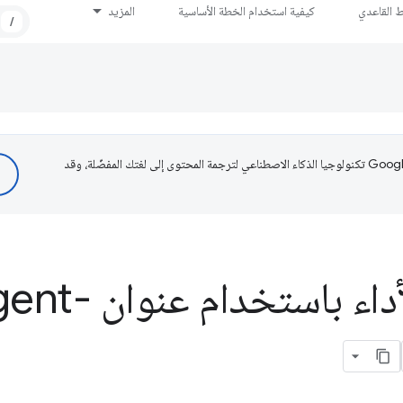
ط القاعدي
كيفية استخدام الخطة الأساسية
المزيد
/
تستخدم Google تكنولوجيا الذكاء الاصطناعي لترجمة المحتوى إلى لغتك المفضّلة، وقد
طلب عزل الأداء 