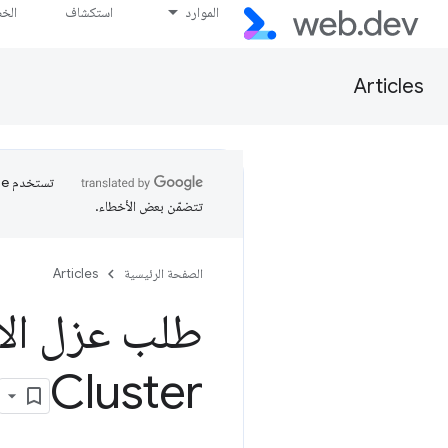
الموارد
استكشاف
الخ
Articles
تتضمّن بعض الأخطاء.
الصفحة الرئيسية
Articles
Cluster