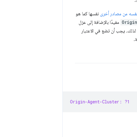
.
 نفسه من مصادر أخرى
نفسها كما هو
Origi
مفيدًا بالإضافة إلى عزل
 لذلك، يجب أن تضع في الاعتبار
.
Origin-Agent-Cluster: ?1