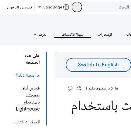
تسجيل الدخول
عات
الإشعارات
سهلة الاكتشاف
المزيد
على هذه
الصفحة
ما أهمية ذلك؟
فحص أداء
هل كان المحتوى مفيدًا؟
صفحتك
ث باستخدام
باستخدام
Lighthouse
الخطوات التالية