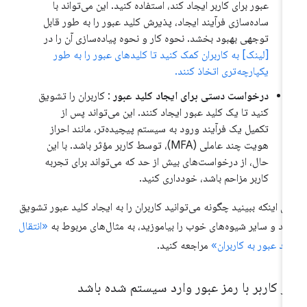
عبور برای کاربر ایجاد کند، استفاده کنید. این می‌تواند با
ساده‌سازی فرآیند ایجاد، پذیرش کلید عبور را به طور قابل
توجهی بهبود بخشد. نحوه کار و نحوه پیاده‌سازی آن را در
[لینک] به کاربران کمک کنید تا کلیدهای عبور را به طور
یکپارچه‌تری اتخاذ کنند.
درخواست دستی برای ایجاد کلید عبور
: کاربران را تشویق
کنید تا یک کلید عبور ایجاد کنند. این می‌تواند پس از
تکمیل یک فرآیند ورود به سیستم پیچیده‌تر، مانند احراز
هویت چند عاملی (MFA)، توسط کاربر مؤثر باشد. با این
حال، از درخواست‌های بیش از حد که می‌تواند برای تجربه
کاربر مزاحم باشد، خودداری کنید.
ای اینکه ببینید چگونه می‌توانید کاربران را به ایجاد کلید عبور تشویق
ید و سایر شیوه‌های خوب را بیاموزید، به مثال‌های مربوط به
«انتقال
ید عبور به کاربران»
مراجعه کنید.
ر کاربر با رمز عبور وارد سیستم شده باشد