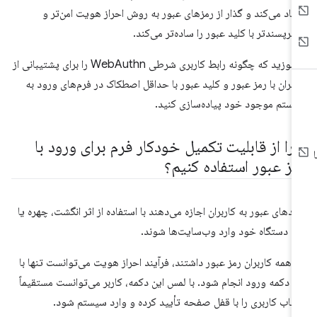
جاد می‌کند و گذار از رمزهای عبور به روش احراز هویت امن‌تر و
ربرپسندتر با کلید عبور را ساده‌تر می‌کند.
بیاموزید که چگونه رابط کاربری شرطی WebAuthn را برای پشتیبانی از
ربران با رمز عبور و کلید عبور با حداقل اصطکاک در فرم‌های ورود به
ستم موجود خود پیاده‌سازی کنید.
را از قابلیت تکمیل خودکار فرم برای ورود با
مز عبور استفاده کنیم؟
یدهای عبور به کاربران اجازه می‌دهند با استفاده از اثر انگشت، چهره یا
ن دستگاه خود وارد وب‌سایت‌ها شوند.
ر همه کاربران رمز عبور داشتند، فرآیند احراز هویت می‌توانست تنها با
 دکمه ورود انجام شود. با لمس این دکمه، کاربر می‌توانست مستقیماً
اب کاربری را با قفل صفحه تأیید کرده و وارد سیستم شود.