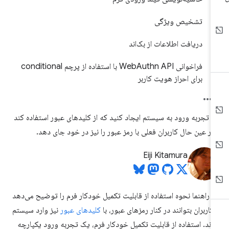
تشخیص ویژگی
دریافت اطلاعات از بک‌اند
فراخوانی WebAuthn API با استفاده از پرچم conditional
برای احراز هویت کاربر
 تجربه ورود به سیستم ایجاد کنید که از کلیدهای عبور استفاده کند
در عین حال کاربران فعلی با رمز عبور را نیز در خود جای دهد.
Eiji Kitamura
ن راهنما نحوه استفاده از قابلیت تکمیل خودکار فرم را توضیح می‌دهد
 کاربران بتوانند در کنار رمزهای عبور، با
کلیدهای عبور
نیز وارد سیستم
ند. استفاده از قابلیت تکمیل خودکار فرم، یک تجربه ورود یکپارچه