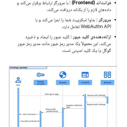
فرانت‌اند (Frontend)
: با مرورگر ارتباط برقرار می‌کند و
داده‌های لازم را از بک‌اند دریافت می‌کند.
مرورگر
: جاوا اسکریپت شما را اجرا می‌کند و با
WebAuthn API تعامل دارد.
ارائه‌دهنده‌ی کلید عبور
: کلید عبور را ایجاد و ذخیره
می‌کند. این معمولاً یک مدیر رمز عبور مانند مدیر رمز عبور
گوگل یا یک کلید امنیتی است.