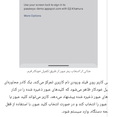
مثالی از انتخاب رمز عبور از طریق تکمیل خودکار فرم.
تی کاربر روی فیلد ورودی نام کاربری تمرکز می‌کند، یک کادر محاوره‌ای
میل خودکار ظاهر می‌شود که کلیدهای عبور ذخیره شده را در کنار
زهای عبور ذخیره شده پیشنهاد می‌دهد. کاربر می‌تواند کلید عبور یا
ز عبور را انتخاب کند و در صورت انتخاب کلید عبور، با استفاده از قفل
حه دستگاه، وارد سیستم شود.