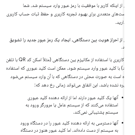
 از اینکه کاربر با موفقیت با رمز عبور وارد سیستم شد، شما
صت‌های متعددی برای بهبود تجربه کاربری و حفظ ثبات حساب کاربری
 دارید.
 از احراز هویت بین دستگاهی، ایجاد یک رمز عبور جدید را تشویق
ید
.
اگر کاربری با استفاده از مکانیزم بین دستگاهی (مثلاً اسکن کد QR با تلفن
د) با کلید عبور وارد سیستم شود، ممکن است کلید عبوری که استفاده
ده است به صورت محلی در دستگاهی که با آن وارد سیستم می‌شود
یره نشده باشد. این اتفاق می‌تواند زمانی رخ دهد که:
آنها یک کلید عبور دارند اما از ارائه دهنده کلید عبوری
استفاده می‌کنند که از سیستم عامل یا مرورگر ورود به
سیستم پشتیبانی نمی‌کند.
آنها دسترسی به ارائه دهنده کلید عبور را در دستگاه ورود
به سیستم از دست داده‌اند، اما کلید عبور هنوز در دستگاه