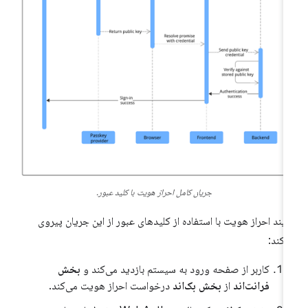
جریان کامل احراز هویت با کلید عبور.
آیند احراز هویت با استفاده از کلیدهای عبور از این جریان پیروی
‌کند:
کاربر از صفحه ورود به سیستم بازدید می‌کند و
بخش
فرانت‌اند
از
بخش بک‌اند
درخواست احراز هویت می‌کند.