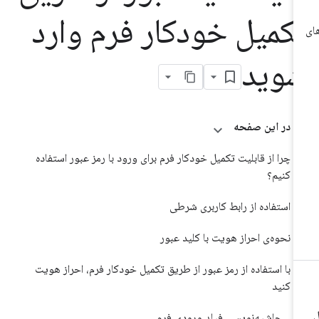
کمیل خودکار فرم وارد
وید
در این صفحه
چرا از قابلیت تکمیل خودکار فرم برای ورود با رمز عبور استفاده
کنیم؟
استفاده از رابط کاربری شرطی
نحوه‌ی احراز هویت با کلید عبور
با استفاده از رمز عبور از طریق تکمیل خودکار فرم، احراز هویت
کنید
حاشیه‌نویسی فیلد ورودی فرم