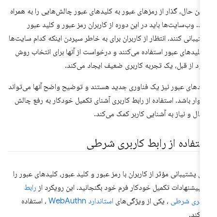
 این حال، گذار از رمزهای عبور به کلیدهای عبور چالش‌هایی را به همراه
رد. وب‌سایت‌ها باید در این دوره از کاربران رمز عبور و کلید عبور
تیبانی کنند. انتظار از کاربران برای به خاطر سپردن اینکه کدام سایت‌ها
 کلیدهای عبور استفاده می‌کنند و درخواست از آنها برای انتخاب روش
ود از قبل، یک تجربه کاربری ضعیف ایجاد می‌کند.
یدهای عبور نیز یک فناوری جدید هستند و توضیح واضح آنها می‌تواند
وار باشد. استفاده از رابط کاربری آشنای تکمیل خودکار به رفع چالش
تقال و نیاز به آشنایی کاربر کمک می‌کند.
ستفاده از رابط کاربری شرطی
ای پشتیبانی مؤثر از کاربران با رمز عبور و کلید عبور، کلیدهای عبور را
 پیشنهادات تکمیل خودکار فرم خود بگنجانید. این رویکرد از
رابط
ربری شرطی
، یکی از ویژگی‌های
استاندارد WebAuthn
، استفاده
‌کند.