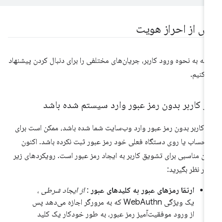
س از احراز هویت
ته به نحوه ورود کاربر، جریان‌های مختلفی را برای دنبال کردن پیشنهاد
‌کنیم.
گر کاربر بدون رمز عبور وارد سیستم شده باشد
ر کاربر بدون رمز عبور وارد وب‌سایت شما شده باشد، ممکن است برای
 حساب یا روی دستگاه فعلی خود رمز عبور ثبت نکرده باشد. اکنون
ان مناسبی برای تشویق کاربر به ایجاد رمز عبور است. رویکردهای زیر
 در نظر بگیرید:
ارتقا رمزهای عبور به کلیدهای عبور
:
از ایجاد شرطی
،
یک ویژگی WebAuthn که به مرورگر اجازه می‌دهد پس
از ورود موفقیت‌آمیز رمز عبور، به طور خودکار یک کلید