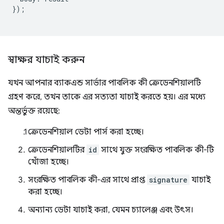
});
স্বাক্ষর যাচাই করুন
যখন আপনার ব্যাকএন্ড সার্ভার পাবলিক কী ক্রেডেনশিয়ালটি
গ্রহণ করে, তখন তাকে এর সত্যতা যাচাই করতে হয়। এর মধ্যে
অন্তর্ভুক্ত রয়েছে:
ক্রেডেনশিয়াল ডেটা পার্স করা হচ্ছে।
ক্রেডেনশিয়ালটির
id
সাথে যুক্ত সংরক্ষিত পাবলিক কী-টি
খোঁজা হচ্ছে।
সংরক্ষিত পাবলিক কী-এর সাথে প্রাপ্ত
signature
যাচাই
করা হচ্ছে।
অন্যান্য ডেটা যাচাই করা, যেমন চ্যালেঞ্জ এবং উৎস।