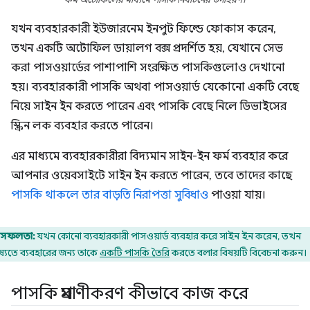
যখন ব্যবহারকারী ইউজারনেম ইনপুট ফিল্ডে ফোকাস করেন,
তখন একটি অটোফিল ডায়ালগ বক্স প্রদর্শিত হয়, যেখানে সেভ
করা পাসওয়ার্ডের পাশাপাশি সংরক্ষিত পাসকিগুলোও দেখানো
হয়। ব্যবহারকারী পাসকি অথবা পাসওয়ার্ড যেকোনো একটি বেছে
নিয়ে সাইন ইন করতে পারেন এবং পাসকি বেছে নিলে ডিভাইসের
স্ক্রিন লক ব্যবহার করতে পারেন।
এর মাধ্যমে ব্যবহারকারীরা বিদ্যমান সাইন-ইন ফর্ম ব্যবহার করে
আপনার ওয়েবসাইটে সাইন ইন করতে পারেন, তবে তাদের কাছে
পাসকি থাকলে তার বাড়তি নিরাপত্তা সুবিধাও
পাওয়া যায়।
সফলতা:
যখন কোনো ব্যবহারকারী পাসওয়ার্ড ব্যবহার করে সাইন ইন করেন, তখন
্যতে ব্যবহারের জন্য তাকে
একটি পাসকি তৈরি
করতে বলার বিষয়টি বিবেচনা করুন।
পাসকি প্রমাণীকরণ কীভাবে কাজ করে