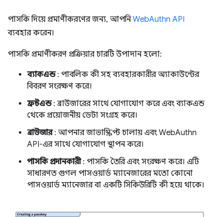
পাসকি দিয়ে প্রমাণীকরণের জন্য, আপনি
WebAuthn API
ব্যবহার করেন।
পাসকি প্রমাণীকরণ প্রক্রিয়ার চারটি উপাদান হলো:
ব্যাকএন্ড
: পাবলিক কী সহ ব্যবহারকারীর অ্যাকাউন্টের
বিবরণ সংরক্ষণ করে।
ফ্রন্টএন্ড
: ব্রাউজারের সাথে যোগাযোগ করে এবং ব্যাকএন্ড
থেকে প্রয়োজনীয় ডেটা সংগ্রহ করে।
ব্রাউজার
: আপনার জাভাস্ক্রিপ্ট চালায় এবং WebAuthn
API-এর সাথে যোগাযোগ স্থাপন করে।
পাসকি প্রদানকারী
: পাসকি তৈরি এবং সংরক্ষণ করে। এটি
সাধারণত গুগল পাসওয়ার্ড ম্যানেজারের মতো কোনো
পাসওয়ার্ড ম্যানেজার বা একটি সিকিউরিটি কী হয়ে থাকে।