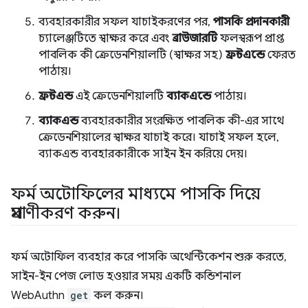
ব্যবহারকারীর সফল যাচাইকরণের পর,
পাসকি প্রদানকারী
চ্যালেঞ্জটিতে স্বাক্ষর করে এবং
ব্রাউজারটি
ফলস্বরূপ প্রাপ্ত
পাবলিক কী ক্রেডেনশিয়ালটি (স্বাক্ষর সহ)
ফ্রন্টএন্ডে
ফেরত
পাঠায়।
ফ্রন্টএন্ড
এই ক্রেডেনশিয়ালটি
ব্যাকএন্ডে
পাঠায়।
ব্যাকএন্ড
ব্যবহারকারীর সংরক্ষিত পাবলিক কী-এর সাথে
ক্রেডেনশিয়ালের স্বাক্ষর যাচাই করে। যাচাই সফল হলে,
ব্যাকএন্ড ব্যবহারকারীকে সাইন ইন করিয়ে দেয়।
ফর্ম অটোফিলের মাধ্যমে পাসকি দিয়ে
প্রমাণীকরণ করুন।
ফর্ম অটোফিল ব্যবহার করে পাসকি অথেন্টিকেশন শুরু করতে,
সাইন-ইন পেজ লোড হওয়ার সময় একটি কন্ডিশনাল
WebAuthn
get
কল করুন।