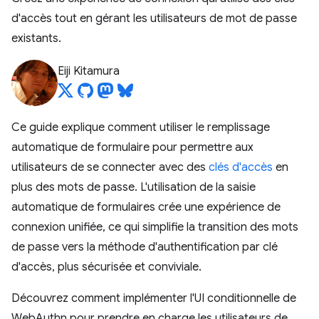
d'accès tout en gérant les utilisateurs de mot de passe
existants.
Eiji Kitamura
Ce guide explique comment utiliser le remplissage
automatique de formulaire pour permettre aux
utilisateurs de se connecter avec des
clés d'accès
en
plus des mots de passe. L'utilisation de la saisie
automatique de formulaires crée une expérience de
connexion unifiée, ce qui simplifie la transition des mots
de passe vers la méthode d'authentification par clé
d'accès, plus sécurisée et conviviale.
Découvrez comment implémenter l'UI conditionnelle de
WebAuthn pour prendre en charge les utilisateurs de