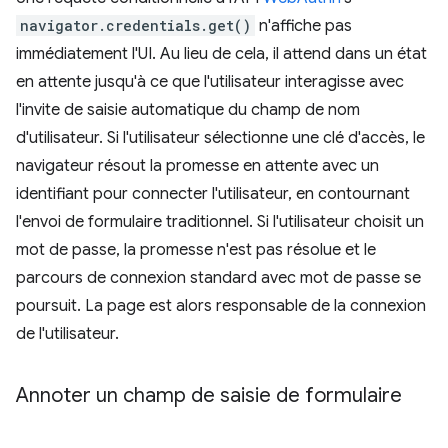
navigator.credentials.get()
n'affiche pas
immédiatement l'UI. Au lieu de cela, il attend dans un état
en attente jusqu'à ce que l'utilisateur interagisse avec
l'invite de saisie automatique du champ de nom
d'utilisateur. Si l'utilisateur sélectionne une clé d'accès, le
navigateur résout la promesse en attente avec un
identifiant pour connecter l'utilisateur, en contournant
l'envoi de formulaire traditionnel. Si l'utilisateur choisit un
mot de passe, la promesse n'est pas résolue et le
parcours de connexion standard avec mot de passe se
poursuit. La page est alors responsable de la connexion
de l'utilisateur.
Annoter un champ de saisie de formulaire