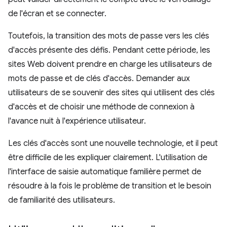
de l'écran et se connecter.
Toutefois, la transition des mots de passe vers les clés
d'accès présente des défis. Pendant cette période, les
sites Web doivent prendre en charge les utilisateurs de
mots de passe et de clés d'accès. Demander aux
utilisateurs de se souvenir des sites qui utilisent des clés
d'accès et de choisir une méthode de connexion à
l'avance nuit à l'expérience utilisateur.
Les clés d'accès sont une nouvelle technologie, et il peut
être difficile de les expliquer clairement. L'utilisation de
l'interface de saisie automatique familière permet de
résoudre à la fois le problème de transition et le besoin
de familiarité des utilisateurs.