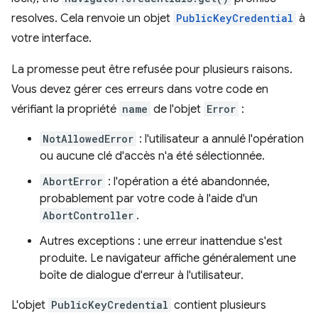
resolves. Cela renvoie un objet
PublicKeyCredential
à
votre interface.
La promesse peut être refusée pour plusieurs raisons.
Vous devez gérer ces erreurs dans votre code en
vérifiant la propriété
name
de l'objet
Error
:
NotAllowedError
: l'utilisateur a annulé l'opération
ou aucune clé d'accès n'a été sélectionnée.
AbortError
: l'opération a été abandonnée,
probablement par votre code à l'aide d'un
AbortController
.
Autres exceptions : une erreur inattendue s'est
produite. Le navigateur affiche généralement une
boîte de dialogue d'erreur à l'utilisateur.
L'objet
PublicKeyCredential
contient plusieurs