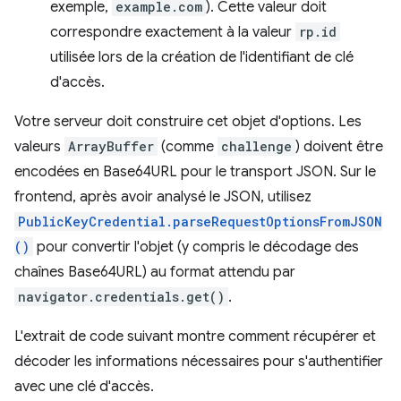
exemple,
example.com
). Cette valeur doit
correspondre exactement à la valeur
rp.id
utilisée lors de la création de l'identifiant de clé
d'accès.
Votre serveur doit construire cet objet d'options. Les
valeurs
ArrayBuffer
(comme
challenge
) doivent être
encodées en Base64URL pour le transport JSON. Sur le
frontend, après avoir analysé le JSON, utilisez
PublicKeyCredential.parseRequestOptionsFromJSON
()
pour convertir l'objet (y compris le décodage des
chaînes Base64URL) au format attendu par
navigator.credentials.get()
.
L'extrait de code suivant montre comment récupérer et
décoder les informations nécessaires pour s'authentifier
avec une clé d'accès.