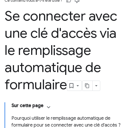
Ce contenu vous a-t-il été utile ?
Se connecter avec
une clé d'accès via
le remplissage
automatique de
formulaire
Sur cette page
Pourquoi utiliser le remplissage automatique de
formulaire pour se connecter avec une clé d'accès ?