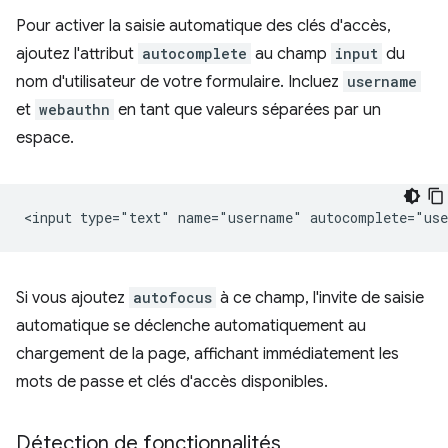
Pour activer la saisie automatique des clés d'accès,
ajoutez l'attribut
autocomplete
au champ
input
du
nom d'utilisateur de votre formulaire. Incluez
username
et
webauthn
en tant que valeurs séparées par un
espace.
Si vous ajoutez
autofocus
à ce champ, l'invite de saisie
automatique se déclenche automatiquement au
chargement de la page, affichant immédiatement les
mots de passe et clés d'accès disponibles.
Détection de fonctionnalités