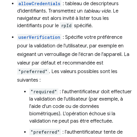
allowCredentials
: tableau de descripteurs
d'identifiants. Transmettez un
tableau vide
. Le
navigateur est alors invité à lister tous les
identifiants pour le
rpId
spécifié.
userVerification
: Spécifie votre préférence
pour la validation de l'utilisateur, par exemple en
exigeant un verrouillage de l'écran de l'appareil. La
valeur par défaut et recommandée est
"preferred"
. Les valeurs possibles sont les
suivantes :
"required"
: l'authentificateur doit effectuer
la validation de l'utilisateur (par exemple, à
l'aide d'un code ou de données
biométriques). L'opération échoue si la
validation ne peut pas être effectuée.
"preferred"
: l'authentificateur tente de