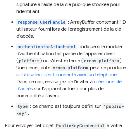
signature à l'aide de la clé publique stockée pour
l'identifiant.
response.userHandle
: ArrayBuffer contenant l'ID
utilisateur fourni lors de l'enregistrement de la clé
d'accès.
authenticatorAttachment
: indique si le module
d'authentification fait partie de l'appareil client
(
platform
) ou s'il est externe (
cross-platform
).
Une pièce jointe
cross-platform
peut se produire
si
l'utilisateur s'est connecté avec un téléphone
.
Dans ce cas, envisagez de l'inviter à
créer une clé
d'accès
sur l'appareil actuel pour plus de
commodité à l'avenir.
type
: ce champ est toujours défini sur
"public-
key"
.
Pour envoyer cet objet
PublicKeyCredential
à votre