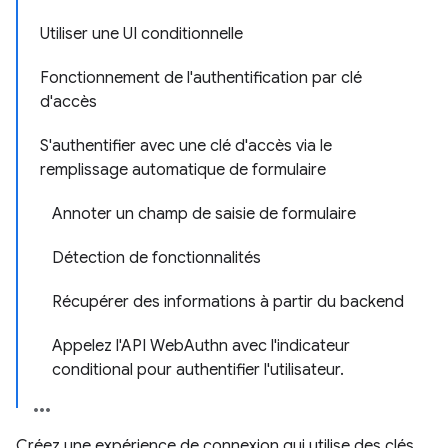
Utiliser une UI conditionnelle
Fonctionnement de l'authentification par clé
d'accès
S'authentifier avec une clé d'accès via le
remplissage automatique de formulaire
Annoter un champ de saisie de formulaire
Détection de fonctionnalités
Récupérer des informations à partir du backend
Appelez l'API WebAuthn avec l'indicateur
conditional pour authentifier l'utilisateur.
Créez une expérience de connexion qui utilise des clés