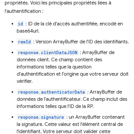
propriétés. Voici les principales propriétés liées à
l'authentification :
id
: ID de la clé d'accès authentifiée, encodé en
base64url.
rawId
: Version ArrayBuffer de l'ID des identifiants.
response.clientDataJSON
: ArrayBuffer de
données client. Ce champ contient des
informations telles que la question
d'authentification et l'origine que votre serveur doit
vérifier.
response.authenticatorData
: ArrayBuffer de
données de l'authentificateur. Ce champ inclut des
informations telles que l'ID de la RP.
response.signature
: un ArrayBuffer contenant
la signature. Cette valeur est l'élément central de
l'identifiant. Votre serveur doit valider cette