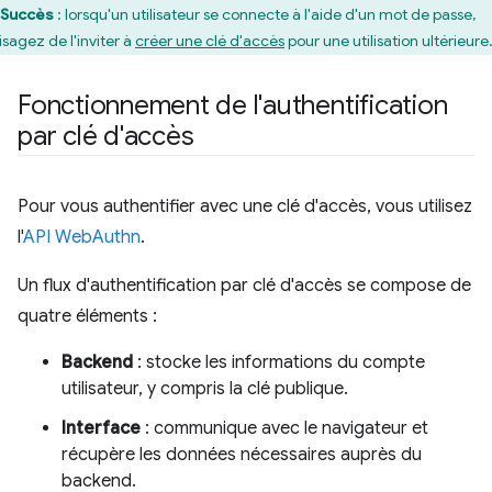
Succès
: lorsqu'un utilisateur se connecte à l'aide d'un mot de passe,
isagez de l'inviter à
créer une clé d'accès
pour une utilisation ultérieure
Fonctionnement de l'authentification
par clé d'accès
Pour vous authentifier avec une clé d'accès, vous utilisez
l'
API WebAuthn
.
Un flux d'authentification par clé d'accès se compose de
quatre éléments :
Backend
: stocke les informations du compte
utilisateur, y compris la clé publique.
Interface
: communique avec le navigateur et
récupère les données nécessaires auprès du
backend.