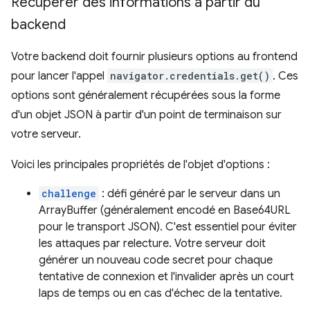
Récupérer des informations à partir du
backend
Votre backend doit fournir plusieurs options au frontend
pour lancer l'appel
navigator.credentials.get()
. Ces
options sont généralement récupérées sous la forme
d'un objet JSON à partir d'un point de terminaison sur
votre serveur.
Voici les principales propriétés de l'objet d'options :
challenge
: défi généré par le serveur dans un
ArrayBuffer (généralement encodé en Base64URL
pour le transport JSON). C'est essentiel pour éviter
les attaques par relecture. Votre serveur doit
générer un nouveau code secret pour chaque
tentative de connexion et l'invalider après un court
laps de temps ou en cas d'échec de la tentative.