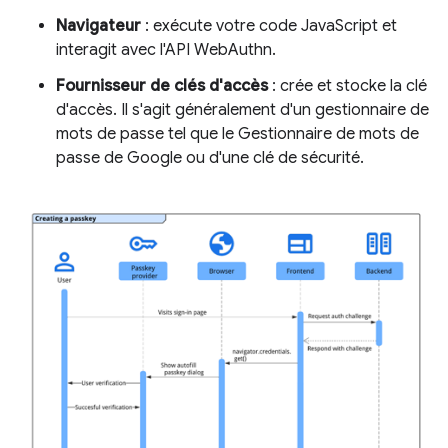
Navigateur
: exécute votre code JavaScript et
interagit avec l'API WebAuthn.
Fournisseur de clés d'accès
: crée et stocke la clé
d'accès. Il s'agit généralement d'un gestionnaire de
mots de passe tel que le Gestionnaire de mots de
passe de Google ou d'une clé de sécurité.