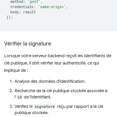
method
:
'post'
,
credentials
:
'same-origin'
,
body
:
result
});
Vérifier la signature
Lorsque votre serveur backend reçoit les identifiants de
clé publique, il doit vérifier leur authenticité. ce qui
implique de :
Analyse des données d'identification.
Recherche de la clé publique stockée associée à
l'
id
de l'identifiant.
Vérifiez le
signature
reçu par rapport à la clé
publique stockée.