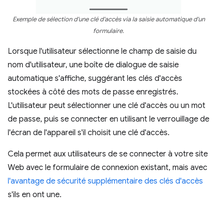
Exemple de sélection d'une clé d'accès via la saisie automatique d'un
formulaire.
Lorsque l'utilisateur sélectionne le champ de saisie du
nom d'utilisateur, une boîte de dialogue de saisie
automatique s'affiche, suggérant les clés d'accès
stockées à côté des mots de passe enregistrés.
L'utilisateur peut sélectionner une clé d'accès ou un mot
de passe, puis se connecter en utilisant le verrouillage de
l'écran de l'appareil s'il choisit une clé d'accès.
Cela permet aux utilisateurs de se connecter à votre site
Web avec le formulaire de connexion existant, mais avec
l'avantage de sécurité supplémentaire des clés d'accès
s'ils en ont une.