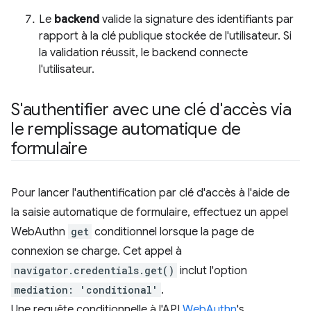
Le
backend
valide la signature des identifiants par
rapport à la clé publique stockée de l'utilisateur. Si
la validation réussit, le backend connecte
l'utilisateur.
S'authentifier avec une clé d'accès via
le remplissage automatique de
formulaire
Pour lancer l'authentification par clé d'accès à l'aide de
la saisie automatique de formulaire, effectuez un appel
WebAuthn
get
conditionnel lorsque la page de
connexion se charge. Cet appel à
navigator.credentials.get()
inclut l'option
mediation: 'conditional'
.
Une requête conditionnelle à l'API
WebAuthn
's