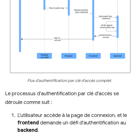
Flux d'authentification par clé d'accès complet.
Le processus d'authentification par clé d'accès se
déroule comme suit :
L'utilisateur accède à la page de connexion, et le
frontend
demande un défi d'authentification au
backend
.