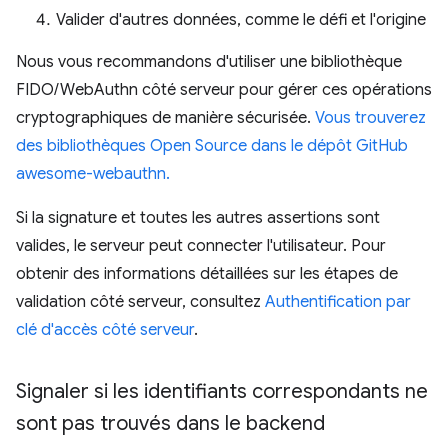
Valider d'autres données, comme le défi et l'origine
Nous vous recommandons d'utiliser une bibliothèque
FIDO/WebAuthn côté serveur pour gérer ces opérations
cryptographiques de manière sécurisée.
Vous trouverez
des bibliothèques Open Source dans le dépôt GitHub
awesome-webauthn.
Si la signature et toutes les autres assertions sont
valides, le serveur peut connecter l'utilisateur. Pour
obtenir des informations détaillées sur les étapes de
validation côté serveur, consultez
Authentification par
clé d'accès côté serveur
.
Signaler si les identifiants correspondants ne
sont pas trouvés dans le backend