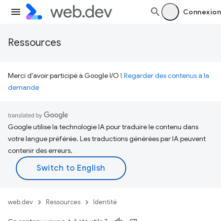
Connexion
Ressources
Merci d'avoir participé à Google I/O !
Regarder des contenus à la
demande
Google utilise la technologie IA pour traduire le contenu dans
votre langue préférée. Les traductions générées par IA peuvent
contenir des erreurs.
web.dev
Ressources
Identité