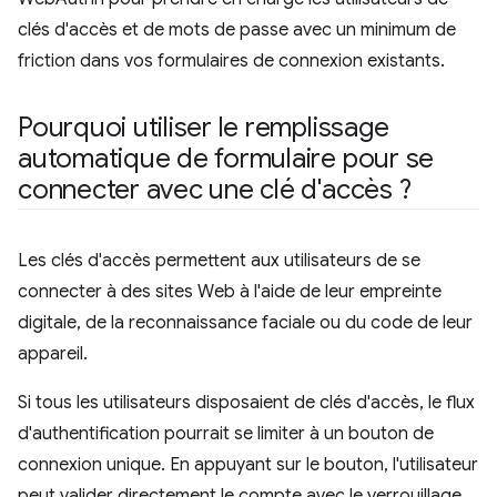
clés d'accès et de mots de passe avec un minimum de
friction dans vos formulaires de connexion existants.
Pourquoi utiliser le remplissage
automatique de formulaire pour se
connecter avec une clé d'accès ?
Les clés d'accès permettent aux utilisateurs de se
connecter à des sites Web à l'aide de leur empreinte
digitale, de la reconnaissance faciale ou du code de leur
appareil.
Si tous les utilisateurs disposaient de clés d'accès, le flux
d'authentification pourrait se limiter à un bouton de
connexion unique. En appuyant sur le bouton, l'utilisateur
peut valider directement le compte avec le verrouillage