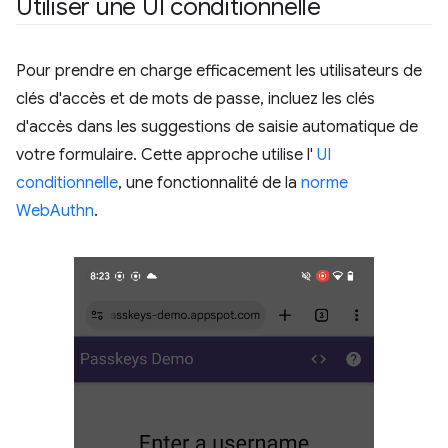
Utiliser une UI conditionnelle
Pour prendre en charge efficacement les utilisateurs de
clés d'accès et de mots de passe, incluez les clés
d'accès dans les suggestions de saisie automatique de
votre formulaire. Cette approche utilise l'
UI
conditionnelle
, une fonctionnalité de la
norme
WebAuthn
.