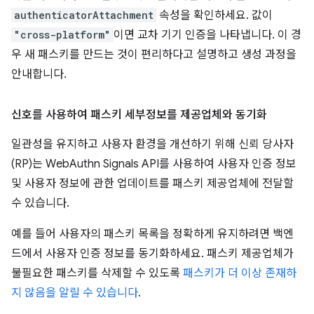
authenticatorAttachment
속성을 확인하세요. 값이
"cross-platform"
이면 교차 기기 인증을 나타냅니다. 이 경
우 새 패스키를 만드는 것이 편리하다고 설명하고 생성 과정을
안내합니다.
신호를 사용하여 패스키 세부정보를 제공업체와 동기화
일관성을 유지하고 사용자 환경을 개선하기 위해 신뢰 당사자
(RP)는 WebAuthn Signals API를 사용하여 사용자 인증 정보
및 사용자 정보에 관한 업데이트를 패스키 제공업체에 전달할
수 있습니다.
예를 들어 사용자의 패스키 목록을 정확하게 유지하려면 백엔
드에서 사용자 인증 정보를 동기화하세요. 패스키 제공업체가
불필요한 패스키를 삭제할 수 있도록
패스키가 더 이상 존재하
지 않음을 알릴 수 있습니다
.