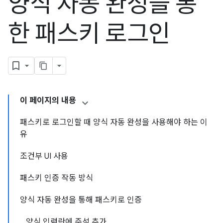
양식 자동 완성을 통
한 패스키 로그인
이 페이지의 내용
패스키로 로그인할 때 양식 자동 완성을 사용해야 하는 이
유
조건부 UI 사용
패스키 인증 작동 방식
양식 자동 완성을 통해 패스키로 인증
양식 입력란에 주석 추가