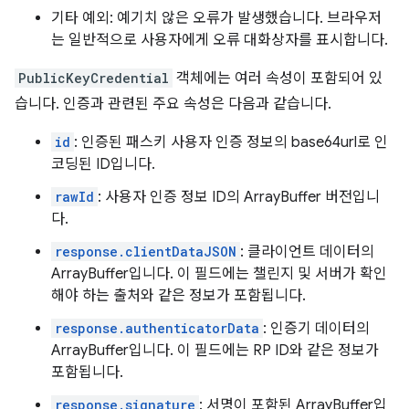
기타 예외: 예기치 않은 오류가 발생했습니다. 브라우저
는 일반적으로 사용자에게 오류 대화상자를 표시합니다.
PublicKeyCredential
객체에는 여러 속성이 포함되어 있
습니다. 인증과 관련된 주요 속성은 다음과 같습니다.
id
: 인증된 패스키 사용자 인증 정보의 base64url로 인
코딩된 ID입니다.
rawId
: 사용자 인증 정보 ID의 ArrayBuffer 버전입니
다.
response.clientDataJSON
: 클라이언트 데이터의
ArrayBuffer입니다. 이 필드에는 챌린지 및 서버가 확인
해야 하는 출처와 같은 정보가 포함됩니다.
response.authenticatorData
: 인증기 데이터의
ArrayBuffer입니다. 이 필드에는 RP ID와 같은 정보가
포함됩니다.
response.signature
: 서명이 포함된 ArrayBuffer입