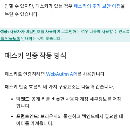
인할 수 있지만, 패스키가 있는 경우
패스키의 추가 보안 이점
을
누릴 수 있습니다.
성공:
사용자가 비밀번호를 사용하여 로그인하는 경우 나중에 사용할 수 있도
를 만들도록
안내하는 것이 좋습니다.
패스키 인증 작동 방식
패스키로 인증하려면
WebAuthn API
를 사용합니다.
패스키 인증 흐름의 네 가지 구성요소는 다음과 같습니다.
백엔드
: 공개 키를 비롯한 사용자 계정 세부정보를 저장
합니다.
프런트엔드
: 브라우저와 통신하고 백엔드에서 필요한 데
이터를 가져옵니다.