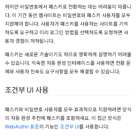
하지만 비밀번호에서 패스키로 전환하는 데는 어려움이 따릅니
다. 이 기간 동안 웹사이트는 비밀번호와 패스키 사용자를 모두
지원해야 합니다. 사용자가 패스키를 사용하는 사이트를 기억
하도록 요구하고 미리 로그인 방법을 선택하도록 요청하면 사
용자 경험이 저하됩니다.
패스키는 새로운 기술이기도 하므로 명확하게 설명하기 어려울
수 있습니다. 익숙한 자동 완성 인터페이스를 사용하면 전환 문
제와 사용자 친숙도 요구사항을 모두 해결할 수 있습니다.
조건부 UI 사용
패스키와 비밀번호 사용자를 모두 효과적으로 지원하려면 양식
의 자동 완성 추천에 패스키를 포함하세요. 이 접근 방식은
WebAuthn 표준
의 기능인
조건부 UI
를 사용합니다.