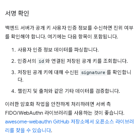
서명 확인
백엔드 서버가 공개 키 사용자 인증 정보를 수신하면 진위 여부
를 확인해야 합니다. 여기에는 다음 항목이 포함됩니다.
사용자 인증 정보 데이터를 파싱합니다.
인증서의
id
와 연결된 저장된 공개 키를 조회합니다.
저장된 공개 키에 대해 수신된
signature
를 확인합니
다.
챌린지 및 출처와 같은 기타 데이터를 검증합니다.
이러한 암호화 작업을 안전하게 처리하려면 서버 측
FIDO/WebAuthn 라이브러리를 사용하는 것이 좋습니다.
awesome-webauthn GitHub 저장소에서 오픈소스 라이브러
리를 찾을 수 있습니다
.