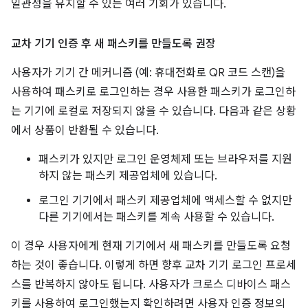
일관성을 유지할 수 있는 여러 기회가 있습니다.
교차 기기 인증 후 새 패스키를 만들도록 권장
사용자가 기기 간 메커니즘 (예: 휴대전화로 QR 코드 스캔)을
사용하여 패스키로 로그인하는 경우 사용한 패스키가 로그인하
는 기기에 로컬로 저장되지 않을 수 있습니다. 다음과 같은 상황
에서 상품이 반환될 수 있습니다.
패스키가 있지만 로그인 운영체제 또는 브라우저를 지원
하지 않는 패스키 제공업체에 있습니다.
로그인 기기에서 패스키 제공업체에 액세스할 수 없지만
다른 기기에서는 패스키를 계속 사용할 수 있습니다.
이 경우 사용자에게 현재 기기에서 새 패스키를 만들도록 요청
하는 것이 좋습니다. 이렇게 하면 향후 교차 기기 로그인 프로세
스를 반복하지 않아도 됩니다. 사용자가 크로스 디바이스 패스
키를 사용하여 로그인했는지 확인하려면 사용자 인증 정보의