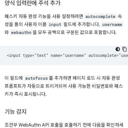
양식 입력란에 주석 추가
패스키 자동 완성 기능을 사용 설정하려면
autocomplete
속
성을 폼의 사용자 이름
input
필드에 추가합니다.
username
와
webauthn
을 모두 공백으로 구분된 값으로 포함합니다.
이 필드에
autofocus
를 추가하면 페이지 로드 시 자동 완성
프롬프트가 자동으로 트리거되어 사용 가능한 비밀번호와 패스
키가 즉시 표시됩니다.
기능 감지
조건부 WebAuthn API 호출을 호출하기 전에 다음을 확인하세