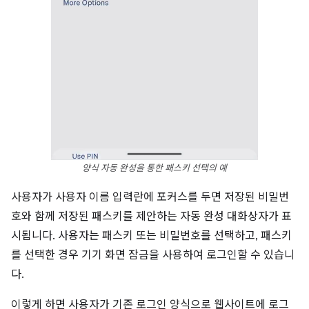
양식 자동 완성을 통한 패스키 선택의 예
사용자가 사용자 이름 입력란에 포커스를 두면 저장된 비밀번
호와 함께 저장된 패스키를 제안하는 자동 완성 대화상자가 표
시됩니다. 사용자는 패스키 또는 비밀번호를 선택하고, 패스키
를 선택한 경우 기기 화면 잠금을 사용하여 로그인할 수 있습니
다.
이렇게 하면 사용자가 기존 로그인 양식으로 웹사이트에 로그