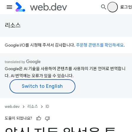
로그인
리소스
Google I/O를 시청해 주셔서 감사합니다.
주문형 콘텐츠를 확인하세요
.
Google은 AI 기술을 사용하여 콘텐츠를 사용자의 기본 언어로 번역합니
다. AI 번역에는 오류가 있을 수 있습니다.
web.dev
리소스
ID
도움이 되었나요?