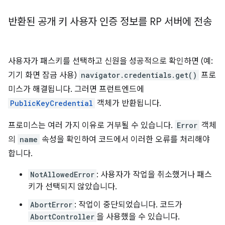
반환된 공개 키 사용자 인증 정보를 RP 서버에 전송
사용자가 패스키를 선택하고 신원을 성공적으로 확인하면 (예:
기기 화면 잠금 사용)
navigator.credentials.get()
프로
미스가 해결됩니다. 그러면 프런트엔드에
PublicKeyCredential
객체가 반환됩니다.
프로미스는 여러 가지 이유로 거부될 수 있습니다.
Error
객체
의
name
속성을 확인하여 코드에서 이러한 오류를 처리해야
합니다.
NotAllowedError
: 사용자가 작업을 취소했거나 패스
키가 선택되지 않았습니다.
AbortError
: 작업이 중단되었습니다. 코드가
AbortController
을 사용했을 수 있습니다.