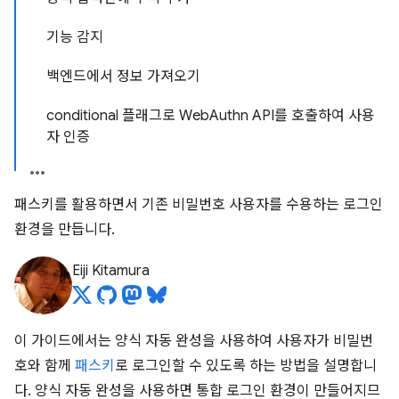
기능 감지
백엔드에서 정보 가져오기
conditional 플래그로 WebAuthn API를 호출하여 사용
자 인증
패스키를 활용하면서 기존 비밀번호 사용자를 수용하는 로그인
환경을 만듭니다.
Eiji Kitamura
이 가이드에서는 양식 자동 완성을 사용하여 사용자가 비밀번
호와 함께
패스키
로 로그인할 수 있도록 하는 방법을 설명합니
다. 양식 자동 완성을 사용하면 통합 로그인 환경이 만들어지므