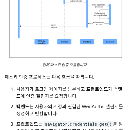
전체 패스키 인증 흐름입니다.
패스키 인증 프로세스는 다음 흐름을 따릅니다.
사용자가 로그인 페이지를 방문하고
프런트엔드
가
백엔
드
에 인증 챌린지를 요청합니다.
백엔드
는 사용자의 계정과 연결된 WebAuthn 챌린지를
생성하고 반환합니다.
프런트엔드
는
navigator.credentials.get()
를 챌