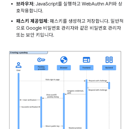
브라우저
: JavaScript를 실행하고 WebAuthn API와 상
호작용합니다.
패스키 제공업체
: 패스키를 생성하고 저장합니다. 일반적
으로 Google 비밀번호 관리자와 같은 비밀번호 관리자
또는 보안 키입니다.