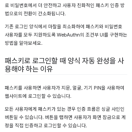
로 비밀번호에서 더 안전하고 사용자 친화적인 패스키 인증 방
법으로의 전환이 간소화됩니다.
기존 로그인 양식에서 마찰을 최소화하여 패스키와 비밀번호
사용자를 모두 지원하도록 WebAuthn의 조건부 UI를 구현하는
방법을 알아보세요.
패스키로 로그인할 때 양식 자동 완성을 사
용해야 하는 이유
패스키를 사용하면 사용자가 지문, 얼굴, 기기 PIN을 사용하여
웹사이트에 로그인할 수 있습니다.
모든 사용자에게 패스키가 있는 경우 인증 흐름은 싱글 사인인
버튼일 수 있습니다. 버튼을 탭하면 사용자가 화면 잠금으로 계
정을 직접 인증하고 로그인할 수 있습니다.