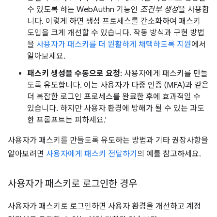
수 있도록 하는 WebAuthn 기능인
조건부 생성
을 사용합
니다. 이렇게 하면 생성 프로세스를 간소화하여 패스키
도입을 크게 개선할 수 있습니다. 작동 방식과 구현 방법
을
사용자가 패스키를 더 원활하게 채택하도록 지원
에서
알아보세요.
패스키 생성을 수동으로 요청
: 사용자에게 패스키를 만들
도록 유도합니다. 이는 사용자가 다중 인증 (MFA)과 같은
더 복잡한 로그인 프로세스를 완료한 후에 효과적일 수
있습니다. 하지만 사용자 환경에 방해가 될 수 있는 과도
한 프롬프트는 피하세요.'
사용자가 패스키를 만들도록 유도하는 방법과 기타 권장사항을
알아보려면
사용자에게 패스키 전달하기
의 예를 참고하세요.
사용자가 패스키로 로그인한 경우
사용자가 패스키로 로그인하면 사용자 환경을 개선하고 계정