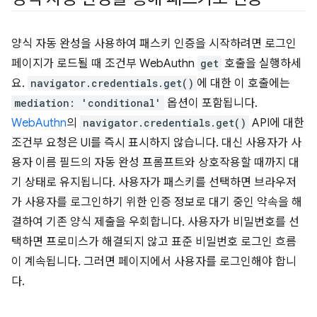
양식 자동 완성을 사용하여 패스키 인증을 시작하려면 로그인
페이지가 로드될 때 조건부 WebAuthn
get
호출을 실행하세
요.
navigator.credentials.get()
에 대한 이 호출에는
mediation: 'conditional'
옵션이 포함됩니다.
WebAuthn
의
navigator.credentials.get()
API에 대한
조건부 요청은 UI를 즉시 표시하지 않습니다. 대신 사용자가 사
용자 이름 필드의 자동 완성 프롬프트와 상호작용할 때까지 대
기 상태로 유지됩니다. 사용자가 패스키를 선택하면 브라우저
가 사용자를 로그인하기 위한 인증 정보로 대기 중인 약속을 해
결하여 기존 양식 제출을 우회합니다. 사용자가 비밀번호를 선
택하면 프로미스가 해결되지 않고 표준 비밀번호 로그인 흐름
이 계속됩니다. 그러면 페이지에서 사용자를 로그인해야 합니
다.