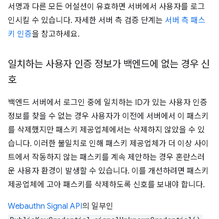
서명과 다른 모든 어설션이 유효하면 서버에서 사용자를 로그
인시킬 수 있습니다. 자세한 서버 측 검증 단계는
서버 측 패스
키 인증
을 참고하세요.
일치하는 사용자 인증 정보가 백엔드에 없는 경우 신
호
백엔드 서버에서 로그인 중에 일치하는 ID가 있는 사용자 인증
정보를 찾을 수 없는 경우 사용자가 이전에 서버에서 이 패스키
를 삭제했지만 패스키 제공업체에서는 삭제하지 않았을 수 있
습니다. 이러한 불일치로 인해 패스키 제공업체가 더 이상 사이
트에서 작동하지 않는 패스키를 계속 제안하는 경우 혼란스러
운 사용자 환경이 발생할 수 있습니다. 이를 개선하려면 패스키
제공업체에 고아 패스키를 삭제하도록 신호를 보내야 합니다.
Webauthn Signal API
의 일부인