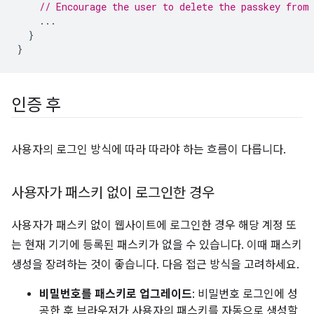
// Encourage the user to delete the passkey from
...
}
}
인증 후
사용자의 로그인 방식에 따라 따라야 하는 흐름이 다릅니다.
사용자가 패스키 없이 로그인한 경우
사용자가 패스키 없이 웹사이트에 로그인한 경우 해당 계정 또
는 현재 기기에 등록된 패스키가 없을 수 있습니다. 이때 패스키
생성을 장려하는 것이 좋습니다. 다음 접근 방식을 고려하세요.
비밀번호를 패스키로 업그레이드
: 비밀번호 로그인에 성
공한 후 브라우저가 사용자의 패스키를 자동으로 생성할