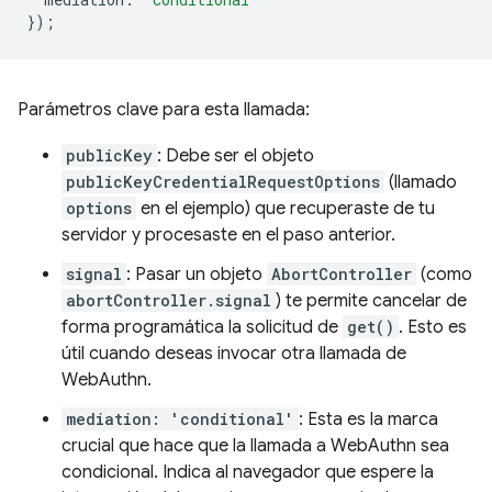
});
Parámetros clave para esta llamada:
publicKey
: Debe ser el objeto
publicKeyCredentialRequestOptions
(llamado
options
en el ejemplo) que recuperaste de tu
servidor y procesaste en el paso anterior.
signal
: Pasar un objeto
AbortController
(como
abortController.signal
) te permite cancelar de
forma programática la solicitud de
get()
. Esto es
útil cuando deseas invocar otra llamada de
WebAuthn.
mediation: 'conditional'
: Esta es la marca
crucial que hace que la llamada a WebAuthn sea
condicional. Indica al navegador que espere la