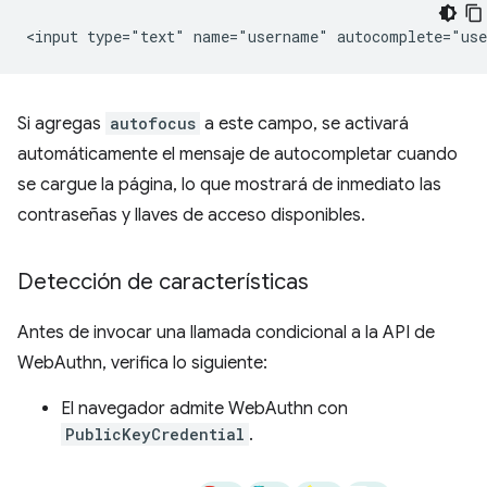
Si agregas
autofocus
a este campo, se activará
automáticamente el mensaje de autocompletar cuando
se cargue la página, lo que mostrará de inmediato las
contraseñas y llaves de acceso disponibles.
Detección de características
Antes de invocar una llamada condicional a la API de
WebAuthn, verifica lo siguiente:
El navegador admite WebAuthn con
PublicKeyCredential
.