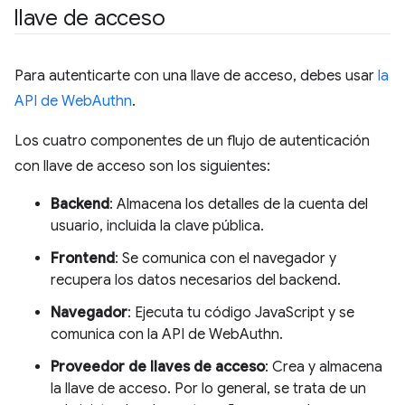
llave de acceso
Para autenticarte con una llave de acceso, debes usar
la
API de WebAuthn
.
Los cuatro componentes de un flujo de autenticación
con llave de acceso son los siguientes:
Backend
: Almacena los detalles de la cuenta del
usuario, incluida la clave pública.
Frontend
: Se comunica con el navegador y
recupera los datos necesarios del backend.
Navegador
: Ejecuta tu código JavaScript y se
comunica con la API de WebAuthn.
Proveedor de llaves de acceso
: Crea y almacena
la llave de acceso. Por lo general, se trata de un