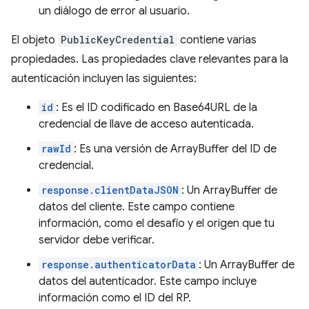
un diálogo de error al usuario.
El objeto
PublicKeyCredential
contiene varias
propiedades. Las propiedades clave relevantes para la
autenticación incluyen las siguientes:
id
: Es el ID codificado en Base64URL de la
credencial de llave de acceso autenticada.
rawId
: Es una versión de ArrayBuffer del ID de
credencial.
response.clientDataJSON
: Un ArrayBuffer de
datos del cliente. Este campo contiene
información, como el desafío y el origen que tu
servidor debe verificar.
response.authenticatorData
: Un ArrayBuffer de
datos del autenticador. Este campo incluye
información como el ID del RP.