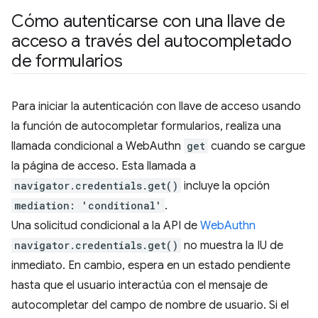
Cómo autenticarse con una llave de
acceso a través del autocompletado
de formularios
Para iniciar la autenticación con llave de acceso usando
la función de autocompletar formularios, realiza una
llamada condicional a WebAuthn
get
cuando se cargue
la página de acceso. Esta llamada a
navigator.credentials.get()
incluye la opción
mediation: 'conditional'
.
Una solicitud condicional a la API de
WebAuthn
navigator.credentials.get()
no muestra la IU de
inmediato. En cambio, espera en un estado pendiente
hasta que el usuario interactúa con el mensaje de
autocompletar del campo de nombre de usuario. Si el