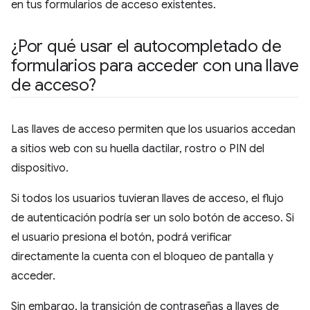
en tus formularios de acceso existentes.
¿Por qué usar el autocompletado de
formularios para acceder con una llave
de acceso?
Las llaves de acceso permiten que los usuarios accedan
a sitios web con su huella dactilar, rostro o PIN del
dispositivo.
Si todos los usuarios tuvieran llaves de acceso, el flujo
de autenticación podría ser un solo botón de acceso. Si
el usuario presiona el botón, podrá verificar
directamente la cuenta con el bloqueo de pantalla y
acceder.
Sin embargo, la transición de contraseñas a llaves de