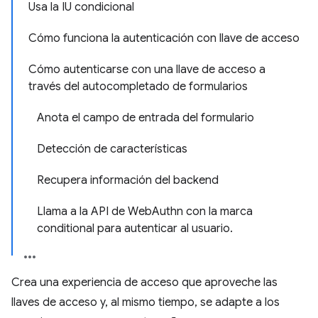
Usa la IU condicional
Cómo funciona la autenticación con llave de acceso
Cómo autenticarse con una llave de acceso a
través del autocompletado de formularios
Anota el campo de entrada del formulario
Detección de características
Recupera información del backend
Llama a la API de WebAuthn con la marca
conditional para autenticar al usuario.
Crea una experiencia de acceso que aproveche las
llaves de acceso y, al mismo tiempo, se adapte a los