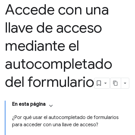
Accede con una
llave de acceso
mediante el
autocompletado
del formulario
En esta página
¿Por qué usar el autocompletado de formularios
para acceder con una llave de acceso?