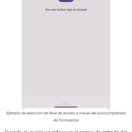
Ejemplo de selección de llave de acceso a través del autocompletado
de formularios.