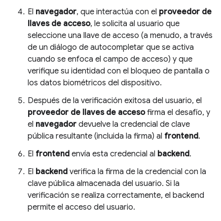
El
navegador
, que interactúa con el
proveedor de
llaves de acceso
, le solicita al usuario que
seleccione una llave de acceso (a menudo, a través
de un diálogo de autocompletar que se activa
cuando se enfoca el campo de acceso) y que
verifique su identidad con el bloqueo de pantalla o
los datos biométricos del dispositivo.
Después de la verificación exitosa del usuario, el
proveedor de llaves de acceso
firma el desafío, y
el
navegador
devuelve la credencial de clave
pública resultante (incluida la firma) al
frontend
.
El
frontend
envía esta credencial al
backend
.
El
backend
verifica la firma de la credencial con la
clave pública almacenada del usuario. Si la
verificación se realiza correctamente, el backend
permite el acceso del usuario.