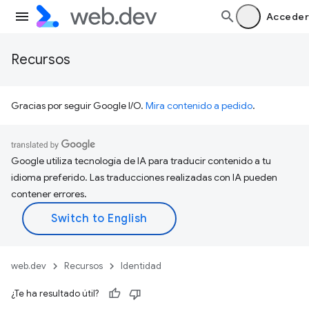
Acceder
Recursos
Gracias por seguir Google I/O.
Mira contenido a pedido
.
Google utiliza tecnología de IA para traducir contenido a tu
idioma preferido. Las traducciones realizadas con IA pueden
contener errores.
web.dev
Recursos
Identidad
¿Te ha resultado útil?