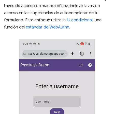
llaves de acceso de manera eficaz, incluye llaves de
acceso en las sugerencias de autocompletar de tu
formulario. Este enfoque utiliza la
IU condicional
, una
función del
estándar de WebAuthn
.