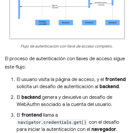
Flujo de autenticación con llave de acceso completo.
El proceso de autenticación con llaves de acceso sigue
este flujo:
El usuario visita la página de acceso, y el
frontend
solicita un desafío de autenticación al
backend
.
El
backend
genera y devuelve un desafío de
WebAuthn asociado a la cuenta del usuario.
El
frontend
llama a
navigator.credentials.get()
con el desafío
para iniciar la autenticación con el
navegador
.