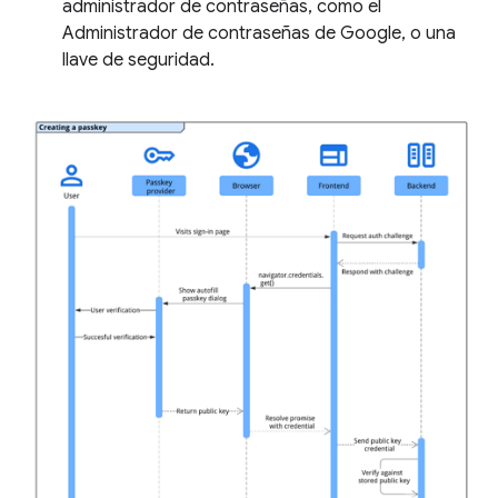
administrador de contraseñas, como el
Administrador de contraseñas de Google, o una
llave de seguridad.