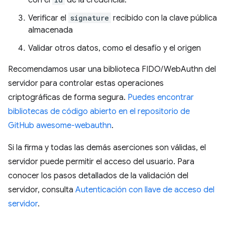
Verificar el
signature
recibido con la clave pública
almacenada
Validar otros datos, como el desafío y el origen
Recomendamos usar una biblioteca FIDO/WebAuthn del
servidor para controlar estas operaciones
criptográficas de forma segura.
Puedes encontrar
bibliotecas de código abierto en el repositorio de
GitHub awesome-webauthn
.
Si la firma y todas las demás aserciones son válidas, el
servidor puede permitir el acceso del usuario. Para
conocer los pasos detallados de la validación del
servidor, consulta
Autenticación con llave de acceso del
servidor
.