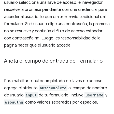
usuario selecciona una llave de acceso, el navegador
resuelve la promesa pendiente con una credencial para
acceder al usuario, lo que omite el envío tradicional del
formulario. Si el usuario elige una contraseña, la promesa
no se resuelve y continúa el flujo de acceso estándar
con contraseña.rm. Luego, es responsabilidad de la
página hacer que el usuario acceda.
Anota el campo de entrada del formulario
Para habilitar el autocompletado de llaves de acceso,
agrega el atributo
autocomplete
al campo de nombre
de usuario
input
de tu formulario. Incluye
username
y
webauthn
como valores separados por espacios.