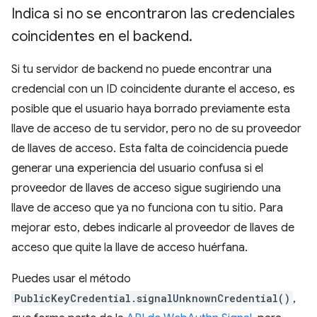
Indica si no se encontraron las credenciales
coincidentes en el backend
.
Si tu servidor de backend no puede encontrar una
credencial con un ID coincidente durante el acceso, es
posible que el usuario haya borrado previamente esta
llave de acceso de tu servidor, pero no de su proveedor
de llaves de acceso. Esta falta de coincidencia puede
generar una experiencia del usuario confusa si el
proveedor de llaves de acceso sigue sugiriendo una
llave de acceso que ya no funciona con tu sitio. Para
mejorar esto, debes indicarle al proveedor de llaves de
acceso que quite la llave de acceso huérfana.
Puedes usar el método
PublicKeyCredential.signalUnknownCredential()
,