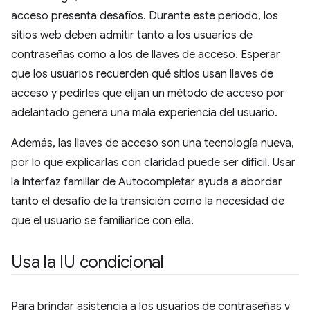
acceso presenta desafíos. Durante este período, los
sitios web deben admitir tanto a los usuarios de
contraseñas como a los de llaves de acceso. Esperar
que los usuarios recuerden qué sitios usan llaves de
acceso y pedirles que elijan un método de acceso por
adelantado genera una mala experiencia del usuario.
Además, las llaves de acceso son una tecnología nueva,
por lo que explicarlas con claridad puede ser difícil. Usar
la interfaz familiar de Autocompletar ayuda a abordar
tanto el desafío de la transición como la necesidad de
que el usuario se familiarice con ella.
Usa la IU condicional
Para brindar asistencia a los usuarios de contraseñas y