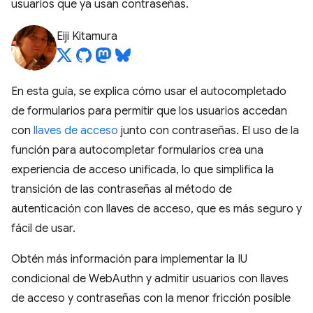
usuarios que ya usan contraseñas.
Eiji Kitamura
En esta guía, se explica cómo usar el autocompletado
de formularios para permitir que los usuarios accedan
con
llaves de acceso
junto con contraseñas. El uso de la
función para autocompletar formularios crea una
experiencia de acceso unificada, lo que simplifica la
transición de las contraseñas al método de
autenticación con llaves de acceso, que es más seguro y
fácil de usar.
Obtén más información para implementar la IU
condicional de WebAuthn y admitir usuarios con llaves
de acceso y contraseñas con la menor fricción posible