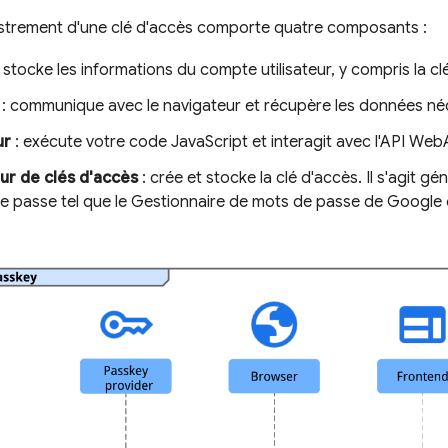
gistrement d'une clé d'accès comporte quatre composants :
 stocke les informations du compte utilisateur, y compris la cl
: communique avec le navigateur et récupère les données né
ur
: exécute votre code JavaScript et interagit avec l'API Web
ur de clés d'accès
: crée et stocke la clé d'accès. Il s'agit g
e passe tel que le Gestionnaire de mots de passe de Google o