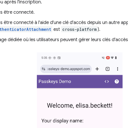
 après l'inscription.
s être connecté.
 être connecté à l'aide d'une clé d'accès depuis un autre app
thenticatorAttachment
est
cross-platform
).
ge dédiée où les utilisateurs peuvent gérer leurs clés d'accès