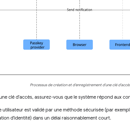
Processus de création et d'enregistrement d'une clé d'accè
une clé d'accès, assurez-vous que le système répond aux cond
utilisateur est validé par une méthode sécurisée (par exempl
tion d'identité) dans un délai raisonnablement court.