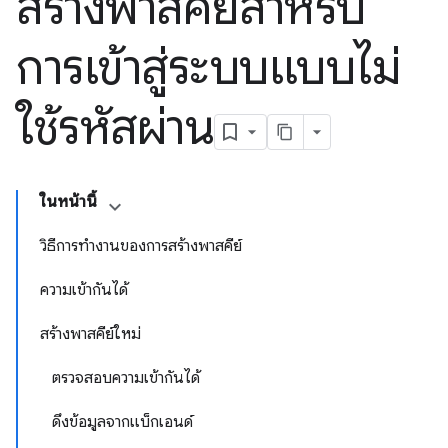
สร้างพาสคีย์สำหรับ
การเข้าสู่ระบบแบบไม่
ใช้รหัสผ่าน
ในหน้านี้
วิธีการทำงานของการสร้างพาสคีย์
ความเข้ากันได้
สร้างพาสคีย์ใหม่
ตรวจสอบความเข้ากันได้
ดึงข้อมูลจากแบ็กเอนด์