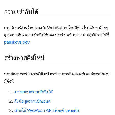
ความเข้ากันได้
เบราว์เซอร์ส่วนใหญ่รองรับ WebAuthn โดยมีช่องโหว่เล็กๆ น้อยๆ
ดูรายละเอียดความเข้ากันได้ของเบราว์เซอร์และระบบปฏิบัติการได้ที่
passkeys.dev
สร้างพาสคีย์ใหม่
หากต้องการสร้างพาสคีย์ใหม่ กระบวนการที่ฟรอนท์เอนด์ควรทำตาม
มีดังนี้
ตรวจสอบความเข้ากันได้
ดึงข้อมูลจากแบ็กเอนด์
เรียกใช้ WebAuth API เพื่อสร้างพาสคีย์