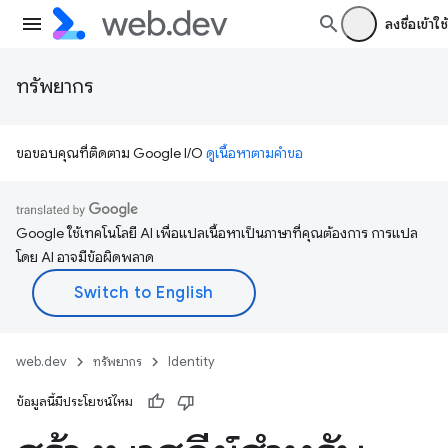
ลงชื่อเข้าใช้
ทรัพยากร
ขอขอบคุณที่ติดตาม Google I/O
ดูเนื้อหาตามคำขอ
Google ใช้เทคโนโลยี AI เพื่อแปลเนื้อหาเป็นภาษาที่คุณต้องการ การแปล
โดย AI อาจมีข้อผิดพลาด
web.dev
ทรัพยากร
Identity
ข้อมูลนี้มีประโยชน์ไหม