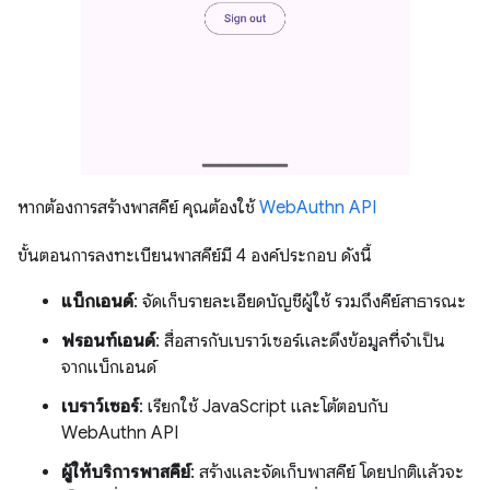
หากต้องการสร้างพาสคีย์ คุณต้องใช้
WebAuthn API
ขั้นตอนการลงทะเบียนพาสคีย์มี 4 องค์ประกอบ ดังนี้
แบ็กเอนด์
: จัดเก็บรายละเอียดบัญชีผู้ใช้ รวมถึงคีย์สาธารณะ
ฟรอนท์เอนด์
: สื่อสารกับเบราว์เซอร์และดึงข้อมูลที่จำเป็น
จากแบ็กเอนด์
เบราว์เซอร์
: เรียกใช้ JavaScript และโต้ตอบกับ
WebAuthn API
ผู้ให้บริการพาสคีย์
: สร้างและจัดเก็บพาสคีย์ โดยปกติแล้วจะ