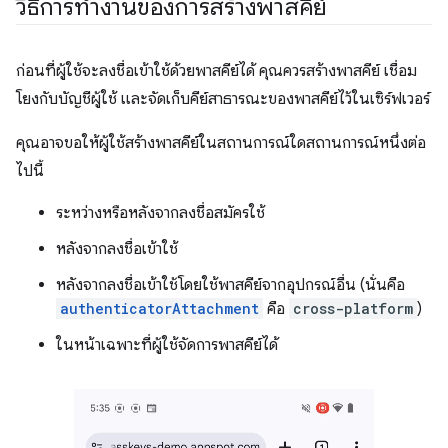
วิธีการทำงานของการสร้างพาสคีย์
ก่อนที่ผู้ใช้จะลงชื่อเข้าใช้ด้วยพาสคีย์ได้ คุณควรสร้างพาสคีย์ เชื่อม
โยงกับบัญชีผู้ใช้ และจัดเก็บคีย์สาธารณะของพาสคีย์ไว้ในเซิร์ฟเวอร์
คุณอาจขอให้ผู้ใช้สร้างพาสคีย์ในสถานการณ์ใดสถานการณ์หนึ่งต่อ
ไปนี้
ระหว่างหรือหลังจากลงชื่อสมัครใช้
หลังจากลงชื่อเข้าใช้
หลังจากลงชื่อเข้าใช้โดยใช้พาสคีย์จากอุปกรณ์อื่น (นั่นคือ
authenticatorAttachment
คือ
cross-platform
)
ในหน้าเฉพาะที่ผู้ใช้จัดการพาสคีย์ได้