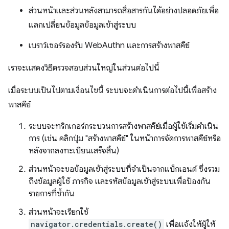
ส่วนหน้าและส่วนหลังสามารถสื่อสารกันได้อย่างปลอดภัยเพื่อ
แลกเปลี่ยนข้อมูลข้อมูลเข้าสู่ระบบ
เบราว์เซอร์รองรับ WebAuthn และการสร้างพาสคีย์
เราจะแสดงวิธีตรวจสอบส่วนใหญ่ในส่วนต่อไปนี้
เมื่อระบบเป็นไปตามเงื่อนไขนี้ ระบบจะดำเนินการต่อไปนี้เพื่อสร้าง
พาสคีย์
ระบบจะทริกเกอร์กระบวนการสร้างพาสคีย์เมื่อผู้ใช้เริ่มดำเนิน
การ (เช่น คลิกปุ่ม "สร้างพาสคีย์" ในหน้าการจัดการพาสคีย์หรือ
หลังจากลงทะเบียนเสร็จสิ้น)
ส่วนหน้าจะขอข้อมูลเข้าสู่ระบบที่จำเป็นจากแบ็กเอนด์ ซึ่งรวม
ถึงข้อมูลผู้ใช้ ภารกิจ และรหัสข้อมูลเข้าสู่ระบบเพื่อป้องกัน
รายการที่ซ้ำกัน
ส่วนหน้าจะเรียกใช้
navigator.credentials.create()
เพื่อแจ้งให้ผู้ให้