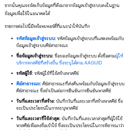
จากนั้นคุณจะจัดเก็บข้อมูลที่ดึงมาจากข้อมูลเข้าสู่ระบบลงในฐาน
ข้อมูลเพื่อใช้ในอนาคตได้
รายการต่อไปนี้มีพร็อพเพอร์ตี้ที่แนะนำให้บันทึก
รหัสข้อมูลเข้าสู่ระบบ
: รหัสข้อมูลเข้าสู่ระบบที่แสดงพร้อมกับ
ข้อมูลเข้าสู่ระบบคีย์สาธารณะ
ชื่อข้อมูลเข้าสู่ระบบ
: ชื่อของข้อมูลเข้าสู่ระบบ ตั้งชื่อตาม
ผู้ให้
บริการพาสคีย์ที่สร้างขึ้น ซึ่งระบุได้ตาม AAGUID
รหัสผู้ใช้
: รหัสผู้ใช้ที่ใช้สร้างพาสคีย์
คีย์สาธารณะ
: คีย์สาธารณะที่ส่งคืนพร้อมกับข้อมูลเข้าสู่ระบบ
คีย์สาธารณะ ซึ่งจำเป็นต่อการยืนยันการยืนยันพาสคีย์
วันที่และเวลาที่สร้าง
: บันทึกวันที่และเวลาที่สร้างพาสคีย์ ซึ่ง
จะเป็นประโยชน์ในการระบุพาสคีย์
วันที่และเวลาที่ใช้ล่าสุด
: บันทึกวันที่และเวลาล่าสุดที่ผู้ใช้ใช้
พาสคีย์เพื่อลงชื่อเข้าใช้ ซึ่งจะเป็นประโยชน์ในการพิจารณาว่า