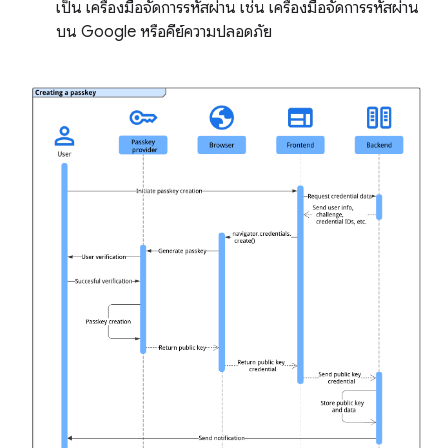
เป็น เครื่องมือจัดการรหัสผ่าน เช่น เครื่องมือจัดการรหัสผ่าน
บน Google หรือคีย์ความปลอดภัย