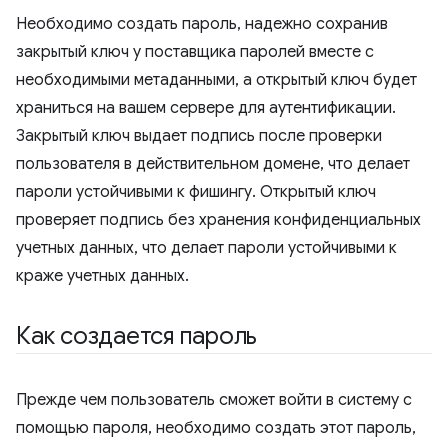
Необходимо создать пароль, надежно сохранив
закрытый ключ у поставщика паролей вместе с
необходимыми метаданными, а открытый ключ будет
храниться на вашем сервере для аутентификации.
Закрытый ключ выдает подпись после проверки
пользователя в действительном домене, что делает
пароли устойчивыми к фишингу. Открытый ключ
проверяет подпись без хранения конфиденциальных
учетных данных, что делает пароли устойчивыми к
краже учетных данных.
Как создается пароль
Прежде чем пользователь сможет войти в систему с
помощью пароля, необходимо создать этот пароль,