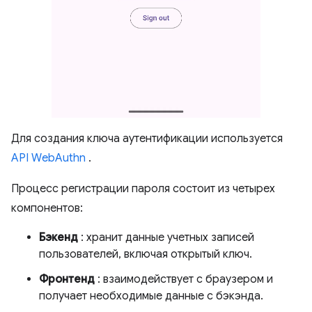
Для создания ключа аутентификации используется
API WebAuthn
.
Процесс регистрации пароля состоит из четырех
компонентов:
Бэкенд
: хранит данные учетных записей
пользователей, включая открытый ключ.
Фронтенд
: взаимодействует с браузером и
получает необходимые данные с бэкэнда.