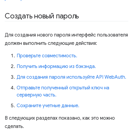
Создать новый пароль
Для создания нового пароля интерфейс пользователя
должен выполнить следующие действия:
Проверьте совместимость.
Получить информацию из бэкэнда.
Для создания пароля используйте API WebAuth.
Отправьте полученный открытый ключ на
серверную часть.
Сохраните учетные данные.
В следующих разделах показано, как это можно
сделать.