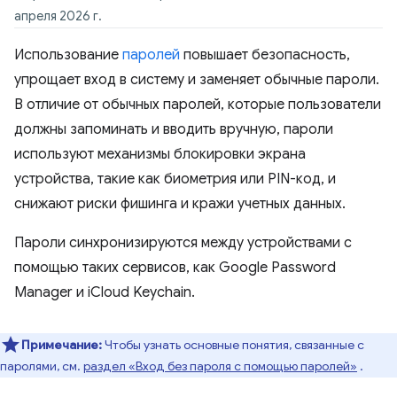
апреля 2026 г.
Использование
паролей
повышает безопасность,
упрощает вход в систему и заменяет обычные пароли.
В отличие от обычных паролей, которые пользователи
должны запоминать и вводить вручную, пароли
используют механизмы блокировки экрана
устройства, такие как биометрия или PIN-код, и
снижают риски фишинга и кражи учетных данных.
Пароли синхронизируются между устройствами с
помощью таких сервисов, как Google Password
Manager и iCloud Keychain.
Примечание:
Чтобы узнать основные понятия, связанные с
паролями, см.
раздел «Вход без пароля с помощью паролей»
.