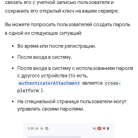
связать его с учетной записью пользователя и
сохранить его открытый ключ на вашем сервере.
Вы можете попросить пользователей создать пароль
в одной из следующих ситуаций:
Во время или после регистрации.
После входа в систему.
После входа в систему с использованием пароля
с другого устройства (то есть,
authenticatorAttachment
является
cross-
platform
).
На специальной странице пользователи могут
управлять своими паролями.