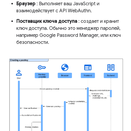
Браузер
: Выполняет ваш JavaScript и
взаимодействует с API WebAuthn.
Поставщик ключа доступа
: создает и хранит
ключ доступа. Обычно это менеджер паролей,
например Google Password Manager, или ключ
безопасности.