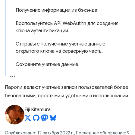
Получение информации из бэкэнда
Воспользуйтесь API WebAuthn для создания
ключа аутентификации.
Отправьте полученные учетные данные
открытого ключа на серверную часть.
Сохраните учетные данные
Пароли делают учетные записи пользователей более
безопасными, простыми и удобными в использовании.
Eiji Kitamura
Опубликовано: 12 октября 2022 г., Последнее обновление: 9