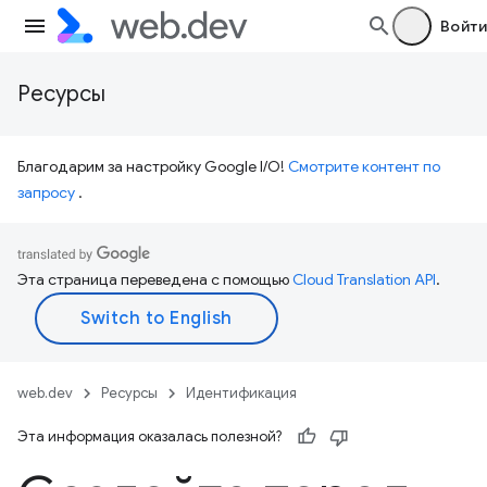
Войти
Ресурсы
Благодарим за настройку Google I/O!
Смотрите контент по
запросу
.
Эта страница переведена с помощью
Cloud Translation API
.
web.dev
Ресурсы
Идентификация
Эта информация оказалась полезной?