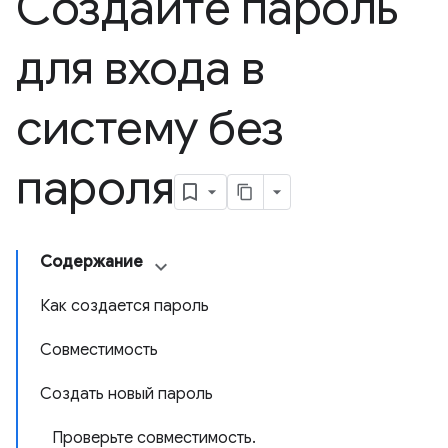
Создайте пароль
для входа в
систему без
пароля
Содержание
Как создается пароль
Совместимость
Создать новый пароль
Проверьте совместимость.