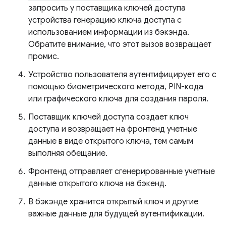
запросить у поставщика ключей доступа
устройства генерацию ключа доступа с
использованием информации из бэкэнда.
Обратите внимание, что этот вызов возвращает
промис.
Устройство пользователя аутентифицирует его с
помощью биометрического метода, PIN-кода
или графического ключа для создания пароля.
Поставщик ключей доступа создает ключ
доступа и возвращает на фронтенд учетные
данные в виде открытого ключа, тем самым
выполняя обещание.
Фронтенд отправляет сгенерированные учетные
данные открытого ключа на бэкенд.
В бэкэнде хранится открытый ключ и другие
важные данные для будущей аутентификации.