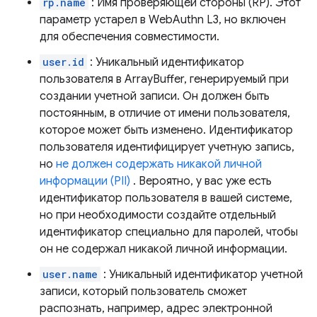
rp.name
: Имя проверяющей стороны (RP). Этот
параметр устарел в WebAuthn L3, но включен
для обеспечения совместимости.
user.id
: Уникальный идентификатор
пользователя в ArrayBuffer, генерируемый при
создании учетной записи. Он должен быть
постоянным, в отличие от имени пользователя,
которое может быть изменено. Идентификатор
пользователя идентифицирует учетную запись,
но
не должен содержать никакой личной
информации (PII)
. Вероятно, у вас уже есть
идентификатор пользователя в вашей системе,
но при необходимости создайте отдельный
идентификатор специально для паролей, чтобы
он не содержал никакой личной информации.
user.name
: Уникальный идентификатор учетной
записи, который пользователь сможет
распознать, например, адрес электронной