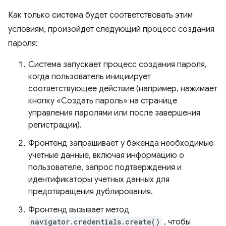
Как только система будет соответствовать этим
условиям, произойдет следующий процесс создания
пароля:
Система запускает процесс создания пароля,
когда пользователь инициирует
соответствующее действие (например, нажимает
кнопку «Создать пароль» на странице
управления паролями или после завершения
регистрации).
Фронтенд запрашивает у бэкенда необходимые
учетные данные, включая информацию о
пользователе, запрос подтверждения и
идентификаторы учетных данных для
предотвращения дублирования.
Фронтенд вызывает метод
navigator.credentials.create()
, чтобы