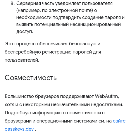
Серверная часть уведомляет пользователя
(например, по электронной почте) о
необходимости подтвердить создание пароля и
выявить потенциальный несанкционированный
доступ.
Этот процесс обеспечивает безопасную и
бесперебойную регистрацию паролей для
пользователей.
Совместимость
Большинство браузеров поддерживают WebAuthn,
хотя и с некоторыми незначительными недостатками.
Подробную информацию о совместимости с
браузерами и операционными системами см. на
сайте
passkeys.dev
.