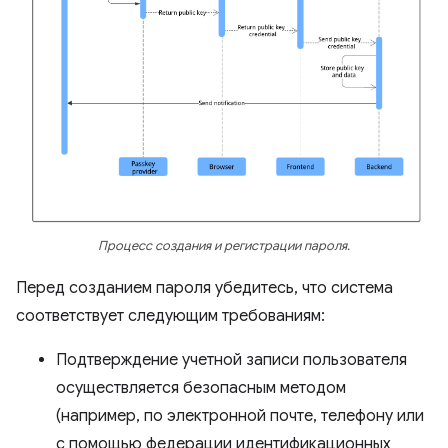
Процесс создания и регистрации пароля.
Перед созданием пароля убедитесь, что система
соответствует следующим требованиям:
Подтверждение учетной записи пользователя
осуществляется безопасным методом
(например, по электронной почте, телефону или
с помощью федерации идентификационных