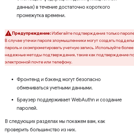
данных) в течение достаточно короткого
промежутка времени.
Предупреждение:
Избегайте подтверждения только парол
В случае утечки пароля злоумышленники могут создать поддел
пароль и скомпрометировать учетную запись. Используйте более
надежные методы подтверждения, такие как подтверждение п
электронной почте или телефону.
Фронтенд и бэкенд могут безопасно
обмениваться учетными данными.
Браузер поддерживает WebAuthn и создание
паролей.
В следующих разделах мы покажем вам, как
проверить большинство из них.