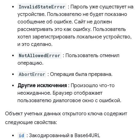
InvalidStateError
: Пароль уже существует на
устройстве. Пользователю не будет показано
сообщение об ошибке. Сайт не должен
рассматривать это как ошибку. Пользователь
хотел зарегистрировать локальное устройство,
и это сделано.
NotAllowedError
: Пользователь отменил
операцию.
AbortError
: Операция была прервана.
Другие исключения
: Произошло что-то
неожиданное. Браузер отображает
пользователю диалоговое окно с ошибкой.
Объект учетных данных открытого ключа содержит
следующие свойства:
id
: Закодированный в Base64URL